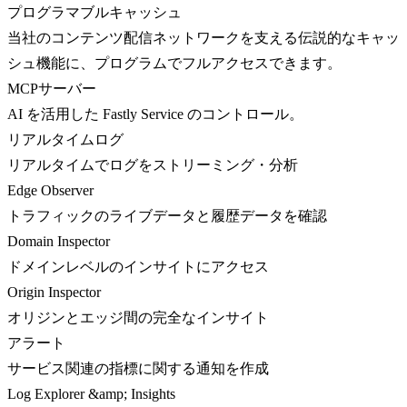
プログラマブルキャッシュ
当社のコンテンツ配信ネットワークを支える伝説的なキャッ
シュ機能に、プログラムでフルアクセスできます。
MCPサーバー
AI を活用した Fastly Service のコントロール。
リアルタイムログ
リアルタイムでログをストリーミング・分析
Edge Observer
トラフィックのライブデータと履歴データを確認
Domain Inspector
ドメインレベルのインサイトにアクセス
Origin Inspector
オリジンとエッジ間の完全なインサイト
アラート
サービス関連の指標に関する通知を作成
Log Explorer &amp; Insights