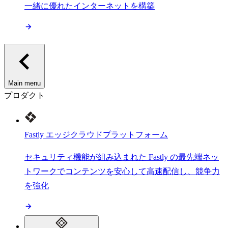
一緒に優れたインターネットを構築
Main menu
プロダクト
Fastly エッジクラウドプラットフォーム
セキュリティ機能が組み込まれた Fastly の最先端ネッ
トワークでコンテンツを安心して高速配信し、競争力
を強化