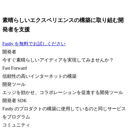
素晴らしいエクスペリエンスの構築に取り組む開
発者を支援
Fastly を無料でお試しください
開発者
今すぐ素晴らしいアイディアを実現してみませんか？
Fast Forward
信頼性の高いインターネットの構築
開発ツール
エッジを効かせ、コラボレーションを促進する開発ツール
開発者 SDK
Fastly のプロダクトの構築に使用しているのと同じサービス
をプログラム
コミュニティ