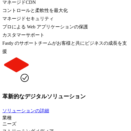
マネージドCDN
コントロールと柔軟性を最大化
マネージドセキュリティ
プロによる Web アプリケーションの保護
カスタマーサポート
Fastly のサポートチームがお客様と共にビジネスの成長を支
援
革新的なデジタルソリューション
ソリューションの詳細
業種
ニーズ