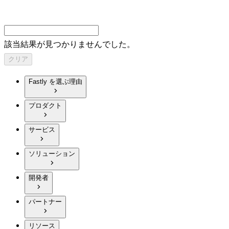
該当結果が見つかりませんでした。
クリア
Fastly を選ぶ理由
プロダクト
サービス
ソリューション
開発者
パートナー
リソース