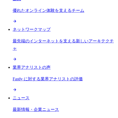
優れたオンライン体験を支えるチーム
ネットワークマップ
最先端のインターネットを支える新しいアーキテクチ
ャ
業界アナリストの声
Fastly に対する業界アナリストの評価
ニュース
最新情報・企業ニュース