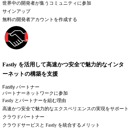
世界中の開発者が集うコミュニティに参加
サインアップ
無料の開発者アカウントを作成する
Fastly を活用して高速かつ安全で魅力的なインタ
ーネットの構築を支援
Fastly パートナー
パートナーネットワークに参加
Fastly とパートナーを組む理由
高速かつ安全で魅力的なエクスペリエンスの実現をサポート
クラウドパートナー
クラウドサービスと Fastly を統合するメリット