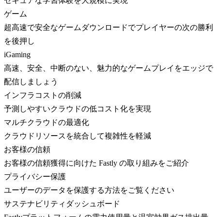
セキュアな学習体験を大規模に実現
ゲーム
超高速で安全なゲームダウンロードでプレイヤーの次の勝利
を後押し
iGaming
高速、安全、中断のない、魅力的なゲームプレイをエッジで
配信しましょう
インフラコストの削減
予測しやすいクラウドの低コスト化を実現
マルチクラウドの最適化
クラウドリソースを統合して複雑性を軽減
お客様の信頼
お客様の信頼獲得に向けた Fastly の取り組みをご紹介
プライバシー保護
ユーザーのデータを保護する方法をご覧ください
サステナビリティダッシュボード