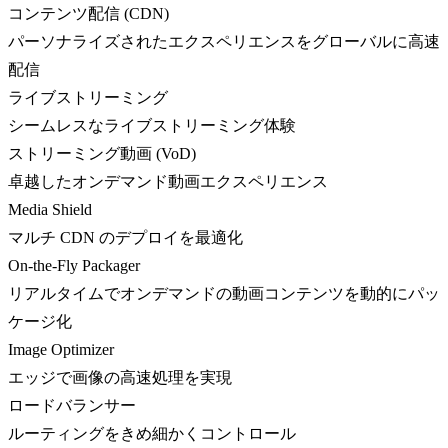
コンテンツ配信 (CDN)
パーソナライズされたエクスペリエンスをグローバルに高速
配信
ライブストリーミング
シームレスなライブストリーミング体験
ストリーミング動画 (VoD)
卓越したオンデマンド動画エクスペリエンス
Media Shield
マルチ CDN のデプロイを最適化
On-the-Fly Packager
リアルタイムでオンデマンドの動画コンテンツを動的にパッ
ケージ化
Image Optimizer
エッジで画像の高速処理を実現
ロードバランサー
ルーティングをきめ細かくコントロール