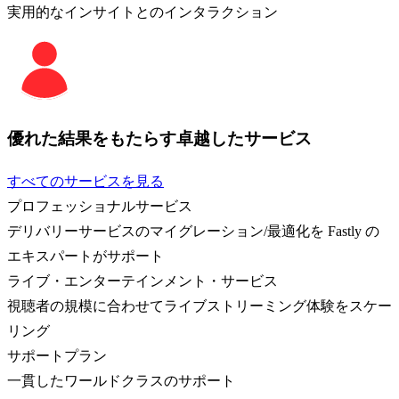
実用的なインサイトとのインタラクション
優れた結果をもたらす卓越したサービス
すべてのサービスを見る
プロフェッショナルサービス
デリバリーサービスのマイグレーション/最適化を Fastly の
エキスパートがサポート
ライブ・エンターテインメント・サービス
視聴者の規模に合わせてライブストリーミング体験をスケー
リング
サポートプラン
一貫したワールドクラスのサポート