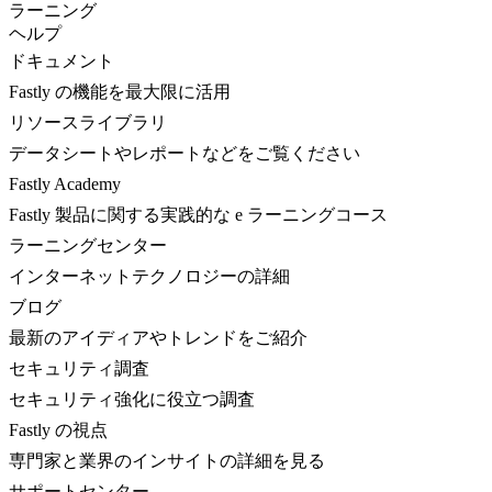
ラーニング
ヘルプ
ドキュメント
Fastly の機能を最大限に活用
リソースライブラリ
データシートやレポートなどをご覧ください
Fastly Academy
Fastly 製品に関する実践的な e ラーニングコース
ラーニングセンター
インターネットテクノロジーの詳細
ブログ
最新のアイディアやトレンドをご紹介
セキュリティ調査
セキュリティ強化に役立つ調査
Fastly の視点
専門家と業界のインサイトの詳細を見る
サポートセンター