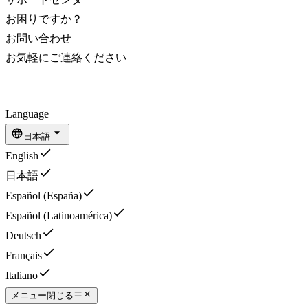
お困りですか？
お問い合わせ
お気軽にご連絡ください
Language
日本語
English
日本語
Español (España)
Español (Latinoamérica)
Deutsch
Français
Italiano
メニュー
閉じる