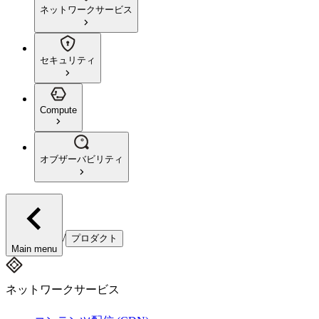
ネットワークサービス
セキュリティ
Compute
オブザーバビリティ
/
プロダクト
Main menu
ネットワークサービス