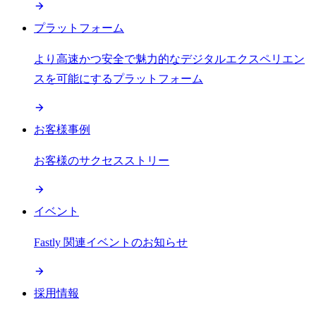
プラットフォーム
より高速かつ安全で魅力的なデジタルエクスペリエン
スを可能にするプラットフォーム
お客様事例
お客様のサクセスストリー
イベント
Fastly 関連イベントのお知らせ
採用情報