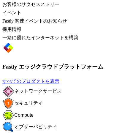
お客様のサクセスストリー
イベント
Fastly 関連イベントのお知らせ
採用情報
一緒に優れたインターネットを構築
Fastly エッジクラウドプラットフォーム
すべてのプロダクトを表示
ネットワークサービス
セキュリティ
Compute
オブザーバビリティ