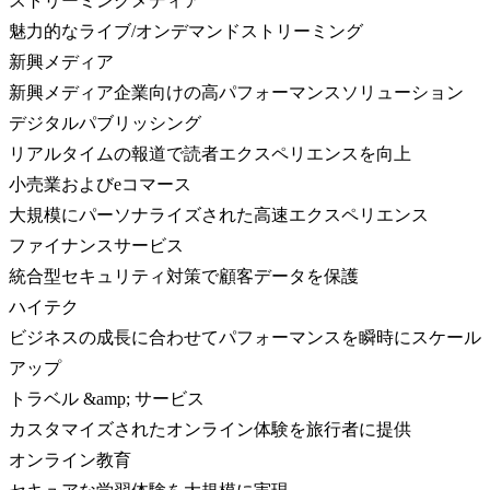
ストリーミングメディア
魅力的なライブ/オンデマンドストリーミング
新興メディア
新興メディア企業向けの高パフォーマンスソリューション
デジタルパブリッシング
リアルタイムの報道で読者エクスペリエンスを向上
小売業およびeコマース
大規模にパーソナライズされた高速エクスペリエンス
ファイナンスサービス
統合型セキュリティ対策で顧客データを保護
ハイテク
ビジネスの成長に合わせてパフォーマンスを瞬時にスケール
アップ
トラベル &amp; サービス
カスタマイズされたオンライン体験を旅行者に提供
オンライン教育