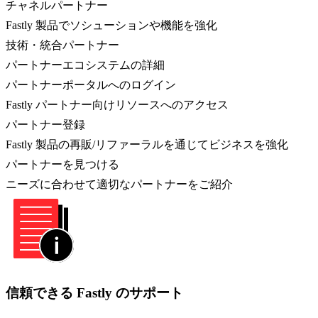
チャネルパートナー
Fastly 製品でソシューションや機能を強化
技術・統合パートナー
パートナーエコシステムの詳細
パートナーポータルへのログイン
Fastly パートナー向けリソースへのアクセス
パートナー登録
Fastly 製品の再販/リファーラルを通じてビジネスを強化
パートナーを見つける
ニーズに合わせて適切なパートナーをご紹介
信頼できる Fastly のサポート