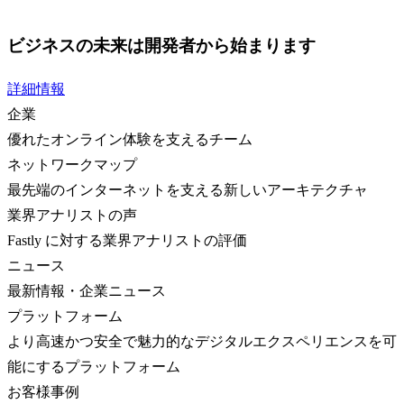
ビジネスの未来は開発者から始まります
詳細情報
企業
優れたオンライン体験を支えるチーム
ネットワークマップ
最先端のインターネットを支える新しいアーキテクチャ
業界アナリストの声
Fastly に対する業界アナリストの評価
ニュース
最新情報・企業ニュース
プラットフォーム
より高速かつ安全で魅力的なデジタルエクスペリエンスを可
能にするプラットフォーム
お客様事例