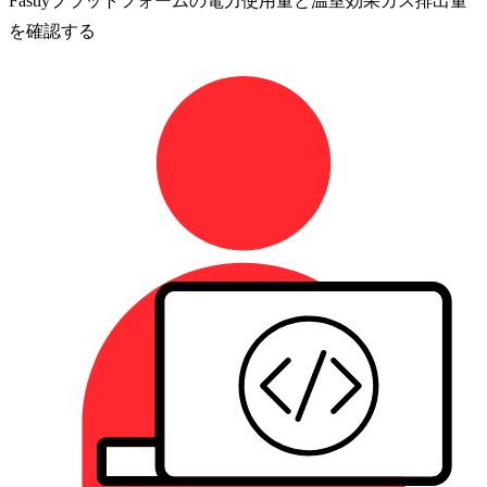
Fastlyプラットフォームの電力使用量と温室効果ガス排出量
を確認する