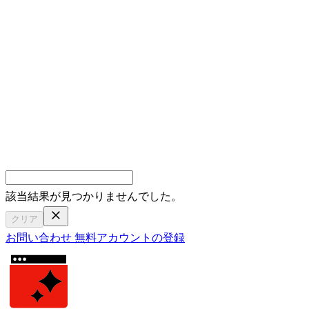
該当結果が見つかりませんでした。
クリア
お問い合わせ
無料アカウントの登録