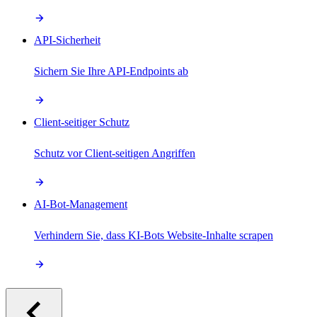
API-Sicherheit
Sichern Sie Ihre API-Endpoints ab
Client-seitiger Schutz
Schutz vor Client-seitigen Angriffen
AI-Bot-Management
Verhindern Sie, dass KI-Bots Website-Inhalte scrapen