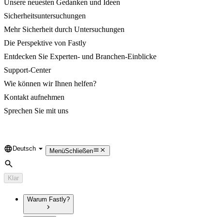
Unsere neuesten Gedanken und Ideen
Sicherheitsuntersuchungen
Mehr Sicherheit durch Untersuchungen
Die Perspektive von Fastly
Entdecken Sie Experten- und Branchen-Einblicke
Support-Center
Wie können wir Ihnen helfen?
Kontakt aufnehmen
Sprechen Sie mit uns
Deutsch
Language
Menü
Schließen
Suche
Klar
Warum Fastly?