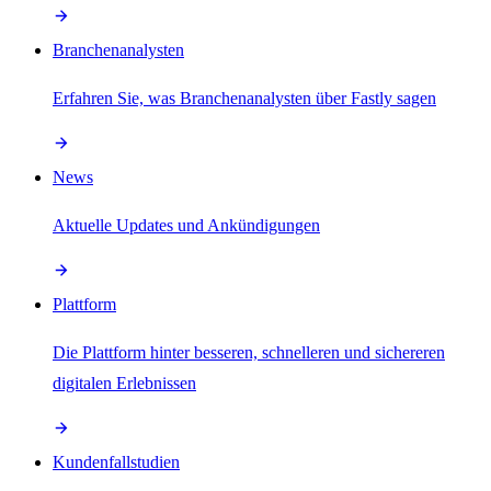
Branchenanalysten
Erfahren Sie, was Branchenanalysten über Fastly sagen
News
Aktuelle Updates und Ankündigungen
Plattform
Die Plattform hinter besseren, schnelleren und sichereren
digitalen Erlebnissen
Kundenfallstudien