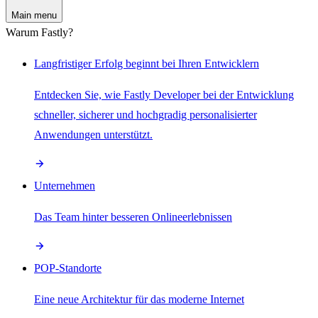
Main menu
Warum Fastly?
Langfristiger Erfolg beginnt bei Ihren Entwicklern
Entdecken Sie, wie Fastly Developer bei der Entwicklung
schneller, sicherer und hochgradig personalisierter
Anwendungen unterstützt.
Unternehmen
Das Team hinter besseren Onlineerlebnissen
POP-Standorte
Eine neue Architektur für das moderne Internet