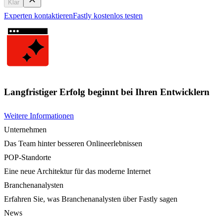
Klar
Experten kontaktieren
Fastly kostenlos testen
Langfristiger Erfolg beginnt bei Ihren Entwicklern
Weitere Informationen
Unternehmen
Das Team hinter besseren Onlineerlebnissen
POP-Standorte
Eine neue Architektur für das moderne Internet
Branchenanalysten
Erfahren Sie, was Branchenanalysten über Fastly sagen
News