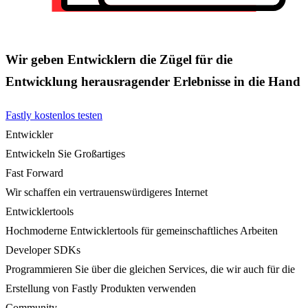
Wir geben Entwicklern die Zügel für die
Entwicklung herausragender Erlebnisse in die Hand
Fastly kostenlos testen
Entwickler
Entwickeln Sie Großartiges
Fast Forward
Wir schaffen ein vertrauenswürdigeres Internet
Entwicklertools
Hochmoderne Entwicklertools für gemeinschaftliches Arbeiten
Developer SDKs
Programmieren Sie über die gleichen Services, die wir auch für die
Erstellung von Fastly Produkten verwenden
Community