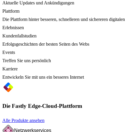
Aktuelle Updates und Ankündigungen
Plattform
Die Plattform hinter besseren, schnelleren und sichereren digitalen
Erlebnissen
Kundenfallstudien
Erfolgsgeschichten der besten Seiten des Webs
Events
Treffen Sie uns persönlich
Karriere
Entwickeln Sie mit uns ein besseres Internet
Die Fastly Edge-Cloud-Plattform
Alle Produkte ansehen
Netzwerkservices