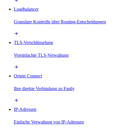
Loadbalancer
Granulare Kontrolle über Routing-Entscheidungen
TLS-Verschlüsselung
Vereinfachte TLS-Verwaltung
Origin Connect
Ihre direkte Verbindung zu Fastly
IP-Adressen
Einfache Verwaltung von IP-Adressen