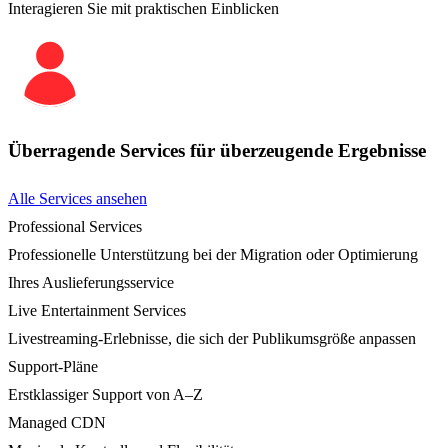
Interagieren Sie mit praktischen Einblicken
Überragende Services für überzeugende Ergebnisse
Alle Services ansehen
Professional Services
Professionelle Unterstützung bei der Migration oder Optimierung
Ihres Auslieferungsservice
Live Entertainment Services
Livestreaming-Erlebnisse, die sich der Publikumsgröße anpassen
Support-Pläne
Erstklassiger Support von A–Z
Managed CDN