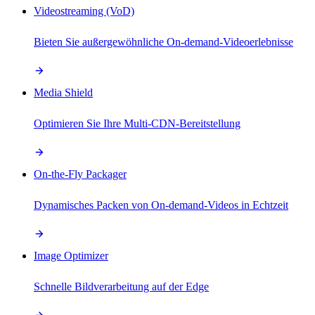
Videostreaming (VoD)
Bieten Sie außergewöhnliche On-demand-Videoerlebnisse
Media Shield
Optimieren Sie Ihre Multi-CDN-Bereitstellung
On-the-Fly Packager
Dynamisches Packen von On-demand-Videos in Echtzeit
Image Optimizer
Schnelle Bildverarbeitung auf der Edge