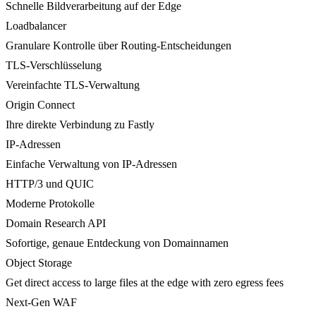
Schnelle Bildverarbeitung auf der Edge
Loadbalancer
Granulare Kontrolle über Routing-Entscheidungen
TLS-Verschlüsselung
Vereinfachte TLS-Verwaltung
Origin Connect
Ihre direkte Verbindung zu Fastly
IP-Adressen
Einfache Verwaltung von IP-Adressen
HTTP/3 und QUIC
Moderne Protokolle
Domain Research API
Sofortige, genaue Entdeckung von Domainnamen
Object Storage
Get direct access to large files at the edge with zero egress fees
Next-Gen WAF