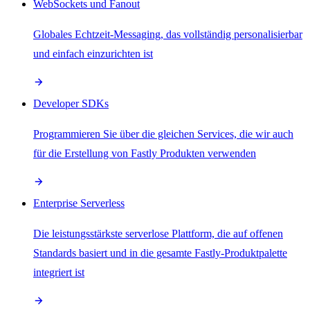
WebSockets und Fanout
Globales Echtzeit-Messaging, das vollständig personalisierbar
und einfach einzurichten ist
Developer SDKs
Programmieren Sie über die gleichen Services, die wir auch
für die Erstellung von Fastly Produkten verwenden
Enterprise Serverless
Die leistungsstärkste serverlose Plattform, die auf offenen
Standards basiert und in die gesamte Fastly-Produktpalette
integriert ist