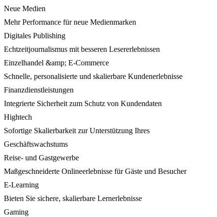
Neue Medien
Mehr Performance für neue Medienmarken
Digitales Publishing
Echtzeitjournalismus mit besseren Lesererlebnissen
Einzelhandel &amp; E-Commerce
Schnelle, personalisierte und skalierbare Kundenerlebnisse
Finanzdienstleistungen
Integrierte Sicherheit zum Schutz von Kundendaten
Hightech
Sofortige Skalierbarkeit zur Unterstützung Ihres
Geschäftswachstums
Reise- und Gastgewerbe
Maßgeschneiderte Onlineerlebnisse für Gäste und Besucher
E-Learning
Bieten Sie sichere, skalierbare Lernerlebnisse
Gaming