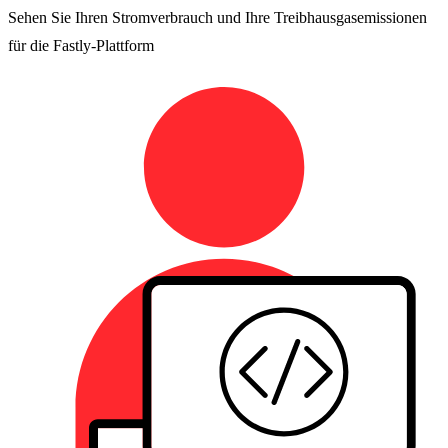
Sehen Sie Ihren Stromverbrauch und Ihre Treibhausgasemissionen
für die Fastly-Plattform