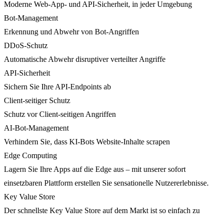
Moderne Web-App- und API-Sicherheit, in jeder Umgebung
Bot-Management
Erkennung und Abwehr von Bot-Angriffen
DDoS-Schutz
Automatische Abwehr disruptiver verteilter Angriffe
API-Sicherheit
Sichern Sie Ihre API-Endpoints ab
Client-seitiger Schutz
Schutz vor Client-seitigen Angriffen
AI-Bot-Management
Verhindern Sie, dass KI-Bots Website-Inhalte scrapen
Edge Computing
Lagern Sie Ihre Apps auf die Edge aus – mit unserer sofort
einsetzbaren Plattform erstellen Sie sensationelle Nutzererlebnisse.
Key Value Store
Der schnellste Key Value Store auf dem Markt ist so einfach zu