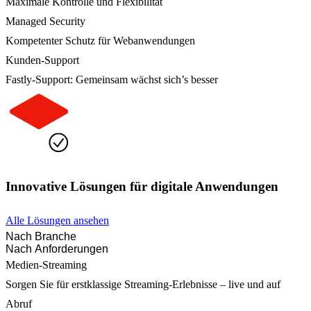
Maximale Kontrolle und Flexibilität
Managed Security
Kompetenter Schutz für Webanwendungen
Kunden-Support
Fastly-Support: Gemeinsam wächst sich’s besser
Innovative Lösungen für digitale Anwendungen
Alle Lösungen ansehen
Nach Branche
Nach Anforderungen
Medien-Streaming
Sorgen Sie für erstklassige Streaming-Erlebnisse – live und auf
Abruf