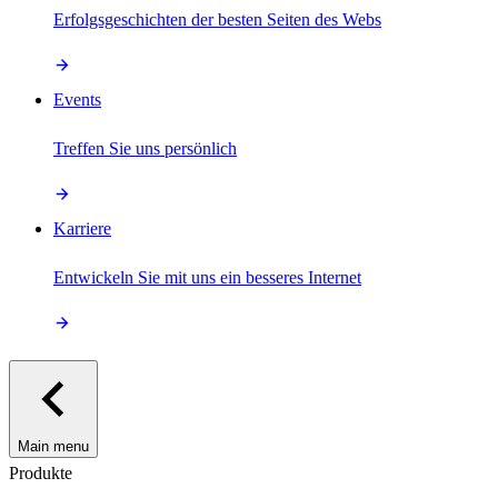
Erfolgsgeschichten der besten Seiten des Webs
Events
Treffen Sie uns persönlich
Karriere
Entwickeln Sie mit uns ein besseres Internet
Main menu
Produkte