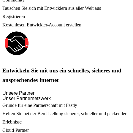
Tauschen Sie sich mit Entwicklern aus aller Welt aus
Registrieren
Kostenlosen Entwickler-Account erstellen
Entwickeln Sie mit uns ein schnelles, sicheres und
ansprechendes Internet
Unsere Partner
Unser Partnernetzwerk
Gründe für eine Partnerschaft mit Fastly
Helfen Sie bei der Bereitstellung sicherer, schneller und packender
Erlebnisse
Cloud-Partner