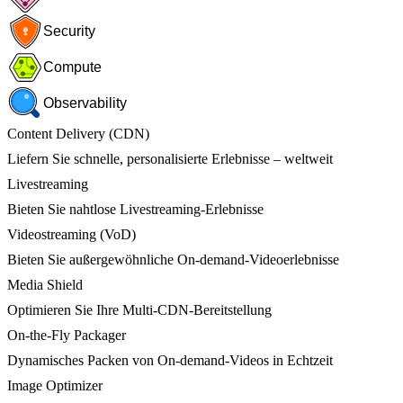
Security
Compute
Observability
Content Delivery (CDN)
Liefern Sie schnelle, personalisierte Erlebnisse – weltweit
Livestreaming
Bieten Sie nahtlose Livestreaming-Erlebnisse
Videostreaming (VoD)
Bieten Sie außergewöhnliche On-demand-Videoerlebnisse
Media Shield
Optimieren Sie Ihre Multi-CDN-Bereitstellung
On-the-Fly Packager
Dynamisches Packen von On-demand-Videos in Echtzeit
Image Optimizer