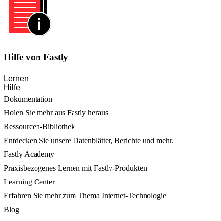
Hilfe von Fastly
Lernen
Hilfe
Dokumentation
Holen Sie mehr aus Fastly heraus
Ressourcen-Bibliothek
Entdecken Sie unsere Datenblätter, Berichte und mehr.
Fastly Academy
Praxisbezogenes Lernen mit Fastly-Produkten
Learning Center
Erfahren Sie mehr zum Thema Internet-Technologie
Blog