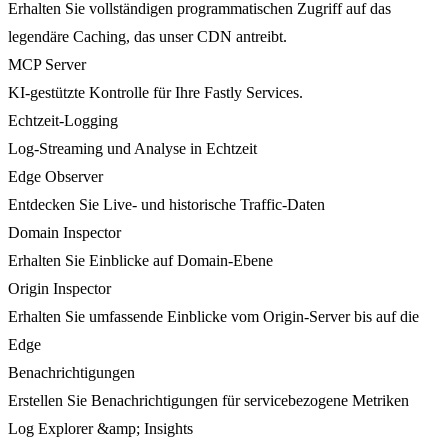
Erhalten Sie vollständigen programmatischen Zugriff auf das
legendäre Caching, das unser CDN antreibt.
MCP Server
KI-gestützte Kontrolle für Ihre Fastly Services.
Echtzeit-Logging
Log-Streaming und Analyse in Echtzeit
Edge Observer
Entdecken Sie Live- und historische Traffic-Daten
Domain Inspector
Erhalten Sie Einblicke auf Domain-Ebene
Origin Inspector
Erhalten Sie umfassende Einblicke vom Origin-Server bis auf die
Edge
Benachrichtigungen
Erstellen Sie Benachrichtigungen für servicebezogene Metriken
Log Explorer &amp; Insights