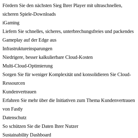
Fördern Sie den nächsten Sieg Ihrer Player mit ultraschnellen,
sicheren Spiele-Downloads
iGaming
Liefern Sie schnelles, sicheres, unterbrechungsfreies und packendes
Gameplay auf der Edge aus
Infrastruktureinsparungen
Niedrigere, besser kalkulierbare Cloud-Kosten
Multi-Cloud-Optimierung
Sorgen Sie für weniger Komplexität und konsolidieren Sie Cloud-
Ressourcen
Kundenvertrauen
Erfahren Sie mehr über die Initiativen zum Thema Kundenvertrauen
von Fastly
Datenschutz
So schützen Sie die Daten Ihrer Nutzer
Sustainability Dashboard