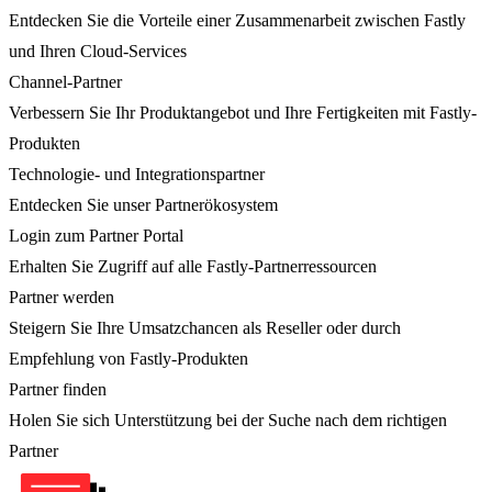
Entdecken Sie die Vorteile einer Zusammenarbeit zwischen Fastly
und Ihren Cloud-Services
Channel-Partner
Verbessern Sie Ihr Produktangebot und Ihre Fertigkeiten mit Fastly-
Produkten
Technologie- und Integrationspartner
Entdecken Sie unser Partnerökosystem
Login zum Partner Portal
Erhalten Sie Zugriff auf alle Fastly-Partnerressourcen
Partner werden
Steigern Sie Ihre Umsatzchancen als Reseller oder durch
Empfehlung von Fastly-Produkten
Partner finden
Holen Sie sich Unterstützung bei der Suche nach dem richtigen
Partner