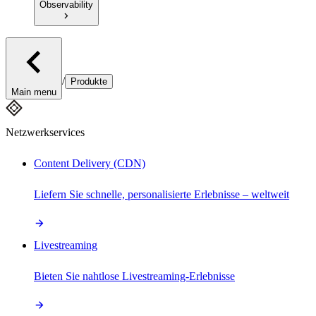
Observability
/
Produkte
Main menu
Netzwerkservices
Content Delivery (CDN)
Liefern Sie schnelle, personalisierte Erlebnisse – weltweit
Livestreaming
Bieten Sie nahtlose Livestreaming-Erlebnisse