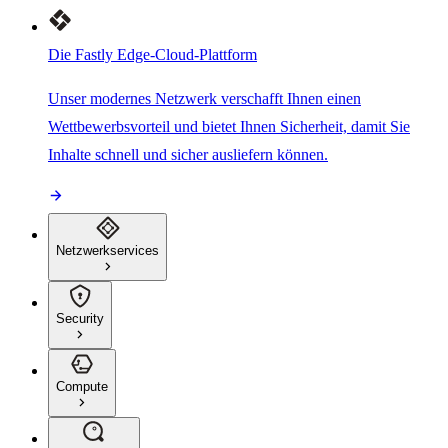
Die Fastly Edge-Cloud-Plattform
Unser modernes Netzwerk verschafft Ihnen einen
Wettbewerbsvorteil und bietet Ihnen Sicherheit, damit Sie
Inhalte schnell und sicher ausliefern können.
Netzwerkservices
Security
Compute