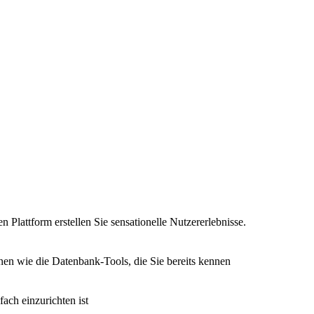
n Plattform erstellen Sie sensationelle Nutzererlebnisse.
nen wie die Datenbank-Tools, die Sie bereits kennen
fach einzurichten ist