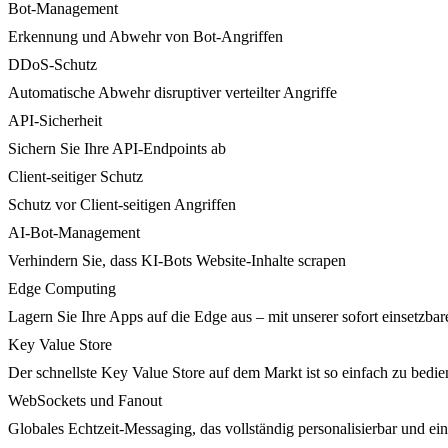
Bot-Management
Erkennung und Abwehr von Bot-Angriffen
DDoS-Schutz
Automatische Abwehr disruptiver verteilter Angriffe
API-Sicherheit
Sichern Sie Ihre API-Endpoints ab
Client-seitiger Schutz
Schutz vor Client-seitigen Angriffen
AI-Bot-Management
Verhindern Sie, dass KI-Bots Website-Inhalte scrapen
Edge Computing
Lagern Sie Ihre Apps auf die Edge aus – mit unserer sofort einsetzbare
Key Value Store
Der schnellste Key Value Store auf dem Markt ist so einfach zu bedie
WebSockets und Fanout
Globales Echtzeit-Messaging, das vollständig personalisierbar und ein