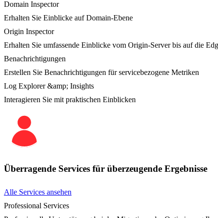
Domain Inspector
Erhalten Sie Einblicke auf Domain-Ebene
Origin Inspector
Erhalten Sie umfassende Einblicke vom Origin-Server bis auf die Ed
Benachrichtigungen
Erstellen Sie Benachrichtigungen für servicebezogene Metriken
Log Explorer &amp; Insights
Interagieren Sie mit praktischen Einblicken
Überragende Services für überzeugende Ergebnisse
Alle Services ansehen
Professional Services