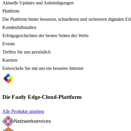
Aktuelle Updates und Ankündigungen
Plattform
Die Plattform hinter besseren, schnelleren und sichereren digitalen Er
Kundenfallstudien
Erfolgsgeschichten der besten Seiten des Webs
Events
Treffen Sie uns persönlich
Karriere
Entwickeln Sie mit uns ein besseres Internet
Die Fastly Edge-Cloud-Plattform
Alle Produkte ansehen
Netzwerkservices