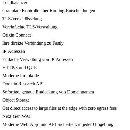
Loadbalancer
Granulare Kontrolle über Routing-Entscheidungen
TLS-Verschlüsselung
Vereinfachte TLS-Verwaltung
Origin Connect
Ihre direkte Verbindung zu Fastly
IP-Adressen
Einfache Verwaltung von IP-Adressen
HTTP/3 und QUIC
Moderne Protokolle
Domain Research API
Sofortige, genaue Entdeckung von Domainnamen
Object Storage
Get direct access to large files at the edge with zero egress fees
Next-Gen WAF
Moderne Web-App- und API-Sicherheit, in jeder Umgebung