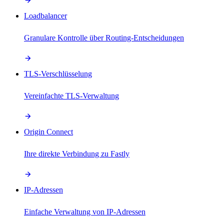
Loadbalancer
Granulare Kontrolle über Routing-Entscheidungen
TLS-Verschlüsselung
Vereinfachte TLS-Verwaltung
Origin Connect
Ihre direkte Verbindung zu Fastly
IP-Adressen
Einfache Verwaltung von IP-Adressen