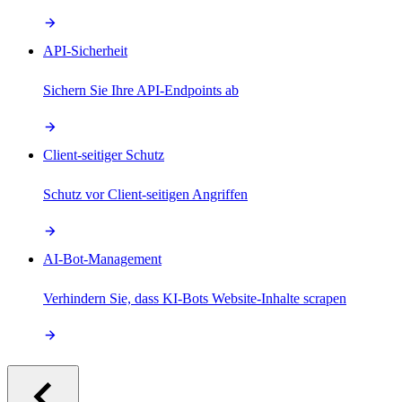
API-Sicherheit
Sichern Sie Ihre API-Endpoints ab
Client-seitiger Schutz
Schutz vor Client-seitigen Angriffen
AI-Bot-Management
Verhindern Sie, dass KI-Bots Website-Inhalte scrapen