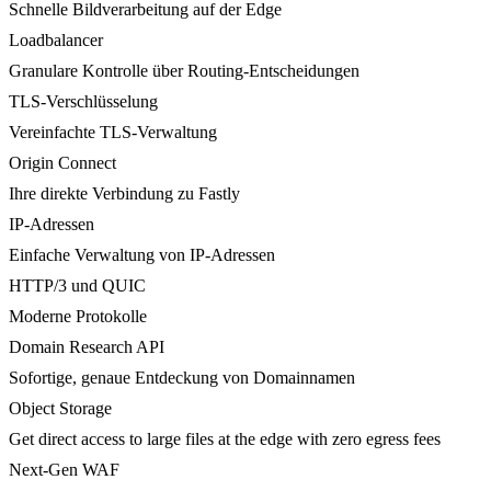
Schnelle Bildverarbeitung auf der Edge
Loadbalancer
Granulare Kontrolle über Routing-Entscheidungen
TLS-Verschlüsselung
Vereinfachte TLS-Verwaltung
Origin Connect
Ihre direkte Verbindung zu Fastly
IP-Adressen
Einfache Verwaltung von IP-Adressen
HTTP/3 und QUIC
Moderne Protokolle
Domain Research API
Sofortige, genaue Entdeckung von Domainnamen
Object Storage
Get direct access to large files at the edge with zero egress fees
Next-Gen WAF