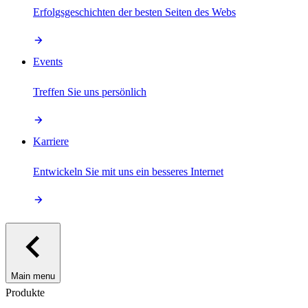
Erfolgsgeschichten der besten Seiten des Webs
Events
Treffen Sie uns persönlich
Karriere
Entwickeln Sie mit uns ein besseres Internet
Main menu
Produkte