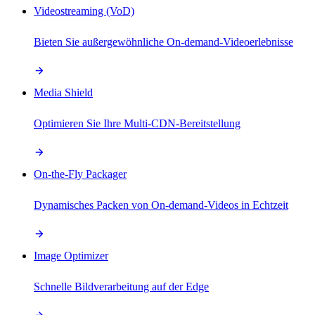
Videostreaming (VoD)
Bieten Sie außergewöhnliche On-demand-Videoerlebnisse
Media Shield
Optimieren Sie Ihre Multi-CDN-Bereitstellung
On-the-Fly Packager
Dynamisches Packen von On-demand-Videos in Echtzeit
Image Optimizer
Schnelle Bildverarbeitung auf der Edge