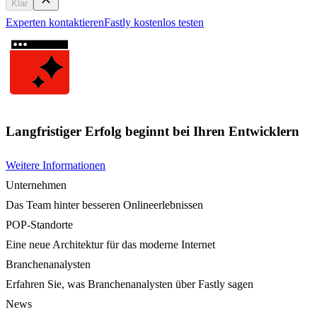
Klar
Experten kontaktieren
Fastly kostenlos testen
Langfristiger Erfolg beginnt bei Ihren Entwicklern
Weitere Informationen
Unternehmen
Das Team hinter besseren Onlineerlebnissen
POP-Standorte
Eine neue Architektur für das moderne Internet
Branchenanalysten
Erfahren Sie, was Branchenanalysten über Fastly sagen
News