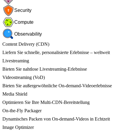
Security
Compute
Observability
Content Delivery (CDN)
Liefern Sie schnelle, personalisierte Erlebnisse – weltweit
Livestreaming
Bieten Sie nahtlose Livestreaming-Erlebnisse
Videostreaming (VoD)
Bieten Sie außergewöhnliche On-demand-Videoerlebnisse
Media Shield
Optimieren Sie Ihre Multi-CDN-Bereitstellung
On-the-Fly Packager
Dynamisches Packen von On-demand-Videos in Echtzeit
Image Optimizer