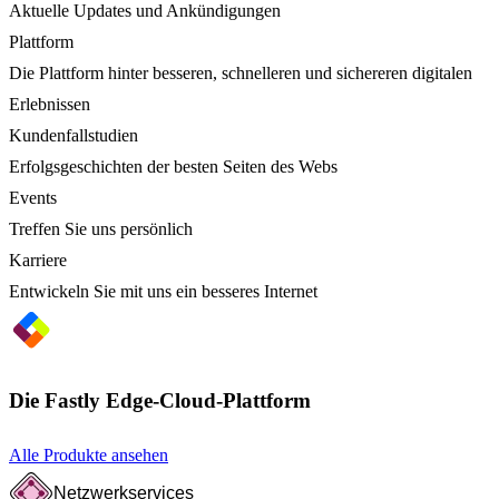
Aktuelle Updates und Ankündigungen
Plattform
Die Plattform hinter besseren, schnelleren und sichereren digitalen
Erlebnissen
Kundenfallstudien
Erfolgsgeschichten der besten Seiten des Webs
Events
Treffen Sie uns persönlich
Karriere
Entwickeln Sie mit uns ein besseres Internet
Die Fastly Edge-Cloud-Plattform
Alle Produkte ansehen
Netzwerkservices