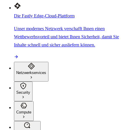
Die Fastly Edge-Cloud-Plattform
Unser modernes Netzwerk verschafft Ihnen einen
Wettbewerbsvorteil und bietet Ihnen Sicherheit, damit Sie
Inhalte schnell und sicher ausliefern können.
Netzwerkservices
Security
Compute