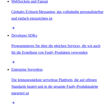
WebSockets und Fanout
Globales Echtzeit-Messaging, das vollständig personalisierbar
und einfach einzurichten ist
Developer SDKs
Programmieren Sie über die gleichen Services, die wir auch
für die Erstellung von Fastly Produkten verwenden
Enterprise Serverless
Die leistungsstärkste serverlose Plattform, die auf offenen
Standards basiert und in die gesamte Fastly-Produktpalette
integriert ist