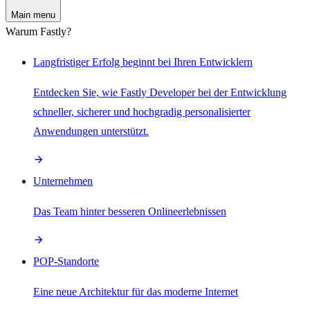
Main menu
Warum Fastly?
Langfristiger Erfolg beginnt bei Ihren Entwicklern
Entdecken Sie, wie Fastly Developer bei der Entwicklung
schneller, sicherer und hochgradig personalisierter
Anwendungen unterstützt.
Unternehmen
Das Team hinter besseren Onlineerlebnissen
POP-Standorte
Eine neue Architektur für das moderne Internet