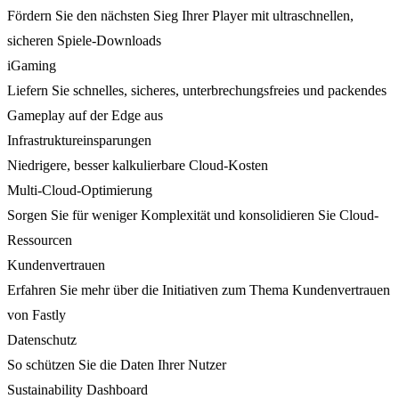
Fördern Sie den nächsten Sieg Ihrer Player mit ultraschnellen,
sicheren Spiele-Downloads
iGaming
Liefern Sie schnelles, sicheres, unterbrechungsfreies und packendes
Gameplay auf der Edge aus
Infrastruktureinsparungen
Niedrigere, besser kalkulierbare Cloud-Kosten
Multi-Cloud-Optimierung
Sorgen Sie für weniger Komplexität und konsolidieren Sie Cloud-
Ressourcen
Kundenvertrauen
Erfahren Sie mehr über die Initiativen zum Thema Kundenvertrauen
von Fastly
Datenschutz
So schützen Sie die Daten Ihrer Nutzer
Sustainability Dashboard