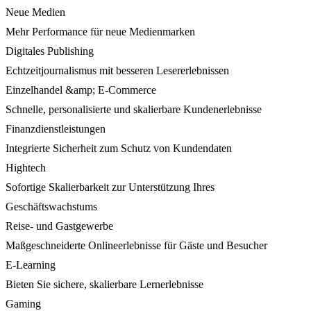
Neue Medien
Mehr Performance für neue Medienmarken
Digitales Publishing
Echtzeitjournalismus mit besseren Lesererlebnissen
Einzelhandel &amp; E-Commerce
Schnelle, personalisierte und skalierbare Kundenerlebnisse
Finanzdienstleistungen
Integrierte Sicherheit zum Schutz von Kundendaten
Hightech
Sofortige Skalierbarkeit zur Unterstützung Ihres
Geschäftswachstums
Reise- und Gastgewerbe
Maßgeschneiderte Onlineerlebnisse für Gäste und Besucher
E-Learning
Bieten Sie sichere, skalierbare Lernerlebnisse
Gaming