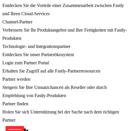
Entdecken Sie die Vorteile einer Zusammenarbeit zwischen Fastly
und Ihren Cloud-Services
Channel-Partner
Verbessern Sie Ihr Produktangebot und Ihre Fertigkeiten mit Fastly-
Produkten
Technologie- und Integrationspartner
Entdecken Sie unser Partnerökosystem
Login zum Partner Portal
Erhalten Sie Zugriff auf alle Fastly-Partnerressourcen
Partner werden
Steigern Sie Ihre Umsatzchancen als Reseller oder durch
Empfehlung von Fastly-Produkten
Partner finden
Holen Sie sich Unterstützung bei der Suche nach dem richtigen
Partner