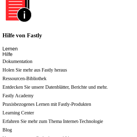
Hilfe von Fastly
Lernen
Hilfe
Dokumentation
Holen Sie mehr aus Fastly heraus
Ressourcen-Bibliothek
Entdecken Sie unsere Datenblätter, Berichte und mehr.
Fastly Academy
Praxisbezogenes Lernen mit Fastly-Produkten
Learning Center
Erfahren Sie mehr zum Thema Internet-Technologie
Blog