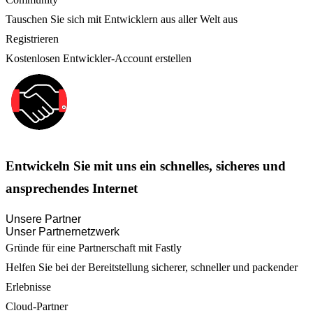
Tauschen Sie sich mit Entwicklern aus aller Welt aus
Registrieren
Kostenlosen Entwickler-Account erstellen
Entwickeln Sie mit uns ein schnelles, sicheres und
ansprechendes Internet
Unsere Partner
Unser Partnernetzwerk
Gründe für eine Partnerschaft mit Fastly
Helfen Sie bei der Bereitstellung sicherer, schneller und packender
Erlebnisse
Cloud-Partner