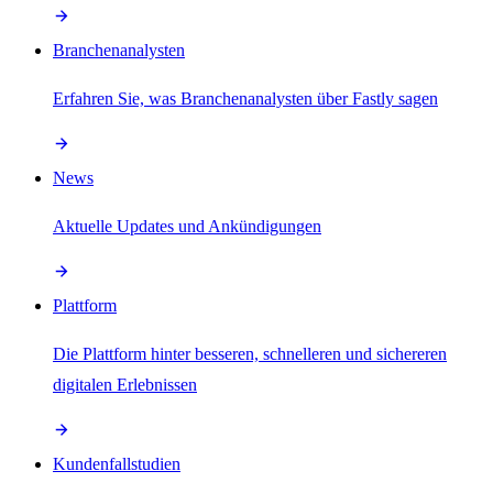
Branchenanalysten
Erfahren Sie, was Branchenanalysten über Fastly sagen
News
Aktuelle Updates und Ankündigungen
Plattform
Die Plattform hinter besseren, schnelleren und sichereren
digitalen Erlebnissen
Kundenfallstudien