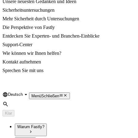
Unsere neuesten Gedanken und Ideen
Sicherheitsuntersuchungen
Mehr Sicherheit durch Untersuchungen
Die Perspektive von Fastly
Entdecken Sie Experten- und Branchen-Einblicke
Support-Center
Wie können wir Ihnen helfen?
Kontakt aufnehmen
Sprechen Sie mit uns
Deutsch
Language
Menü
Schließen
Suche
Klar
Warum Fastly?