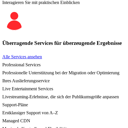
Interagieren Sie mit praktischen Einblicken
Überragende Services für überzeugende Ergebnisse
Alle Services ansehen
Professional Services
Professionelle Unterstützung bei der Migration oder Optimierung
Ihres Auslieferungsservice
Live Entertainment Services
Livestreaming-Erlebnisse, die sich der Publikumsgröße anpassen
Support-Pläne
Erstklassiger Support von A–Z
Managed CDN