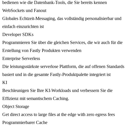
bedienen wie die Datenbank-Tools, die Sie bereits kennen
WebSockets und Fanout
Globales Echtzeit-Messaging, das vollständig personalisierbar und
einfach einzurichten ist
Developer SDKs
Programmieren Sie über die gleichen Services, die wir auch für die
Erstellung von Fastly Produkten verwenden
Enterprise Serverless
Die leistungsstärkste serverlose Plattform, die auf offenen Standards
basiert und in die gesamte Fastly-Produktpalette integriert ist
KI
Beschleunigen Sie Ihre KI-Workloads und verbessern Sie die
Effizienz mit semantischem Caching.
Object Storage
Get direct access to large files at the edge with zero egress fees
Programmierbarer Cache