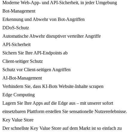
Moderne Web-App- und API-Sicherheit, in jeder Umgebung
Bot-Management
Erkennung und Abwehr von Bot-Angriffen
DDoS-Schutz
Automatische Abwehr disruptiver verteilter Angriffe
API-Sicherheit
Sichern Sie Ihre API-Endpoints ab
Client-seitiger Schutz
Schutz vor Client-seitigen Angriffen
AI-Bot-Management
Verhindern Sie, dass KI-Bots Website-Inhalte scrapen
Edge Computing
Lagern Sie Ihre Apps auf die Edge aus – mit unserer sofort
einsetzbaren Plattform erstellen Sie sensationelle Nutzererlebnisse.
Key Value Store
Der schnellste Key Value Store auf dem Markt ist so einfach zu