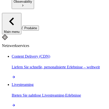
Observability
/
Produkte
Main menu
Netzwerkservices
Content Delivery (CDN)
Liefern Sie schnelle, personalisierte Erlebnisse – weltweit
Livestreaming
Bieten Sie nahtlose Livestreaming-Erlebnisse