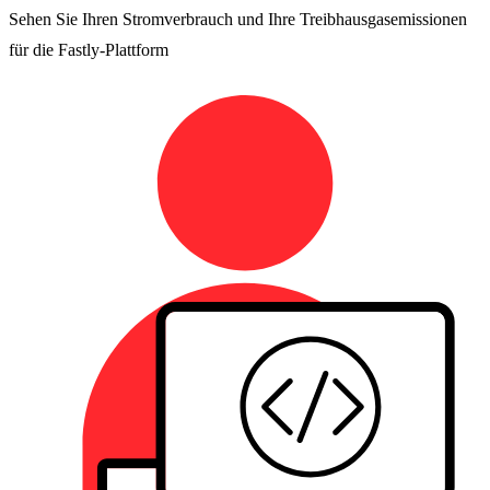
Sehen Sie Ihren Stromverbrauch und Ihre Treibhausgasemissionen
für die Fastly-Plattform