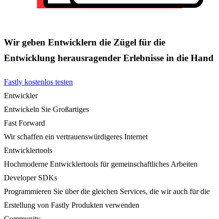
Wir geben Entwicklern die Zügel für die
Entwicklung herausragender Erlebnisse in die Hand
Fastly kostenlos testen
Entwickler
Entwickeln Sie Großartiges
Fast Forward
Wir schaffen ein vertrauenswürdigeres Internet
Entwicklertools
Hochmoderne Entwicklertools für gemeinschaftliches Arbeiten
Developer SDKs
Programmieren Sie über die gleichen Services, die wir auch für die
Erstellung von Fastly Produkten verwenden
Community