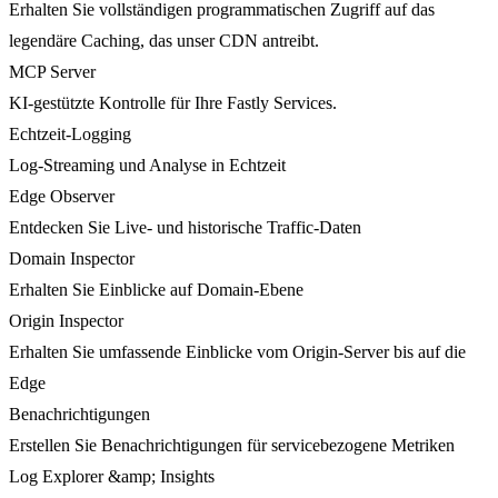
Erhalten Sie vollständigen programmatischen Zugriff auf das
legendäre Caching, das unser CDN antreibt.
MCP Server
KI-gestützte Kontrolle für Ihre Fastly Services.
Echtzeit-Logging
Log-Streaming und Analyse in Echtzeit
Edge Observer
Entdecken Sie Live- und historische Traffic-Daten
Domain Inspector
Erhalten Sie Einblicke auf Domain-Ebene
Origin Inspector
Erhalten Sie umfassende Einblicke vom Origin-Server bis auf die
Edge
Benachrichtigungen
Erstellen Sie Benachrichtigungen für servicebezogene Metriken
Log Explorer &amp; Insights