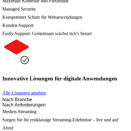
Maximale Kontrolle und Flexibilität
Managed Security
Kompetenter Schutz für Webanwendungen
Kunden-Support
Fastly-Support: Gemeinsam wächst sich’s besser
Innovative Lösungen für digitale Anwendungen
Alle Lösungen ansehen
Nach Branche
Nach Anforderungen
Medien-Streaming
Sorgen Sie für erstklassige Streaming-Erlebnisse – live und auf
Abruf