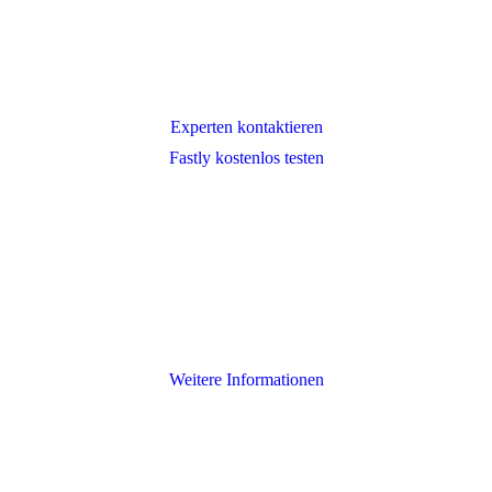
Experten kontaktieren
Fastly kostenlos testen
Weitere Informationen