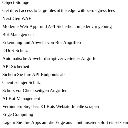
Object Storage
Get direct access to large files at the edge with zero egress fees
Next-Gen WAF
Moderne Web-App- und API-Sicherheit, in jeder Umgebung
Bot-Management
Erkennung und Abwehr von Bot-Angriffen
DDoS-Schutz
Automatische Abwehr disruptiver verteilter Angriffe
API-Sicherheit
Sichern Sie Ihre API-Endpoints ab
Client-seitiger Schutz
Schutz vor Client-seitigen Angriffen
AI-Bot-Management
Verhindern Sie, dass KI-Bots Website-Inhalte scrapen
Edge Computing
Lagern Sie Ihre Apps auf die Edge aus – mit unserer sofort einsetzbare