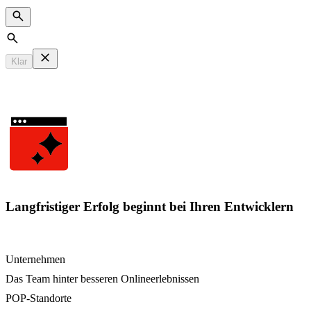
Search
Klar
Langfristiger Erfolg beginnt bei Ihren Entwicklern
Unternehmen
Das Team hinter besseren Onlineerlebnissen
POP-Standorte