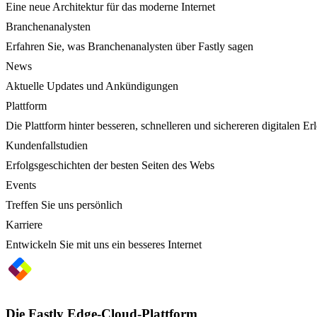
Eine neue Architektur für das moderne Internet
Branchenanalysten
Erfahren Sie, was Branchenanalysten über Fastly sagen
News
Aktuelle Updates und Ankündigungen
Plattform
Die Plattform hinter besseren, schnelleren und sichereren digitalen Er
Kundenfallstudien
Erfolgsgeschichten der besten Seiten des Webs
Events
Treffen Sie uns persönlich
Karriere
Entwickeln Sie mit uns ein besseres Internet
Die Fastly Edge-Cloud-Plattform