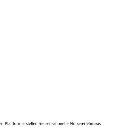
n Plattform erstellen Sie sensationelle Nutzererlebnisse.