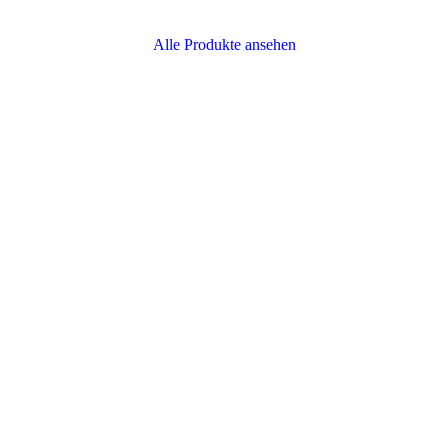
Alle Produkte ansehen