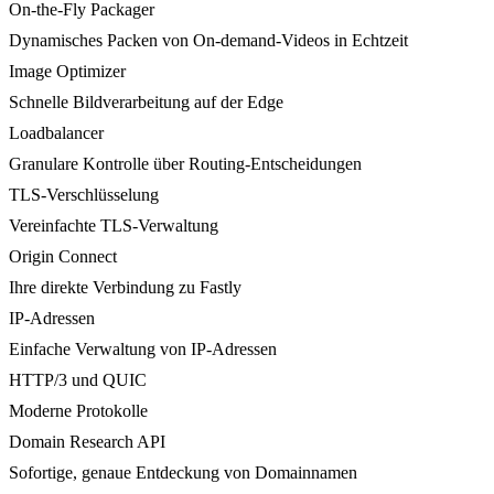
On-the-Fly Packager
Dynamisches Packen von On-demand-Videos in Echtzeit
Image Optimizer
Schnelle Bildverarbeitung auf der Edge
Loadbalancer
Granulare Kontrolle über Routing-Entscheidungen
TLS-Verschlüsselung
Vereinfachte TLS-Verwaltung
Origin Connect
Ihre direkte Verbindung zu Fastly
IP-Adressen
Einfache Verwaltung von IP-Adressen
HTTP/3 und QUIC
Moderne Protokolle
Domain Research API
Sofortige, genaue Entdeckung von Domainnamen