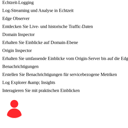
Echtzeit-Logging
Log-Streaming und Analyse in Echtzeit
Edge Observer
Entdecken Sie Live- und historische Traffic-Daten
Domain Inspector
Erhalten Sie Einblicke auf Domain-Ebene
Origin Inspector
Erhalten Sie umfassende Einblicke vom Origin-Server bis auf die Ed
Benachrichtigungen
Erstellen Sie Benachrichtigungen für servicebezogene Metriken
Log Explorer &amp; Insights
Interagieren Sie mit praktischen Einblicken