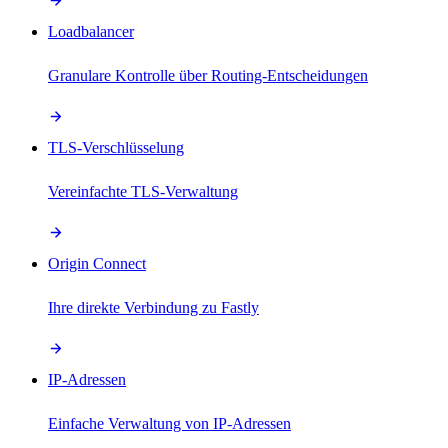
Loadbalancer
Granulare Kontrolle über Routing-Entscheidungen
TLS-Verschlüsselung
Vereinfachte TLS-Verwaltung
Origin Connect
Ihre direkte Verbindung zu Fastly
IP-Adressen
Einfache Verwaltung von IP-Adressen