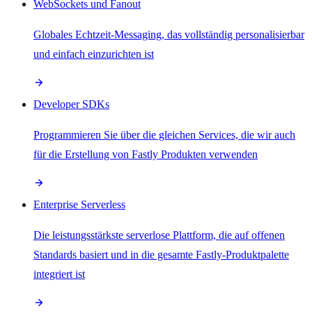
WebSockets und Fanout
Globales Echtzeit-Messaging, das vollständig personalisierbar
und einfach einzurichten ist
Developer SDKs
Programmieren Sie über die gleichen Services, die wir auch
für die Erstellung von Fastly Produkten verwenden
Enterprise Serverless
Die leistungsstärkste serverlose Plattform, die auf offenen
Standards basiert und in die gesamte Fastly-Produktpalette
integriert ist