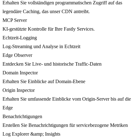
Erhalten Sie vollständigen programmatischen Zugriff auf das
legendäre Caching, das unser CDN antreibt.
MCP Server
KI-gestützte Kontrolle für Ihre Fastly Services.
Echtzeit-Logging
Log-Streaming und Analyse in Echtzeit
Edge Observer
Entdecken Sie Live- und historische Traffic-Daten
Domain Inspector
Erhalten Sie Einblicke auf Domain-Ebene
Origin Inspector
Erhalten Sie umfassende Einblicke vom Origin-Server bis auf die
Edge
Benachrichtigungen
Erstellen Sie Benachrichtigungen für servicebezogene Metriken
Log Explorer &amp; Insights