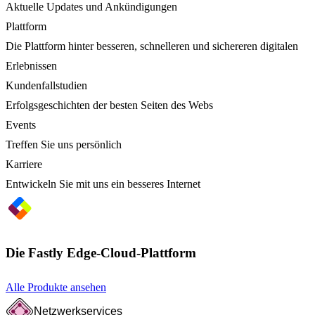
Aktuelle Updates und Ankündigungen
Plattform
Die Plattform hinter besseren, schnelleren und sichereren digitalen
Erlebnissen
Kundenfallstudien
Erfolgsgeschichten der besten Seiten des Webs
Events
Treffen Sie uns persönlich
Karriere
Entwickeln Sie mit uns ein besseres Internet
Die Fastly Edge-Cloud-Plattform
Alle Produkte ansehen
Netzwerkservices