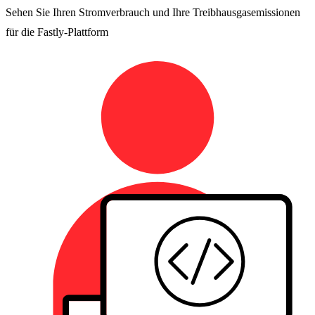
Sehen Sie Ihren Stromverbrauch und Ihre Treibhausgasemissionen
für die Fastly-Plattform