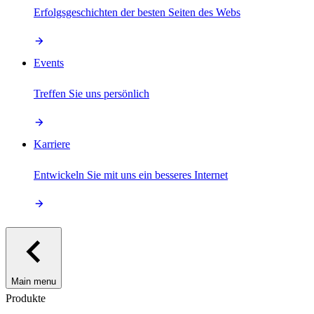
Erfolgsgeschichten der besten Seiten des Webs
Events
Treffen Sie uns persönlich
Karriere
Entwickeln Sie mit uns ein besseres Internet
Main menu
Produkte