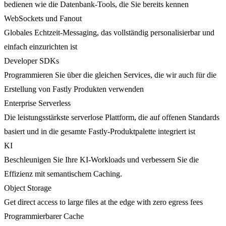
bedienen wie die Datenbank-Tools, die Sie bereits kennen
WebSockets und Fanout
Globales Echtzeit-Messaging, das vollständig personalisierbar und
einfach einzurichten ist
Developer SDKs
Programmieren Sie über die gleichen Services, die wir auch für die
Erstellung von Fastly Produkten verwenden
Enterprise Serverless
Die leistungsstärkste serverlose Plattform, die auf offenen Standards
basiert und in die gesamte Fastly-Produktpalette integriert ist
KI
Beschleunigen Sie Ihre KI-Workloads und verbessern Sie die
Effizienz mit semantischem Caching.
Object Storage
Get direct access to large files at the edge with zero egress fees
Programmierbarer Cache