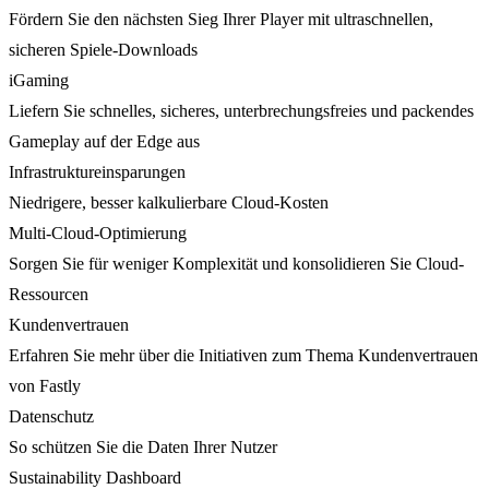
Fördern Sie den nächsten Sieg Ihrer Player mit ultraschnellen,
sicheren Spiele-Downloads
iGaming
Liefern Sie schnelles, sicheres, unterbrechungsfreies und packendes
Gameplay auf der Edge aus
Infrastruktureinsparungen
Niedrigere, besser kalkulierbare Cloud-Kosten
Multi-Cloud-Optimierung
Sorgen Sie für weniger Komplexität und konsolidieren Sie Cloud-
Ressourcen
Kundenvertrauen
Erfahren Sie mehr über die Initiativen zum Thema Kundenvertrauen
von Fastly
Datenschutz
So schützen Sie die Daten Ihrer Nutzer
Sustainability Dashboard