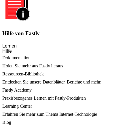
Hilfe von Fastly
Lernen
Hilfe
Dokumentation
Holen Sie mehr aus Fastly heraus
Ressourcen-Bibliothek
Entdecken Sie unsere Datenblätter, Berichte und mehr.
Fastly Academy
Praxisbezogenes Lernen mit Fastly-Produkten
Learning Center
Erfahren Sie mehr zum Thema Internet-Technologie
Blog