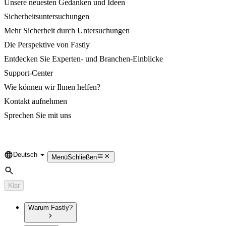
Unsere neuesten Gedanken und Ideen
Sicherheitsuntersuchungen
Mehr Sicherheit durch Untersuchungen
Die Perspektive von Fastly
Entdecken Sie Experten- und Branchen-Einblicke
Support-Center
Wie können wir Ihnen helfen?
Kontakt aufnehmen
Sprechen Sie mit uns
Deutsch
Language
Menü
Schließen
Suche
Klar
Warum Fastly?