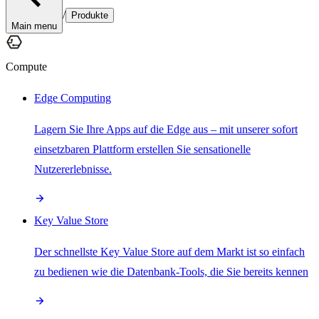
/
Produkte
Main menu
Compute
Edge Computing
Lagern Sie Ihre Apps auf die Edge aus – mit unserer sofort
einsetzbaren Plattform erstellen Sie sensationelle
Nutzererlebnisse.
Key Value Store
Der schnellste Key Value Store auf dem Markt ist so einfach
zu bedienen wie die Datenbank-Tools, die Sie bereits kennen