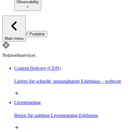
Observability
/
Produkte
Main menu
Netzwerkservices
Content Delivery (CDN)
Liefern Sie schnelle, personalisierte Erlebnisse – weltweit
Livestreaming
Bieten Sie nahtlose Livestreaming-Erlebnisse