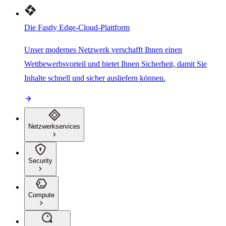
Die Fastly Edge-Cloud-Plattform
Unser modernes Netzwerk verschafft Ihnen einen
Wettbewerbsvorteil und bietet Ihnen Sicherheit, damit Sie
Inhalte schnell und sicher ausliefern können.
Netzwerkservices
Security
Compute