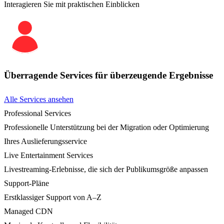
Interagieren Sie mit praktischen Einblicken
Überragende Services für überzeugende Ergebnisse
Alle Services ansehen
Professional Services
Professionelle Unterstützung bei der Migration oder Optimierung
Ihres Auslieferungsservice
Live Entertainment Services
Livestreaming-Erlebnisse, die sich der Publikumsgröße anpassen
Support-Pläne
Erstklassiger Support von A–Z
Managed CDN