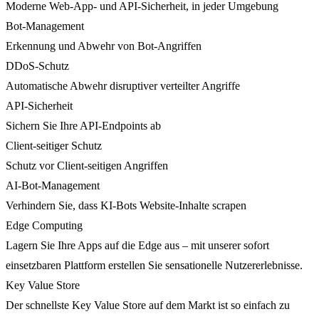
Moderne Web-App- und API-Sicherheit, in jeder Umgebung
Bot-Management
Erkennung und Abwehr von Bot-Angriffen
DDoS-Schutz
Automatische Abwehr disruptiver verteilter Angriffe
API-Sicherheit
Sichern Sie Ihre API-Endpoints ab
Client-seitiger Schutz
Schutz vor Client-seitigen Angriffen
AI-Bot-Management
Verhindern Sie, dass KI-Bots Website-Inhalte scrapen
Edge Computing
Lagern Sie Ihre Apps auf die Edge aus – mit unserer sofort
einsetzbaren Plattform erstellen Sie sensationelle Nutzererlebnisse.
Key Value Store
Der schnellste Key Value Store auf dem Markt ist so einfach zu