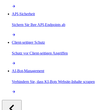
API-Sicherheit
Sichern Sie Ihre API-Endpoints ab
Client-seitiger Schutz
Schutz vor Client-seitigen Angriffen
AI-Bot-Management
Verhindern Sie, dass KI-Bots Website-Inhalte scrapen