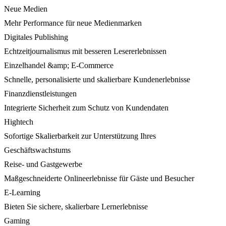
Neue Medien
Mehr Performance für neue Medienmarken
Digitales Publishing
Echtzeitjournalismus mit besseren Lesererlebnissen
Einzelhandel &amp; E-Commerce
Schnelle, personalisierte und skalierbare Kundenerlebnisse
Finanzdienstleistungen
Integrierte Sicherheit zum Schutz von Kundendaten
Hightech
Sofortige Skalierbarkeit zur Unterstützung Ihres
Geschäftswachstums
Reise- und Gastgewerbe
Maßgeschneiderte Onlineerlebnisse für Gäste und Besucher
E-Learning
Bieten Sie sichere, skalierbare Lernerlebnisse
Gaming