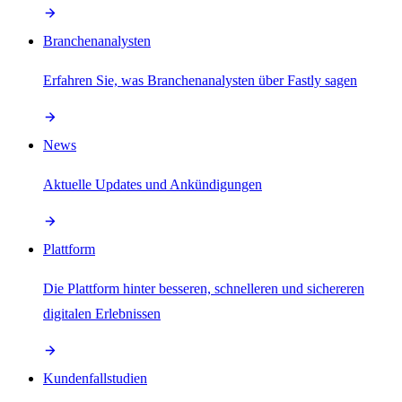
Branchenanalysten
Erfahren Sie, was Branchenanalysten über Fastly sagen
News
Aktuelle Updates und Ankündigungen
Plattform
Die Plattform hinter besseren, schnelleren und sichereren
digitalen Erlebnissen
Kundenfallstudien