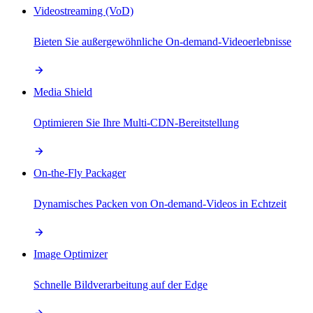
Videostreaming (VoD)
Bieten Sie außergewöhnliche On-demand-Videoerlebnisse
Media Shield
Optimieren Sie Ihre Multi-CDN-Bereitstellung
On-the-Fly Packager
Dynamisches Packen von On-demand-Videos in Echtzeit
Image Optimizer
Schnelle Bildverarbeitung auf der Edge