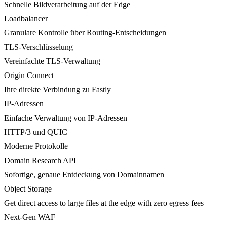
Schnelle Bildverarbeitung auf der Edge
Loadbalancer
Granulare Kontrolle über Routing-Entscheidungen
TLS-Verschlüsselung
Vereinfachte TLS-Verwaltung
Origin Connect
Ihre direkte Verbindung zu Fastly
IP-Adressen
Einfache Verwaltung von IP-Adressen
HTTP/3 und QUIC
Moderne Protokolle
Domain Research API
Sofortige, genaue Entdeckung von Domainnamen
Object Storage
Get direct access to large files at the edge with zero egress fees
Next-Gen WAF