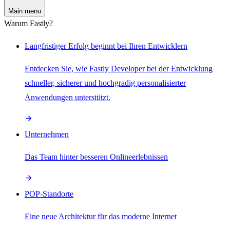
Main menu
Warum Fastly?
Langfristiger Erfolg beginnt bei Ihren Entwicklern
Entdecken Sie, wie Fastly Developer bei der Entwicklung
schneller, sicherer und hochgradig personalisierter
Anwendungen unterstützt.
Unternehmen
Das Team hinter besseren Onlineerlebnissen
POP-Standorte
Eine neue Architektur für das moderne Internet