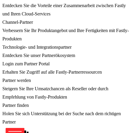
Entdecken Sie die Vorteile einer Zusammenarbeit zwischen Fastly
und Ihren Cloud-Services
Channel-Partner
Verbessern Sie Ihr Produktangebot und Ihre Fertigkeiten mit Fastly-
Produkten
Technologie- und Integrationspartner
Entdecken Sie unser Partnerökosystem
Login zum Partner Portal
Erhalten Sie Zugriff auf alle Fastly-Partnerressourcen
Partner werden
Steigern Sie Ihre Umsatzchancen als Reseller oder durch
Empfehlung von Fastly-Produkten
Partner finden
Holen Sie sich Unterstützung bei der Suche nach dem richtigen
Partner