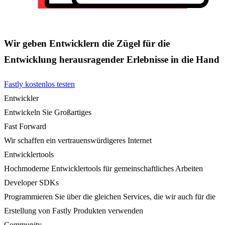
Wir geben Entwicklern die Zügel für die
Entwicklung herausragender Erlebnisse in die Hand
Fastly kostenlos testen
Entwickler
Entwickeln Sie Großartiges
Fast Forward
Wir schaffen ein vertrauenswürdigeres Internet
Entwicklertools
Hochmoderne Entwicklertools für gemeinschaftliches Arbeiten
Developer SDKs
Programmieren Sie über die gleichen Services, die wir auch für die
Erstellung von Fastly Produkten verwenden
Community