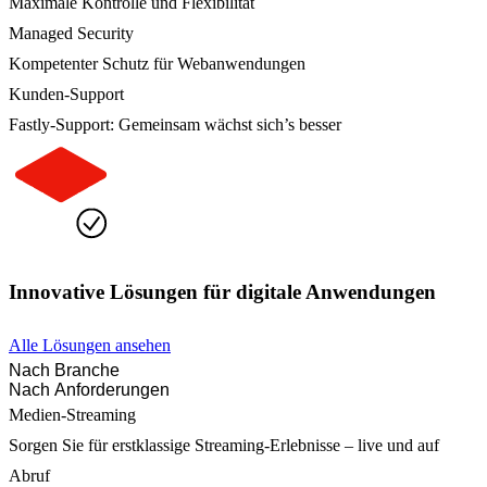
Maximale Kontrolle und Flexibilität
Managed Security
Kompetenter Schutz für Webanwendungen
Kunden-Support
Fastly-Support: Gemeinsam wächst sich’s besser
Innovative Lösungen für digitale Anwendungen
Alle Lösungen ansehen
Nach Branche
Nach Anforderungen
Medien-Streaming
Sorgen Sie für erstklassige Streaming-Erlebnisse – live und auf
Abruf