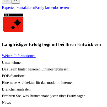
Klar
Experten kontaktieren
Fastly kostenlos testen
Langfristiger Erfolg beginnt bei Ihren Entwicklern
Weitere Informationen
Unternehmen
Das Team hinter besseren Onlineerlebnissen
POP-Standorte
Eine neue Architektur für das moderne Internet
Branchenanalysten
Erfahren Sie, was Branchenanalysten über Fastly sagen
News