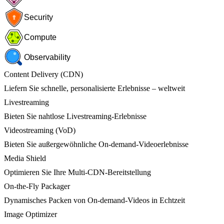
Security
Compute
Observability
Content Delivery (CDN)
Liefern Sie schnelle, personalisierte Erlebnisse – weltweit
Livestreaming
Bieten Sie nahtlose Livestreaming-Erlebnisse
Videostreaming (VoD)
Bieten Sie außergewöhnliche On-demand-Videoerlebnisse
Media Shield
Optimieren Sie Ihre Multi-CDN-Bereitstellung
On-the-Fly Packager
Dynamisches Packen von On-demand-Videos in Echtzeit
Image Optimizer