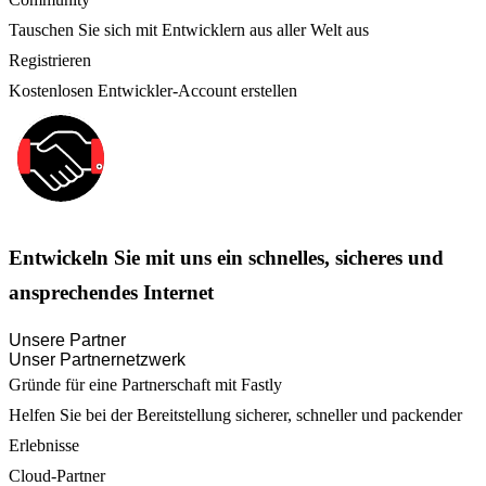
Tauschen Sie sich mit Entwicklern aus aller Welt aus
Registrieren
Kostenlosen Entwickler-Account erstellen
Entwickeln Sie mit uns ein schnelles, sicheres und
ansprechendes Internet
Unsere Partner
Unser Partnernetzwerk
Gründe für eine Partnerschaft mit Fastly
Helfen Sie bei der Bereitstellung sicherer, schneller und packender
Erlebnisse
Cloud-Partner