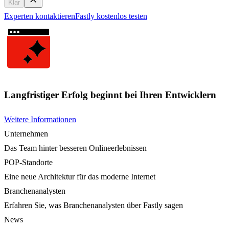
Klar
Experten kontaktieren
Fastly kostenlos testen
Langfristiger Erfolg beginnt bei Ihren Entwicklern
Weitere Informationen
Unternehmen
Das Team hinter besseren Onlineerlebnissen
POP-Standorte
Eine neue Architektur für das moderne Internet
Branchenanalysten
Erfahren Sie, was Branchenanalysten über Fastly sagen
News