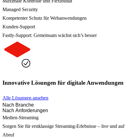
Maximale Kontrolle und Flexibilität
Managed Security
Kompetenter Schutz für Webanwendungen
Kunden-Support
Fastly-Support: Gemeinsam wächst sich’s besser
Innovative Lösungen für digitale Anwendungen
Alle Lösungen ansehen
Nach Branche
Nach Anforderungen
Medien-Streaming
Sorgen Sie für erstklassige Streaming-Erlebnisse – live und auf
Abruf