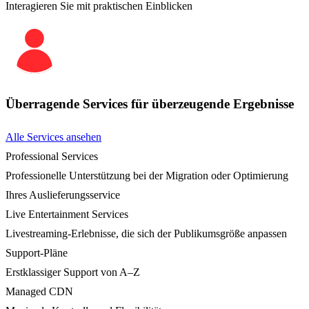
Interagieren Sie mit praktischen Einblicken
Überragende Services für überzeugende Ergebnisse
Alle Services ansehen
Professional Services
Professionelle Unterstützung bei der Migration oder Optimierung
Ihres Auslieferungsservice
Live Entertainment Services
Livestreaming-Erlebnisse, die sich der Publikumsgröße anpassen
Support-Pläne
Erstklassiger Support von A–Z
Managed CDN