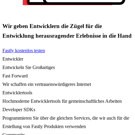
Wir geben Entwicklern die Zügel für die
Entwicklung herausragender Erlebnisse in die Hand
Fastly kostenlos testen
Entwickler
Entwickeln Sie Großartiges
Fast Forward
Wir schaffen ein vertrauenswürdigeres Internet
Entwicklertools
Hochmoderne Entwicklertools für gemeinschaftliches Arbeiten
Developer SDKs
Programmieren Sie über die gleichen Services, die wir auch für die
Erstellung von Fastly Produkten verwenden
Community