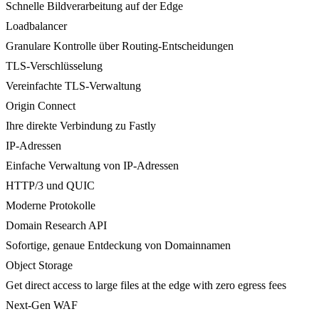
Schnelle Bildverarbeitung auf der Edge
Loadbalancer
Granulare Kontrolle über Routing-Entscheidungen
TLS-Verschlüsselung
Vereinfachte TLS-Verwaltung
Origin Connect
Ihre direkte Verbindung zu Fastly
IP-Adressen
Einfache Verwaltung von IP-Adressen
HTTP/3 und QUIC
Moderne Protokolle
Domain Research API
Sofortige, genaue Entdeckung von Domainnamen
Object Storage
Get direct access to large files at the edge with zero egress fees
Next-Gen WAF