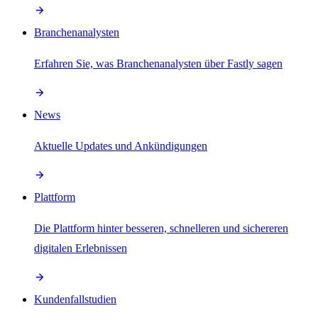
Branchenanalysten
Erfahren Sie, was Branchenanalysten über Fastly sagen
News
Aktuelle Updates und Ankündigungen
Plattform
Die Plattform hinter besseren, schnelleren und sichereren
digitalen Erlebnissen
Kundenfallstudien