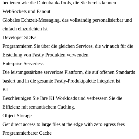
bedienen wie die Datenbank-Tools, die Sie bereits kennen
WebSockets und Fanout
Globales Echtzeit-Messaging, das vollständig personalisierbar und
einfach einzurichten ist
Developer SDKs
Programmieren Sie über die gleichen Services, die wir auch für die
Erstellung von Fastly Produkten verwenden
Enterprise Serverless
Die leistungsstärkste serverlose Plattform, die auf offenen Standards
basiert und in die gesamte Fastly-Produktpalette integriert ist
KI
Beschleunigen Sie Ihre KI-Workloads und verbessern Sie die
Effizienz mit semantischem Caching.
Object Storage
Get direct access to large files at the edge with zero egress fees
Programmierbarer Cache