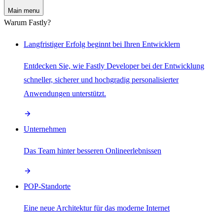
Main menu
Warum Fastly?
Langfristiger Erfolg beginnt bei Ihren Entwicklern
Entdecken Sie, wie Fastly Developer bei der Entwicklung
schneller, sicherer und hochgradig personalisierter
Anwendungen unterstützt.
Unternehmen
Das Team hinter besseren Onlineerlebnissen
POP-Standorte
Eine neue Architektur für das moderne Internet