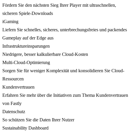
Fördern Sie den nächsten Sieg Ihrer Player mit ultraschnellen,
sicheren Spiele-Downloads
iGaming
Liefern Sie schnelles, sicheres, unterbrechungsfreies und packendes
Gameplay auf der Edge aus
Infrastruktureinsparungen
Niedrigere, besser kalkulierbare Cloud-Kosten
Multi-Cloud-Optimierung
Sorgen Sie für weniger Komplexität und konsolidieren Sie Cloud-
Ressourcen
Kundenvertrauen
Erfahren Sie mehr über die Initiativen zum Thema Kundenvertrauen
von Fastly
Datenschutz
So schützen Sie die Daten Ihrer Nutzer
Sustainability Dashboard