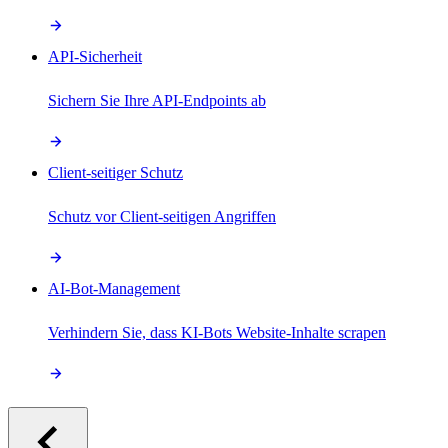
API-Sicherheit
Sichern Sie Ihre API-Endpoints ab
Client-seitiger Schutz
Schutz vor Client-seitigen Angriffen
AI-Bot-Management
Verhindern Sie, dass KI-Bots Website-Inhalte scrapen