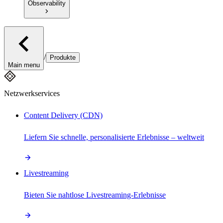
Observability
/
Produkte
Main menu
Netzwerkservices
Content Delivery (CDN)
Liefern Sie schnelle, personalisierte Erlebnisse – weltweit
Livestreaming
Bieten Sie nahtlose Livestreaming-Erlebnisse