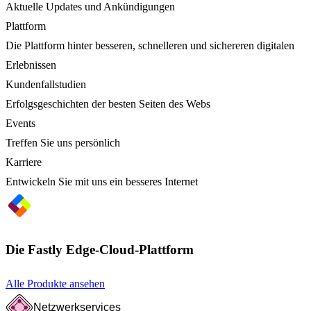
Aktuelle Updates und Ankündigungen
Plattform
Die Plattform hinter besseren, schnelleren und sichereren digitalen
Erlebnissen
Kundenfallstudien
Erfolgsgeschichten der besten Seiten des Webs
Events
Treffen Sie uns persönlich
Karriere
Entwickeln Sie mit uns ein besseres Internet
Die Fastly Edge-Cloud-Plattform
Alle Produkte ansehen
Netzwerkservices