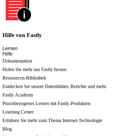
Hilfe von Fastly
Lernen
Hilfe
Dokumentation
Holen Sie mehr aus Fastly heraus
Ressourcen-Bibliothek
Entdecken Sie unsere Datenblätter, Berichte und mehr.
Fastly Academy
Praxisbezogenes Lernen mit Fastly-Produkten
Learning Center
Erfahren Sie mehr zum Thema Internet-Technologie
Blog