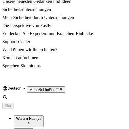
Unsere neuesten Gedanken und Ideen
Sicherheitsuntersuchungen
Mehr Sicherheit durch Untersuchungen
Die Perspektive von Fastly
Entdecken Sie Experten- und Branchen-Einblicke
Support-Center
Wie können wir Ihnen helfen?
Kontakt aufnehmen
Sprechen Sie mit uns
Deutsch
Language
Menü
Schließen
Suche
Klar
Warum Fastly?