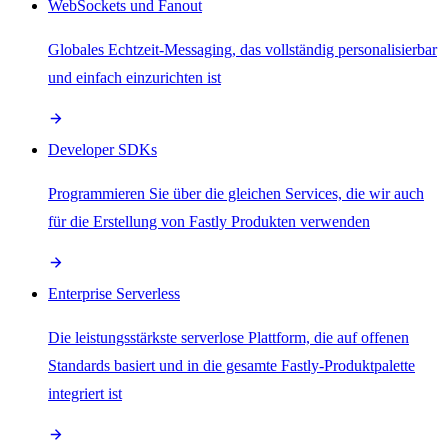
WebSockets und Fanout
Globales Echtzeit-Messaging, das vollständig personalisierbar
und einfach einzurichten ist
Developer SDKs
Programmieren Sie über die gleichen Services, die wir auch
für die Erstellung von Fastly Produkten verwenden
Enterprise Serverless
Die leistungsstärkste serverlose Plattform, die auf offenen
Standards basiert und in die gesamte Fastly-Produktpalette
integriert ist