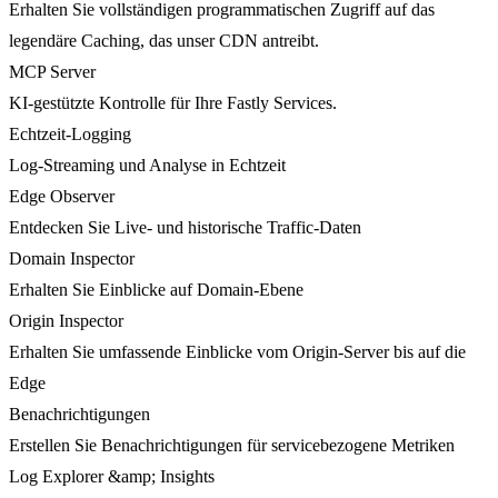
Erhalten Sie vollständigen programmatischen Zugriff auf das
legendäre Caching, das unser CDN antreibt.
MCP Server
KI-gestützte Kontrolle für Ihre Fastly Services.
Echtzeit-Logging
Log-Streaming und Analyse in Echtzeit
Edge Observer
Entdecken Sie Live- und historische Traffic-Daten
Domain Inspector
Erhalten Sie Einblicke auf Domain-Ebene
Origin Inspector
Erhalten Sie umfassende Einblicke vom Origin-Server bis auf die
Edge
Benachrichtigungen
Erstellen Sie Benachrichtigungen für servicebezogene Metriken
Log Explorer &amp; Insights