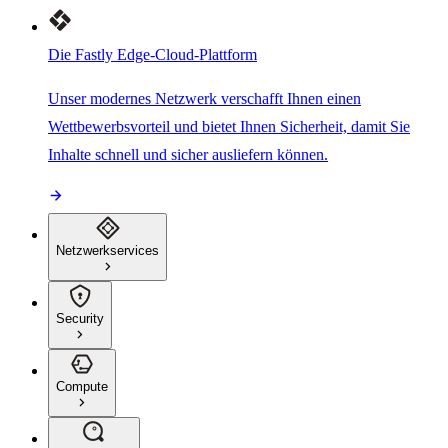
Die Fastly Edge-Cloud-Plattform
Unser modernes Netzwerk verschafft Ihnen einen
Wettbewerbsvorteil und bietet Ihnen Sicherheit, damit Sie
Inhalte schnell und sicher ausliefern können.
Netzwerkservices
Security
Compute