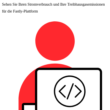
Sehen Sie Ihren Stromverbrauch und Ihre Treibhausgasemissionen
für die Fastly-Plattform