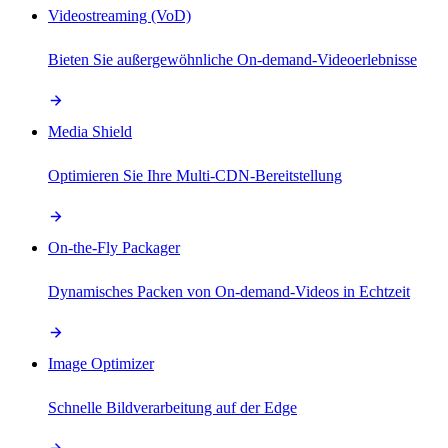
Videostreaming (VoD)
Bieten Sie außergewöhnliche On-demand-Videoerlebnisse
Media Shield
Optimieren Sie Ihre Multi-CDN-Bereitstellung
On-the-Fly Packager
Dynamisches Packen von On-demand-Videos in Echtzeit
Image Optimizer
Schnelle Bildverarbeitung auf der Edge