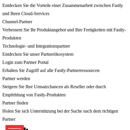
Entdecken Sie die Vorteile einer Zusammenarbeit zwischen Fastly
und Ihren Cloud-Services
Channel-Partner
Verbessern Sie Ihr Produktangebot und Ihre Fertigkeiten mit Fastly-
Produkten
Technologie- und Integrationspartner
Entdecken Sie unser Partnerökosystem
Login zum Partner Portal
Erhalten Sie Zugriff auf alle Fastly-Partnerressourcen
Partner werden
Steigern Sie Ihre Umsatzchancen als Reseller oder durch
Empfehlung von Fastly-Produkten
Partner finden
Holen Sie sich Unterstützung bei der Suche nach dem richtigen
Partner