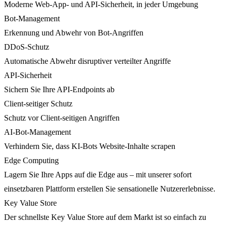
Moderne Web-App- und API-Sicherheit, in jeder Umgebung
Bot-Management
Erkennung und Abwehr von Bot-Angriffen
DDoS-Schutz
Automatische Abwehr disruptiver verteilter Angriffe
API-Sicherheit
Sichern Sie Ihre API-Endpoints ab
Client-seitiger Schutz
Schutz vor Client-seitigen Angriffen
AI-Bot-Management
Verhindern Sie, dass KI-Bots Website-Inhalte scrapen
Edge Computing
Lagern Sie Ihre Apps auf die Edge aus – mit unserer sofort
einsetzbaren Plattform erstellen Sie sensationelle Nutzererlebnisse.
Key Value Store
Der schnellste Key Value Store auf dem Markt ist so einfach zu