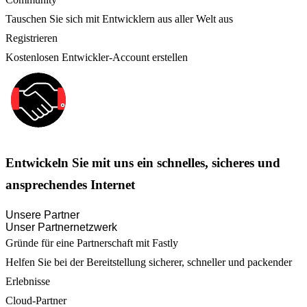
Tauschen Sie sich mit Entwicklern aus aller Welt aus
Registrieren
Kostenlosen Entwickler-Account erstellen
Entwickeln Sie mit uns ein schnelles, sicheres und
ansprechendes Internet
Unsere Partner
Unser Partnernetzwerk
Gründe für eine Partnerschaft mit Fastly
Helfen Sie bei der Bereitstellung sicherer, schneller und packender
Erlebnisse
Cloud-Partner