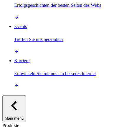
Erfolgsgeschichten der besten Seiten des Webs
Events
Treffen Sie uns persönlich
Karriere
Entwickeln Sie mit uns ein besseres Internet
Main menu
Produkte