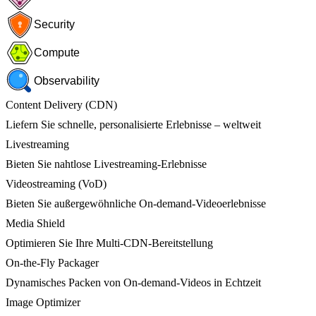
Security
Compute
Observability
Content Delivery (CDN)
Liefern Sie schnelle, personalisierte Erlebnisse – weltweit
Livestreaming
Bieten Sie nahtlose Livestreaming-Erlebnisse
Videostreaming (VoD)
Bieten Sie außergewöhnliche On-demand-Videoerlebnisse
Media Shield
Optimieren Sie Ihre Multi-CDN-Bereitstellung
On-the-Fly Packager
Dynamisches Packen von On-demand-Videos in Echtzeit
Image Optimizer