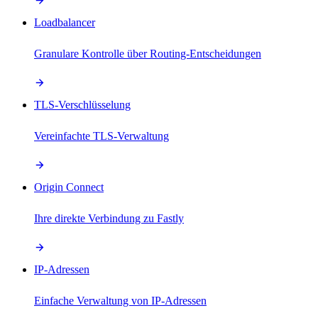
Loadbalancer
Granulare Kontrolle über Routing-Entscheidungen
TLS-Verschlüsselung
Vereinfachte TLS-Verwaltung
Origin Connect
Ihre direkte Verbindung zu Fastly
IP-Adressen
Einfache Verwaltung von IP-Adressen