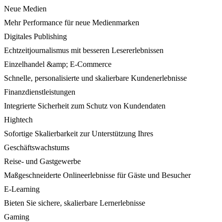
Neue Medien
Mehr Performance für neue Medienmarken
Digitales Publishing
Echtzeitjournalismus mit besseren Lesererlebnissen
Einzelhandel &amp; E-Commerce
Schnelle, personalisierte und skalierbare Kundenerlebnisse
Finanzdienstleistungen
Integrierte Sicherheit zum Schutz von Kundendaten
Hightech
Sofortige Skalierbarkeit zur Unterstützung Ihres
Geschäftswachstums
Reise- und Gastgewerbe
Maßgeschneiderte Onlineerlebnisse für Gäste und Besucher
E-Learning
Bieten Sie sichere, skalierbare Lernerlebnisse
Gaming