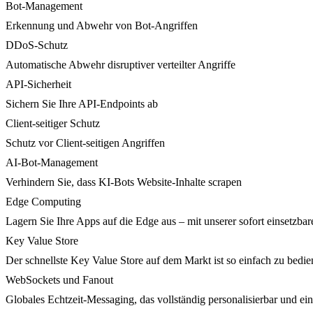
Bot-Management
Erkennung und Abwehr von Bot-Angriffen
DDoS-Schutz
Automatische Abwehr disruptiver verteilter Angriffe
API-Sicherheit
Sichern Sie Ihre API-Endpoints ab
Client-seitiger Schutz
Schutz vor Client-seitigen Angriffen
AI-Bot-Management
Verhindern Sie, dass KI-Bots Website-Inhalte scrapen
Edge Computing
Lagern Sie Ihre Apps auf die Edge aus – mit unserer sofort einsetzbare
Key Value Store
Der schnellste Key Value Store auf dem Markt ist so einfach zu bedie
WebSockets und Fanout
Globales Echtzeit-Messaging, das vollständig personalisierbar und ein