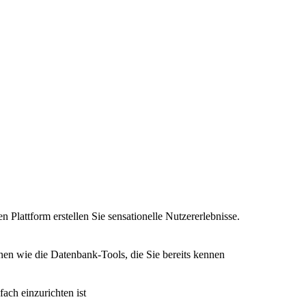
n Plattform erstellen Sie sensationelle Nutzererlebnisse.
nen wie die Datenbank-Tools, die Sie bereits kennen
fach einzurichten ist