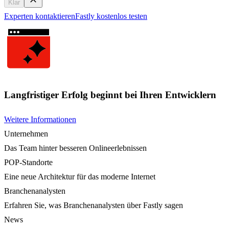
Klar
Experten kontaktieren
Fastly kostenlos testen
Langfristiger Erfolg beginnt bei Ihren Entwicklern
Weitere Informationen
Unternehmen
Das Team hinter besseren Onlineerlebnissen
POP-Standorte
Eine neue Architektur für das moderne Internet
Branchenanalysten
Erfahren Sie, was Branchenanalysten über Fastly sagen
News