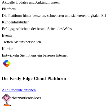
Aktuelle Updates und Ankündigungen
Plattform
Die Plattform hinter besseren, schnelleren und sichereren digitalen Er
Kundenfallstudien
Erfolgsgeschichten der besten Seiten des Webs
Events
Treffen Sie uns persönlich
Karriere
Entwickeln Sie mit uns ein besseres Internet
Die Fastly Edge-Cloud-Plattform
Alle Produkte ansehen
Netzwerkservices