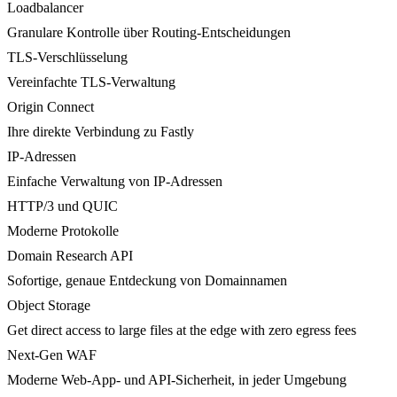
Loadbalancer
Granulare Kontrolle über Routing-Entscheidungen
TLS-Verschlüsselung
Vereinfachte TLS-Verwaltung
Origin Connect
Ihre direkte Verbindung zu Fastly
IP-Adressen
Einfache Verwaltung von IP-Adressen
HTTP/3 und QUIC
Moderne Protokolle
Domain Research API
Sofortige, genaue Entdeckung von Domainnamen
Object Storage
Get direct access to large files at the edge with zero egress fees
Next-Gen WAF
Moderne Web-App- und API-Sicherheit, in jeder Umgebung