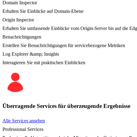
Domain Inspector
Erhalten Sie Einblicke auf Domain-Ebene
Origin Inspector
Erhalten Sie umfassende Einblicke vom Origin-Server bis auf die Ed
Benachrichtigungen
Erstellen Sie Benachrichtigungen für servicebezogene Metriken
Log Explorer &amp; Insights
Interagieren Sie mit praktischen Einblicken
Überragende Services für überzeugende Ergebnisse
Alle Services ansehen
Professional Services