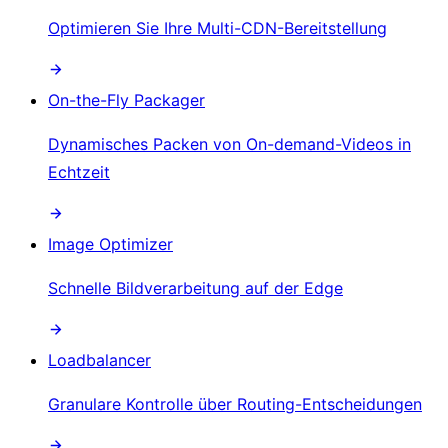
Optimieren Sie Ihre Multi-CDN-Bereitstellung
On-the-Fly Packager
Dynamisches Packen von On-demand-Videos in
Echtzeit
Image Optimizer
Schnelle Bildverarbeitung auf der Edge
Loadbalancer
Granulare Kontrolle über Routing-Entscheidungen