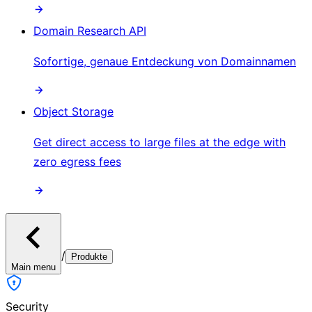
Domain Research API
Sofortige, genaue Entdeckung von Domainnamen
Object Storage
Get direct access to large files at the edge with
zero egress fees
/
Produkte
Main menu
Security