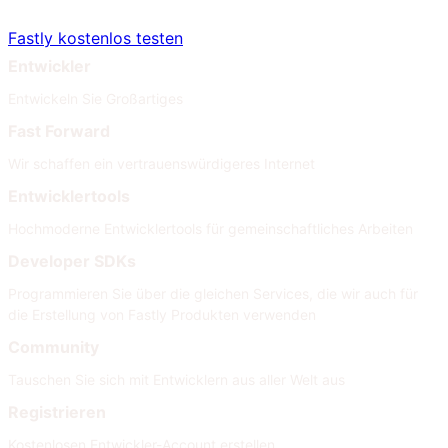
Fastly kostenlos testen
Entwickler
Entwickeln Sie Großartiges
Fast Forward
Wir schaffen ein vertrauenswürdigeres Internet
Entwicklertools
Hochmoderne Entwicklertools für gemeinschaftliches Arbeiten
Developer SDKs
Programmieren Sie über die gleichen Services, die wir auch für
die Erstellung von Fastly Produkten verwenden
Community
Tauschen Sie sich mit Entwicklern aus aller Welt aus
Registrieren
Kostenlosen Entwickler-Account erstellen