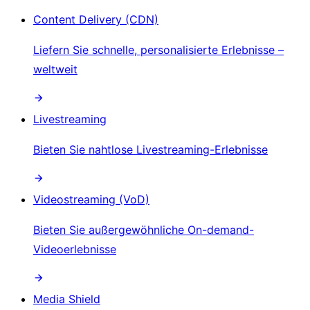
Content Delivery (CDN)
Liefern Sie schnelle, personalisierte Erlebnisse –
weltweit
Livestreaming
Bieten Sie nahtlose Livestreaming-Erlebnisse
Videostreaming (VoD)
Bieten Sie außergewöhnliche On-demand-
Videoerlebnisse
Media Shield