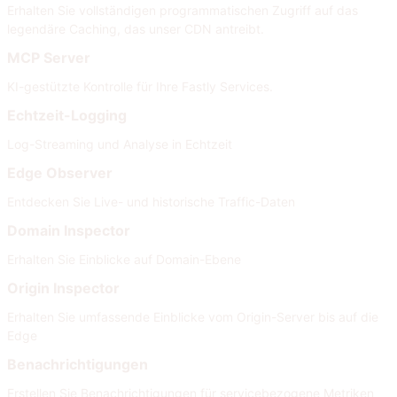
Erhalten Sie vollständigen programmatischen Zugriff auf das
legendäre Caching, das unser CDN antreibt.
MCP Server
KI-gestützte Kontrolle für Ihre Fastly Services.
Echtzeit-Logging
Log-Streaming und Analyse in Echtzeit
Edge Observer
Entdecken Sie Live- und historische Traffic-Daten
Domain Inspector
Erhalten Sie Einblicke auf Domain-Ebene
Origin Inspector
Erhalten Sie umfassende Einblicke vom Origin-Server bis auf die
Edge
Benachrichtigungen
Erstellen Sie Benachrichtigungen für servicebezogene Metriken