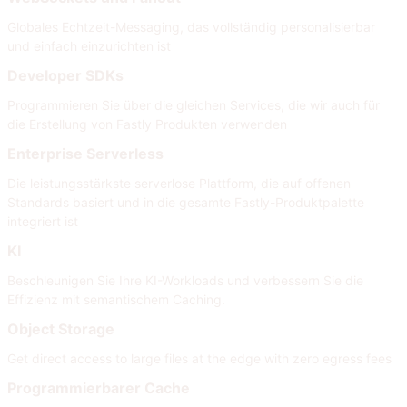
Globales Echtzeit-Messaging, das vollständig personalisierbar
und einfach einzurichten ist
Developer SDKs
Programmieren Sie über die gleichen Services, die wir auch für
die Erstellung von Fastly Produkten verwenden
Enterprise Serverless
Die leistungsstärkste serverlose Plattform, die auf offenen
Standards basiert und in die gesamte Fastly-Produktpalette
integriert ist
KI
Beschleunigen Sie Ihre KI-Workloads und verbessern Sie die
Effizienz mit semantischem Caching.
Object Storage
Get direct access to large files at the edge with zero egress fees
Programmierbarer Cache