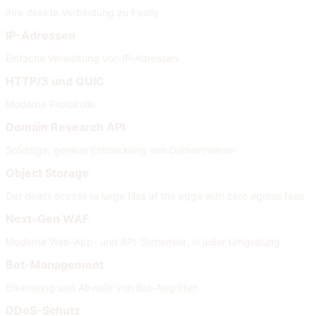
Ihre direkte Verbindung zu Fastly
IP-Adressen
Einfache Verwaltung von IP-Adressen
HTTP/3 und QUIC
Moderne Protokolle
Domain Research API
Sofortige, genaue Entdeckung von Domainnamen
Object Storage
Get direct access to large files at the edge with zero egress fees
Next-Gen WAF
Moderne Web-App- und API-Sicherheit, in jeder Umgebung
Bot-Management
Erkennung und Abwehr von Bot-Angriffen
DDoS-Schutz