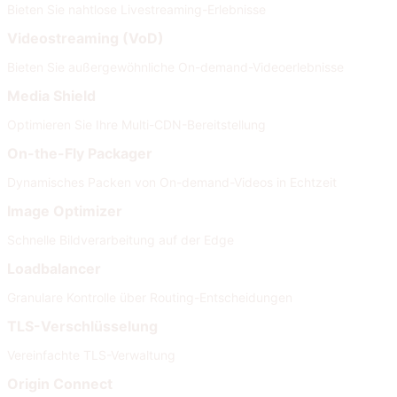
Bieten Sie nahtlose Livestreaming-Erlebnisse
Videostreaming (VoD)
Bieten Sie außergewöhnliche On-demand-Videoerlebnisse
Media Shield
Optimieren Sie Ihre Multi-CDN-Bereitstellung
On-the-Fly Packager
Dynamisches Packen von On-demand-Videos in Echtzeit
Image Optimizer
Schnelle Bildverarbeitung auf der Edge
Loadbalancer
Granulare Kontrolle über Routing-Entscheidungen
TLS-Verschlüsselung
Vereinfachte TLS-Verwaltung
Origin Connect