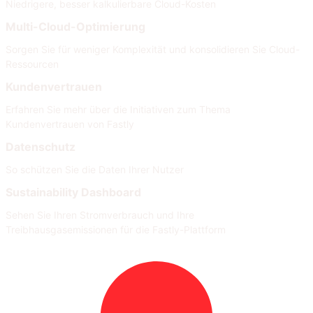
Niedrigere, besser kalkulierbare Cloud-Kosten
Multi-Cloud-Optimierung
Sorgen Sie für weniger Komplexität und konsolidieren Sie Cloud-
Ressourcen
Kundenvertrauen
Erfahren Sie mehr über die Initiativen zum Thema
Kundenvertrauen von Fastly
Datenschutz
So schützen Sie die Daten Ihrer Nutzer
Sustainability Dashboard
Sehen Sie Ihren Stromverbrauch und Ihre
Treibhausgasemissionen für die Fastly-Plattform