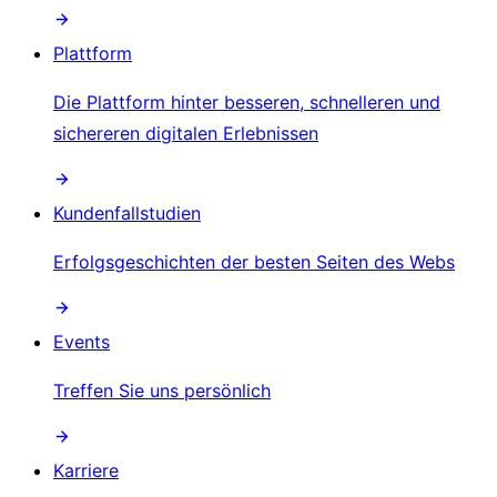
Plattform
Die Plattform hinter besseren, schnelleren und
sichereren digitalen Erlebnissen
Kundenfallstudien
Erfolgsgeschichten der besten Seiten des Webs
Events
Treffen Sie uns persönlich
Karriere