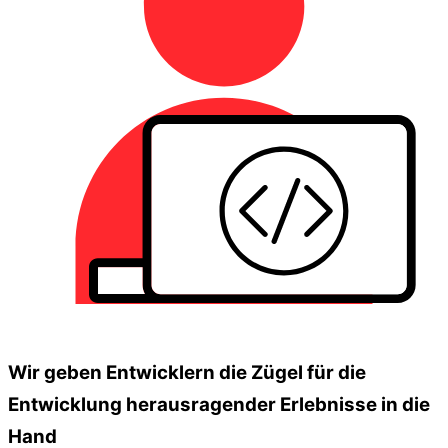
Wir geben Entwicklern die Zügel für die
Entwicklung herausragender Erlebnisse in die
Hand