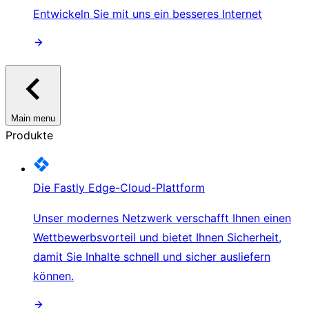
Entwickeln Sie mit uns ein besseres Internet
Main menu
Produkte
Die Fastly Edge-Cloud-Plattform
Unser modernes Netzwerk verschafft Ihnen einen
Wettbewerbsvorteil und bietet Ihnen Sicherheit,
damit Sie Inhalte schnell und sicher ausliefern
können.