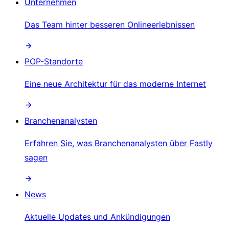
Unternehmen
Das Team hinter besseren Onlineerlebnissen
POP-Standorte
Eine neue Architektur für das moderne Internet
Branchenanalysten
Erfahren Sie, was Branchenanalysten über Fastly
sagen
News
Aktuelle Updates und Ankündigungen