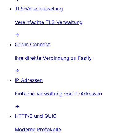
TLS-Verschlüsselung
Vereinfachte TLS-Verwaltung
Origin Connect
Ihre direkte Verbindung zu Fastly
IP-Adressen
Einfache Verwaltung von IP-Adressen
HTTP/3 und QUIC
Moderne Protokolle