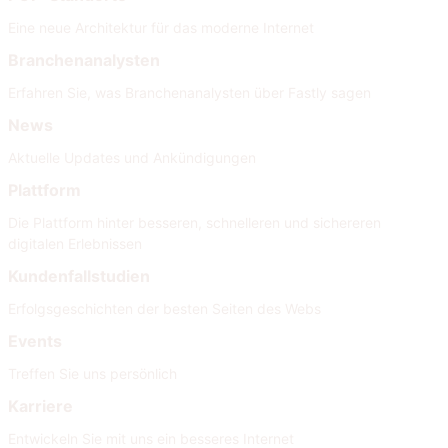
Eine neue Architektur für das moderne Internet
Branchenanalysten
Erfahren Sie, was Branchenanalysten über Fastly sagen
News
Aktuelle Updates und Ankündigungen
Plattform
Die Plattform hinter besseren, schnelleren und sichereren
digitalen Erlebnissen
Kundenfallstudien
Erfolgsgeschichten der besten Seiten des Webs
Events
Treffen Sie uns persönlich
Karriere
Entwickeln Sie mit uns ein besseres Internet