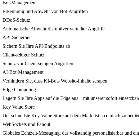
Bot-Management
Erkennung und Abwehr von Bot-Angriffen
DDoS-Schutz
Automatische Abwehr disruptiver verteilter Angriffe
API-Sicherheit
Sichern Sie Ihre API-Endpoints ab
Client-seitiger Schutz
Schutz vor Client-seitigen Angriffen
AI-Bot-Management
Verhindern Sie, dass KI-Bots Website-Inhalte scrapen
Edge Computing
Lagern Sie Ihre Apps auf die Edge aus – mit unserer sofort einsetzbare
Key Value Store
Der schnellste Key Value Store auf dem Markt ist so einfach zu bedie
WebSockets und Fanout
Globales Echtzeit-Messaging, das vollständig personalisierbar und ein