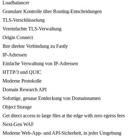
Loadbalancer
Granulare Kontrolle über Routing-Entscheidungen
TLS-Verschlüsselung
Vereinfachte TLS-Verwaltung
Origin Connect
Ihre direkte Verbindung zu Fastly
IP-Adressen
Einfache Verwaltung von IP-Adressen
HTTP/3 und QUIC
Moderne Protokolle
Domain Research API
Sofortige, genaue Entdeckung von Domainnamen
Object Storage
Get direct access to large files at the edge with zero egress fees
Next-Gen WAF
Moderne Web-App- und API-Sicherheit, in jeder Umgebung