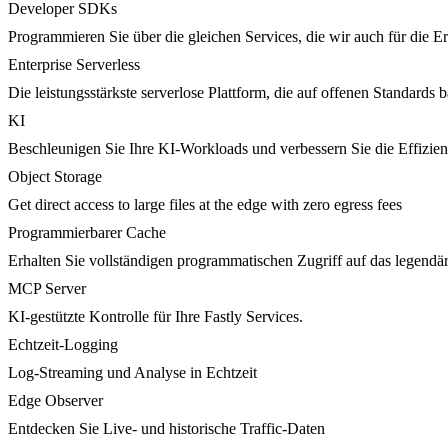
Developer SDKs
Programmieren Sie über die gleichen Services, die wir auch für die 
Enterprise Serverless
Die leistungsstärkste serverlose Plattform, die auf offenen Standards ba
KI
Beschleunigen Sie Ihre KI-Workloads und verbessern Sie die Effizie
Object Storage
Get direct access to large files at the edge with zero egress fees
Programmierbarer Cache
Erhalten Sie vollständigen programmatischen Zugriff auf das legendä
MCP Server
KI-gestützte Kontrolle für Ihre Fastly Services.
Echtzeit-Logging
Log-Streaming und Analyse in Echtzeit
Edge Observer
Entdecken Sie Live- und historische Traffic-Daten