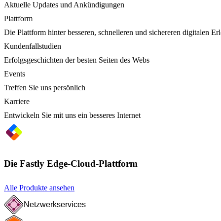
Aktuelle Updates und Ankündigungen
Plattform
Die Plattform hinter besseren, schnelleren und sichereren digitalen Er
Kundenfallstudien
Erfolgsgeschichten der besten Seiten des Webs
Events
Treffen Sie uns persönlich
Karriere
Entwickeln Sie mit uns ein besseres Internet
Die Fastly Edge-Cloud-Plattform
Alle Produkte ansehen
Netzwerkservices