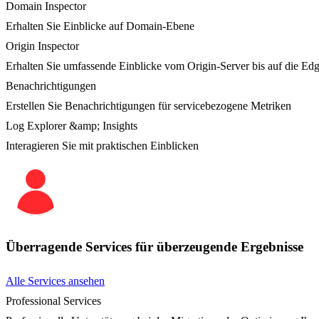
Domain Inspector
Erhalten Sie Einblicke auf Domain-Ebene
Origin Inspector
Erhalten Sie umfassende Einblicke vom Origin-Server bis auf die Ed
Benachrichtigungen
Erstellen Sie Benachrichtigungen für servicebezogene Metriken
Log Explorer &amp; Insights
Interagieren Sie mit praktischen Einblicken
Überragende Services für überzeugende Ergebnisse
Alle Services ansehen
Professional Services