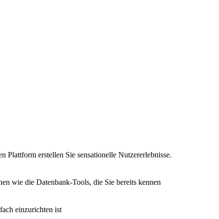
n Plattform erstellen Sie sensationelle Nutzererlebnisse.
nen wie die Datenbank-Tools, die Sie bereits kennen
fach einzurichten ist