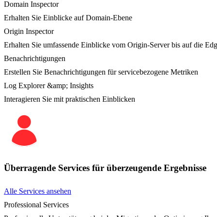
Domain Inspector
Erhalten Sie Einblicke auf Domain-Ebene
Origin Inspector
Erhalten Sie umfassende Einblicke vom Origin-Server bis auf die Ed
Benachrichtigungen
Erstellen Sie Benachrichtigungen für servicebezogene Metriken
Log Explorer &amp; Insights
Interagieren Sie mit praktischen Einblicken
Überragende Services für überzeugende Ergebnisse
Alle Services ansehen
Professional Services