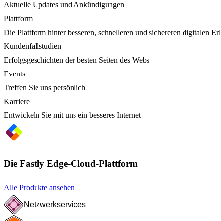
Aktuelle Updates und Ankündigungen
Plattform
Die Plattform hinter besseren, schnelleren und sichereren digitalen Er
Kundenfallstudien
Erfolgsgeschichten der besten Seiten des Webs
Events
Treffen Sie uns persönlich
Karriere
Entwickeln Sie mit uns ein besseres Internet
Die Fastly Edge-Cloud-Plattform
Alle Produkte ansehen
Netzwerkservices