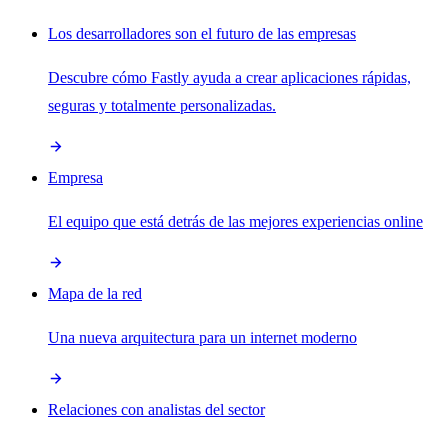
Los desarrolladores son el futuro de las empresas
Descubre cómo Fastly ayuda a crear aplicaciones rápidas,
seguras y totalmente personalizadas.
Empresa
El equipo que está detrás de las mejores experiencias online
Mapa de la red
Una nueva arquitectura para un internet moderno
Relaciones con analistas del sector