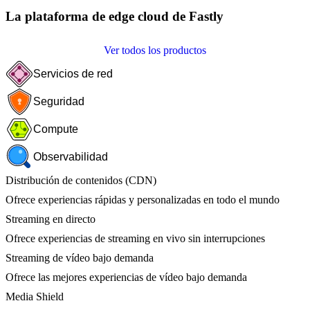
La plataforma de edge cloud de Fastly
Ver todos los productos
Servicios de red
Seguridad
Compute
Observabilidad
Distribución de contenidos (CDN)
Ofrece experiencias rápidas y personalizadas en todo el mundo
Streaming en directo
Ofrece experiencias de streaming en vivo sin interrupciones
Streaming de vídeo bajo demanda
Ofrece las mejores experiencias de vídeo bajo demanda
Media Shield