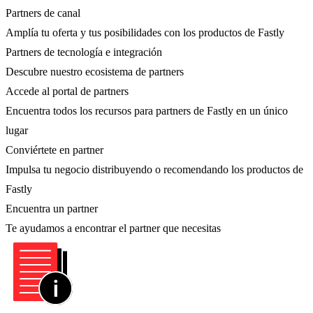
Partners de canal
Amplía tu oferta y tus posibilidades con los productos de Fastly
Partners de tecnología e integración
Descubre nuestro ecosistema de partners
Accede al portal de partners
Encuentra todos los recursos para partners de Fastly en un único
lugar
Conviértete en partner
Impulsa tu negocio distribuyendo o recomendando los productos de
Fastly
Encuentra un partner
Te ayudamos a encontrar el partner que necesitas