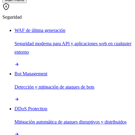
Seguridad
WAF de última generación
Seguridad moderna para API y aplicaciones web en cualquier
entorno
Bot Management
Detección y mitigación de ataques de bots
DDoS Protection
Mitigación automática de ataques disruptivos y distribuidos