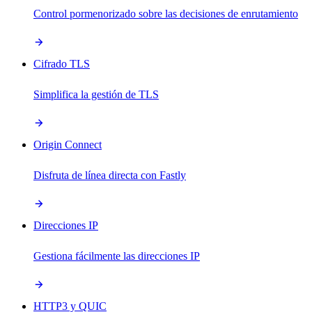
Control pormenorizado sobre las decisiones de enrutamiento
Cifrado TLS
Simplifica la gestión de TLS
Origin Connect
Disfruta de línea directa con Fastly
Direcciones IP
Gestiona fácilmente las direcciones IP
HTTP3 y QUIC