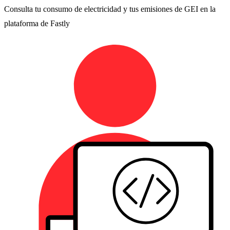
Consulta tu consumo de electricidad y tus emisiones de GEI en la
plataforma de Fastly