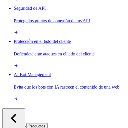
Seguridad de API
Protege los puntos de conexión de tus API
Protección en el lado del cliente
Defiéndete ante ataques en el lado del cliente
AI Bot Management
Evita que los bots con IA rastreen el contenido de una web
/
Productos