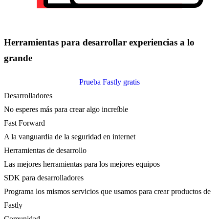
Herramientas para desarrollar experiencias a lo
grande
Prueba Fastly gratis
Desarrolladores
No esperes más para crear algo increíble
Fast Forward
A la vanguardia de la seguridad en internet
Herramientas de desarrollo
Las mejores herramientas para los mejores equipos
SDK para desarrolladores
Programa los mismos servicios que usamos para crear productos de
Fastly
Comunidad