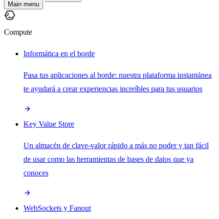
Main menu
Compute
Informática en el borde
Pasa tus aplicaciones al borde: nuestra plataforma instantánea
te ayudará a crear experiencias increíbles para tus usuarios
Key Value Store
Un almacén de clave-valor rápido a más no poder y tan fácil
de usar como las herramientas de bases de datos que ya
conoces
WebSockets y Fanout