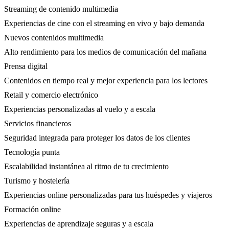
Streaming de contenido multimedia
Experiencias de cine con el streaming en vivo y bajo demanda
Nuevos contenidos multimedia
Alto rendimiento para los medios de comunicación del mañana
Prensa digital
Contenidos en tiempo real y mejor experiencia para los lectores
Retail y comercio electrónico
Experiencias personalizadas al vuelo y a escala
Servicios financieros
Seguridad integrada para proteger los datos de los clientes
Tecnología punta
Escalabilidad instantánea al ritmo de tu crecimiento
Turismo y hostelería
Experiencias online personalizadas para tus huéspedes y viajeros
Formación online
Experiencias de aprendizaje seguras y a escala