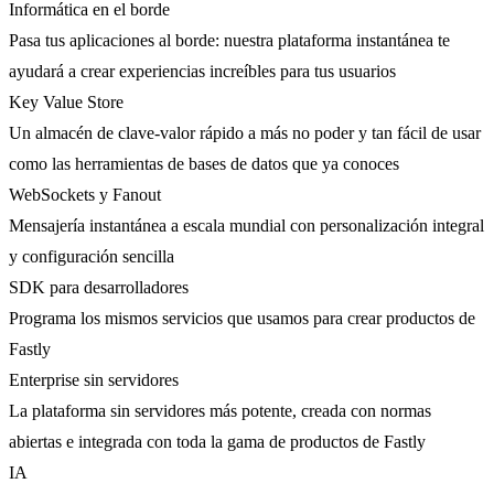
Informática en el borde
Pasa tus aplicaciones al borde: nuestra plataforma instantánea te
ayudará a crear experiencias increíbles para tus usuarios
Key Value Store
Un almacén de clave-valor rápido a más no poder y tan fácil de usar
como las herramientas de bases de datos que ya conoces
WebSockets y Fanout
Mensajería instantánea a escala mundial con personalización integral
y configuración sencilla
SDK para desarrolladores
Programa los mismos servicios que usamos para crear productos de
Fastly
Enterprise sin servidores
La plataforma sin servidores más potente, creada con normas
abiertas e integrada con toda la gama de productos de Fastly
IA