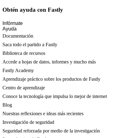
Obtén ayuda con Fastly
Infórmate
Ayuda
Documentación
Saca todo el partido a Fastly
Biblioteca de recursos
Accede a hojas de datos, informes y mucho más
Fastly Academy
Aprendizaje práctico sobre los productos de Fastly
Centro de aprendizaje
Conoce la tecnología que impulsa lo mejor de internet
Blog
Nuestras reflexiones e ideas más recientes
Investigación de seguridad
Seguridad reforzada por medio de la investigación