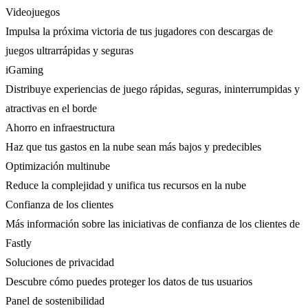
Videojuegos
Impulsa la próxima victoria de tus jugadores con descargas de
juegos ultrarrápidas y seguras
iGaming
Distribuye experiencias de juego rápidas, seguras, ininterrumpidas y
atractivas en el borde
Ahorro en infraestructura
Haz que tus gastos en la nube sean más bajos y predecibles
Optimización multinube
Reduce la complejidad y unifica tus recursos en la nube
Confianza de los clientes
Más información sobre las iniciativas de confianza de los clientes de
Fastly
Soluciones de privacidad
Descubre cómo puedes proteger los datos de tus usuarios
Panel de sostenibilidad