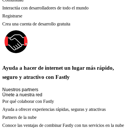
Interactúa con desarrolladores de todo el mundo
Registrarse
Crea una cuenta de desarrollo gratuita
Ayuda a hacer de internet un lugar más rápido,
seguro y atractivo con Fastly
Nuestros partners
Únete a nuestra red
Por qué colaborar con Fastly
Ayuda a ofrecer experiencias rápidas, seguras y atractivas
Partners de la nube
Conoce las ventajas de combinar Fastly con tus servicios en la nube