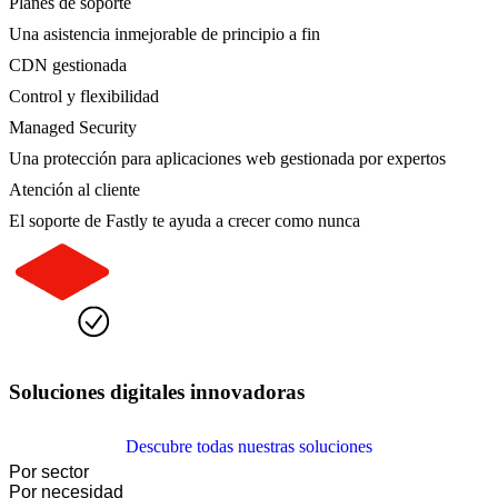
Planes de soporte
Una asistencia inmejorable de principio a fin
CDN gestionada
Control y flexibilidad
Managed Security
Una protección para aplicaciones web gestionada por expertos
Atención al cliente
El soporte de Fastly te ayuda a crecer como nunca
Soluciones digitales innovadoras
Descubre todas nuestras soluciones
Por sector
Por necesidad