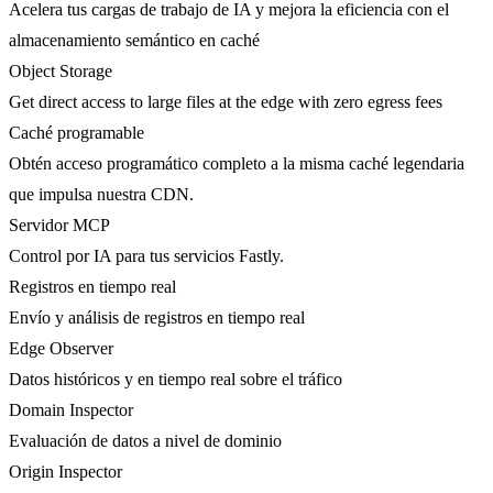
Acelera tus cargas de trabajo de IA y mejora la eficiencia con el
almacenamiento semántico en caché
Object Storage
Get direct access to large files at the edge with zero egress fees
Caché programable
Obtén acceso programático completo a la misma caché legendaria
que impulsa nuestra CDN.
Servidor MCP
Control por IA para tus servicios Fastly.
Registros en tiempo real
Envío y análisis de registros en tiempo real
Edge Observer
Datos históricos y en tiempo real sobre el tráfico
Domain Inspector
Evaluación de datos a nivel de dominio
Origin Inspector