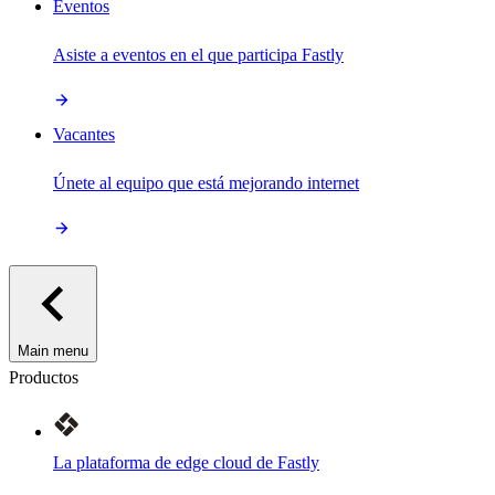
Eventos
Asiste a eventos en el que participa Fastly
Vacantes
Únete al equipo que está mejorando internet
Main menu
Productos
La plataforma de edge cloud de Fastly