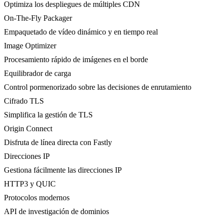
Optimiza los despliegues de múltiples CDN
On-The-Fly Packager
Empaquetado de vídeo dinámico y en tiempo real
Image Optimizer
Procesamiento rápido de imágenes en el borde
Equilibrador de carga
Control pormenorizado sobre las decisiones de enrutamiento
Cifrado TLS
Simplifica la gestión de TLS
Origin Connect
Disfruta de línea directa con Fastly
Direcciones IP
Gestiona fácilmente las direcciones IP
HTTP3 y QUIC
Protocolos modernos
API de investigación de dominios