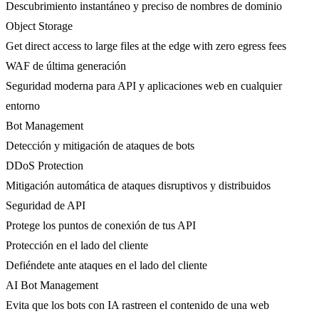
Descubrimiento instantáneo y preciso de nombres de dominio
Object Storage
Get direct access to large files at the edge with zero egress fees
WAF de última generación
Seguridad moderna para API y aplicaciones web en cualquier
entorno
Bot Management
Detección y mitigación de ataques de bots
DDoS Protection
Mitigación automática de ataques disruptivos y distribuidos
Seguridad de API
Protege los puntos de conexión de tus API
Protección en el lado del cliente
Defiéndete ante ataques en el lado del cliente
AI Bot Management
Evita que los bots con IA rastreen el contenido de una web