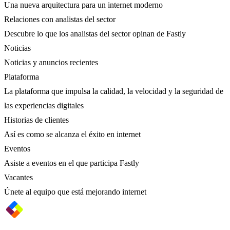
Una nueva arquitectura para un internet moderno
Relaciones con analistas del sector
Descubre lo que los analistas del sector opinan de Fastly
Noticias
Noticias y anuncios recientes
Plataforma
La plataforma que impulsa la calidad, la velocidad y la seguridad de
las experiencias digitales
Historias de clientes
Así es como se alcanza el éxito en internet
Eventos
Asiste a eventos en el que participa Fastly
Vacantes
Únete al equipo que está mejorando internet