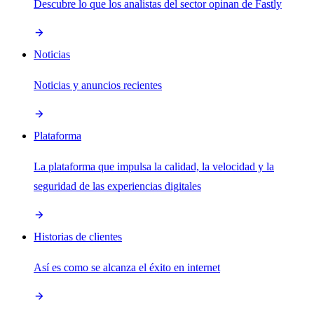
Descubre lo que los analistas del sector opinan de Fastly
Noticias
Noticias y anuncios recientes
Plataforma
La plataforma que impulsa la calidad, la velocidad y la
seguridad de las experiencias digitales
Historias de clientes
Así es como se alcanza el éxito en internet