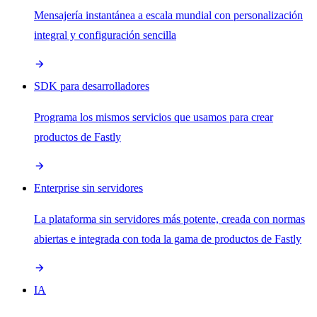
Mensajería instantánea a escala mundial con personalización
integral y configuración sencilla
SDK para desarrolladores
Programa los mismos servicios que usamos para crear
productos de Fastly
Enterprise sin servidores
La plataforma sin servidores más potente, creada con normas
abiertas e integrada con toda la gama de productos de Fastly
IA