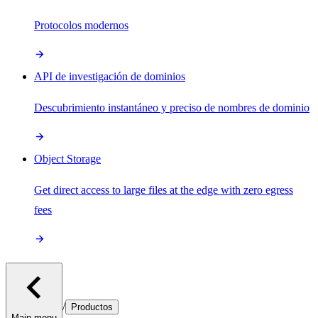
Protocolos modernos
API de investigación de dominios
Descubrimiento instantáneo y preciso de nombres de dominio
Object Storage
Get direct access to large files at the edge with zero egress
fees
/
Productos
Main menu