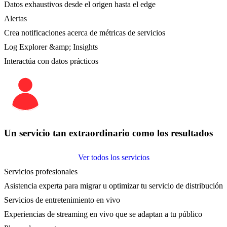
Datos exhaustivos desde el origen hasta el edge
Alertas
Crea notificaciones acerca de métricas de servicios
Log Explorer &amp; Insights
Interactúa con datos prácticos
Un servicio tan extraordinario como los resultados
Ver todos los servicios
Servicios profesionales
Asistencia experta para migrar u optimizar tu servicio de distribución
Servicios de entretenimiento en vivo
Experiencias de streaming en vivo que se adaptan a tu público