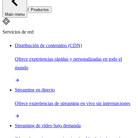
/
Productos
Main menu
Servicios de red
Distribución de contenidos (CDN)
Ofrece experiencias rápidas y personalizadas en todo el
mundo
Streaming en directo
Ofrece experiencias de streaming en vivo sin interrupciones
Streaming de vídeo bajo demanda