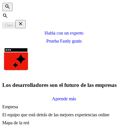
Search
Claro
Habla con un experto
Prueba Fastly gratis
Los desarrolladores son el futuro de las empresas
Aprende más
Empresa
El equipo que está detrás de las mejores experiencias online
Mapa de la red