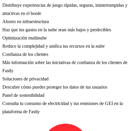
Distribuye experiencias de juego rápidas, seguras, ininterrumpidas y
atractivas en el borde
Ahorro en infraestructura
Haz que tus gastos en la nube sean más bajos y predecibles
Optimización multinube
Reduce la complejidad y unifica tus recursos en la nube
Confianza de los clientes
Más información sobre las iniciativas de confianza de los clientes de
Fastly
Soluciones de privacidad
Descubre cómo puedes proteger los datos de tus usuarios
Panel de sostenibilidad
Consulta tu consumo de electricidad y tus emisiones de GEI en la
plataforma de Fastly