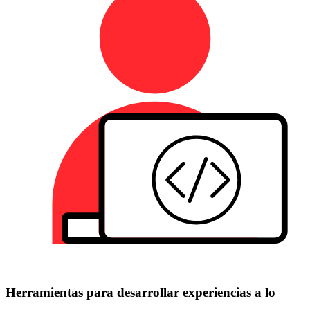
Herramientas para desarrollar experiencias a lo