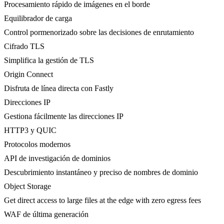
Procesamiento rápido de imágenes en el borde
Equilibrador de carga
Control pormenorizado sobre las decisiones de enrutamiento
Cifrado TLS
Simplifica la gestión de TLS
Origin Connect
Disfruta de línea directa con Fastly
Direcciones IP
Gestiona fácilmente las direcciones IP
HTTP3 y QUIC
Protocolos modernos
API de investigación de dominios
Descubrimiento instantáneo y preciso de nombres de dominio
Object Storage
Get direct access to large files at the edge with zero egress fees
WAF de última generación