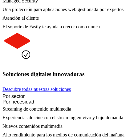
Managed Security
Una protección para aplicaciones web gestionada por expertos
Atención al cliente
El soporte de Fastly te ayuda a crecer como nunca
Soluciones digitales innovadoras
Descubre todas nuestras soluciones
Por sector
Por necesidad
Streaming de contenido multimedia
Experiencias de cine con el streaming en vivo y bajo demanda
Nuevos contenidos multimedia
Alto rendimiento para los medios de comunicación del mañana