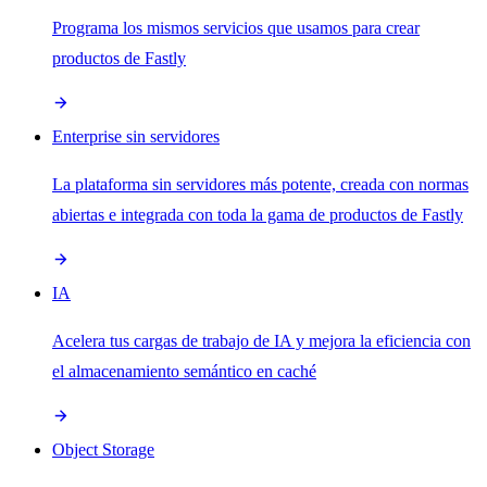
Programa los mismos servicios que usamos para crear
productos de Fastly
Enterprise sin servidores
La plataforma sin servidores más potente, creada con normas
abiertas e integrada con toda la gama de productos de Fastly
IA
Acelera tus cargas de trabajo de IA y mejora la eficiencia con
el almacenamiento semántico en caché
Object Storage