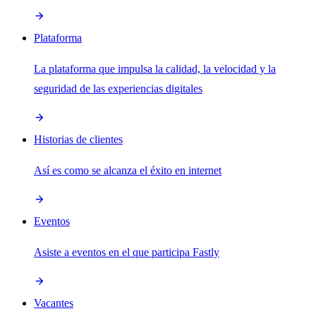
Plataforma
La plataforma que impulsa la calidad, la velocidad y la
seguridad de las experiencias digitales
Historias de clientes
Así es como se alcanza el éxito en internet
Eventos
Asiste a eventos en el que participa Fastly
Vacantes