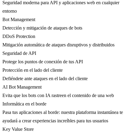
Seguridad moderna para API y aplicaciones web en cualquier
entorno
Bot Management
Detección y mitigación de ataques de bots
DDoS Protection
Mitigación automática de ataques disruptivos y distribuidos
Seguridad de API
Protege los puntos de conexión de tus API
Protección en el lado del cliente
Defiéndete ante ataques en el lado del cliente
AI Bot Management
Evita que los bots con IA rastreen el contenido de una web
Informática en el borde
Pasa tus aplicaciones al borde: nuestra plataforma instantánea te
ayudará a crear experiencias increíbles para tus usuarios
Key Value Store