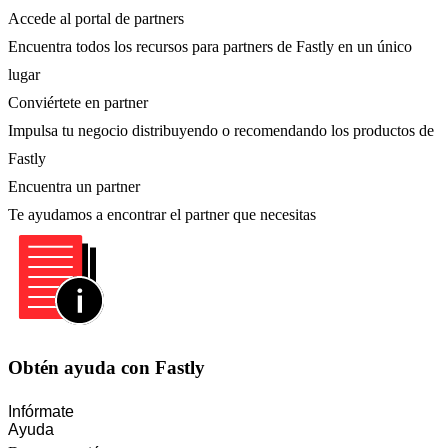
Accede al portal de partners
Encuentra todos los recursos para partners de Fastly en un único
lugar
Conviértete en partner
Impulsa tu negocio distribuyendo o recomendando los productos de
Fastly
Encuentra un partner
Te ayudamos a encontrar el partner que necesitas
Obtén ayuda con Fastly
Infórmate
Ayuda