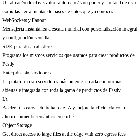
Un almacén de clave-valor rápido a más no poder y tan fácil de usar
como las herramientas de bases de datos que ya conoces
WebSockets y Fanout
Mensajería instantánea a escala mundial con personalización integral
y configuración sencilla
SDK para desarrolladores
Programa los mismos servicios que usamos para crear productos de
Fastly
Enterprise sin servidores
La plataforma sin servidores más potente, creada con normas
abiertas e integrada con toda la gama de productos de Fastly
IA
Acelera tus cargas de trabajo de IA y mejora la eficiencia con el
almacenamiento semántico en caché
Object Storage
Get direct access to large files at the edge with zero egress fees