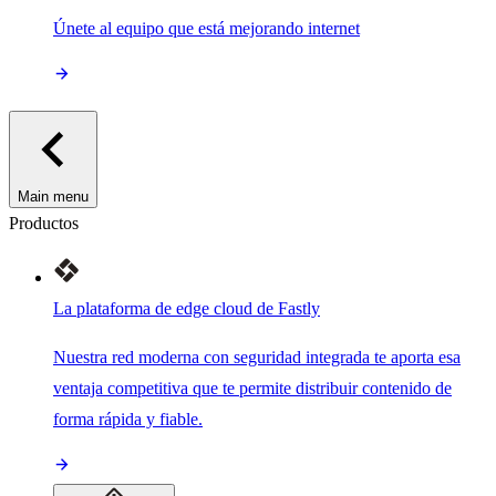
Únete al equipo que está mejorando internet
Main menu
Productos
La plataforma de edge cloud de Fastly
Nuestra red moderna con seguridad integrada te aporta esa
ventaja competitiva que te permite distribuir contenido de
forma rápida y fiable.