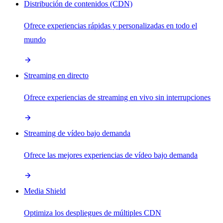
Distribución de contenidos (CDN)
Ofrece experiencias rápidas y personalizadas en todo el
mundo
Streaming en directo
Ofrece experiencias de streaming en vivo sin interrupciones
Streaming de vídeo bajo demanda
Ofrece las mejores experiencias de vídeo bajo demanda
Media Shield
Optimiza los despliegues de múltiples CDN