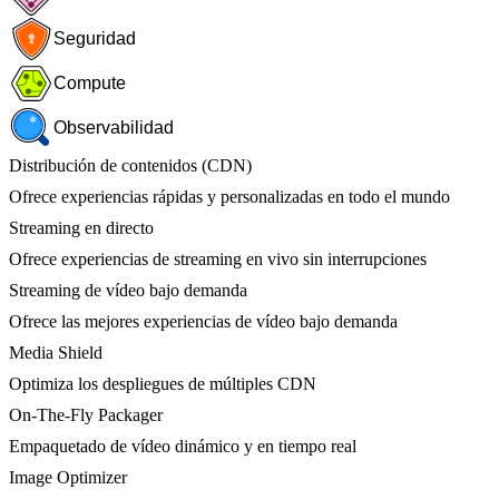
Seguridad
Compute
Observabilidad
Distribución de contenidos (CDN)
Ofrece experiencias rápidas y personalizadas en todo el mundo
Streaming en directo
Ofrece experiencias de streaming en vivo sin interrupciones
Streaming de vídeo bajo demanda
Ofrece las mejores experiencias de vídeo bajo demanda
Media Shield
Optimiza los despliegues de múltiples CDN
On-The-Fly Packager
Empaquetado de vídeo dinámico y en tiempo real
Image Optimizer