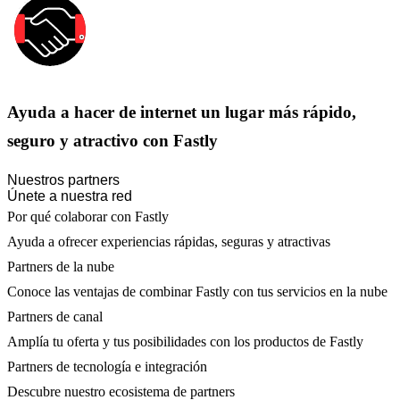
Ayuda a hacer de internet un lugar más rápido,
seguro y atractivo con Fastly
Nuestros partners
Únete a nuestra red
Por qué colaborar con Fastly
Ayuda a ofrecer experiencias rápidas, seguras y atractivas
Partners de la nube
Conoce las ventajas de combinar Fastly con tus servicios en la nube
Partners de canal
Amplía tu oferta y tus posibilidades con los productos de Fastly
Partners de tecnología e integración
Descubre nuestro ecosistema de partners