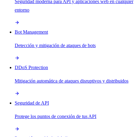
Seguridad moderna para API y aplicaciones web en cualquier
entorno
Bot Management
Detección y mitigación de ataques de bots
DDoS Protection
Mitigación automática de ataques disruptivos y distribuidos
Seguridad de API
Protege los puntos de conexión de tus API