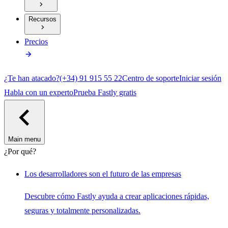
Recursos
Precios
¿Te han atacado?
(+34) 91 915 55 22
Centro de soporte
Iniciar sesión
Habla con un experto
Prueba Fastly gratis
Main menu
¿Por qué?
Los desarrolladores son el futuro de las empresas
Descubre cómo Fastly ayuda a crear aplicaciones rápidas,
seguras y totalmente personalizadas.