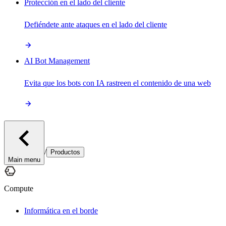
Protección en el lado del cliente
Defiéndete ante ataques en el lado del cliente
AI Bot Management
Evita que los bots con IA rastreen el contenido de una web
/
Productos
Main menu
Compute
Informática en el borde