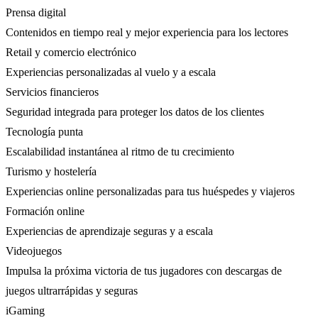
Prensa digital
Contenidos en tiempo real y mejor experiencia para los lectores
Retail y comercio electrónico
Experiencias personalizadas al vuelo y a escala
Servicios financieros
Seguridad integrada para proteger los datos de los clientes
Tecnología punta
Escalabilidad instantánea al ritmo de tu crecimiento
Turismo y hostelería
Experiencias online personalizadas para tus huéspedes y viajeros
Formación online
Experiencias de aprendizaje seguras y a escala
Videojuegos
Impulsa la próxima victoria de tus jugadores con descargas de
juegos ultrarrápidas y seguras
iGaming