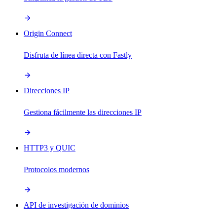
Origin Connect
Disfruta de línea directa con Fastly
Direcciones IP
Gestiona fácilmente las direcciones IP
HTTP3 y QUIC
Protocolos modernos
API de investigación de dominios