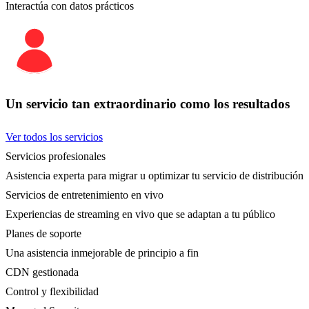
Interactúa con datos prácticos
Un servicio tan extraordinario como los resultados
Ver todos los servicios
Servicios profesionales
Asistencia experta para migrar u optimizar tu servicio de distribución
Servicios de entretenimiento en vivo
Experiencias de streaming en vivo que se adaptan a tu público
Planes de soporte
Una asistencia inmejorable de principio a fin
CDN gestionada
Control y flexibilidad