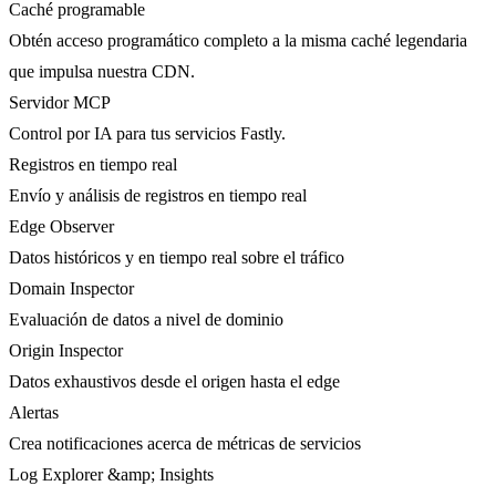
Caché programable
Obtén acceso programático completo a la misma caché legendaria
que impulsa nuestra CDN.
Servidor MCP
Control por IA para tus servicios Fastly.
Registros en tiempo real
Envío y análisis de registros en tiempo real
Edge Observer
Datos históricos y en tiempo real sobre el tráfico
Domain Inspector
Evaluación de datos a nivel de dominio
Origin Inspector
Datos exhaustivos desde el origen hasta el edge
Alertas
Crea notificaciones acerca de métricas de servicios
Log Explorer &amp; Insights