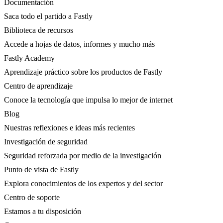
Documentación
Saca todo el partido a Fastly
Biblioteca de recursos
Accede a hojas de datos, informes y mucho más
Fastly Academy
Aprendizaje práctico sobre los productos de Fastly
Centro de aprendizaje
Conoce la tecnología que impulsa lo mejor de internet
Blog
Nuestras reflexiones e ideas más recientes
Investigación de seguridad
Seguridad reforzada por medio de la investigación
Punto de vista de Fastly
Explora conocimientos de los expertos y del sector
Centro de soporte
Estamos a tu disposición