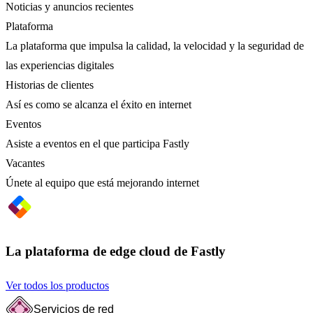
Noticias y anuncios recientes
Plataforma
La plataforma que impulsa la calidad, la velocidad y la seguridad de
las experiencias digitales
Historias de clientes
Así es como se alcanza el éxito en internet
Eventos
Asiste a eventos en el que participa Fastly
Vacantes
Únete al equipo que está mejorando internet
La plataforma de edge cloud de Fastly
Ver todos los productos
Servicios de red