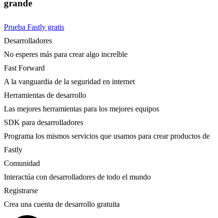
grande
Prueba Fastly gratis
Desarrolladores
No esperes más para crear algo increíble
Fast Forward
A la vanguardia de la seguridad en internet
Herramientas de desarrollo
Las mejores herramientas para los mejores equipos
SDK para desarrolladores
Programa los mismos servicios que usamos para crear productos de
Fastly
Comunidad
Interactúa con desarrolladores de todo el mundo
Registrarse
Crea una cuenta de desarrollo gratuita