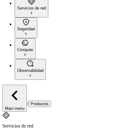
Servicios de red
Seguridad
Compute
Observabilidad
/
Productos
Main menu
Servicios de red