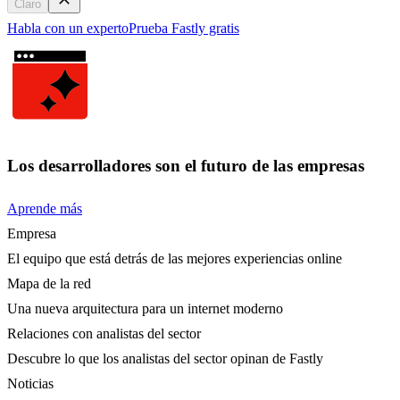
Claro
Habla con un experto
Prueba Fastly gratis
Los desarrolladores son el futuro de las empresas
Aprende más
Empresa
El equipo que está detrás de las mejores experiencias online
Mapa de la red
Una nueva arquitectura para un internet moderno
Relaciones con analistas del sector
Descubre lo que los analistas del sector opinan de Fastly
Noticias