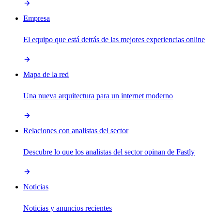
Empresa
El equipo que está detrás de las mejores experiencias online
Mapa de la red
Una nueva arquitectura para un internet moderno
Relaciones con analistas del sector
Descubre lo que los analistas del sector opinan de Fastly
Noticias
Noticias y anuncios recientes