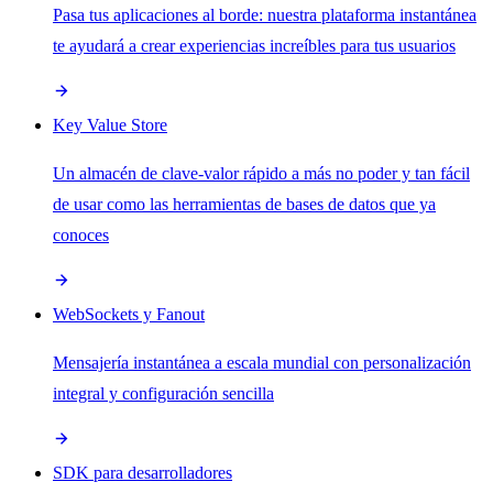
Pasa tus aplicaciones al borde: nuestra plataforma instantánea
te ayudará a crear experiencias increíbles para tus usuarios
Key Value Store
Un almacén de clave-valor rápido a más no poder y tan fácil
de usar como las herramientas de bases de datos que ya
conoces
WebSockets y Fanout
Mensajería instantánea a escala mundial con personalización
integral y configuración sencilla
SDK para desarrolladores