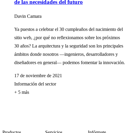
de las necesidades del futuro
Davin Camara
Ya puestos a celebrar el 30 cumpleaños del nacimiento del
sitio web, ¿por qué no reflexionamos sobre los próximos
30 años? La arquitectura y la seguridad son los principales
ámbitos donde nosotros —ingenieros, desarrolladores y
diseñadores en general— podemos fomentar la innovación.
17 de noviembre de 2021
Información del sector
+ 5 más
Productos
Servicios
Infórmate