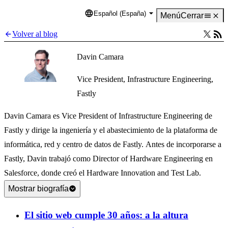
Español (España)
Language
Menú
Cerrar
Volver al blog
Davin Camara
Vice President, Infrastructure Engineering,
Fastly
Davin Camara es Vice President of Infrastructure Engineering de
Fastly y dirige la ingeniería y el abastecimiento de la plataforma de
informática, red y centro de datos de Fastly. Antes de incorporarse a
Fastly, Davin trabajó como Director of Hardware Engineering en
Salesforce, donde creó el Hardware Innovation and Test Lab.
Mostrar biografía
El sitio web cumple 30 años: a la altura