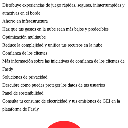
Distribuye experiencias de juego rápidas, seguras, ininterrumpidas y
atractivas en el borde
Ahorro en infraestructura
Haz que tus gastos en la nube sean más bajos y predecibles
Optimización multinube
Reduce la complejidad y unifica tus recursos en la nube
Confianza de los clientes
Más información sobre las iniciativas de confianza de los clientes de
Fastly
Soluciones de privacidad
Descubre cómo puedes proteger los datos de tus usuarios
Panel de sostenibilidad
Consulta tu consumo de electricidad y tus emisiones de GEI en la
plataforma de Fastly