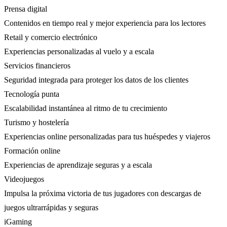
Prensa digital
Contenidos en tiempo real y mejor experiencia para los lectores
Retail y comercio electrónico
Experiencias personalizadas al vuelo y a escala
Servicios financieros
Seguridad integrada para proteger los datos de los clientes
Tecnología punta
Escalabilidad instantánea al ritmo de tu crecimiento
Turismo y hostelería
Experiencias online personalizadas para tus huéspedes y viajeros
Formación online
Experiencias de aprendizaje seguras y a escala
Videojuegos
Impulsa la próxima victoria de tus jugadores con descargas de
juegos ultrarrápidas y seguras
iGaming