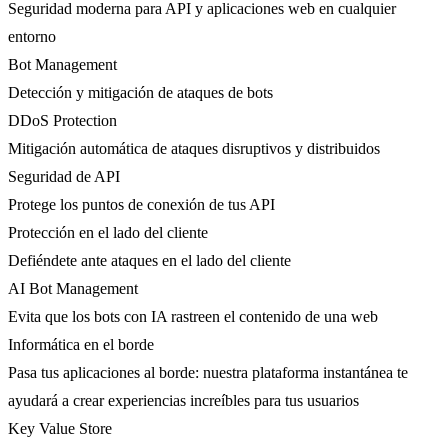
Seguridad moderna para API y aplicaciones web en cualquier
entorno
Bot Management
Detección y mitigación de ataques de bots
DDoS Protection
Mitigación automática de ataques disruptivos y distribuidos
Seguridad de API
Protege los puntos de conexión de tus API
Protección en el lado del cliente
Defiéndete ante ataques en el lado del cliente
AI Bot Management
Evita que los bots con IA rastreen el contenido de una web
Informática en el borde
Pasa tus aplicaciones al borde: nuestra plataforma instantánea te
ayudará a crear experiencias increíbles para tus usuarios
Key Value Store