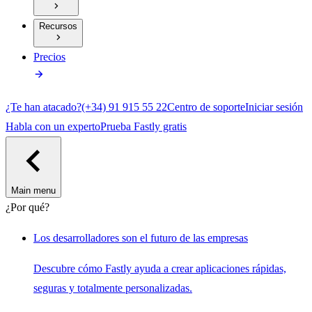
Recursos
Precios
¿Te han atacado?
(+34) 91 915 55 22
Centro de soporte
Iniciar sesión
Habla con un experto
Prueba Fastly gratis
Main menu
¿Por qué?
Los desarrolladores son el futuro de las empresas
Descubre cómo Fastly ayuda a crear aplicaciones rápidas,
seguras y totalmente personalizadas.