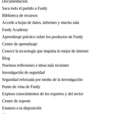
Documentación
Saca todo el partido a Fastly
Biblioteca de recursos
Accede a hojas de datos, informes y mucho más
Fastly Academy
Aprendizaje práctico sobre los productos de Fastly
Centro de aprendizaje
Conoce la tecnología que impulsa lo mejor de internet
Blog
Nuestras reflexiones e ideas más recientes
Investigación de seguridad
Seguridad reforzada por medio de la investigación
Punto de vista de Fastly
Explora conocimientos de los expertos y del sector
Centro de soporte
Estamos a tu disposición