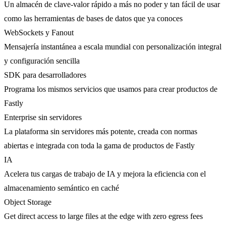
Un almacén de clave-valor rápido a más no poder y tan fácil de usar
como las herramientas de bases de datos que ya conoces
WebSockets y Fanout
Mensajería instantánea a escala mundial con personalización integral
y configuración sencilla
SDK para desarrolladores
Programa los mismos servicios que usamos para crear productos de
Fastly
Enterprise sin servidores
La plataforma sin servidores más potente, creada con normas
abiertas e integrada con toda la gama de productos de Fastly
IA
Acelera tus cargas de trabajo de IA y mejora la eficiencia con el
almacenamiento semántico en caché
Object Storage
Get direct access to large files at the edge with zero egress fees