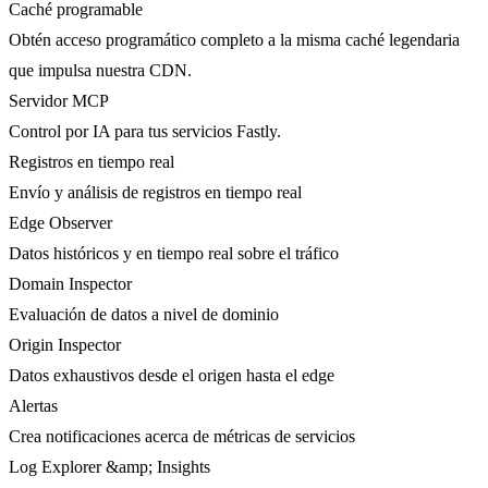
Caché programable
Obtén acceso programático completo a la misma caché legendaria
que impulsa nuestra CDN.
Servidor MCP
Control por IA para tus servicios Fastly.
Registros en tiempo real
Envío y análisis de registros en tiempo real
Edge Observer
Datos históricos y en tiempo real sobre el tráfico
Domain Inspector
Evaluación de datos a nivel de dominio
Origin Inspector
Datos exhaustivos desde el origen hasta el edge
Alertas
Crea notificaciones acerca de métricas de servicios
Log Explorer &amp; Insights