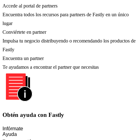
Accede al portal de partners
Encuentra todos los recursos para partners de Fastly en un único
lugar
Conviértete en partner
Impulsa tu negocio distribuyendo o recomendando los productos de
Fastly
Encuentra un partner
Te ayudamos a encontrar el partner que necesitas
Obtén ayuda con Fastly
Infórmate
Ayuda