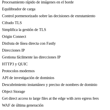
Procesamiento rápido de imágenes en el borde
Equilibrador de carga
Control pormenorizado sobre las decisiones de enrutamiento
Cifrado TLS
Simplifica la gestión de TLS
Origin Connect
Disfruta de línea directa con Fastly
Direcciones IP
Gestiona fácilmente las direcciones IP
HTTP3 y QUIC
Protocolos modernos
API de investigación de dominios
Descubrimiento instantáneo y preciso de nombres de dominio
Object Storage
Get direct access to large files at the edge with zero egress fees
WAF de última generación