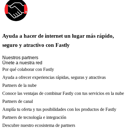
Ayuda a hacer de internet un lugar más rápido,
seguro y atractivo con Fastly
Nuestros partners
Únete a nuestra red
Por qué colaborar con Fastly
Ayuda a ofrecer experiencias rápidas, seguras y atractivas
Partners de la nube
Conoce las ventajas de combinar Fastly con tus servicios en la nube
Partners de canal
Amplía tu oferta y tus posibilidades con los productos de Fastly
Partners de tecnología e integración
Descubre nuestro ecosistema de partners