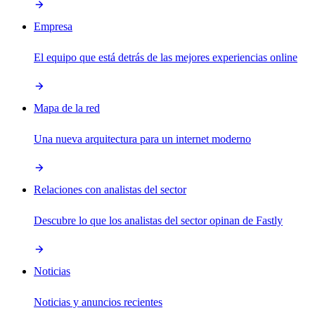
Empresa
El equipo que está detrás de las mejores experiencias online
Mapa de la red
Una nueva arquitectura para un internet moderno
Relaciones con analistas del sector
Descubre lo que los analistas del sector opinan de Fastly
Noticias
Noticias y anuncios recientes