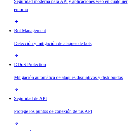
Seguridad moderna para API y aplicaciones web en cualquier
entorno
Bot Management
Detección y mitigación de ataques de bots
DDoS Protection
Mitigación automática de ataques disruptivos y distribuidos
Seguridad de API
Protege los puntos de conexión de tus API