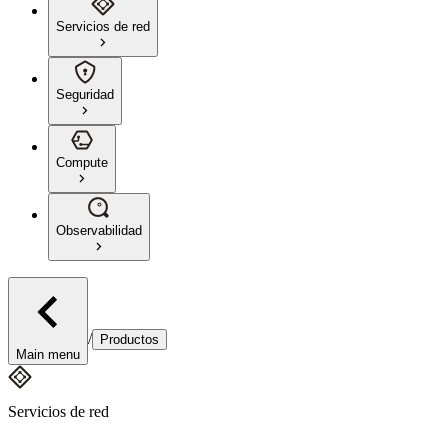
Servicios de red
Seguridad
Compute
Observabilidad
/
Productos
Main menu
Servicios de red