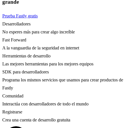
grande
Prueba Fastly gratis
Desarrolladores
No esperes más para crear algo increíble
Fast Forward
A la vanguardia de la seguridad en internet
Herramientas de desarrollo
Las mejores herramientas para los mejores equipos
SDK para desarrolladores
Programa los mismos servicios que usamos para crear productos de
Fastly
Comunidad
Interactúa con desarrolladores de todo el mundo
Registrarse
Crea una cuenta de desarrollo gratuita