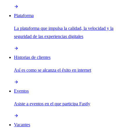
Plataforma
La plataforma que impulsa la calidad, la velocidad y la
seguridad de las experiencias digitales
Historias de clientes
Así es como se alcanza el éxito en internet
Eventos
Asiste a eventos en el que participa Fastly
Vacantes