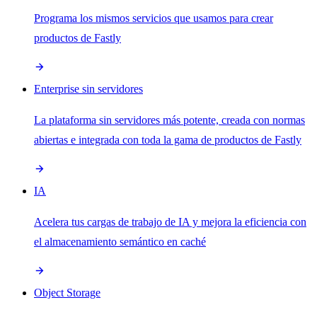
Programa los mismos servicios que usamos para crear
productos de Fastly
Enterprise sin servidores
La plataforma sin servidores más potente, creada con normas
abiertas e integrada con toda la gama de productos de Fastly
IA
Acelera tus cargas de trabajo de IA y mejora la eficiencia con
el almacenamiento semántico en caché
Object Storage