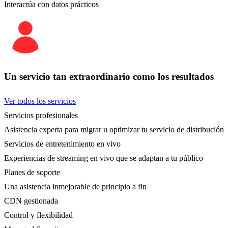
Interactúa con datos prácticos
Un servicio tan extraordinario como los resultados
Ver todos los servicios
Servicios profesionales
Asistencia experta para migrar u optimizar tu servicio de distribución
Servicios de entretenimiento en vivo
Experiencias de streaming en vivo que se adaptan a tu público
Planes de soporte
Una asistencia inmejorable de principio a fin
CDN gestionada
Control y flexibilidad