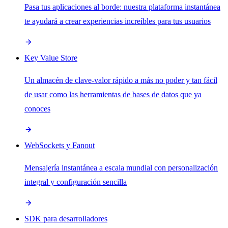
Pasa tus aplicaciones al borde: nuestra plataforma instantánea
te ayudará a crear experiencias increíbles para tus usuarios
Key Value Store
Un almacén de clave-valor rápido a más no poder y tan fácil
de usar como las herramientas de bases de datos que ya
conoces
WebSockets y Fanout
Mensajería instantánea a escala mundial con personalización
integral y configuración sencilla
SDK para desarrolladores