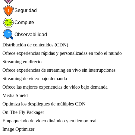
Seguridad
Compute
Observabilidad
Distribución de contenidos (CDN)
Ofrece experiencias rápidas y personalizadas en todo el mundo
Streaming en directo
Ofrece experiencias de streaming en vivo sin interrupciones
Streaming de vídeo bajo demanda
Ofrece las mejores experiencias de vídeo bajo demanda
Media Shield
Optimiza los despliegues de múltiples CDN
On-The-Fly Packager
Empaquetado de vídeo dinámico y en tiempo real
Image Optimizer