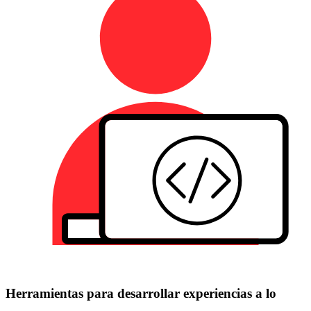
Herramientas para desarrollar experiencias a lo