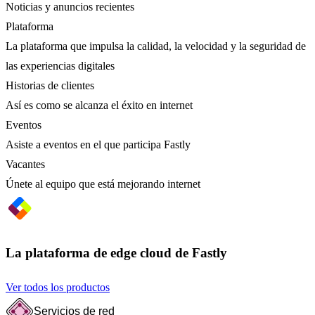
Noticias y anuncios recientes
Plataforma
La plataforma que impulsa la calidad, la velocidad y la seguridad de
las experiencias digitales
Historias de clientes
Así es como se alcanza el éxito en internet
Eventos
Asiste a eventos en el que participa Fastly
Vacantes
Únete al equipo que está mejorando internet
La plataforma de edge cloud de Fastly
Ver todos los productos
Servicios de red