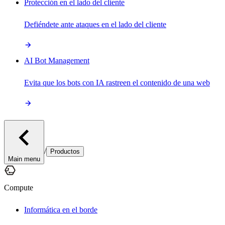
Protección en el lado del cliente
Defiéndete ante ataques en el lado del cliente
AI Bot Management
Evita que los bots con IA rastreen el contenido de una web
/
Productos
Main menu
Compute
Informática en el borde