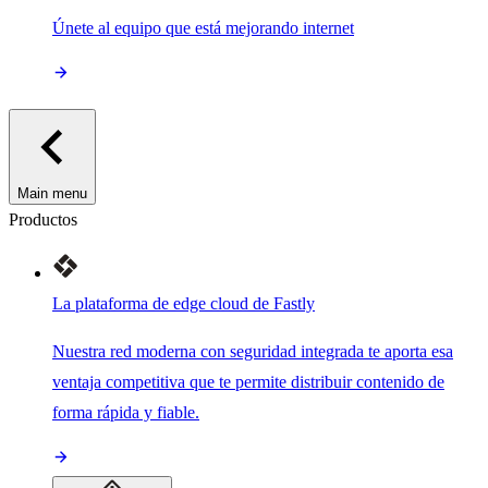
Únete al equipo que está mejorando internet
Main menu
Productos
La plataforma de edge cloud de Fastly
Nuestra red moderna con seguridad integrada te aporta esa
ventaja competitiva que te permite distribuir contenido de
forma rápida y fiable.