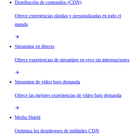
Distribución de contenidos (CDN)
Ofrece experiencias rápidas y personalizadas en todo el
mundo
Streaming en directo
Ofrece experiencias de streaming en vivo sin interrupciones
Streaming de vídeo bajo demanda
Ofrece las mejores experiencias de vídeo bajo demanda
Media Shield
Optimiza los despliegues de múltiples CDN