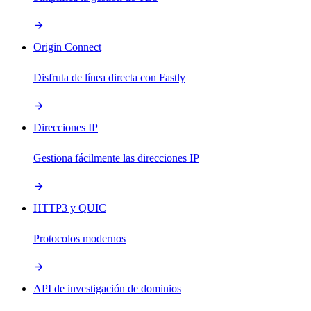
Origin Connect
Disfruta de línea directa con Fastly
Direcciones IP
Gestiona fácilmente las direcciones IP
HTTP3 y QUIC
Protocolos modernos
API de investigación de dominios