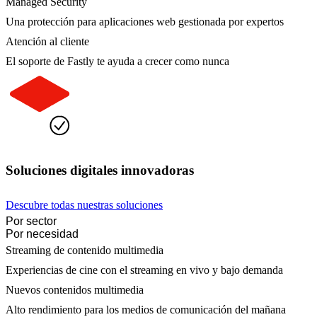
Managed Security
Una protección para aplicaciones web gestionada por expertos
Atención al cliente
El soporte de Fastly te ayuda a crecer como nunca
Soluciones digitales innovadoras
Descubre todas nuestras soluciones
Por sector
Por necesidad
Streaming de contenido multimedia
Experiencias de cine con el streaming en vivo y bajo demanda
Nuevos contenidos multimedia
Alto rendimiento para los medios de comunicación del mañana