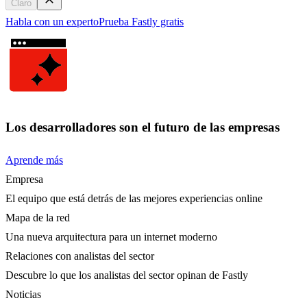
Claro
Habla con un experto
Prueba Fastly gratis
Los desarrolladores son el futuro de las empresas
Aprende más
Empresa
El equipo que está detrás de las mejores experiencias online
Mapa de la red
Una nueva arquitectura para un internet moderno
Relaciones con analistas del sector
Descubre lo que los analistas del sector opinan de Fastly
Noticias