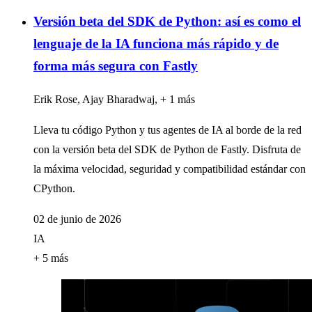
Versión beta del SDK de Python: así es como el
lenguaje de la IA funciona más rápido y de
forma más segura con Fastly
Erik Rose, Ajay Bharadwaj, + 1 más
Lleva tu código Python y tus agentes de IA al borde de la red
con la versión beta del SDK de Python de Fastly. Disfruta de
la máxima velocidad, seguridad y compatibilidad estándar con
CPython.
02 de junio de 2026
IA
+ 5 más