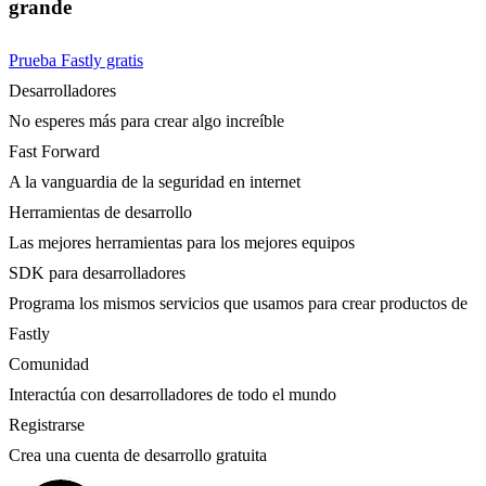
grande
Prueba Fastly gratis
Desarrolladores
No esperes más para crear algo increíble
Fast Forward
A la vanguardia de la seguridad en internet
Herramientas de desarrollo
Las mejores herramientas para los mejores equipos
SDK para desarrolladores
Programa los mismos servicios que usamos para crear productos de
Fastly
Comunidad
Interactúa con desarrolladores de todo el mundo
Registrarse
Crea una cuenta de desarrollo gratuita