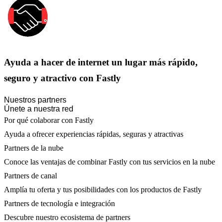
Ayuda a hacer de internet un lugar más rápido,
seguro y atractivo con Fastly
Nuestros partners
Únete a nuestra red
Por qué colaborar con Fastly
Ayuda a ofrecer experiencias rápidas, seguras y atractivas
Partners de la nube
Conoce las ventajas de combinar Fastly con tus servicios en la nube
Partners de canal
Amplía tu oferta y tus posibilidades con los productos de Fastly
Partners de tecnología e integración
Descubre nuestro ecosistema de partners