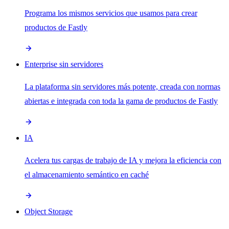
Programa los mismos servicios que usamos para crear
productos de Fastly
Enterprise sin servidores
La plataforma sin servidores más potente, creada con normas
abiertas e integrada con toda la gama de productos de Fastly
IA
Acelera tus cargas de trabajo de IA y mejora la eficiencia con
el almacenamiento semántico en caché
Object Storage