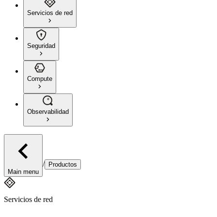
Servicios de red
Seguridad
Compute
Observabilidad
/
Productos
Main menu
Servicios de red