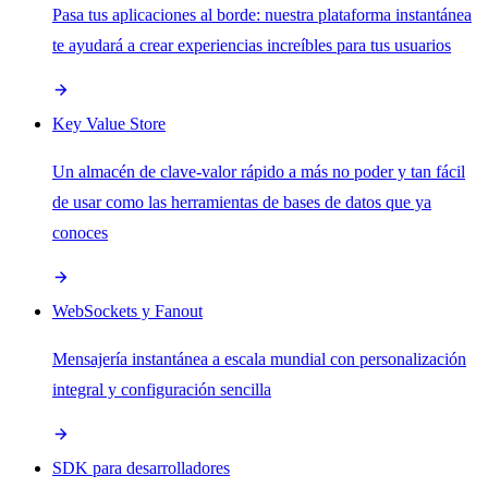
Pasa tus aplicaciones al borde: nuestra plataforma instantánea
te ayudará a crear experiencias increíbles para tus usuarios
Key Value Store
Un almacén de clave-valor rápido a más no poder y tan fácil
de usar como las herramientas de bases de datos que ya
conoces
WebSockets y Fanout
Mensajería instantánea a escala mundial con personalización
integral y configuración sencilla
SDK para desarrolladores