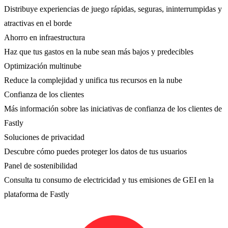
Distribuye experiencias de juego rápidas, seguras, ininterrumpidas y
atractivas en el borde
Ahorro en infraestructura
Haz que tus gastos en la nube sean más bajos y predecibles
Optimización multinube
Reduce la complejidad y unifica tus recursos en la nube
Confianza de los clientes
Más información sobre las iniciativas de confianza de los clientes de
Fastly
Soluciones de privacidad
Descubre cómo puedes proteger los datos de tus usuarios
Panel de sostenibilidad
Consulta tu consumo de electricidad y tus emisiones de GEI en la
plataforma de Fastly