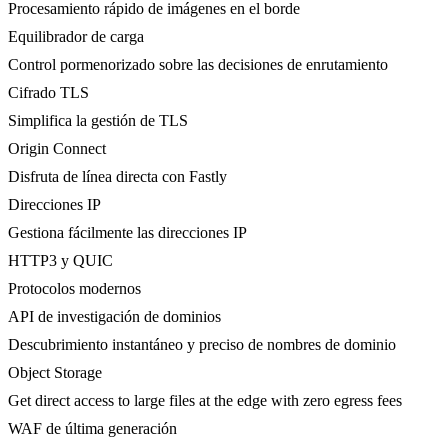
Procesamiento rápido de imágenes en el borde
Equilibrador de carga
Control pormenorizado sobre las decisiones de enrutamiento
Cifrado TLS
Simplifica la gestión de TLS
Origin Connect
Disfruta de línea directa con Fastly
Direcciones IP
Gestiona fácilmente las direcciones IP
HTTP3 y QUIC
Protocolos modernos
API de investigación de dominios
Descubrimiento instantáneo y preciso de nombres de dominio
Object Storage
Get direct access to large files at the edge with zero egress fees
WAF de última generación