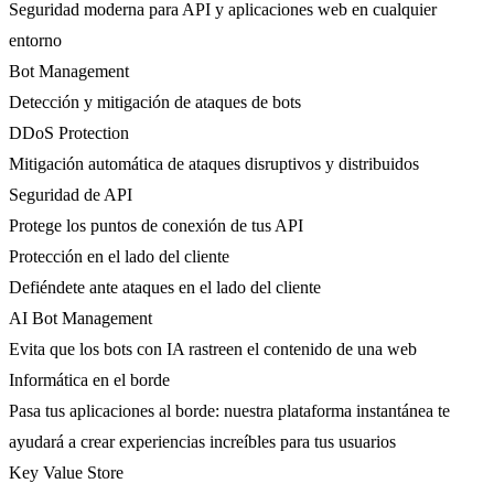
Seguridad moderna para API y aplicaciones web en cualquier
entorno
Bot Management
Detección y mitigación de ataques de bots
DDoS Protection
Mitigación automática de ataques disruptivos y distribuidos
Seguridad de API
Protege los puntos de conexión de tus API
Protección en el lado del cliente
Defiéndete ante ataques en el lado del cliente
AI Bot Management
Evita que los bots con IA rastreen el contenido de una web
Informática en el borde
Pasa tus aplicaciones al borde: nuestra plataforma instantánea te
ayudará a crear experiencias increíbles para tus usuarios
Key Value Store