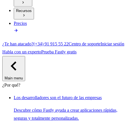
Recursos
Precios
¿Te han atacado?
(+34) 91 915 55 22
Centro de soporte
Iniciar sesión
Habla con un experto
Prueba Fastly gratis
Main menu
¿Por qué?
Los desarrolladores son el futuro de las empresas
Descubre cómo Fastly ayuda a crear aplicaciones rápidas,
seguras y totalmente personalizadas.