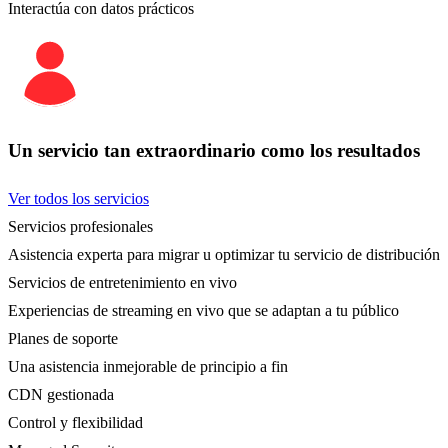
Interactúa con datos prácticos
Un servicio tan extraordinario como los resultados
Ver todos los servicios
Servicios profesionales
Asistencia experta para migrar u optimizar tu servicio de distribución
Servicios de entretenimiento en vivo
Experiencias de streaming en vivo que se adaptan a tu público
Planes de soporte
Una asistencia inmejorable de principio a fin
CDN gestionada
Control y flexibilidad