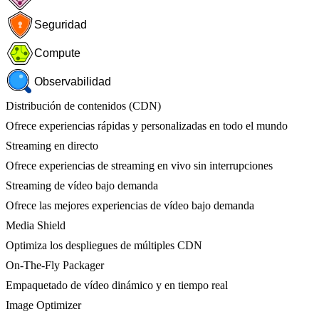
Seguridad
Compute
Observabilidad
Distribución de contenidos (CDN)
Ofrece experiencias rápidas y personalizadas en todo el mundo
Streaming en directo
Ofrece experiencias de streaming en vivo sin interrupciones
Streaming de vídeo bajo demanda
Ofrece las mejores experiencias de vídeo bajo demanda
Media Shield
Optimiza los despliegues de múltiples CDN
On-The-Fly Packager
Empaquetado de vídeo dinámico y en tiempo real
Image Optimizer