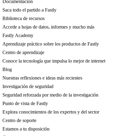
Documentación
Saca todo el partido a Fastly
Biblioteca de recursos
Accede a hojas de datos, informes y mucho más
Fastly Academy
Aprendizaje práctico sobre los productos de Fastly
Centro de aprendizaje
Conoce la tecnología que impulsa lo mejor de internet
Blog
Nuestras reflexiones e ideas más recientes
Investigación de seguridad
Seguridad reforzada por medio de la investigación
Punto de vista de Fastly
Explora conocimientos de los expertos y del sector
Centro de soporte
Estamos a tu disposición