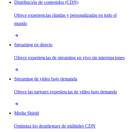
Distribución de contenidos (CDN)
Ofrece experiencias rápidas y personalizadas en todo el
mundo
Streaming en directo
Ofrece experiencias de streaming en vivo sin interrupciones
Streaming de vídeo bajo demanda
Ofrece las mejores experiencias de vídeo bajo demanda
Media Shield
Optimiza los despliegues de múltiples CDN