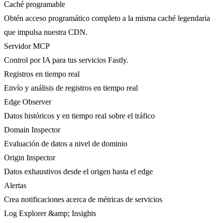
Caché programable
Obtén acceso programático completo a la misma caché legendaria
que impulsa nuestra CDN.
Servidor MCP
Control por IA para tus servicios Fastly.
Registros en tiempo real
Envío y análisis de registros en tiempo real
Edge Observer
Datos históricos y en tiempo real sobre el tráfico
Domain Inspector
Evaluación de datos a nivel de dominio
Origin Inspector
Datos exhaustivos desde el origen hasta el edge
Alertas
Crea notificaciones acerca de métricas de servicios
Log Explorer &amp; Insights