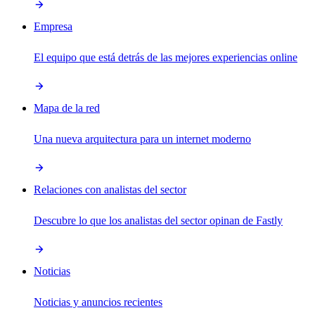
Empresa
El equipo que está detrás de las mejores experiencias online
Mapa de la red
Una nueva arquitectura para un internet moderno
Relaciones con analistas del sector
Descubre lo que los analistas del sector opinan de Fastly
Noticias
Noticias y anuncios recientes