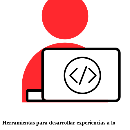
Herramientas para desarrollar experiencias a lo