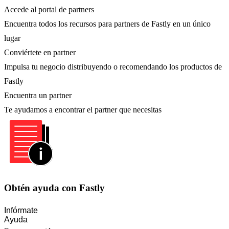
Accede al portal de partners
Encuentra todos los recursos para partners de Fastly en un único
lugar
Conviértete en partner
Impulsa tu negocio distribuyendo o recomendando los productos de
Fastly
Encuentra un partner
Te ayudamos a encontrar el partner que necesitas
Obtén ayuda con Fastly
Infórmate
Ayuda