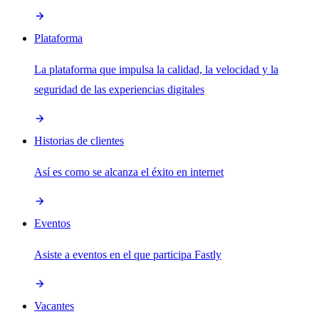
Plataforma
La plataforma que impulsa la calidad, la velocidad y la
seguridad de las experiencias digitales
Historias de clientes
Así es como se alcanza el éxito en internet
Eventos
Asiste a eventos en el que participa Fastly
Vacantes