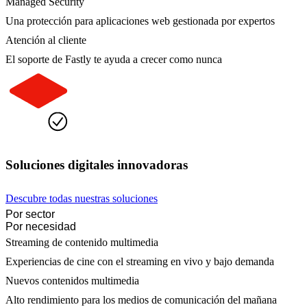
Managed Security
Una protección para aplicaciones web gestionada por expertos
Atención al cliente
El soporte de Fastly te ayuda a crecer como nunca
Soluciones digitales innovadoras
Descubre todas nuestras soluciones
Por sector
Por necesidad
Streaming de contenido multimedia
Experiencias de cine con el streaming en vivo y bajo demanda
Nuevos contenidos multimedia
Alto rendimiento para los medios de comunicación del mañana