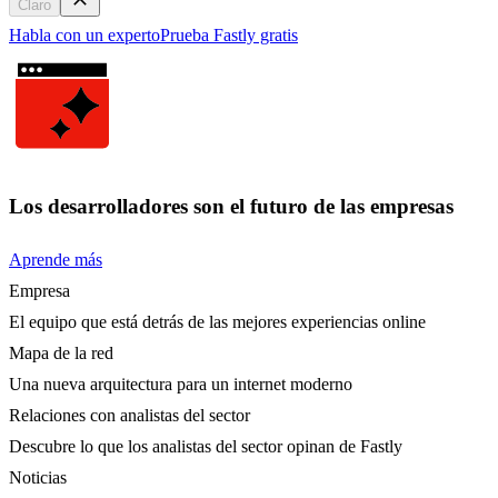
Claro
Habla con un experto
Prueba Fastly gratis
Los desarrolladores son el futuro de las empresas
Aprende más
Empresa
El equipo que está detrás de las mejores experiencias online
Mapa de la red
Una nueva arquitectura para un internet moderno
Relaciones con analistas del sector
Descubre lo que los analistas del sector opinan de Fastly
Noticias