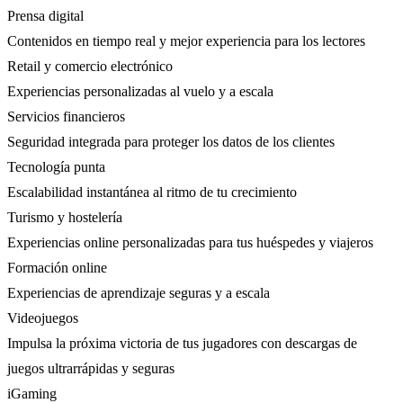
Prensa digital
Contenidos en tiempo real y mejor experiencia para los lectores
Retail y comercio electrónico
Experiencias personalizadas al vuelo y a escala
Servicios financieros
Seguridad integrada para proteger los datos de los clientes
Tecnología punta
Escalabilidad instantánea al ritmo de tu crecimiento
Turismo y hostelería
Experiencias online personalizadas para tus huéspedes y viajeros
Formación online
Experiencias de aprendizaje seguras y a escala
Videojuegos
Impulsa la próxima victoria de tus jugadores con descargas de
juegos ultrarrápidas y seguras
iGaming