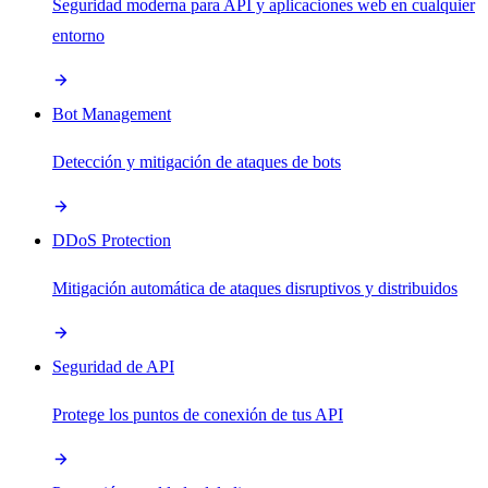
Seguridad moderna para API y aplicaciones web en cualquier
entorno
Bot Management
Detección y mitigación de ataques de bots
DDoS Protection
Mitigación automática de ataques disruptivos y distribuidos
Seguridad de API
Protege los puntos de conexión de tus API