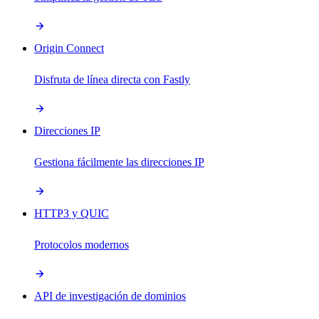
Origin Connect
Disfruta de línea directa con Fastly
Direcciones IP
Gestiona fácilmente las direcciones IP
HTTP3 y QUIC
Protocolos modernos
API de investigación de dominios