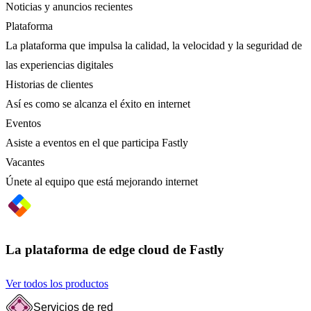
Noticias y anuncios recientes
Plataforma
La plataforma que impulsa la calidad, la velocidad y la seguridad de
las experiencias digitales
Historias de clientes
Así es como se alcanza el éxito en internet
Eventos
Asiste a eventos en el que participa Fastly
Vacantes
Únete al equipo que está mejorando internet
La plataforma de edge cloud de Fastly
Ver todos los productos
Servicios de red