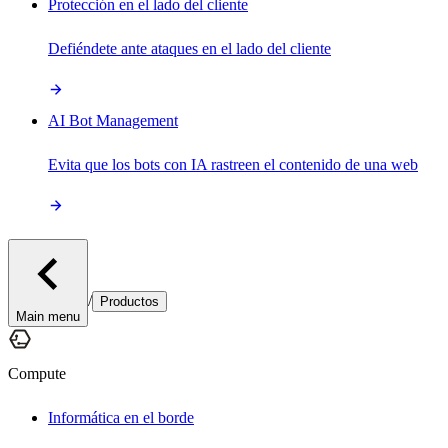
Protección en el lado del cliente
Defiéndete ante ataques en el lado del cliente
AI Bot Management
Evita que los bots con IA rastreen el contenido de una web
/
Productos
Main menu
Compute
Informática en el borde