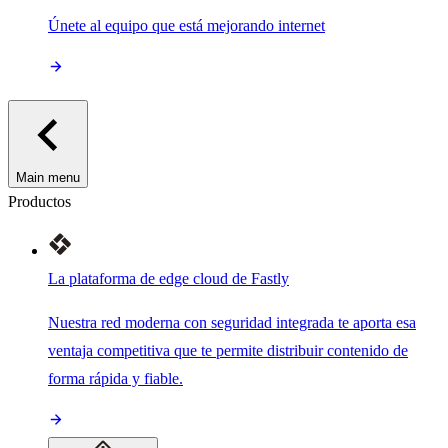
Únete al equipo que está mejorando internet
Main menu
Productos
La plataforma de edge cloud de Fastly
Nuestra red moderna con seguridad integrada te aporta esa
ventaja competitiva que te permite distribuir contenido de
forma rápida y fiable.