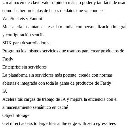
Un almacén de clave-valor rápido a más no poder y tan fácil de usar
como las herramientas de bases de datos que ya conoces
WebSockets y Fanout
Mensajería instantánea a escala mundial con personalización integral
y configuración sencilla
SDK para desarrolladores
Programa los mismos servicios que usamos para crear productos de
Fastly
Enterprise sin servidores
La plataforma sin servidores más potente, creada con normas
abiertas e integrada con toda la gama de productos de Fastly
IA
Acelera tus cargas de trabajo de IA y mejora la eficiencia con el
almacenamiento semántico en caché
Object Storage
Get direct access to large files at the edge with zero egress fees