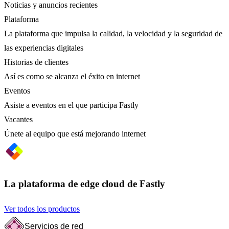
Noticias y anuncios recientes
Plataforma
La plataforma que impulsa la calidad, la velocidad y la seguridad de
las experiencias digitales
Historias de clientes
Así es como se alcanza el éxito en internet
Eventos
Asiste a eventos en el que participa Fastly
Vacantes
Únete al equipo que está mejorando internet
La plataforma de edge cloud de Fastly
Ver todos los productos
Servicios de red