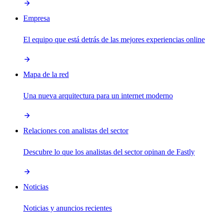
Empresa
El equipo que está detrás de las mejores experiencias online
Mapa de la red
Una nueva arquitectura para un internet moderno
Relaciones con analistas del sector
Descubre lo que los analistas del sector opinan de Fastly
Noticias
Noticias y anuncios recientes