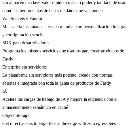
Un almacén de clave-valor rápido a más no poder y tan fácil de usar
como las herramientas de bases de datos que ya conoces
WebSockets y Fanout
Mensajería instantánea a escala mundial con personalización integral
y configuración sencilla
SDK para desarrolladores
Programa los mismos servicios que usamos para crear productos de
Fastly
Enterprise sin servidores
La plataforma sin servidores más potente, creada con normas
abiertas e integrada con toda la gama de productos de Fastly
IA
Acelera tus cargas de trabajo de IA y mejora la eficiencia con el
almacenamiento semántico en caché
Object Storage
Get direct access to large files at the edge with zero egress fees