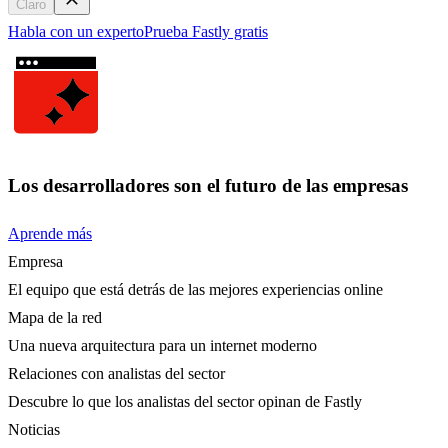
Claro
Habla con un experto
Prueba Fastly gratis
Los desarrolladores son el futuro de las empresas
Aprende más
Empresa
El equipo que está detrás de las mejores experiencias online
Mapa de la red
Una nueva arquitectura para un internet moderno
Relaciones con analistas del sector
Descubre lo que los analistas del sector opinan de Fastly
Noticias