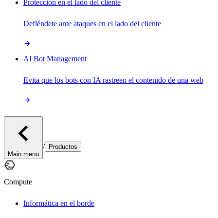
Protección en el lado del cliente
Defiéndete ante ataques en el lado del cliente
AI Bot Management
Evita que los bots con IA rastreen el contenido de una web
/
Productos
Main menu
Compute
Informática en el borde