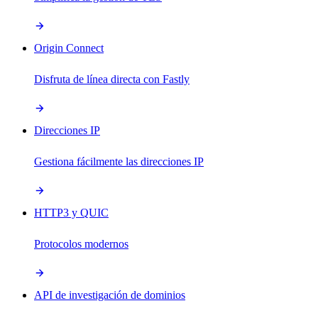
Origin Connect
Disfruta de línea directa con Fastly
Direcciones IP
Gestiona fácilmente las direcciones IP
HTTP3 y QUIC
Protocolos modernos
API de investigación de dominios