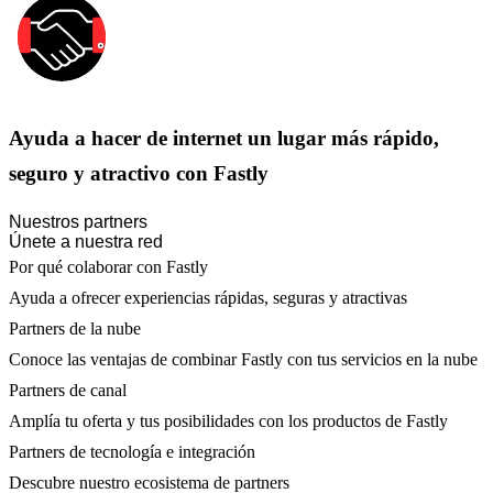
Ayuda a hacer de internet un lugar más rápido,
seguro y atractivo con Fastly
Nuestros partners
Únete a nuestra red
Por qué colaborar con Fastly
Ayuda a ofrecer experiencias rápidas, seguras y atractivas
Partners de la nube
Conoce las ventajas de combinar Fastly con tus servicios en la nube
Partners de canal
Amplía tu oferta y tus posibilidades con los productos de Fastly
Partners de tecnología e integración
Descubre nuestro ecosistema de partners