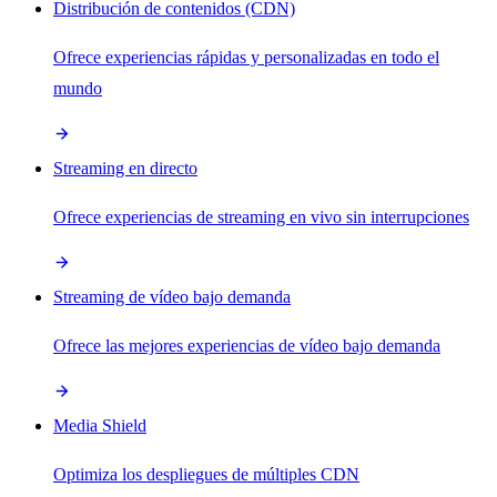
Distribución de contenidos (CDN)
Ofrece experiencias rápidas y personalizadas en todo el
mundo
Streaming en directo
Ofrece experiencias de streaming en vivo sin interrupciones
Streaming de vídeo bajo demanda
Ofrece las mejores experiencias de vídeo bajo demanda
Media Shield
Optimiza los despliegues de múltiples CDN