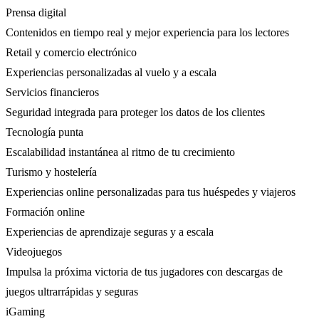
Prensa digital
Contenidos en tiempo real y mejor experiencia para los lectores
Retail y comercio electrónico
Experiencias personalizadas al vuelo y a escala
Servicios financieros
Seguridad integrada para proteger los datos de los clientes
Tecnología punta
Escalabilidad instantánea al ritmo de tu crecimiento
Turismo y hostelería
Experiencias online personalizadas para tus huéspedes y viajeros
Formación online
Experiencias de aprendizaje seguras y a escala
Videojuegos
Impulsa la próxima victoria de tus jugadores con descargas de
juegos ultrarrápidas y seguras
iGaming