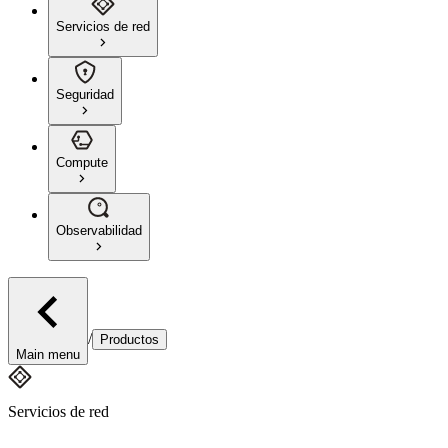
Servicios de red
Seguridad
Compute
Observabilidad
/
Productos
Main menu
Servicios de red