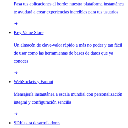
Pasa tus aplicaciones al borde: nuestra plataforma instantánea
te ayudará a crear experiencias increíbles para tus usuarios
Key Value Store
Un almacén de clave-valor rápido a más no poder y tan fácil
de usar como las herramientas de bases de datos que ya
conoces
WebSockets y Fanout
Mensajería instantánea a escala mundial con personalización
integral y configuración sencilla
SDK para desarrolladores