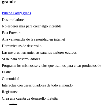
grande
Prueba Fastly gratis
Desarrolladores
No esperes más para crear algo increíble
Fast Forward
A la vanguardia de la seguridad en internet
Herramientas de desarrollo
Las mejores herramientas para los mejores equipos
SDK para desarrolladores
Programa los mismos servicios que usamos para crear productos de
Fastly
Comunidad
Interactúa con desarrolladores de todo el mundo
Registrarse
Crea una cuenta de desarrollo gratuita