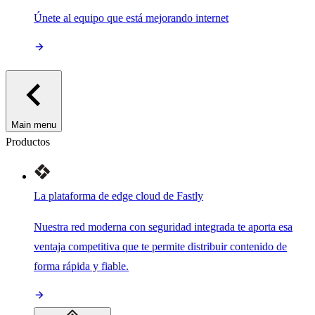
Únete al equipo que está mejorando internet
Main menu
Productos
La plataforma de edge cloud de Fastly
Nuestra red moderna con seguridad integrada te aporta esa
ventaja competitiva que te permite distribuir contenido de
forma rápida y fiable.