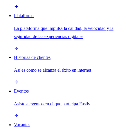
Plataforma
La plataforma que impulsa la calidad, la velocidad y la
seguridad de las experiencias digitales
Historias de clientes
Así es como se alcanza el éxito en internet
Eventos
Asiste a eventos en el que participa Fastly
Vacantes