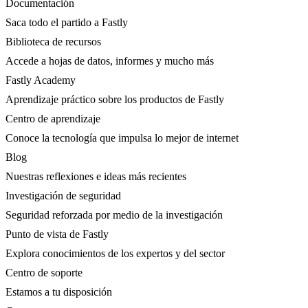
Documentación
Saca todo el partido a Fastly
Biblioteca de recursos
Accede a hojas de datos, informes y mucho más
Fastly Academy
Aprendizaje práctico sobre los productos de Fastly
Centro de aprendizaje
Conoce la tecnología que impulsa lo mejor de internet
Blog
Nuestras reflexiones e ideas más recientes
Investigación de seguridad
Seguridad reforzada por medio de la investigación
Punto de vista de Fastly
Explora conocimientos de los expertos y del sector
Centro de soporte
Estamos a tu disposición