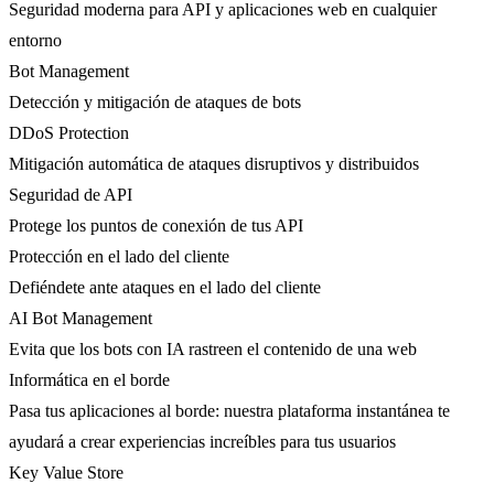
Seguridad moderna para API y aplicaciones web en cualquier
entorno
Bot Management
Detección y mitigación de ataques de bots
DDoS Protection
Mitigación automática de ataques disruptivos y distribuidos
Seguridad de API
Protege los puntos de conexión de tus API
Protección en el lado del cliente
Defiéndete ante ataques en el lado del cliente
AI Bot Management
Evita que los bots con IA rastreen el contenido de una web
Informática en el borde
Pasa tus aplicaciones al borde: nuestra plataforma instantánea te
ayudará a crear experiencias increíbles para tus usuarios
Key Value Store