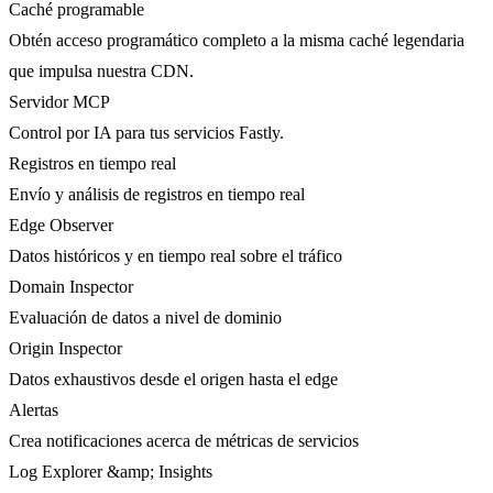
Caché programable
Obtén acceso programático completo a la misma caché legendaria
que impulsa nuestra CDN.
Servidor MCP
Control por IA para tus servicios Fastly.
Registros en tiempo real
Envío y análisis de registros en tiempo real
Edge Observer
Datos históricos y en tiempo real sobre el tráfico
Domain Inspector
Evaluación de datos a nivel de dominio
Origin Inspector
Datos exhaustivos desde el origen hasta el edge
Alertas
Crea notificaciones acerca de métricas de servicios
Log Explorer &amp; Insights