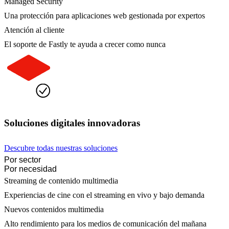
Managed Security
Una protección para aplicaciones web gestionada por expertos
Atención al cliente
El soporte de Fastly te ayuda a crecer como nunca
Soluciones digitales innovadoras
Descubre todas nuestras soluciones
Por sector
Por necesidad
Streaming de contenido multimedia
Experiencias de cine con el streaming en vivo y bajo demanda
Nuevos contenidos multimedia
Alto rendimiento para los medios de comunicación del mañana