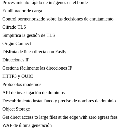
Procesamiento rápido de imágenes en el borde
Equilibrador de carga
Control pormenorizado sobre las decisiones de enrutamiento
Cifrado TLS
Simplifica la gestión de TLS
Origin Connect
Disfruta de línea directa con Fastly
Direcciones IP
Gestiona fácilmente las direcciones IP
HTTP3 y QUIC
Protocolos modernos
API de investigación de dominios
Descubrimiento instantáneo y preciso de nombres de dominio
Object Storage
Get direct access to large files at the edge with zero egress fees
WAF de última generación