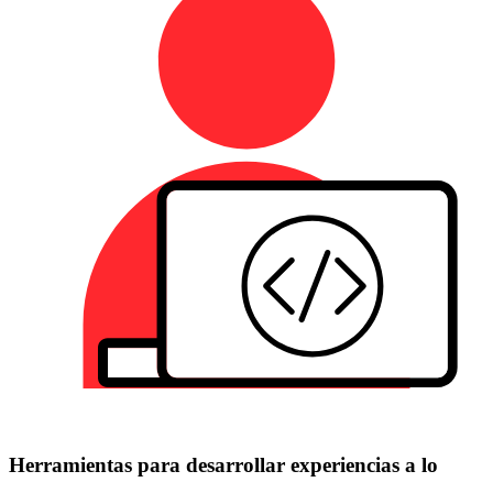
Herramientas para desarrollar experiencias a lo