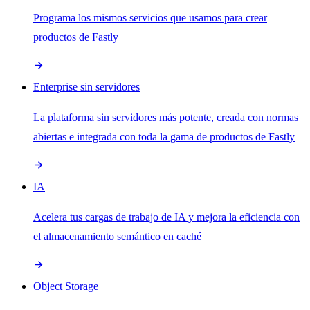
Programa los mismos servicios que usamos para crear
productos de Fastly
Enterprise sin servidores
La plataforma sin servidores más potente, creada con normas
abiertas e integrada con toda la gama de productos de Fastly
IA
Acelera tus cargas de trabajo de IA y mejora la eficiencia con
el almacenamiento semántico en caché
Object Storage