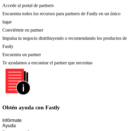
Accede al portal de partners
Encuentra todos los recursos para partners de Fastly en un único
lugar
Conviértete en partner
Impulsa tu negocio distribuyendo o recomendando los productos de
Fastly
Encuentra un partner
Te ayudamos a encontrar el partner que necesitas
Obtén ayuda con Fastly
Infórmate
Ayuda