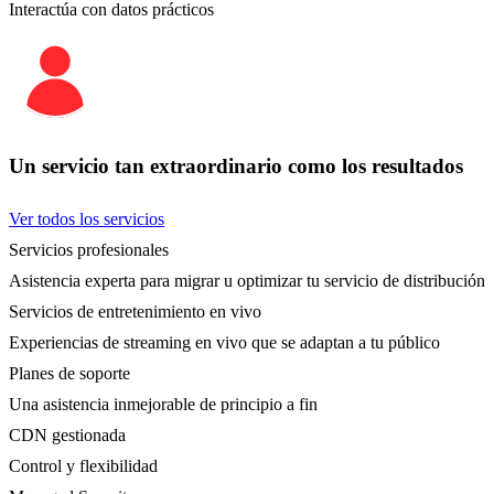
Interactúa con datos prácticos
Un servicio tan extraordinario como los resultados
Ver todos los servicios
Servicios profesionales
Asistencia experta para migrar u optimizar tu servicio de distribución
Servicios de entretenimiento en vivo
Experiencias de streaming en vivo que se adaptan a tu público
Planes de soporte
Una asistencia inmejorable de principio a fin
CDN gestionada
Control y flexibilidad