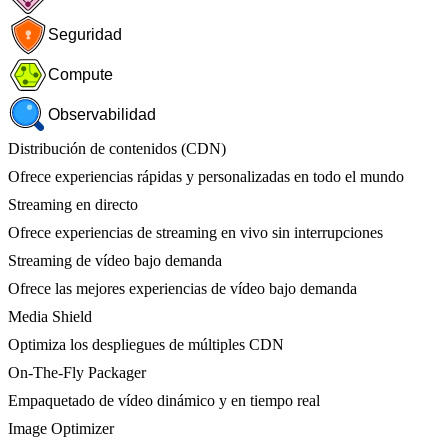
Seguridad
Compute
Observabilidad
Distribución de contenidos (CDN)
Ofrece experiencias rápidas y personalizadas en todo el mundo
Streaming en directo
Ofrece experiencias de streaming en vivo sin interrupciones
Streaming de vídeo bajo demanda
Ofrece las mejores experiencias de vídeo bajo demanda
Media Shield
Optimiza los despliegues de múltiples CDN
On-The-Fly Packager
Empaquetado de vídeo dinámico y en tiempo real
Image Optimizer