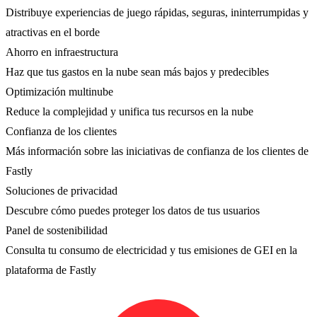
Distribuye experiencias de juego rápidas, seguras, ininterrumpidas y
atractivas en el borde
Ahorro en infraestructura
Haz que tus gastos en la nube sean más bajos y predecibles
Optimización multinube
Reduce la complejidad y unifica tus recursos en la nube
Confianza de los clientes
Más información sobre las iniciativas de confianza de los clientes de
Fastly
Soluciones de privacidad
Descubre cómo puedes proteger los datos de tus usuarios
Panel de sostenibilidad
Consulta tu consumo de electricidad y tus emisiones de GEI en la
plataforma de Fastly