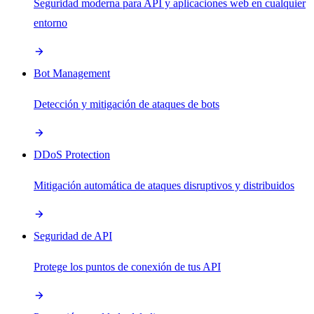
Seguridad moderna para API y aplicaciones web en cualquier
entorno
Bot Management
Detección y mitigación de ataques de bots
DDoS Protection
Mitigación automática de ataques disruptivos y distribuidos
Seguridad de API
Protege los puntos de conexión de tus API