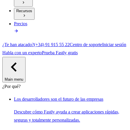
Recursos
Precios
¿Te han atacado?
(+34) 91 915 55 22
Centro de soporte
Iniciar sesión
Habla con un experto
Prueba Fastly gratis
Main menu
¿Por qué?
Los desarrolladores son el futuro de las empresas
Descubre cómo Fastly ayuda a crear aplicaciones rápidas,
seguras y totalmente personalizadas.