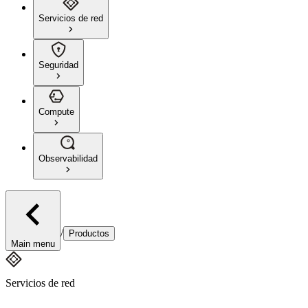
Servicios de red
Seguridad
Compute
Observabilidad
/
Productos
Main menu
Servicios de red