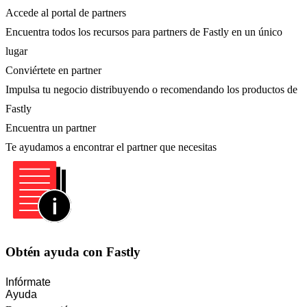
Accede al portal de partners
Encuentra todos los recursos para partners de Fastly en un único
lugar
Conviértete en partner
Impulsa tu negocio distribuyendo o recomendando los productos de
Fastly
Encuentra un partner
Te ayudamos a encontrar el partner que necesitas
Obtén ayuda con Fastly
Infórmate
Ayuda