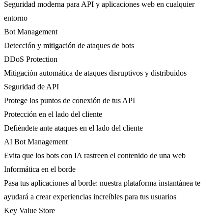
Seguridad moderna para API y aplicaciones web en cualquier
entorno
Bot Management
Detección y mitigación de ataques de bots
DDoS Protection
Mitigación automática de ataques disruptivos y distribuidos
Seguridad de API
Protege los puntos de conexión de tus API
Protección en el lado del cliente
Defiéndete ante ataques en el lado del cliente
AI Bot Management
Evita que los bots con IA rastreen el contenido de una web
Informática en el borde
Pasa tus aplicaciones al borde: nuestra plataforma instantánea te
ayudará a crear experiencias increíbles para tus usuarios
Key Value Store