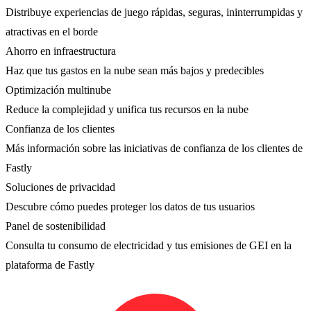
Distribuye experiencias de juego rápidas, seguras, ininterrumpidas y
atractivas en el borde
Ahorro en infraestructura
Haz que tus gastos en la nube sean más bajos y predecibles
Optimización multinube
Reduce la complejidad y unifica tus recursos en la nube
Confianza de los clientes
Más información sobre las iniciativas de confianza de los clientes de
Fastly
Soluciones de privacidad
Descubre cómo puedes proteger los datos de tus usuarios
Panel de sostenibilidad
Consulta tu consumo de electricidad y tus emisiones de GEI en la
plataforma de Fastly