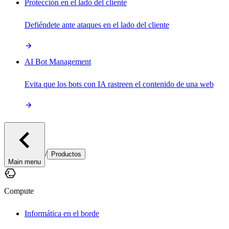
Protección en el lado del cliente
Defiéndete ante ataques en el lado del cliente
AI Bot Management
Evita que los bots con IA rastreen el contenido de una web
/
Productos
Main menu
Compute
Informática en el borde