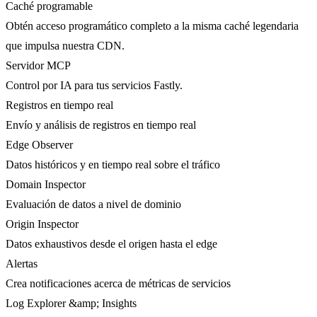
Caché programable
Obtén acceso programático completo a la misma caché legendaria
que impulsa nuestra CDN.
Servidor MCP
Control por IA para tus servicios Fastly.
Registros en tiempo real
Envío y análisis de registros en tiempo real
Edge Observer
Datos históricos y en tiempo real sobre el tráfico
Domain Inspector
Evaluación de datos a nivel de dominio
Origin Inspector
Datos exhaustivos desde el origen hasta el edge
Alertas
Crea notificaciones acerca de métricas de servicios
Log Explorer &amp; Insights