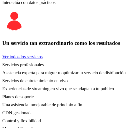
Interactúa con datos prácticos
Un servicio tan extraordinario como los resultados
Ver todos los servicios
Servicios profesionales
Asistencia experta para migrar u optimizar tu servicio de distribución
Servicios de entretenimiento en vivo
Experiencias de streaming en vivo que se adaptan a tu público
Planes de soporte
Una asistencia inmejorable de principio a fin
CDN gestionada
Control y flexibilidad