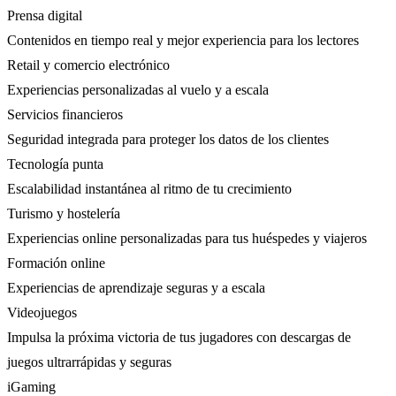
Prensa digital
Contenidos en tiempo real y mejor experiencia para los lectores
Retail y comercio electrónico
Experiencias personalizadas al vuelo y a escala
Servicios financieros
Seguridad integrada para proteger los datos de los clientes
Tecnología punta
Escalabilidad instantánea al ritmo de tu crecimiento
Turismo y hostelería
Experiencias online personalizadas para tus huéspedes y viajeros
Formación online
Experiencias de aprendizaje seguras y a escala
Videojuegos
Impulsa la próxima victoria de tus jugadores con descargas de
juegos ultrarrápidas y seguras
iGaming