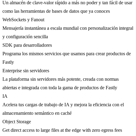
Un almacén de clave-valor rápido a más no poder y tan fácil de usar
como las herramientas de bases de datos que ya conoces
WebSockets y Fanout
Mensajería instantánea a escala mundial con personalización integral
y configuración sencilla
SDK para desarrolladores
Programa los mismos servicios que usamos para crear productos de
Fastly
Enterprise sin servidores
La plataforma sin servidores más potente, creada con normas
abiertas e integrada con toda la gama de productos de Fastly
IA
Acelera tus cargas de trabajo de IA y mejora la eficiencia con el
almacenamiento semántico en caché
Object Storage
Get direct access to large files at the edge with zero egress fees