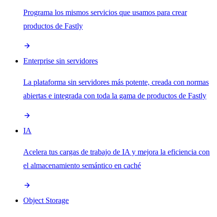
Programa los mismos servicios que usamos para crear
productos de Fastly
Enterprise sin servidores
La plataforma sin servidores más potente, creada con normas
abiertas e integrada con toda la gama de productos de Fastly
IA
Acelera tus cargas de trabajo de IA y mejora la eficiencia con
el almacenamiento semántico en caché
Object Storage