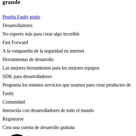
grande
Prueba Fastly gratis
Desarrolladores
No esperes más para crear algo increíble
Fast Forward
A la vanguardia de la seguridad en internet
Herramientas de desarrollo
Las mejores herramientas para los mejores equipos
SDK para desarrolladores
Programa los mismos servicios que usamos para crear productos de
Fastly
Comunidad
Interactúa con desarrolladores de todo el mundo
Registrarse
Crea una cuenta de desarrollo gratuita