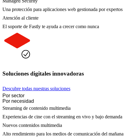
Managed Security
Una protección para aplicaciones web gestionada por expertos
Atención al cliente
El soporte de Fastly te ayuda a crecer como nunca
Soluciones digitales innovadoras
Descubre todas nuestras soluciones
Por sector
Por necesidad
Streaming de contenido multimedia
Experiencias de cine con el streaming en vivo y bajo demanda
Nuevos contenidos multimedia
Alto rendimiento para los medios de comunicación del mañana