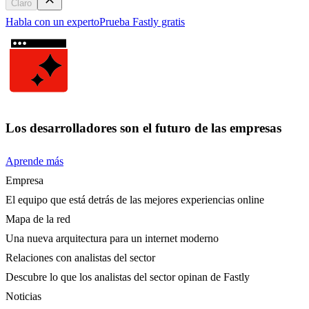
Claro
Habla con un experto
Prueba Fastly gratis
Los desarrolladores son el futuro de las empresas
Aprende más
Empresa
El equipo que está detrás de las mejores experiencias online
Mapa de la red
Una nueva arquitectura para un internet moderno
Relaciones con analistas del sector
Descubre lo que los analistas del sector opinan de Fastly
Noticias