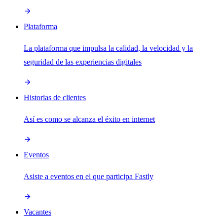
Plataforma
La plataforma que impulsa la calidad, la velocidad y la
seguridad de las experiencias digitales
Historias de clientes
Así es como se alcanza el éxito en internet
Eventos
Asiste a eventos en el que participa Fastly
Vacantes