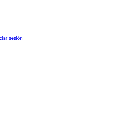
iciar sesión