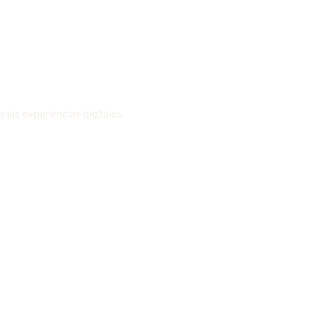
 las experiencias digitales