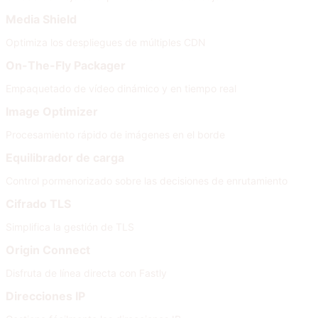
Media Shield
Optimiza los despliegues de múltiples CDN
On-The-Fly Packager
Empaquetado de vídeo dinámico y en tiempo real
Image Optimizer
Procesamiento rápido de imágenes en el borde
Equilibrador de carga
Control pormenorizado sobre las decisiones de enrutamiento
Cifrado TLS
Simplifica la gestión de TLS
Origin Connect
Disfruta de línea directa con Fastly
Direcciones IP