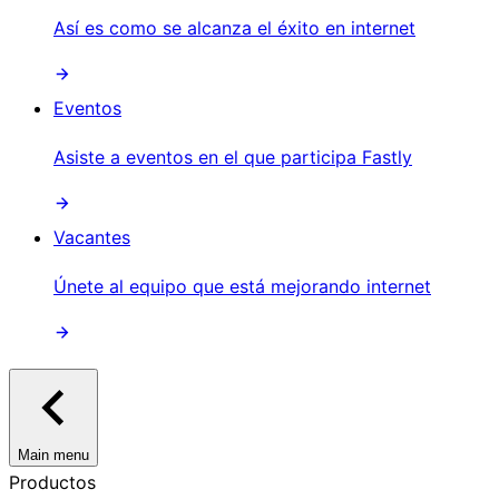
Así es como se alcanza el éxito en internet
Eventos
Asiste a eventos en el que participa Fastly
Vacantes
Únete al equipo que está mejorando internet
Main menu
Productos