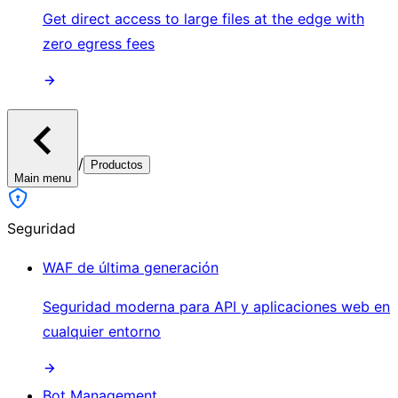
Get direct access to large files at the edge with
zero egress fees
/
Productos
Main menu
Seguridad
WAF de última generación
Seguridad moderna para API y aplicaciones web en
cualquier entorno
Bot Management