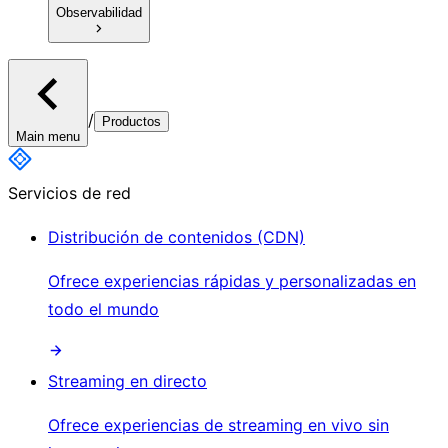
Observabilidad
/
Productos
Main menu
Servicios de red
Distribución de contenidos (CDN)
Ofrece experiencias rápidas y personalizadas en
todo el mundo
Streaming en directo
Ofrece experiencias de streaming en vivo sin