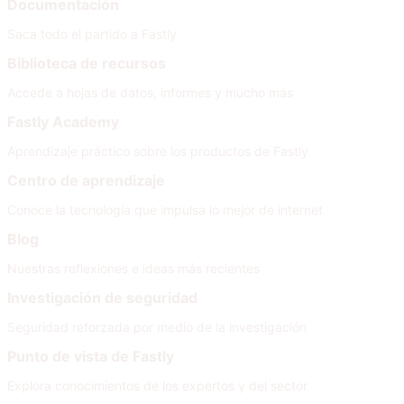
Documentación
Saca todo el partido a Fastly
Biblioteca de recursos
Accede a hojas de datos, informes y mucho más
Fastly Academy
Aprendizaje práctico sobre los productos de Fastly
Centro de aprendizaje
Conoce la tecnología que impulsa lo mejor de internet
Blog
Nuestras reflexiones e ideas más recientes
Investigación de seguridad
Seguridad reforzada por medio de la investigación
Punto de vista de Fastly
Explora conocimientos de los expertos y del sector