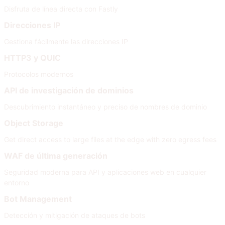
Disfruta de línea directa con Fastly
Direcciones IP
Gestiona fácilmente las direcciones IP
HTTP3 y QUIC
Protocolos modernos
API de investigación de dominios
Descubrimiento instantáneo y preciso de nombres de dominio
Object Storage
Get direct access to large files at the edge with zero egress fees
WAF de última generación
Seguridad moderna para API y aplicaciones web en cualquier
entorno
Bot Management
Detección y mitigación de ataques de bots