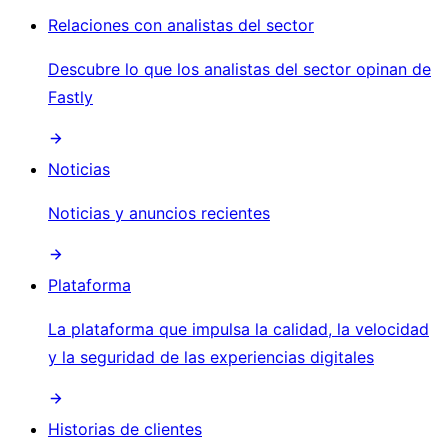
Relaciones con analistas del sector
Descubre lo que los analistas del sector opinan de
Fastly
Noticias
Noticias y anuncios recientes
Plataforma
La plataforma que impulsa la calidad, la velocidad
y la seguridad de las experiencias digitales
Historias de clientes