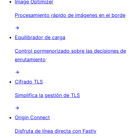
Image Optimizer
Procesamiento rápido de imágenes en el borde
Equilibrador de carga
Control pormenorizado sobre las decisiones de
enrutamiento
Cifrado TLS
Simplifica la gestión de TLS
Origin Connect
Disfruta de línea directa con Fastly