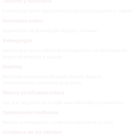
Turismo y hostelería
Experiencias online personalizadas para tus huéspedes y viajeros
Formación online
Experiencias de aprendizaje seguras y a escala
Videojuegos
Impulsa la próxima victoria de tus jugadores con descargas de
juegos ultrarrápidas y seguras
iGaming
Distribuye experiencias de juego rápidas, seguras,
ininterrumpidas y atractivas en el borde
Ahorro en infraestructura
Haz que tus gastos en la nube sean más bajos y predecibles
Optimización multinube
Reduce la complejidad y unifica tus recursos en la nube
Confianza de los clientes