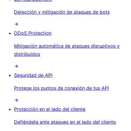
Detección y mitigación de ataques de bots
DDoS Protection
Mitigación automática de ataques disruptivos y
distribuidos
Seguridad de API
Protege los puntos de conexión de tus API
Protección en el lado del cliente
Defiéndete ante ataques en el lado del cliente