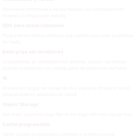
Mensajería instantánea a escala mundial con personalización
integral y configuración sencilla
SDK para desarrolladores
Programa los mismos servicios que usamos para crear productos
de Fastly
Enterprise sin servidores
La plataforma sin servidores más potente, creada con normas
abiertas e integrada con toda la gama de productos de Fastly
IA
Acelera tus cargas de trabajo de IA y mejora la eficiencia con el
almacenamiento semántico en caché
Object Storage
Get direct access to large files at the edge with zero egress fees
Caché programable
Obtén acceso programático completo a la misma caché