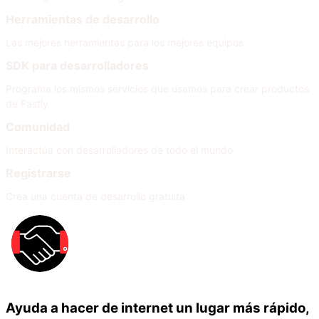
Herramientas de desarrollo
Las mejores herramientas para los mejores equipos
SDK para desarrolladores
Programa los mismos servicios que usamos para crear productos
de Fastly
Comunidad
Interactúa con desarrolladores de todo el mundo
Registrarse
Crea una cuenta de desarrollo gratuita
Ayuda a hacer de internet un lugar más rápido,