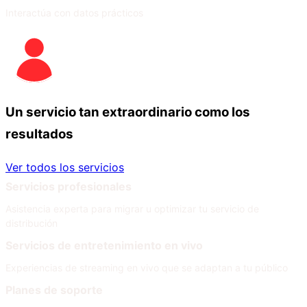
Interactúa con datos prácticos
Un servicio tan extraordinario como los
resultados
Ver todos los servicios
Servicios profesionales
Asistencia experta para migrar u optimizar tu servicio de
distribución
Servicios de entretenimiento en vivo
Experiencias de streaming en vivo que se adaptan a tu público
Planes de soporte