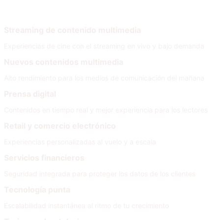
Por necesidad
Streaming de contenido multimedia
Experiencias de cine con el streaming en vivo y bajo demanda
Nuevos contenidos multimedia
Alto rendimiento para los medios de comunicación del mañana
Prensa digital
Contenidos en tiempo real y mejor experiencia para los lectores
Retail y comercio electrónico
Experiencias personalizadas al vuelo y a escala
Servicios financieros
Seguridad integrada para proteger los datos de los clientes
Tecnología punta
Escalabilidad instantánea al ritmo de tu crecimiento