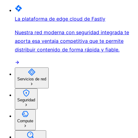
La plataforma de edge cloud de Fastly
Nuestra red moderna con seguridad integrada te
aporta esa ventaja competitiva que te permite
distribuir contenido de forma rápida y fiable.
Servicios de red
Seguridad
Compute