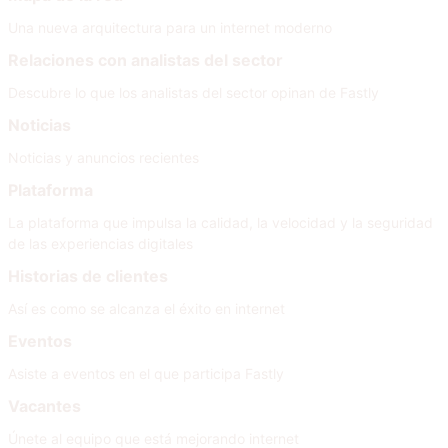
Una nueva arquitectura para un internet moderno
Relaciones con analistas del sector
Descubre lo que los analistas del sector opinan de Fastly
Noticias
Noticias y anuncios recientes
Plataforma
La plataforma que impulsa la calidad, la velocidad y la seguridad
de las experiencias digitales
Historias de clientes
Así es como se alcanza el éxito en internet
Eventos
Asiste a eventos en el que participa Fastly
Vacantes
Únete al equipo que está mejorando internet