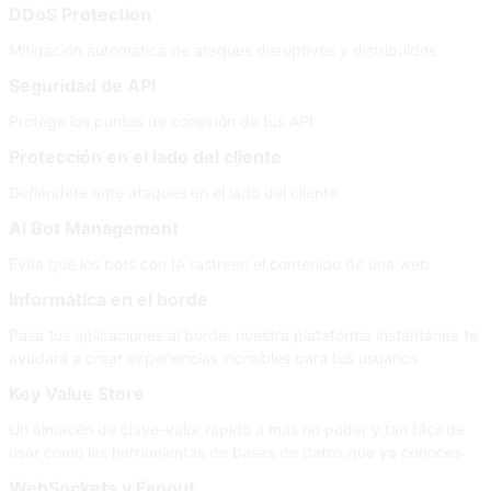
DDoS Protection
Mitigación automática de ataques disruptivos y distribuidos
Seguridad de API
Protege los puntos de conexión de tus API
Protección en el lado del cliente
Defiéndete ante ataques en el lado del cliente
AI Bot Management
Evita que los bots con IA rastreen el contenido de una web
Informática en el borde
Pasa tus aplicaciones al borde: nuestra plataforma instantánea te
ayudará a crear experiencias increíbles para tus usuarios
Key Value Store
Un almacén de clave-valor rápido a más no poder y tan fácil de
usar como las herramientas de bases de datos que ya conoces
WebSockets y Fanout