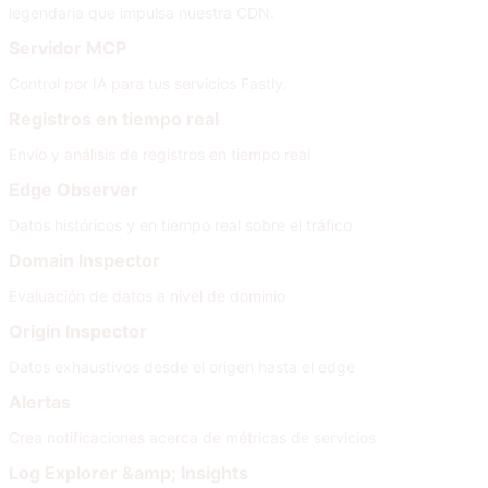
legendaria que impulsa nuestra CDN.
Servidor MCP
Control por IA para tus servicios Fastly.
Registros en tiempo real
Envío y análisis de registros en tiempo real
Edge Observer
Datos históricos y en tiempo real sobre el tráfico
Domain Inspector
Evaluación de datos a nivel de dominio
Origin Inspector
Datos exhaustivos desde el origen hasta el edge
Alertas
Crea notificaciones acerca de métricas de servicios
Log Explorer &amp; Insights