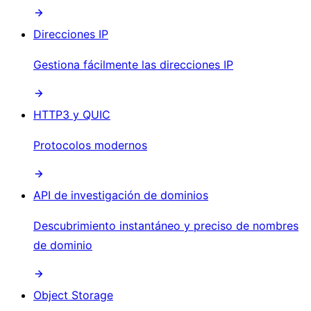
Direcciones IP
Gestiona fácilmente las direcciones IP
HTTP3 y QUIC
Protocolos modernos
API de investigación de dominios
Descubrimiento instantáneo y preciso de nombres
de dominio
Object Storage