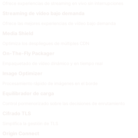
Ofrece experiencias de streaming en vivo sin interrupciones
Streaming de vídeo bajo demanda
Ofrece las mejores experiencias de vídeo bajo demanda
Media Shield
Optimiza los despliegues de múltiples CDN
On-The-Fly Packager
Empaquetado de vídeo dinámico y en tiempo real
Image Optimizer
Procesamiento rápido de imágenes en el borde
Equilibrador de carga
Control pormenorizado sobre las decisiones de enrutamiento
Cifrado TLS
Simplifica la gestión de TLS
Origin Connect