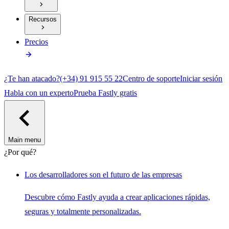
Recursos
Precios
¿Te han atacado?
(+34) 91 915 55 22
Centro de soporte
Iniciar sesión
Habla con un experto
Prueba Fastly gratis
Main menu
¿Por qué?
Los desarrolladores son el futuro de las empresas
Descubre cómo Fastly ayuda a crear aplicaciones rápidas,
seguras y totalmente personalizadas.