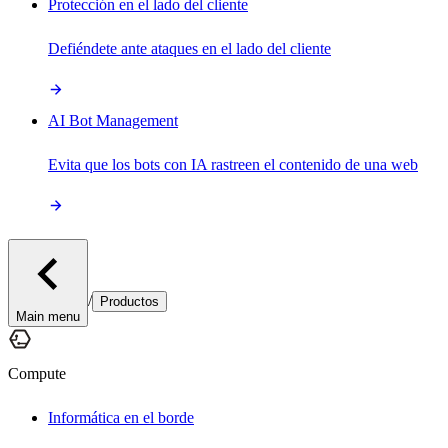
Protección en el lado del cliente
Defiéndete ante ataques en el lado del cliente
AI Bot Management
Evita que los bots con IA rastreen el contenido de una web
/
Productos
Main menu
Compute
Informática en el borde