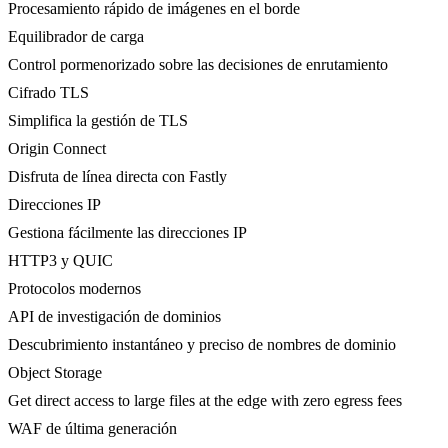
Procesamiento rápido de imágenes en el borde
Equilibrador de carga
Control pormenorizado sobre las decisiones de enrutamiento
Cifrado TLS
Simplifica la gestión de TLS
Origin Connect
Disfruta de línea directa con Fastly
Direcciones IP
Gestiona fácilmente las direcciones IP
HTTP3 y QUIC
Protocolos modernos
API de investigación de dominios
Descubrimiento instantáneo y preciso de nombres de dominio
Object Storage
Get direct access to large files at the edge with zero egress fees
WAF de última generación