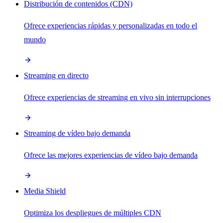
Distribución de contenidos (CDN)
Ofrece experiencias rápidas y personalizadas en todo el
mundo
Streaming en directo
Ofrece experiencias de streaming en vivo sin interrupciones
Streaming de vídeo bajo demanda
Ofrece las mejores experiencias de vídeo bajo demanda
Media Shield
Optimiza los despliegues de múltiples CDN