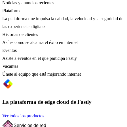
Noticias y anuncios recientes
Plataforma
La plataforma que impulsa la calidad, la velocidad y la seguridad de
las experiencias digitales
Historias de clientes
Así es como se alcanza el éxito en internet
Eventos
Asiste a eventos en el que participa Fastly
Vacantes
Únete al equipo que está mejorando internet
La plataforma de edge cloud de Fastly
Ver todos los productos
Servicios de red