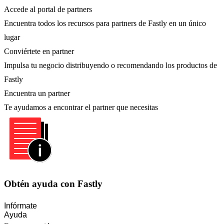
Accede al portal de partners
Encuentra todos los recursos para partners de Fastly en un único
lugar
Conviértete en partner
Impulsa tu negocio distribuyendo o recomendando los productos de
Fastly
Encuentra un partner
Te ayudamos a encontrar el partner que necesitas
Obtén ayuda con Fastly
Infórmate
Ayuda