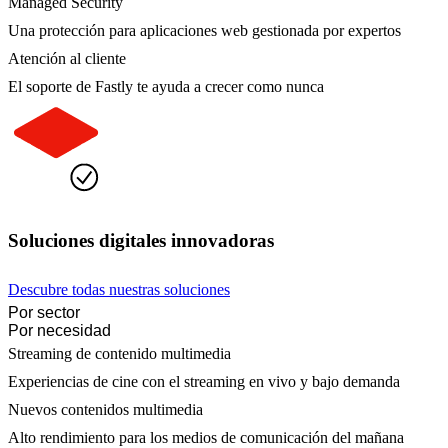
Managed Security
Una protección para aplicaciones web gestionada por expertos
Atención al cliente
El soporte de Fastly te ayuda a crecer como nunca
Soluciones digitales innovadoras
Descubre todas nuestras soluciones
Por sector
Por necesidad
Streaming de contenido multimedia
Experiencias de cine con el streaming en vivo y bajo demanda
Nuevos contenidos multimedia
Alto rendimiento para los medios de comunicación del mañana