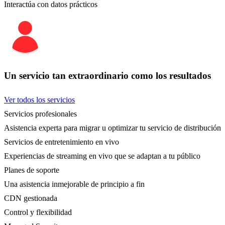
Interactúa con datos prácticos
Un servicio tan extraordinario como los resultados
Ver todos los servicios
Servicios profesionales
Asistencia experta para migrar u optimizar tu servicio de distribución
Servicios de entretenimiento en vivo
Experiencias de streaming en vivo que se adaptan a tu público
Planes de soporte
Una asistencia inmejorable de principio a fin
CDN gestionada
Control y flexibilidad