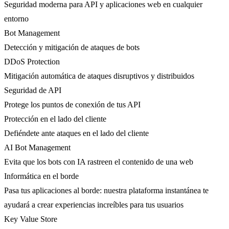
Seguridad moderna para API y aplicaciones web en cualquier
entorno
Bot Management
Detección y mitigación de ataques de bots
DDoS Protection
Mitigación automática de ataques disruptivos y distribuidos
Seguridad de API
Protege los puntos de conexión de tus API
Protección en el lado del cliente
Defiéndete ante ataques en el lado del cliente
AI Bot Management
Evita que los bots con IA rastreen el contenido de una web
Informática en el borde
Pasa tus aplicaciones al borde: nuestra plataforma instantánea te
ayudará a crear experiencias increíbles para tus usuarios
Key Value Store