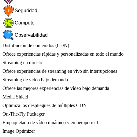
Seguridad
Compute
Observabilidad
Distribución de contenidos (CDN)
Ofrece experiencias rápidas y personalizadas en todo el mundo
Streaming en directo
Ofrece experiencias de streaming en vivo sin interrupciones
Streaming de vídeo bajo demanda
Ofrece las mejores experiencias de vídeo bajo demanda
Media Shield
Optimiza los despliegues de múltiples CDN
On-The-Fly Packager
Empaquetado de vídeo dinámico y en tiempo real
Image Optimizer