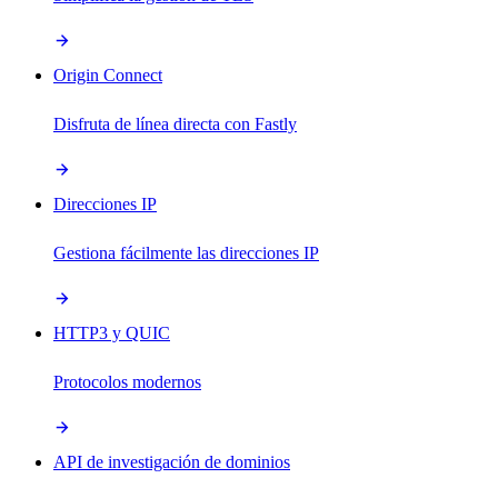
Origin Connect
Disfruta de línea directa con Fastly
Direcciones IP
Gestiona fácilmente las direcciones IP
HTTP3 y QUIC
Protocolos modernos
API de investigación de dominios