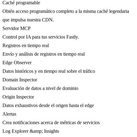
Caché programable
Obtén acceso programático completo a la misma caché legendaria
que impulsa nuestra CDN.
Servidor MCP
Control por IA para tus servicios Fastly.
Registros en tiempo real
Envío y análisis de registros en tiempo real
Edge Observer
Datos históricos y en tiempo real sobre el tráfico
Domain Inspector
Evaluación de datos a nivel de dominio
Origin Inspector
Datos exhaustivos desde el origen hasta el edge
Alertas
Crea notificaciones acerca de métricas de servicios
Log Explorer &amp; Insights