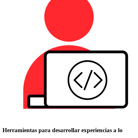
Herramientas para desarrollar experiencias a lo