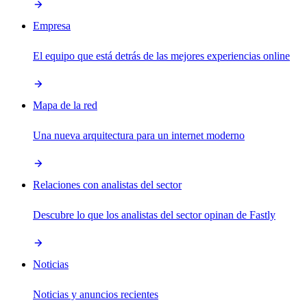
Empresa
El equipo que está detrás de las mejores experiencias online
Mapa de la red
Una nueva arquitectura para un internet moderno
Relaciones con analistas del sector
Descubre lo que los analistas del sector opinan de Fastly
Noticias
Noticias y anuncios recientes