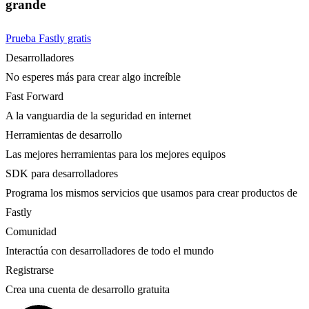
grande
Prueba Fastly gratis
Desarrolladores
No esperes más para crear algo increíble
Fast Forward
A la vanguardia de la seguridad en internet
Herramientas de desarrollo
Las mejores herramientas para los mejores equipos
SDK para desarrolladores
Programa los mismos servicios que usamos para crear productos de
Fastly
Comunidad
Interactúa con desarrolladores de todo el mundo
Registrarse
Crea una cuenta de desarrollo gratuita