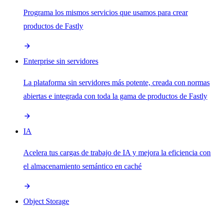
Programa los mismos servicios que usamos para crear
productos de Fastly
Enterprise sin servidores
La plataforma sin servidores más potente, creada con normas
abiertas e integrada con toda la gama de productos de Fastly
IA
Acelera tus cargas de trabajo de IA y mejora la eficiencia con
el almacenamiento semántico en caché
Object Storage