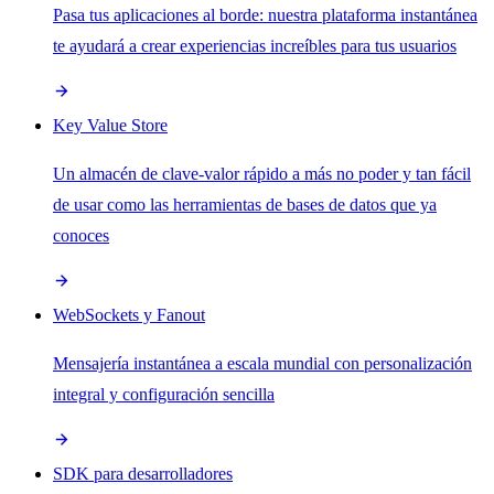
Pasa tus aplicaciones al borde: nuestra plataforma instantánea
te ayudará a crear experiencias increíbles para tus usuarios
Key Value Store
Un almacén de clave-valor rápido a más no poder y tan fácil
de usar como las herramientas de bases de datos que ya
conoces
WebSockets y Fanout
Mensajería instantánea a escala mundial con personalización
integral y configuración sencilla
SDK para desarrolladores