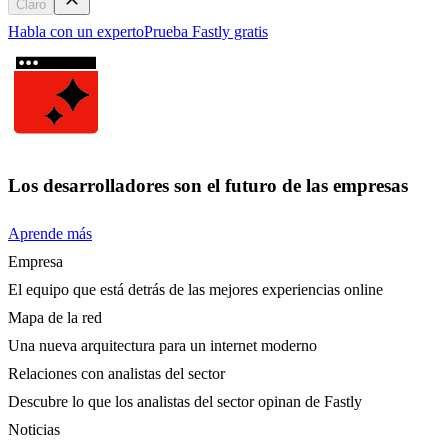
Claro
Habla con un experto
Prueba Fastly gratis
Los desarrolladores son el futuro de las empresas
Aprende más
Empresa
El equipo que está detrás de las mejores experiencias online
Mapa de la red
Una nueva arquitectura para un internet moderno
Relaciones con analistas del sector
Descubre lo que los analistas del sector opinan de Fastly
Noticias