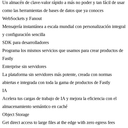
Un almacén de clave-valor rápido a más no poder y tan fácil de usar
como las herramientas de bases de datos que ya conoces
WebSockets y Fanout
Mensajería instantánea a escala mundial con personalización integral
y configuración sencilla
SDK para desarrolladores
Programa los mismos servicios que usamos para crear productos de
Fastly
Enterprise sin servidores
La plataforma sin servidores más potente, creada con normas
abiertas e integrada con toda la gama de productos de Fastly
IA
Acelera tus cargas de trabajo de IA y mejora la eficiencia con el
almacenamiento semántico en caché
Object Storage
Get direct access to large files at the edge with zero egress fees