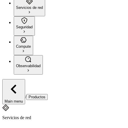
Servicios de red
Seguridad
Compute
Observabilidad
/
Productos
Main menu
Servicios de red