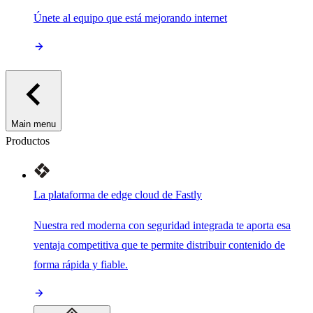
Únete al equipo que está mejorando internet
Main menu
Productos
La plataforma de edge cloud de Fastly
Nuestra red moderna con seguridad integrada te aporta esa
ventaja competitiva que te permite distribuir contenido de
forma rápida y fiable.