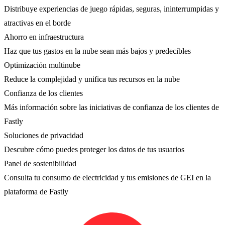
Distribuye experiencias de juego rápidas, seguras, ininterrumpidas y
atractivas en el borde
Ahorro en infraestructura
Haz que tus gastos en la nube sean más bajos y predecibles
Optimización multinube
Reduce la complejidad y unifica tus recursos en la nube
Confianza de los clientes
Más información sobre las iniciativas de confianza de los clientes de
Fastly
Soluciones de privacidad
Descubre cómo puedes proteger los datos de tus usuarios
Panel de sostenibilidad
Consulta tu consumo de electricidad y tus emisiones de GEI en la
plataforma de Fastly