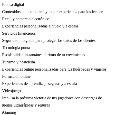
Prensa digital
Contenidos en tiempo real y mejor experiencia para los lectores
Retail y comercio electrónico
Experiencias personalizadas al vuelo y a escala
Servicios financieros
Seguridad integrada para proteger los datos de los clientes
Tecnología punta
Escalabilidad instantánea al ritmo de tu crecimiento
Turismo y hostelería
Experiencias online personalizadas para tus huéspedes y viajeros
Formación online
Experiencias de aprendizaje seguras y a escala
Videojuegos
Impulsa la próxima victoria de tus jugadores con descargas de
juegos ultrarrápidas y seguras
iGaming