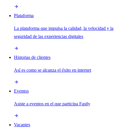
Plataforma
La plataforma que impulsa la calidad, la velocidad y la
seguridad de las experiencias digitales
Historias de clientes
Así es como se alcanza el éxito en internet
Eventos
Asiste a eventos en el que participa Fastly
Vacantes