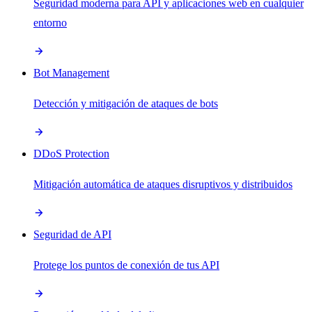
Seguridad moderna para API y aplicaciones web en cualquier
entorno
Bot Management
Detección y mitigación de ataques de bots
DDoS Protection
Mitigación automática de ataques disruptivos y distribuidos
Seguridad de API
Protege los puntos de conexión de tus API