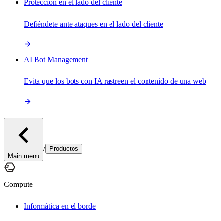
Protección en el lado del cliente
Defiéndete ante ataques en el lado del cliente
AI Bot Management
Evita que los bots con IA rastreen el contenido de una web
/
Productos
Main menu
Compute
Informática en el borde