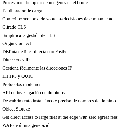
Procesamiento rápido de imágenes en el borde
Equilibrador de carga
Control pormenorizado sobre las decisiones de enrutamiento
Cifrado TLS
Simplifica la gestión de TLS
Origin Connect
Disfruta de línea directa con Fastly
Direcciones IP
Gestiona fácilmente las direcciones IP
HTTP3 y QUIC
Protocolos modernos
API de investigación de dominios
Descubrimiento instantáneo y preciso de nombres de dominio
Object Storage
Get direct access to large files at the edge with zero egress fees
WAF de última generación