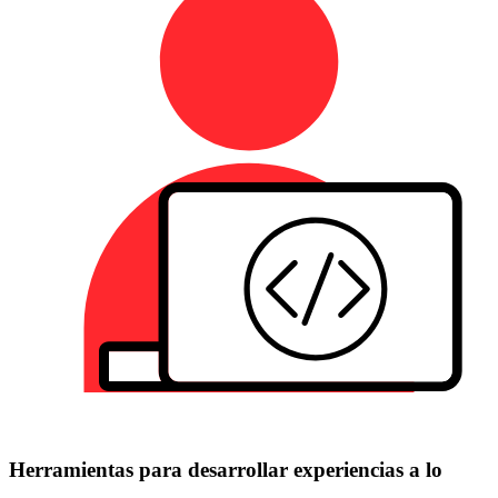
Herramientas para desarrollar experiencias a lo