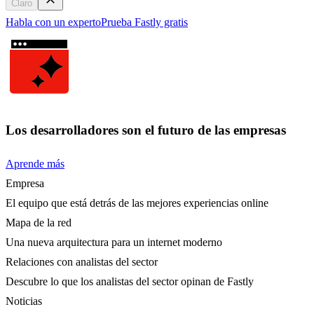
Claro
Habla con un experto
Prueba Fastly gratis
Los desarrolladores son el futuro de las empresas
Aprende más
Empresa
El equipo que está detrás de las mejores experiencias online
Mapa de la red
Una nueva arquitectura para un internet moderno
Relaciones con analistas del sector
Descubre lo que los analistas del sector opinan de Fastly
Noticias