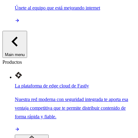
Únete al equipo que está mejorando internet
Main menu
Productos
La plataforma de edge cloud de Fastly
Nuestra red moderna con seguridad integrada te aporta esa
ventaja competitiva que te permite distribuir contenido de
forma rápida y fiable.