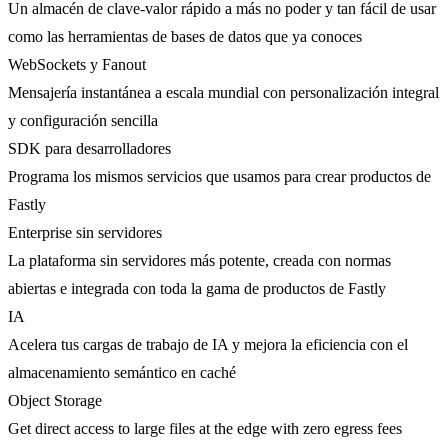
Un almacén de clave-valor rápido a más no poder y tan fácil de usar
como las herramientas de bases de datos que ya conoces
WebSockets y Fanout
Mensajería instantánea a escala mundial con personalización integral
y configuración sencilla
SDK para desarrolladores
Programa los mismos servicios que usamos para crear productos de
Fastly
Enterprise sin servidores
La plataforma sin servidores más potente, creada con normas
abiertas e integrada con toda la gama de productos de Fastly
IA
Acelera tus cargas de trabajo de IA y mejora la eficiencia con el
almacenamiento semántico en caché
Object Storage
Get direct access to large files at the edge with zero egress fees