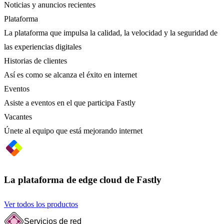
Noticias y anuncios recientes
Plataforma
La plataforma que impulsa la calidad, la velocidad y la seguridad de
las experiencias digitales
Historias de clientes
Así es como se alcanza el éxito en internet
Eventos
Asiste a eventos en el que participa Fastly
Vacantes
Únete al equipo que está mejorando internet
La plataforma de edge cloud de Fastly
Ver todos los productos
Servicios de red