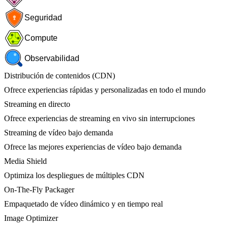
Seguridad
Compute
Observabilidad
Distribución de contenidos (CDN)
Ofrece experiencias rápidas y personalizadas en todo el mundo
Streaming en directo
Ofrece experiencias de streaming en vivo sin interrupciones
Streaming de vídeo bajo demanda
Ofrece las mejores experiencias de vídeo bajo demanda
Media Shield
Optimiza los despliegues de múltiples CDN
On-The-Fly Packager
Empaquetado de vídeo dinámico y en tiempo real
Image Optimizer