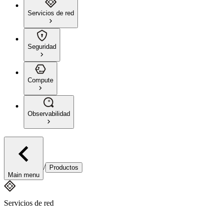
Servicios de red
Seguridad
Compute
Observabilidad
/
Productos
Main menu
Servicios de red