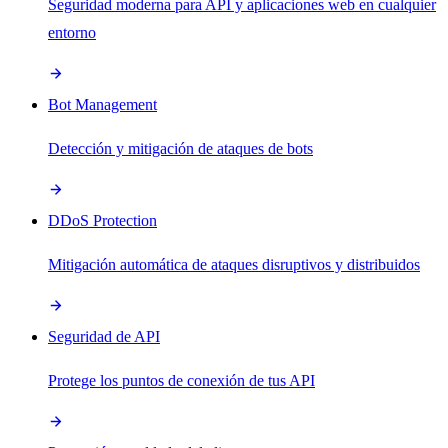
Seguridad moderna para API y aplicaciones web en cualquier
entorno
Bot Management
Detección y mitigación de ataques de bots
DDoS Protection
Mitigación automática de ataques disruptivos y distribuidos
Seguridad de API
Protege los puntos de conexión de tus API