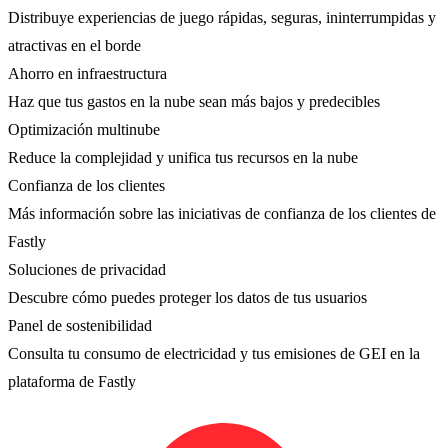
Distribuye experiencias de juego rápidas, seguras, ininterrumpidas y
atractivas en el borde
Ahorro en infraestructura
Haz que tus gastos en la nube sean más bajos y predecibles
Optimización multinube
Reduce la complejidad y unifica tus recursos en la nube
Confianza de los clientes
Más información sobre las iniciativas de confianza de los clientes de
Fastly
Soluciones de privacidad
Descubre cómo puedes proteger los datos de tus usuarios
Panel de sostenibilidad
Consulta tu consumo de electricidad y tus emisiones de GEI en la
plataforma de Fastly