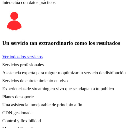
Interactúa con datos prácticos
Un servicio tan extraordinario como los resultados
Ver todos los servicios
Servicios profesionales
Asistencia experta para migrar u optimizar tu servicio de distribución
Servicios de entretenimiento en vivo
Experiencias de streaming en vivo que se adaptan a tu público
Planes de soporte
Una asistencia inmejorable de principio a fin
CDN gestionada
Control y flexibilidad