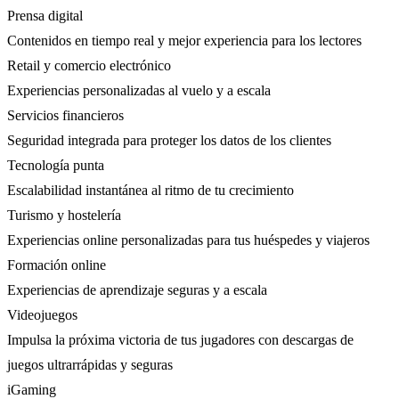
Prensa digital
Contenidos en tiempo real y mejor experiencia para los lectores
Retail y comercio electrónico
Experiencias personalizadas al vuelo y a escala
Servicios financieros
Seguridad integrada para proteger los datos de los clientes
Tecnología punta
Escalabilidad instantánea al ritmo de tu crecimiento
Turismo y hostelería
Experiencias online personalizadas para tus huéspedes y viajeros
Formación online
Experiencias de aprendizaje seguras y a escala
Videojuegos
Impulsa la próxima victoria de tus jugadores con descargas de
juegos ultrarrápidas y seguras
iGaming