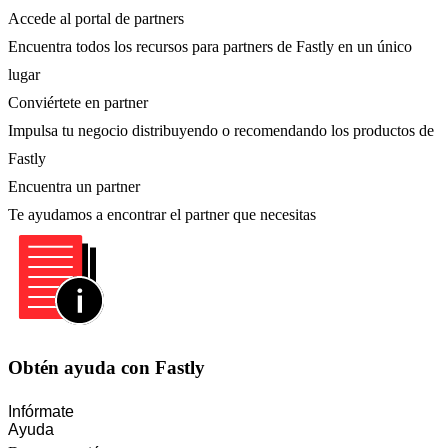
Accede al portal de partners
Encuentra todos los recursos para partners de Fastly en un único
lugar
Conviértete en partner
Impulsa tu negocio distribuyendo o recomendando los productos de
Fastly
Encuentra un partner
Te ayudamos a encontrar el partner que necesitas
Obtén ayuda con Fastly
Infórmate
Ayuda