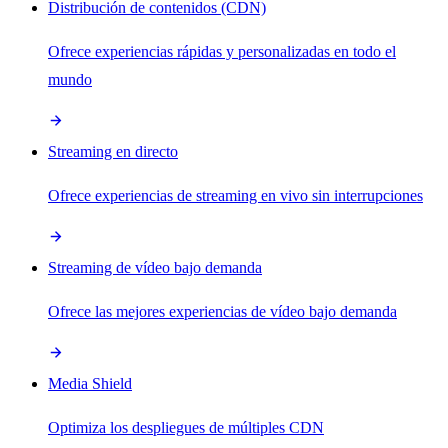
Distribución de contenidos (CDN)
Ofrece experiencias rápidas y personalizadas en todo el
mundo
Streaming en directo
Ofrece experiencias de streaming en vivo sin interrupciones
Streaming de vídeo bajo demanda
Ofrece las mejores experiencias de vídeo bajo demanda
Media Shield
Optimiza los despliegues de múltiples CDN