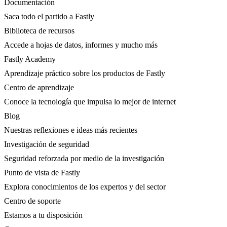
Documentación
Saca todo el partido a Fastly
Biblioteca de recursos
Accede a hojas de datos, informes y mucho más
Fastly Academy
Aprendizaje práctico sobre los productos de Fastly
Centro de aprendizaje
Conoce la tecnología que impulsa lo mejor de internet
Blog
Nuestras reflexiones e ideas más recientes
Investigación de seguridad
Seguridad reforzada por medio de la investigación
Punto de vista de Fastly
Explora conocimientos de los expertos y del sector
Centro de soporte
Estamos a tu disposición