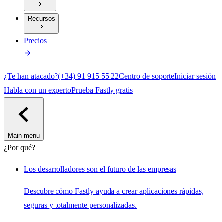
Recursos
Precios
¿Te han atacado?
(+34) 91 915 55 22
Centro de soporte
Iniciar sesión
Habla con un experto
Prueba Fastly gratis
Main menu
¿Por qué?
Los desarrolladores son el futuro de las empresas
Descubre cómo Fastly ayuda a crear aplicaciones rápidas,
seguras y totalmente personalizadas.