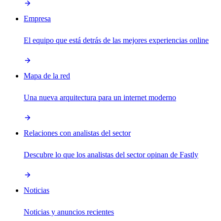
Empresa
El equipo que está detrás de las mejores experiencias online
Mapa de la red
Una nueva arquitectura para un internet moderno
Relaciones con analistas del sector
Descubre lo que los analistas del sector opinan de Fastly
Noticias
Noticias y anuncios recientes