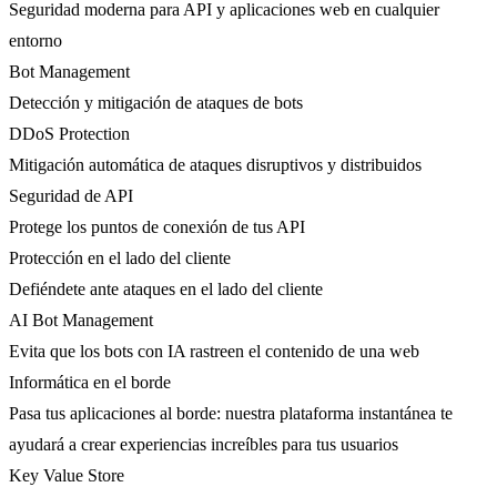
Seguridad moderna para API y aplicaciones web en cualquier
entorno
Bot Management
Detección y mitigación de ataques de bots
DDoS Protection
Mitigación automática de ataques disruptivos y distribuidos
Seguridad de API
Protege los puntos de conexión de tus API
Protección en el lado del cliente
Defiéndete ante ataques en el lado del cliente
AI Bot Management
Evita que los bots con IA rastreen el contenido de una web
Informática en el borde
Pasa tus aplicaciones al borde: nuestra plataforma instantánea te
ayudará a crear experiencias increíbles para tus usuarios
Key Value Store