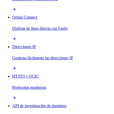
Origin Connect
Disfruta de línea directa con Fastly
Direcciones IP
Gestiona fácilmente las direcciones IP
HTTP3 y QUIC
Protocolos modernos
API de investigación de dominios