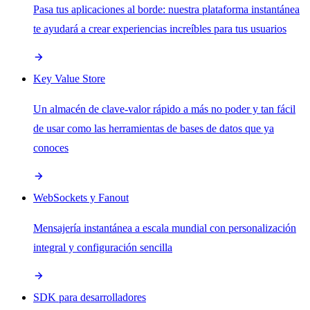
Pasa tus aplicaciones al borde: nuestra plataforma instantánea
te ayudará a crear experiencias increíbles para tus usuarios
Key Value Store
Un almacén de clave-valor rápido a más no poder y tan fácil
de usar como las herramientas de bases de datos que ya
conoces
WebSockets y Fanout
Mensajería instantánea a escala mundial con personalización
integral y configuración sencilla
SDK para desarrolladores