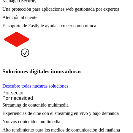
Managed Security
Una protección para aplicaciones web gestionada por expertos
Atención al cliente
El soporte de Fastly te ayuda a crecer como nunca
Soluciones digitales innovadoras
Descubre todas nuestras soluciones
Por sector
Por necesidad
Streaming de contenido multimedia
Experiencias de cine con el streaming en vivo y bajo demanda
Nuevos contenidos multimedia
Alto rendimiento para los medios de comunicación del mañana