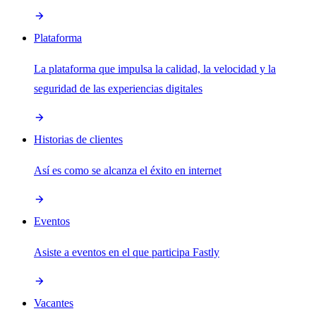
Plataforma
La plataforma que impulsa la calidad, la velocidad y la
seguridad de las experiencias digitales
Historias de clientes
Así es como se alcanza el éxito en internet
Eventos
Asiste a eventos en el que participa Fastly
Vacantes