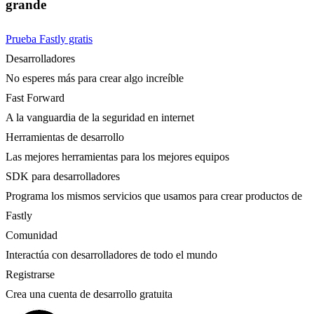
grande
Prueba Fastly gratis
Desarrolladores
No esperes más para crear algo increíble
Fast Forward
A la vanguardia de la seguridad en internet
Herramientas de desarrollo
Las mejores herramientas para los mejores equipos
SDK para desarrolladores
Programa los mismos servicios que usamos para crear productos de
Fastly
Comunidad
Interactúa con desarrolladores de todo el mundo
Registrarse
Crea una cuenta de desarrollo gratuita