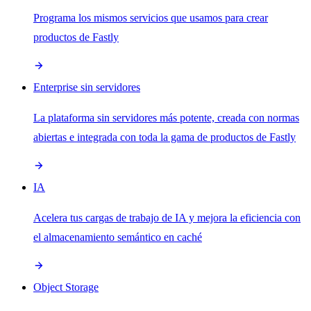
Programa los mismos servicios que usamos para crear
productos de Fastly
Enterprise sin servidores
La plataforma sin servidores más potente, creada con normas
abiertas e integrada con toda la gama de productos de Fastly
IA
Acelera tus cargas de trabajo de IA y mejora la eficiencia con
el almacenamiento semántico en caché
Object Storage