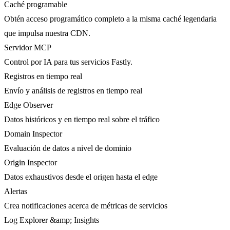
Caché programable
Obtén acceso programático completo a la misma caché legendaria
que impulsa nuestra CDN.
Servidor MCP
Control por IA para tus servicios Fastly.
Registros en tiempo real
Envío y análisis de registros en tiempo real
Edge Observer
Datos históricos y en tiempo real sobre el tráfico
Domain Inspector
Evaluación de datos a nivel de dominio
Origin Inspector
Datos exhaustivos desde el origen hasta el edge
Alertas
Crea notificaciones acerca de métricas de servicios
Log Explorer &amp; Insights