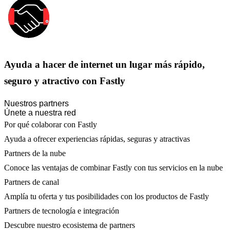
Ayuda a hacer de internet un lugar más rápido,
seguro y atractivo con Fastly
Nuestros partners
Únete a nuestra red
Por qué colaborar con Fastly
Ayuda a ofrecer experiencias rápidas, seguras y atractivas
Partners de la nube
Conoce las ventajas de combinar Fastly con tus servicios en la nube
Partners de canal
Amplía tu oferta y tus posibilidades con los productos de Fastly
Partners de tecnología e integración
Descubre nuestro ecosistema de partners