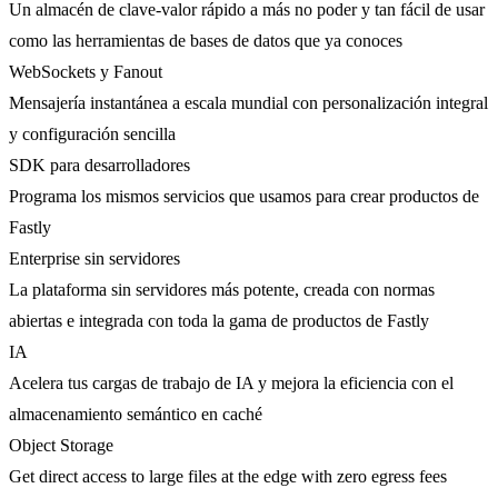
Un almacén de clave-valor rápido a más no poder y tan fácil de usar
como las herramientas de bases de datos que ya conoces
WebSockets y Fanout
Mensajería instantánea a escala mundial con personalización integral
y configuración sencilla
SDK para desarrolladores
Programa los mismos servicios que usamos para crear productos de
Fastly
Enterprise sin servidores
La plataforma sin servidores más potente, creada con normas
abiertas e integrada con toda la gama de productos de Fastly
IA
Acelera tus cargas de trabajo de IA y mejora la eficiencia con el
almacenamiento semántico en caché
Object Storage
Get direct access to large files at the edge with zero egress fees