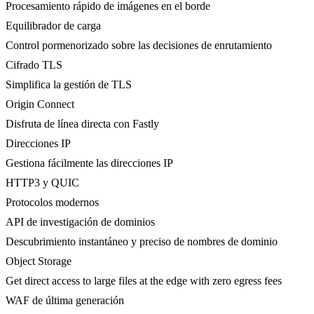
Procesamiento rápido de imágenes en el borde
Equilibrador de carga
Control pormenorizado sobre las decisiones de enrutamiento
Cifrado TLS
Simplifica la gestión de TLS
Origin Connect
Disfruta de línea directa con Fastly
Direcciones IP
Gestiona fácilmente las direcciones IP
HTTP3 y QUIC
Protocolos modernos
API de investigación de dominios
Descubrimiento instantáneo y preciso de nombres de dominio
Object Storage
Get direct access to large files at the edge with zero egress fees
WAF de última generación