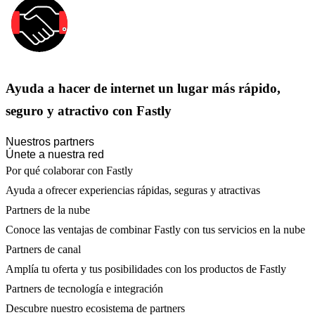
Ayuda a hacer de internet un lugar más rápido,
seguro y atractivo con Fastly
Nuestros partners
Únete a nuestra red
Por qué colaborar con Fastly
Ayuda a ofrecer experiencias rápidas, seguras y atractivas
Partners de la nube
Conoce las ventajas de combinar Fastly con tus servicios en la nube
Partners de canal
Amplía tu oferta y tus posibilidades con los productos de Fastly
Partners de tecnología e integración
Descubre nuestro ecosistema de partners