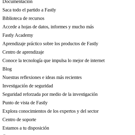
Documentación
Saca todo el partido a Fastly
Biblioteca de recursos
Accede a hojas de datos, informes y mucho más
Fastly Academy
Aprendizaje práctico sobre los productos de Fastly
Centro de aprendizaje
Conoce la tecnología que impulsa lo mejor de internet
Blog
Nuestras reflexiones e ideas más recientes
Investigación de seguridad
Seguridad reforzada por medio de la investigación
Punto de vista de Fastly
Explora conocimientos de los expertos y del sector
Centro de soporte
Estamos a tu disposición