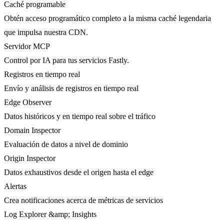
Caché programable
Obtén acceso programático completo a la misma caché legendaria
que impulsa nuestra CDN.
Servidor MCP
Control por IA para tus servicios Fastly.
Registros en tiempo real
Envío y análisis de registros en tiempo real
Edge Observer
Datos históricos y en tiempo real sobre el tráfico
Domain Inspector
Evaluación de datos a nivel de dominio
Origin Inspector
Datos exhaustivos desde el origen hasta el edge
Alertas
Crea notificaciones acerca de métricas de servicios
Log Explorer &amp; Insights