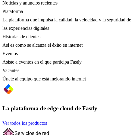
Noticias y anuncios recientes
Plataforma
La plataforma que impulsa la calidad, la velocidad y la seguridad de
las experiencias digitales
Historias de clientes
Así es como se alcanza el éxito en internet
Eventos
Asiste a eventos en el que participa Fastly
Vacantes
Únete al equipo que está mejorando internet
La plataforma de edge cloud de Fastly
Ver todos los productos
Servicios de red