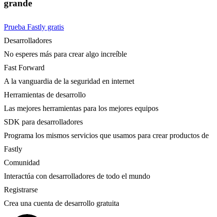
grande
Prueba Fastly gratis
Desarrolladores
No esperes más para crear algo increíble
Fast Forward
A la vanguardia de la seguridad en internet
Herramientas de desarrollo
Las mejores herramientas para los mejores equipos
SDK para desarrolladores
Programa los mismos servicios que usamos para crear productos de
Fastly
Comunidad
Interactúa con desarrolladores de todo el mundo
Registrarse
Crea una cuenta de desarrollo gratuita