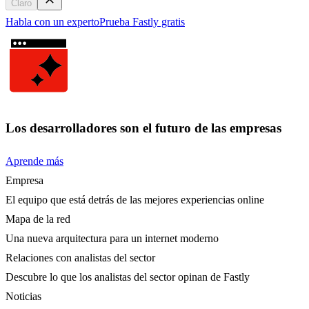
Claro
Habla con un experto
Prueba Fastly gratis
Los desarrolladores son el futuro de las empresas
Aprende más
Empresa
El equipo que está detrás de las mejores experiencias online
Mapa de la red
Una nueva arquitectura para un internet moderno
Relaciones con analistas del sector
Descubre lo que los analistas del sector opinan de Fastly
Noticias