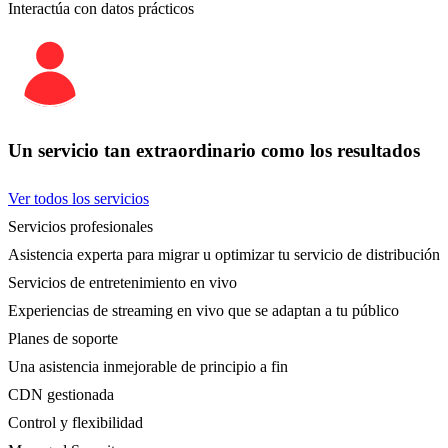
Interactúa con datos prácticos
Un servicio tan extraordinario como los resultados
Ver todos los servicios
Servicios profesionales
Asistencia experta para migrar u optimizar tu servicio de distribución
Servicios de entretenimiento en vivo
Experiencias de streaming en vivo que se adaptan a tu público
Planes de soporte
Una asistencia inmejorable de principio a fin
CDN gestionada
Control y flexibilidad