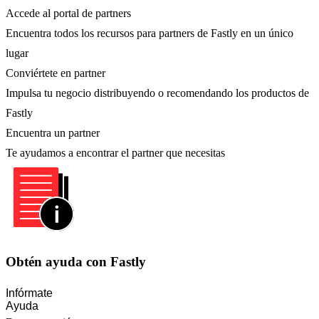
Accede al portal de partners
Encuentra todos los recursos para partners de Fastly en un único
lugar
Conviértete en partner
Impulsa tu negocio distribuyendo o recomendando los productos de
Fastly
Encuentra un partner
Te ayudamos a encontrar el partner que necesitas
Obtén ayuda con Fastly
Infórmate
Ayuda