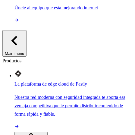
Únete al equipo que está mejorando internet
Main menu
Productos
La plataforma de edge cloud de Fastly
Nuestra red moderna con seguridad integrada te aporta esa
ventaja competitiva que te permite distribuir contenido de
forma rápida y fiable.