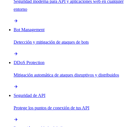
Seguridad moderna para API y aplicaciones web en cualquier
entorno
Bot Management
Detección y mitigación de ataques de bots
DDoS Protection
Mitigación automática de ataques disruptivos y distribuidos
Seguridad de API
Protege los puntos de conexión de tus API