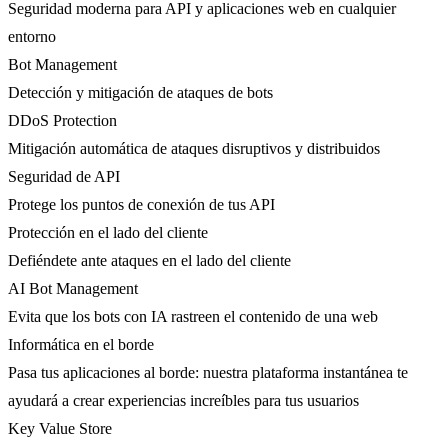
Seguridad moderna para API y aplicaciones web en cualquier
entorno
Bot Management
Detección y mitigación de ataques de bots
DDoS Protection
Mitigación automática de ataques disruptivos y distribuidos
Seguridad de API
Protege los puntos de conexión de tus API
Protección en el lado del cliente
Defiéndete ante ataques en el lado del cliente
AI Bot Management
Evita que los bots con IA rastreen el contenido de una web
Informática en el borde
Pasa tus aplicaciones al borde: nuestra plataforma instantánea te
ayudará a crear experiencias increíbles para tus usuarios
Key Value Store