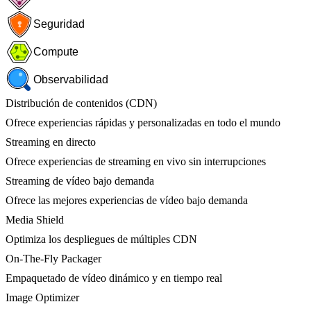
Seguridad
Compute
Observabilidad
Distribución de contenidos (CDN)
Ofrece experiencias rápidas y personalizadas en todo el mundo
Streaming en directo
Ofrece experiencias de streaming en vivo sin interrupciones
Streaming de vídeo bajo demanda
Ofrece las mejores experiencias de vídeo bajo demanda
Media Shield
Optimiza los despliegues de múltiples CDN
On-The-Fly Packager
Empaquetado de vídeo dinámico y en tiempo real
Image Optimizer