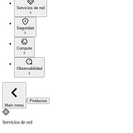
Servicios de red
Seguridad
Compute
Observabilidad
/
Productos
Main menu
Servicios de red