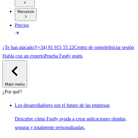
Recursos
Precios
¿Te han atacado?
(+34) 91 915 55 22
Centro de soporte
Iniciar sesión
Habla con un experto
Prueba Fastly gratis
Main menu
¿Por qué?
Los desarrolladores son el futuro de las empresas
Descubre cómo Fastly ayuda a crear aplicaciones rápidas,
seguras y totalmente personalizadas.