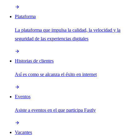
Plataforma
La plataforma que impulsa la calidad, la velocidad y la
seguridad de las experiencias digitales
Historias de clientes
Así es como se alcanza el éxito en internet
Eventos
Asiste a eventos en el que participa Fastly
Vacantes