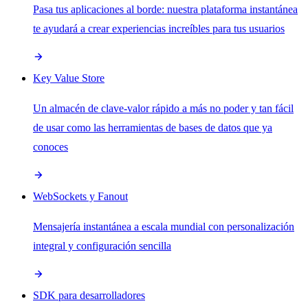
Pasa tus aplicaciones al borde: nuestra plataforma instantánea
te ayudará a crear experiencias increíbles para tus usuarios
Key Value Store
Un almacén de clave-valor rápido a más no poder y tan fácil
de usar como las herramientas de bases de datos que ya
conoces
WebSockets y Fanout
Mensajería instantánea a escala mundial con personalización
integral y configuración sencilla
SDK para desarrolladores