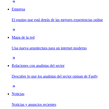
Empresa
El equipo que está detrás de las mejores experiencias online
Mapa de la red
Una nueva arquitectura para un internet moderno
Relaciones con analistas del sector
Descubre lo que los analistas del sector opinan de Fastly
Noticias
Noticias y anuncios recientes