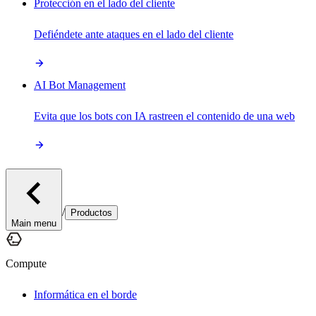
Protección en el lado del cliente
Defiéndete ante ataques en el lado del cliente
AI Bot Management
Evita que los bots con IA rastreen el contenido de una web
/
Productos
Main menu
Compute
Informática en el borde