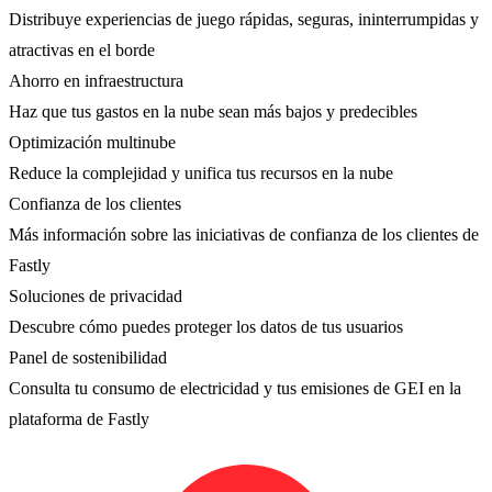
Distribuye experiencias de juego rápidas, seguras, ininterrumpidas y
atractivas en el borde
Ahorro en infraestructura
Haz que tus gastos en la nube sean más bajos y predecibles
Optimización multinube
Reduce la complejidad y unifica tus recursos en la nube
Confianza de los clientes
Más información sobre las iniciativas de confianza de los clientes de
Fastly
Soluciones de privacidad
Descubre cómo puedes proteger los datos de tus usuarios
Panel de sostenibilidad
Consulta tu consumo de electricidad y tus emisiones de GEI en la
plataforma de Fastly