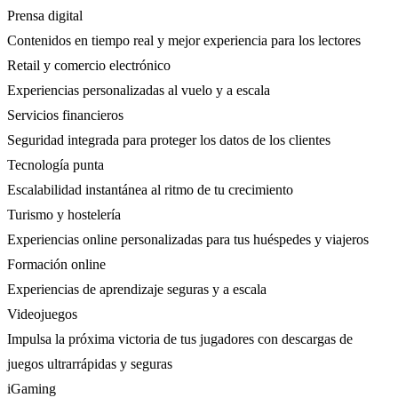
Prensa digital
Contenidos en tiempo real y mejor experiencia para los lectores
Retail y comercio electrónico
Experiencias personalizadas al vuelo y a escala
Servicios financieros
Seguridad integrada para proteger los datos de los clientes
Tecnología punta
Escalabilidad instantánea al ritmo de tu crecimiento
Turismo y hostelería
Experiencias online personalizadas para tus huéspedes y viajeros
Formación online
Experiencias de aprendizaje seguras y a escala
Videojuegos
Impulsa la próxima victoria de tus jugadores con descargas de
juegos ultrarrápidas y seguras
iGaming