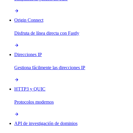
Origin Connect
Disfruta de línea directa con Fastly
Direcciones IP
Gestiona fácilmente las direcciones IP
HTTP3 y QUIC
Protocolos modernos
API de investigación de dominios