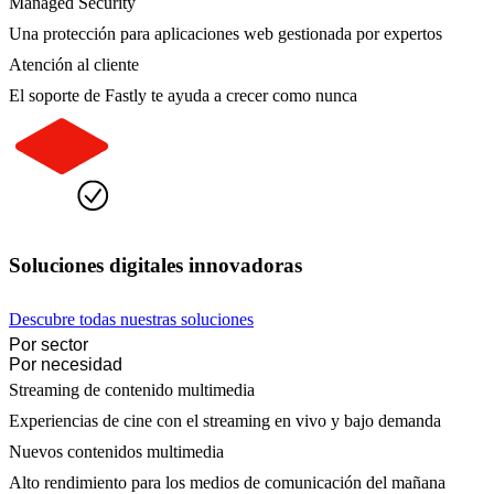
Managed Security
Una protección para aplicaciones web gestionada por expertos
Atención al cliente
El soporte de Fastly te ayuda a crecer como nunca
Soluciones digitales innovadoras
Descubre todas nuestras soluciones
Por sector
Por necesidad
Streaming de contenido multimedia
Experiencias de cine con el streaming en vivo y bajo demanda
Nuevos contenidos multimedia
Alto rendimiento para los medios de comunicación del mañana