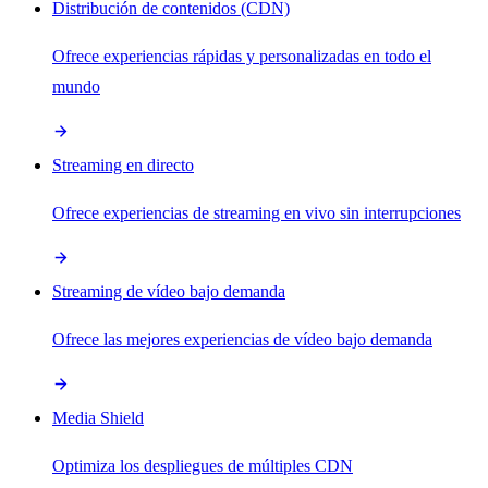
Distribución de contenidos (CDN)
Ofrece experiencias rápidas y personalizadas en todo el
mundo
Streaming en directo
Ofrece experiencias de streaming en vivo sin interrupciones
Streaming de vídeo bajo demanda
Ofrece las mejores experiencias de vídeo bajo demanda
Media Shield
Optimiza los despliegues de múltiples CDN