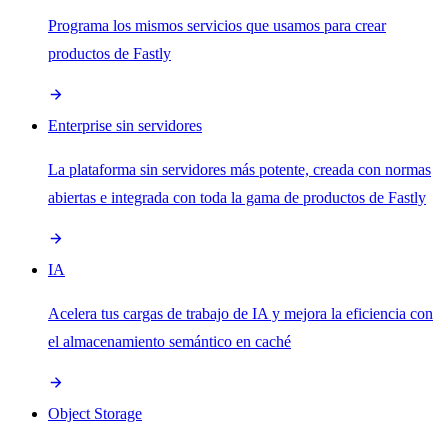
Programa los mismos servicios que usamos para crear
productos de Fastly
Enterprise sin servidores
La plataforma sin servidores más potente, creada con normas
abiertas e integrada con toda la gama de productos de Fastly
IA
Acelera tus cargas de trabajo de IA y mejora la eficiencia con
el almacenamiento semántico en caché
Object Storage