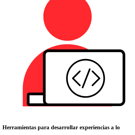
Herramientas para desarrollar experiencias a lo