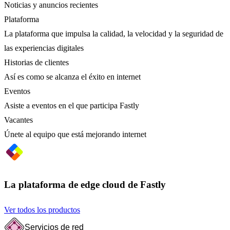
Noticias y anuncios recientes
Plataforma
La plataforma que impulsa la calidad, la velocidad y la seguridad de
las experiencias digitales
Historias de clientes
Así es como se alcanza el éxito en internet
Eventos
Asiste a eventos en el que participa Fastly
Vacantes
Únete al equipo que está mejorando internet
La plataforma de edge cloud de Fastly
Ver todos los productos
Servicios de red