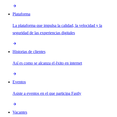
Plataforma
La plataforma que impulsa la calidad, la velocidad y la
seguridad de las experiencias digitales
Historias de clientes
Así es como se alcanza el éxito en internet
Eventos
Asiste a eventos en el que participa Fastly
Vacantes