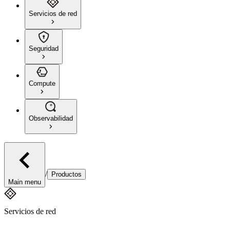
Servicios de red
Seguridad
Compute
Observabilidad
/
Productos
Main menu
Servicios de red