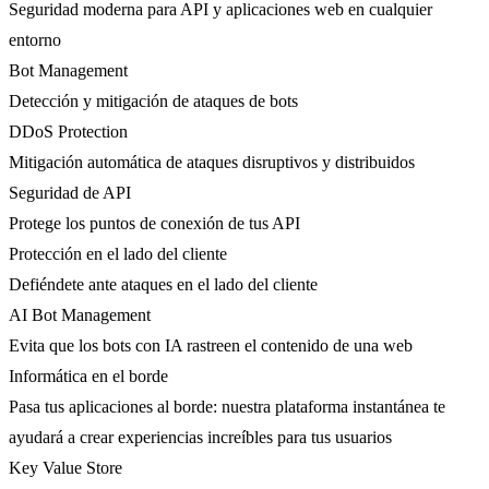
Seguridad moderna para API y aplicaciones web en cualquier
entorno
Bot Management
Detección y mitigación de ataques de bots
DDoS Protection
Mitigación automática de ataques disruptivos y distribuidos
Seguridad de API
Protege los puntos de conexión de tus API
Protección en el lado del cliente
Defiéndete ante ataques en el lado del cliente
AI Bot Management
Evita que los bots con IA rastreen el contenido de una web
Informática en el borde
Pasa tus aplicaciones al borde: nuestra plataforma instantánea te
ayudará a crear experiencias increíbles para tus usuarios
Key Value Store