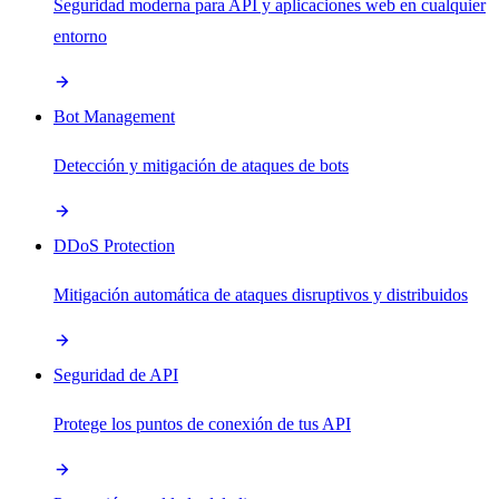
Seguridad moderna para API y aplicaciones web en cualquier
entorno
Bot Management
Detección y mitigación de ataques de bots
DDoS Protection
Mitigación automática de ataques disruptivos y distribuidos
Seguridad de API
Protege los puntos de conexión de tus API