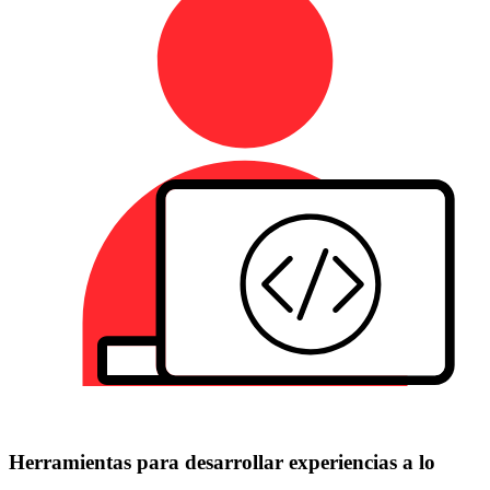
Herramientas para desarrollar experiencias a lo