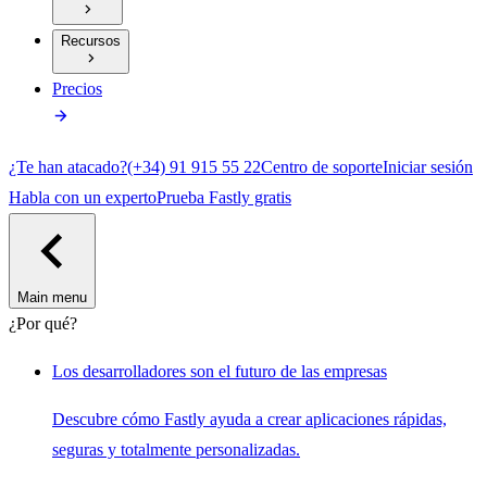
Recursos
Precios
¿Te han atacado?
(+34) 91 915 55 22
Centro de soporte
Iniciar sesión
Habla con un experto
Prueba Fastly gratis
Main menu
¿Por qué?
Los desarrolladores son el futuro de las empresas
Descubre cómo Fastly ayuda a crear aplicaciones rápidas,
seguras y totalmente personalizadas.