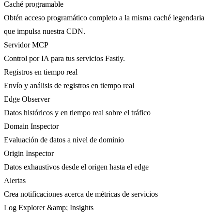
Caché programable
Obtén acceso programático completo a la misma caché legendaria
que impulsa nuestra CDN.
Servidor MCP
Control por IA para tus servicios Fastly.
Registros en tiempo real
Envío y análisis de registros en tiempo real
Edge Observer
Datos históricos y en tiempo real sobre el tráfico
Domain Inspector
Evaluación de datos a nivel de dominio
Origin Inspector
Datos exhaustivos desde el origen hasta el edge
Alertas
Crea notificaciones acerca de métricas de servicios
Log Explorer &amp; Insights