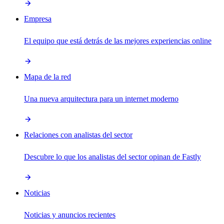
Empresa
El equipo que está detrás de las mejores experiencias online
Mapa de la red
Una nueva arquitectura para un internet moderno
Relaciones con analistas del sector
Descubre lo que los analistas del sector opinan de Fastly
Noticias
Noticias y anuncios recientes