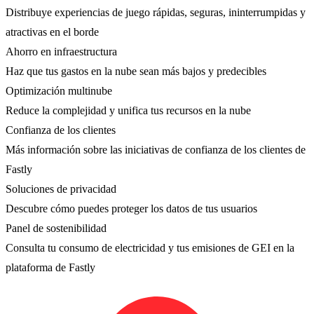
Distribuye experiencias de juego rápidas, seguras, ininterrumpidas y
atractivas en el borde
Ahorro en infraestructura
Haz que tus gastos en la nube sean más bajos y predecibles
Optimización multinube
Reduce la complejidad y unifica tus recursos en la nube
Confianza de los clientes
Más información sobre las iniciativas de confianza de los clientes de
Fastly
Soluciones de privacidad
Descubre cómo puedes proteger los datos de tus usuarios
Panel de sostenibilidad
Consulta tu consumo de electricidad y tus emisiones de GEI en la
plataforma de Fastly