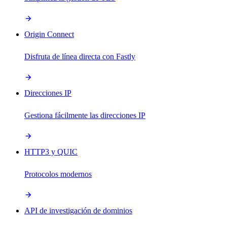
Origin Connect
Disfruta de línea directa con Fastly
Direcciones IP
Gestiona fácilmente las direcciones IP
HTTP3 y QUIC
Protocolos modernos
API de investigación de dominios