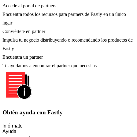
Accede al portal de partners
Encuentra todos los recursos para partners de Fastly en un único
lugar
Conviértete en partner
Impulsa tu negocio distribuyendo o recomendando los productos de
Fastly
Encuentra un partner
Te ayudamos a encontrar el partner que necesitas
Obtén ayuda con Fastly
Infórmate
Ayuda