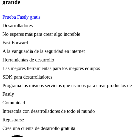
grande
Prueba Fastly gratis
Desarrolladores
No esperes más para crear algo increíble
Fast Forward
A la vanguardia de la seguridad en internet
Herramientas de desarrollo
Las mejores herramientas para los mejores equipos
SDK para desarrolladores
Programa los mismos servicios que usamos para crear productos de
Fastly
Comunidad
Interactúa con desarrolladores de todo el mundo
Registrarse
Crea una cuenta de desarrollo gratuita