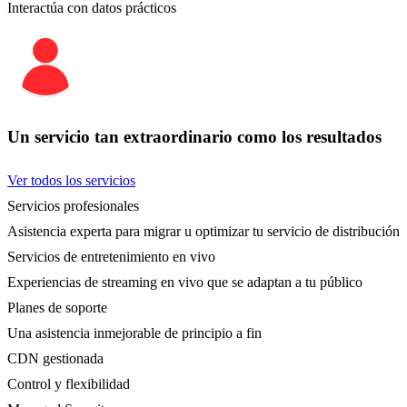
Interactúa con datos prácticos
Un servicio tan extraordinario como los resultados
Ver todos los servicios
Servicios profesionales
Asistencia experta para migrar u optimizar tu servicio de distribución
Servicios de entretenimiento en vivo
Experiencias de streaming en vivo que se adaptan a tu público
Planes de soporte
Una asistencia inmejorable de principio a fin
CDN gestionada
Control y flexibilidad