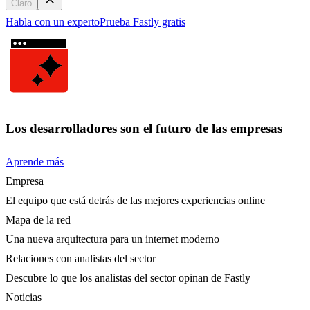
Claro
Habla con un experto
Prueba Fastly gratis
Los desarrolladores son el futuro de las empresas
Aprende más
Empresa
El equipo que está detrás de las mejores experiencias online
Mapa de la red
Una nueva arquitectura para un internet moderno
Relaciones con analistas del sector
Descubre lo que los analistas del sector opinan de Fastly
Noticias