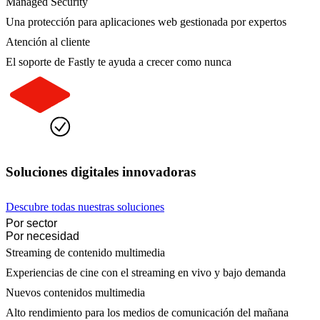
Managed Security
Una protección para aplicaciones web gestionada por expertos
Atención al cliente
El soporte de Fastly te ayuda a crecer como nunca
Soluciones digitales innovadoras
Descubre todas nuestras soluciones
Por sector
Por necesidad
Streaming de contenido multimedia
Experiencias de cine con el streaming en vivo y bajo demanda
Nuevos contenidos multimedia
Alto rendimiento para los medios de comunicación del mañana