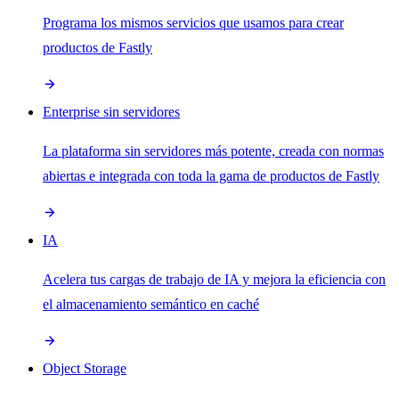
Programa los mismos servicios que usamos para crear
productos de Fastly
Enterprise sin servidores
La plataforma sin servidores más potente, creada con normas
abiertas e integrada con toda la gama de productos de Fastly
IA
Acelera tus cargas de trabajo de IA y mejora la eficiencia con
el almacenamiento semántico en caché
Object Storage