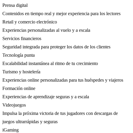
Prensa digital
Contenidos en tiempo real y mejor experiencia para los lectores
Retail y comercio electrónico
Experiencias personalizadas al vuelo y a escala
Servicios financieros
Seguridad integrada para proteger los datos de los clientes
Tecnología punta
Escalabilidad instantánea al ritmo de tu crecimiento
Turismo y hostelería
Experiencias online personalizadas para tus huéspedes y viajeros
Formación online
Experiencias de aprendizaje seguras y a escala
Videojuegos
Impulsa la próxima victoria de tus jugadores con descargas de
juegos ultrarrápidas y seguras
iGaming