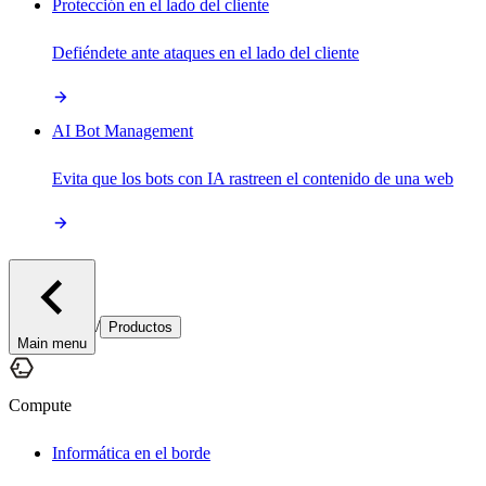
Protección en el lado del cliente
Defiéndete ante ataques en el lado del cliente
AI Bot Management
Evita que los bots con IA rastreen el contenido de una web
/
Productos
Main menu
Compute
Informática en el borde