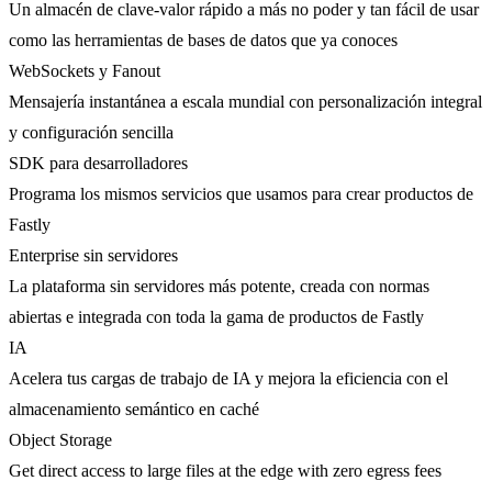
Un almacén de clave-valor rápido a más no poder y tan fácil de usar
como las herramientas de bases de datos que ya conoces
WebSockets y Fanout
Mensajería instantánea a escala mundial con personalización integral
y configuración sencilla
SDK para desarrolladores
Programa los mismos servicios que usamos para crear productos de
Fastly
Enterprise sin servidores
La plataforma sin servidores más potente, creada con normas
abiertas e integrada con toda la gama de productos de Fastly
IA
Acelera tus cargas de trabajo de IA y mejora la eficiencia con el
almacenamiento semántico en caché
Object Storage
Get direct access to large files at the edge with zero egress fees