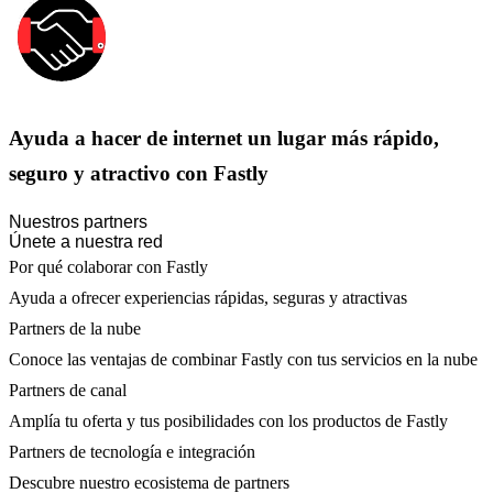
Ayuda a hacer de internet un lugar más rápido,
seguro y atractivo con Fastly
Nuestros partners
Únete a nuestra red
Por qué colaborar con Fastly
Ayuda a ofrecer experiencias rápidas, seguras y atractivas
Partners de la nube
Conoce las ventajas de combinar Fastly con tus servicios en la nube
Partners de canal
Amplía tu oferta y tus posibilidades con los productos de Fastly
Partners de tecnología e integración
Descubre nuestro ecosistema de partners