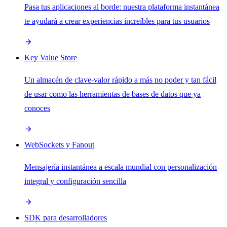
Pasa tus aplicaciones al borde: nuestra plataforma instantánea
te ayudará a crear experiencias increíbles para tus usuarios
Key Value Store
Un almacén de clave-valor rápido a más no poder y tan fácil
de usar como las herramientas de bases de datos que ya
conoces
WebSockets y Fanout
Mensajería instantánea a escala mundial con personalización
integral y configuración sencilla
SDK para desarrolladores