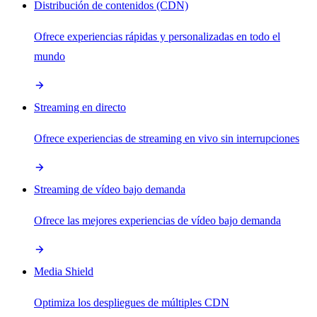
Distribución de contenidos (CDN)
Ofrece experiencias rápidas y personalizadas en todo el
mundo
Streaming en directo
Ofrece experiencias de streaming en vivo sin interrupciones
Streaming de vídeo bajo demanda
Ofrece las mejores experiencias de vídeo bajo demanda
Media Shield
Optimiza los despliegues de múltiples CDN