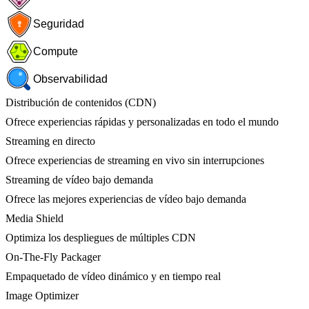
Seguridad
Compute
Observabilidad
Distribución de contenidos (CDN)
Ofrece experiencias rápidas y personalizadas en todo el mundo
Streaming en directo
Ofrece experiencias de streaming en vivo sin interrupciones
Streaming de vídeo bajo demanda
Ofrece las mejores experiencias de vídeo bajo demanda
Media Shield
Optimiza los despliegues de múltiples CDN
On-The-Fly Packager
Empaquetado de vídeo dinámico y en tiempo real
Image Optimizer