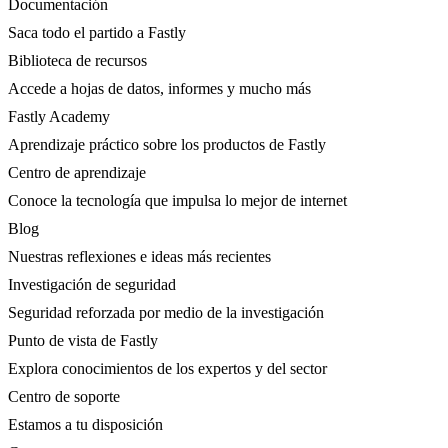
Documentación
Saca todo el partido a Fastly
Biblioteca de recursos
Accede a hojas de datos, informes y mucho más
Fastly Academy
Aprendizaje práctico sobre los productos de Fastly
Centro de aprendizaje
Conoce la tecnología que impulsa lo mejor de internet
Blog
Nuestras reflexiones e ideas más recientes
Investigación de seguridad
Seguridad reforzada por medio de la investigación
Punto de vista de Fastly
Explora conocimientos de los expertos y del sector
Centro de soporte
Estamos a tu disposición