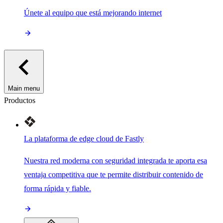
Únete al equipo que está mejorando internet
Main menu
Productos
La plataforma de edge cloud de Fastly
Nuestra red moderna con seguridad integrada te aporta esa
ventaja competitiva que te permite distribuir contenido de
forma rápida y fiable.