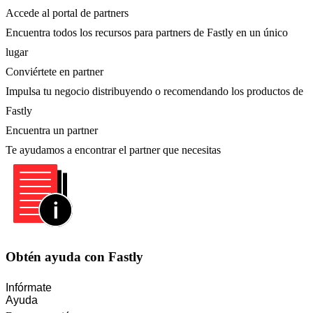
Accede al portal de partners
Encuentra todos los recursos para partners de Fastly en un único
lugar
Conviértete en partner
Impulsa tu negocio distribuyendo o recomendando los productos de
Fastly
Encuentra un partner
Te ayudamos a encontrar el partner que necesitas
Obtén ayuda con Fastly
Infórmate
Ayuda