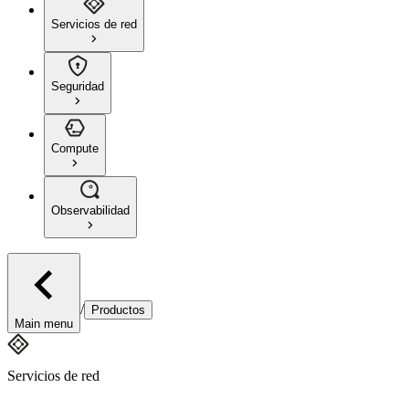
Servicios de red
Seguridad
Compute
Observabilidad
/
Productos
Main menu
Servicios de red