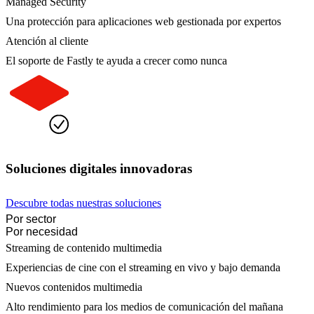
Managed Security
Una protección para aplicaciones web gestionada por expertos
Atención al cliente
El soporte de Fastly te ayuda a crecer como nunca
Soluciones digitales innovadoras
Descubre todas nuestras soluciones
Por sector
Por necesidad
Streaming de contenido multimedia
Experiencias de cine con el streaming en vivo y bajo demanda
Nuevos contenidos multimedia
Alto rendimiento para los medios de comunicación del mañana