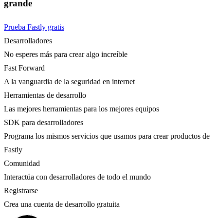
grande
Prueba Fastly gratis
Desarrolladores
No esperes más para crear algo increíble
Fast Forward
A la vanguardia de la seguridad en internet
Herramientas de desarrollo
Las mejores herramientas para los mejores equipos
SDK para desarrolladores
Programa los mismos servicios que usamos para crear productos de
Fastly
Comunidad
Interactúa con desarrolladores de todo el mundo
Registrarse
Crea una cuenta de desarrollo gratuita