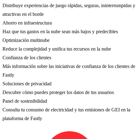
Distribuye experiencias de juego rápidas, seguras, ininterrumpidas y
atractivas en el borde
Ahorro en infraestructura
Haz que tus gastos en la nube sean más bajos y predecibles
Optimización multinube
Reduce la complejidad y unifica tus recursos en la nube
Confianza de los clientes
Más información sobre las iniciativas de confianza de los clientes de
Fastly
Soluciones de privacidad
Descubre cómo puedes proteger los datos de tus usuarios
Panel de sostenibilidad
Consulta tu consumo de electricidad y tus emisiones de GEI en la
plataforma de Fastly