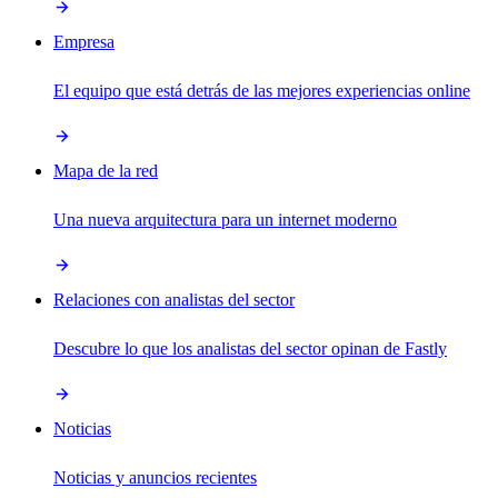
Empresa
El equipo que está detrás de las mejores experiencias online
Mapa de la red
Una nueva arquitectura para un internet moderno
Relaciones con analistas del sector
Descubre lo que los analistas del sector opinan de Fastly
Noticias
Noticias y anuncios recientes