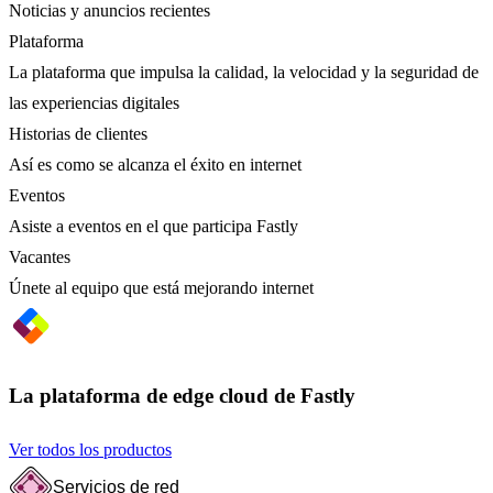
Noticias y anuncios recientes
Plataforma
La plataforma que impulsa la calidad, la velocidad y la seguridad de
las experiencias digitales
Historias de clientes
Así es como se alcanza el éxito en internet
Eventos
Asiste a eventos en el que participa Fastly
Vacantes
Únete al equipo que está mejorando internet
La plataforma de edge cloud de Fastly
Ver todos los productos
Servicios de red