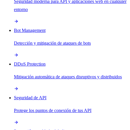
Seguridad moderna para API y aplicaciones web en cualquier
entorno
Bot Management
Detección y mitigación de ataques de bots
DDoS Protection
Mitigación automática de ataques disruptivos y distribuidos
Seguridad de API
Protege los puntos de conexión de tus API