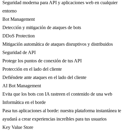
Seguridad moderna para API y aplicaciones web en cualquier
entorno
Bot Management
Detección y mitigación de ataques de bots
DDoS Protection
Mitigación automática de ataques disruptivos y distribuidos
Seguridad de API
Protege los puntos de conexión de tus API
Protección en el lado del cliente
Defiéndete ante ataques en el lado del cliente
AI Bot Management
Evita que los bots con IA rastreen el contenido de una web
Informática en el borde
Pasa tus aplicaciones al borde: nuestra plataforma instantánea te
ayudará a crear experiencias increíbles para tus usuarios
Key Value Store