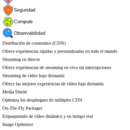
Seguridad
Compute
Observabilidad
Distribución de contenidos (CDN)
Ofrece experiencias rápidas y personalizadas en todo el mundo
Streaming en directo
Ofrece experiencias de streaming en vivo sin interrupciones
Streaming de vídeo bajo demanda
Ofrece las mejores experiencias de vídeo bajo demanda
Media Shield
Optimiza los despliegues de múltiples CDN
On-The-Fly Packager
Empaquetado de vídeo dinámico y en tiempo real
Image Optimizer