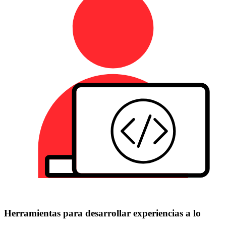
Herramientas para desarrollar experiencias a lo