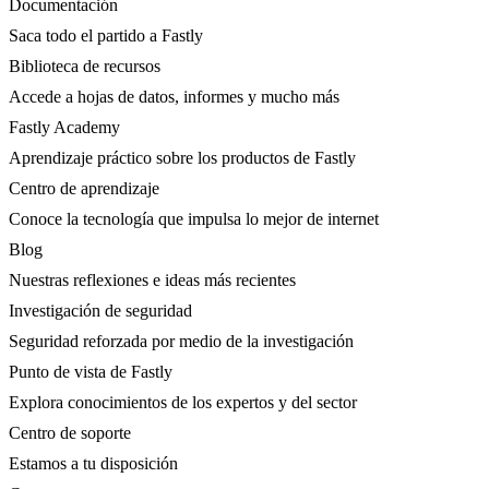
Documentación
Saca todo el partido a Fastly
Biblioteca de recursos
Accede a hojas de datos, informes y mucho más
Fastly Academy
Aprendizaje práctico sobre los productos de Fastly
Centro de aprendizaje
Conoce la tecnología que impulsa lo mejor de internet
Blog
Nuestras reflexiones e ideas más recientes
Investigación de seguridad
Seguridad reforzada por medio de la investigación
Punto de vista de Fastly
Explora conocimientos de los expertos y del sector
Centro de soporte
Estamos a tu disposición