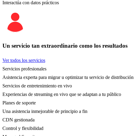
Interactúa con datos prácticos
Un servicio tan extraordinario como los resultados
Ver todos los servicios
Servicios profesionales
Asistencia experta para migrar u optimizar tu servicio de distribución
Servicios de entretenimiento en vivo
Experiencias de streaming en vivo que se adaptan a tu público
Planes de soporte
Una asistencia inmejorable de principio a fin
CDN gestionada
Control y flexibilidad