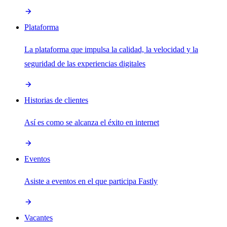
Plataforma
La plataforma que impulsa la calidad, la velocidad y la
seguridad de las experiencias digitales
Historias de clientes
Así es como se alcanza el éxito en internet
Eventos
Asiste a eventos en el que participa Fastly
Vacantes