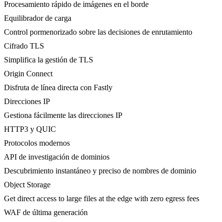
Procesamiento rápido de imágenes en el borde
Equilibrador de carga
Control pormenorizado sobre las decisiones de enrutamiento
Cifrado TLS
Simplifica la gestión de TLS
Origin Connect
Disfruta de línea directa con Fastly
Direcciones IP
Gestiona fácilmente las direcciones IP
HTTP3 y QUIC
Protocolos modernos
API de investigación de dominios
Descubrimiento instantáneo y preciso de nombres de dominio
Object Storage
Get direct access to large files at the edge with zero egress fees
WAF de última generación