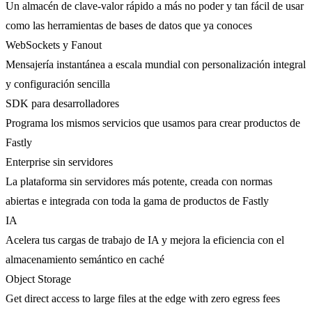
Un almacén de clave-valor rápido a más no poder y tan fácil de usar
como las herramientas de bases de datos que ya conoces
WebSockets y Fanout
Mensajería instantánea a escala mundial con personalización integral
y configuración sencilla
SDK para desarrolladores
Programa los mismos servicios que usamos para crear productos de
Fastly
Enterprise sin servidores
La plataforma sin servidores más potente, creada con normas
abiertas e integrada con toda la gama de productos de Fastly
IA
Acelera tus cargas de trabajo de IA y mejora la eficiencia con el
almacenamiento semántico en caché
Object Storage
Get direct access to large files at the edge with zero egress fees