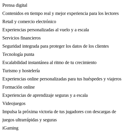
Prensa digital
Contenidos en tiempo real y mejor experiencia para los lectores
Retail y comercio electrónico
Experiencias personalizadas al vuelo y a escala
Servicios financieros
Seguridad integrada para proteger los datos de los clientes
Tecnología punta
Escalabilidad instantánea al ritmo de tu crecimiento
Turismo y hostelería
Experiencias online personalizadas para tus huéspedes y viajeros
Formación online
Experiencias de aprendizaje seguras y a escala
Videojuegos
Impulsa la próxima victoria de tus jugadores con descargas de
juegos ultrarrápidas y seguras
iGaming