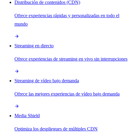
Distribución de contenidos (CDN)
Ofrece experiencias rápidas y personalizadas en todo el
mundo
Streaming en directo
Ofrece experiencias de streaming en vivo sin interrupciones
Streaming de vídeo bajo demanda
Ofrece las mejores experiencias de vídeo bajo demanda
Media Shield
Optimiza los despliegues de múltiples CDN