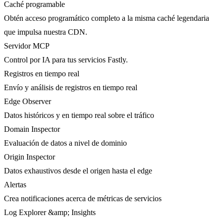
Caché programable
Obtén acceso programático completo a la misma caché legendaria
que impulsa nuestra CDN.
Servidor MCP
Control por IA para tus servicios Fastly.
Registros en tiempo real
Envío y análisis de registros en tiempo real
Edge Observer
Datos históricos y en tiempo real sobre el tráfico
Domain Inspector
Evaluación de datos a nivel de dominio
Origin Inspector
Datos exhaustivos desde el origen hasta el edge
Alertas
Crea notificaciones acerca de métricas de servicios
Log Explorer &amp; Insights