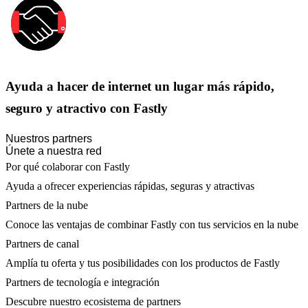
Ayuda a hacer de internet un lugar más rápido,
seguro y atractivo con Fastly
Nuestros partners
Únete a nuestra red
Por qué colaborar con Fastly
Ayuda a ofrecer experiencias rápidas, seguras y atractivas
Partners de la nube
Conoce las ventajas de combinar Fastly con tus servicios en la nube
Partners de canal
Amplía tu oferta y tus posibilidades con los productos de Fastly
Partners de tecnología e integración
Descubre nuestro ecosistema de partners