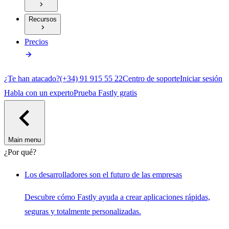
Recursos
Precios
¿Te han atacado?
(+34) 91 915 55 22
Centro de soporte
Iniciar sesión
Habla con un experto
Prueba Fastly gratis
Main menu
¿Por qué?
Los desarrolladores son el futuro de las empresas
Descubre cómo Fastly ayuda a crear aplicaciones rápidas,
seguras y totalmente personalizadas.