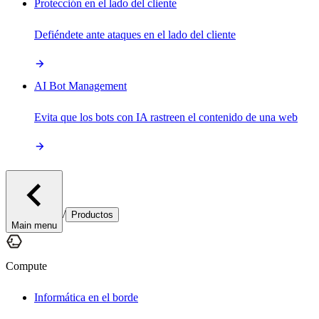
Protección en el lado del cliente
Defiéndete ante ataques en el lado del cliente
AI Bot Management
Evita que los bots con IA rastreen el contenido de una web
/
Productos
Main menu
Compute
Informática en el borde