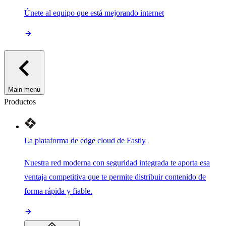
Únete al equipo que está mejorando internet
Main menu
Productos
La plataforma de edge cloud de Fastly
Nuestra red moderna con seguridad integrada te aporta esa
ventaja competitiva que te permite distribuir contenido de
forma rápida y fiable.