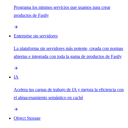
Programa los mismos servicios que usamos para crear
productos de Fastly
Enterprise sin servidores
La plataforma sin servidores más potente, creada con normas
abiertas e integrada con toda la gama de productos de Fastly
IA
Acelera tus cargas de trabajo de IA y mejora la eficiencia con
el almacenamiento semántico en caché
Object Storage