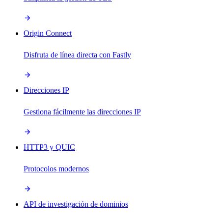
Origin Connect
Disfruta de línea directa con Fastly
Direcciones IP
Gestiona fácilmente las direcciones IP
HTTP3 y QUIC
Protocolos modernos
API de investigación de dominios