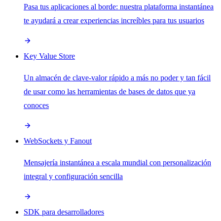
Pasa tus aplicaciones al borde: nuestra plataforma instantánea
te ayudará a crear experiencias increíbles para tus usuarios
Key Value Store
Un almacén de clave-valor rápido a más no poder y tan fácil
de usar como las herramientas de bases de datos que ya
conoces
WebSockets y Fanout
Mensajería instantánea a escala mundial con personalización
integral y configuración sencilla
SDK para desarrolladores