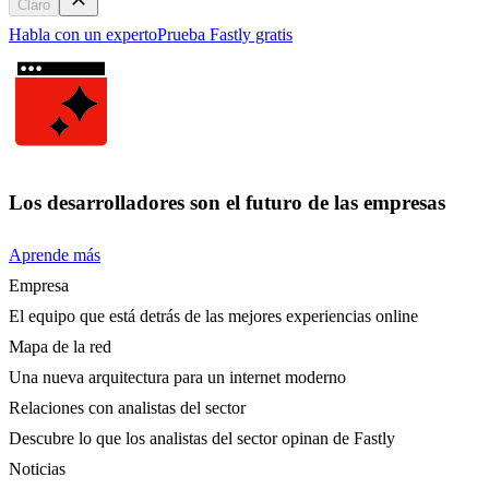
Claro
Habla con un experto
Prueba Fastly gratis
Los desarrolladores son el futuro de las empresas
Aprende más
Empresa
El equipo que está detrás de las mejores experiencias online
Mapa de la red
Una nueva arquitectura para un internet moderno
Relaciones con analistas del sector
Descubre lo que los analistas del sector opinan de Fastly
Noticias