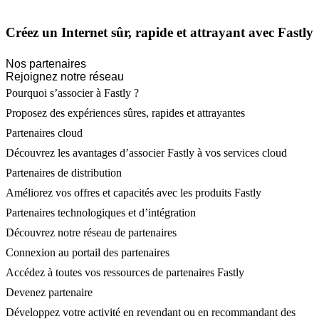
Créez un Internet sûr, rapide et attrayant avec Fastly
Nos partenaires
Rejoignez notre réseau
Pourquoi s’associer à Fastly ?
Proposez des expériences sûres, rapides et attrayantes
Partenaires cloud
Découvrez les avantages d’associer Fastly à vos services cloud
Partenaires de distribution
Améliorez vos offres et capacités avec les produits Fastly
Partenaires technologiques et d’intégration
Découvrez notre réseau de partenaires
Connexion au portail des partenaires
Accédez à toutes vos ressources de partenaires Fastly
Devenez partenaire
Développez votre activité en revendant ou en recommandant des