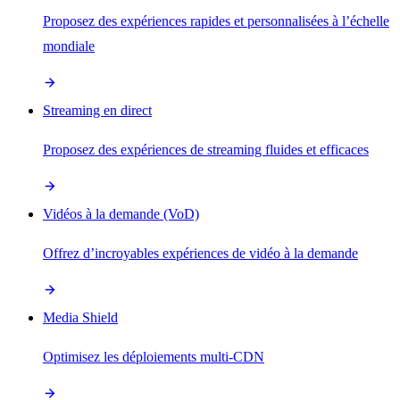
Proposez des expériences rapides et personnalisées à l’échelle
mondiale
Streaming en direct
Proposez des expériences de streaming fluides et efficaces
Vidéos à la demande (VoD)
Offrez d’incroyables expériences de vidéo à la demande
Media Shield
Optimisez les déploiements multi-CDN