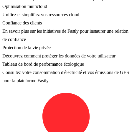
Optimisation multicloud
Unifiez et simplifiez vos ressources cloud
Confiance des clients
En savoir plus sur les initiatives de Fastly pour instaurer une relation
de confiance
Protection de la vie privée
Découvrez comment protéger les données de votre utilisateur
Tableau de bord de performance écologique
Consultez votre consommation d'électricité et vos émissions de GES
pour la plateforme Fastly