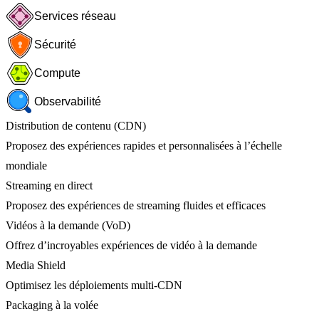
Services réseau
Sécurité
Compute
Observabilité
Distribution de contenu (CDN)
Proposez des expériences rapides et personnalisées à l’échelle
mondiale
Streaming en direct
Proposez des expériences de streaming fluides et efficaces
Vidéos à la demande (VoD)
Offrez d’incroyables expériences de vidéo à la demande
Media Shield
Optimisez les déploiements multi-CDN
Packaging à la volée