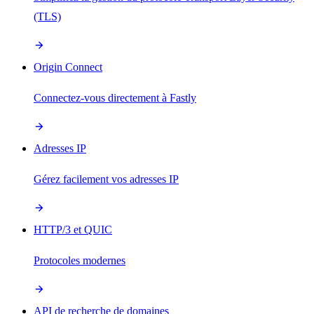
(TLS)
Origin Connect
Connectez-vous directement à Fastly
Adresses IP
Gérez facilement vos adresses IP
HTTP/3 et QUIC
Protocoles modernes
API de recherche de domaines