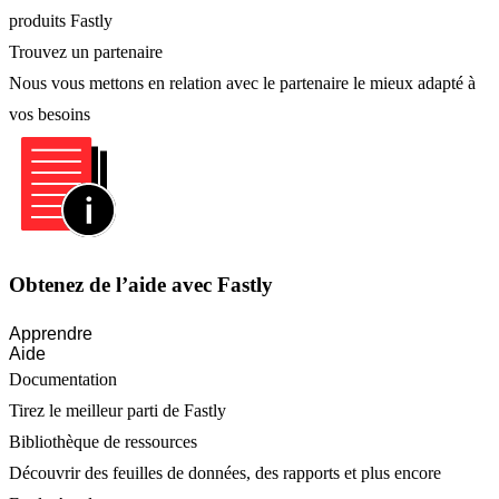
produits Fastly
Trouvez un partenaire
Nous vous mettons en relation avec le partenaire le mieux adapté à
vos besoins
Obtenez de l’aide avec Fastly
Apprendre
Aide
Documentation
Tirez le meilleur parti de Fastly
Bibliothèque de ressources
Découvrir des feuilles de données, des rapports et plus encore