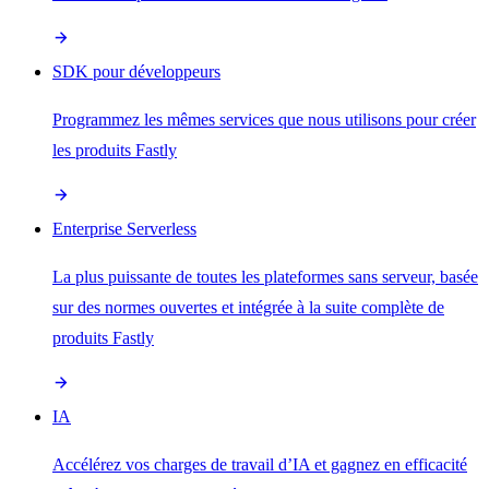
SDK pour développeurs
Programmez les mêmes services que nous utilisons pour créer
les produits Fastly
Enterprise Serverless
La plus puissante de toutes les plateformes sans serveur, basée
sur des normes ouvertes et intégrée à la suite complète de
produits Fastly
IA
Accélérez vos charges de travail d’IA et gagnez en efficacité