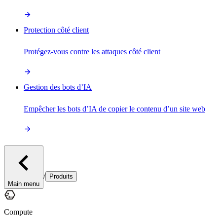
Protection côté client
Protégez-vous contre les attaques côté client
Gestion des bots d’IA
Empêcher les bots d’IA de copier le contenu d’un site web
/
Produits
Main menu
Compute