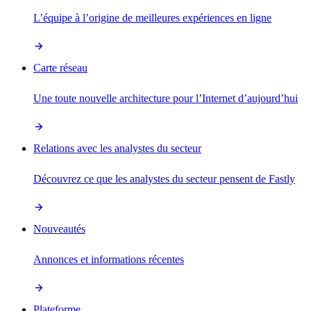
L’équipe à l’origine de meilleures expériences en ligne
Carte réseau
Une toute nouvelle architecture pour l’Internet d’aujourd’hui
Relations avec les analystes du secteur
Découvrez ce que les analystes du secteur pensent de Fastly
Nouveautés
Annonces et informations récentes
Plateforme