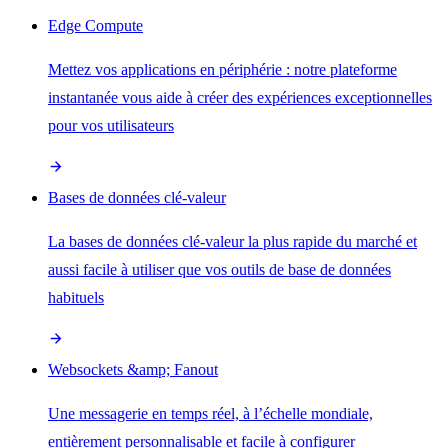
Edge Compute
Mettez vos applications en périphérie : notre plateforme
instantanée vous aide à créer des expériences exceptionnelles
pour vos utilisateurs
Bases de données clé-valeur
La bases de données clé-valeur la plus rapide du marché et
aussi facile à utiliser que vos outils de base de données
habituels
Websockets &amp; Fanout
Une messagerie en temps réel, à l’échelle mondiale,
entièrement personnalisable et facile à configurer