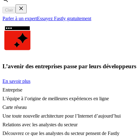
Search
Clair
Parler à un expert
Essayez Fastly gratuitement
L’avenir des entreprises passe par leurs développeurs
En savoir plus
Entreprise
L’équipe à l’origine de meilleures expériences en ligne
Carte réseau
Une toute nouvelle architecture pour l’Internet d’aujourd’hui
Relations avec les analystes du secteur
Découvrez ce que les analystes du secteur pensent de Fastly