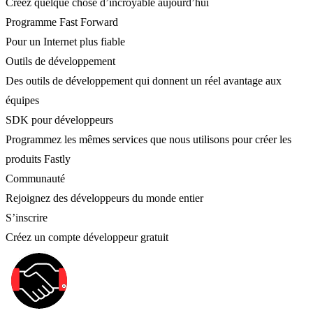
Créez quelque chose d’incroyable aujourd’hui
Programme Fast Forward
Pour un Internet plus fiable
Outils de développement
Des outils de développement qui donnent un réel avantage aux
équipes
SDK pour développeurs
Programmez les mêmes services que nous utilisons pour créer les
produits Fastly
Communauté
Rejoignez des développeurs du monde entier
S’inscrire
Créez un compte développeur gratuit