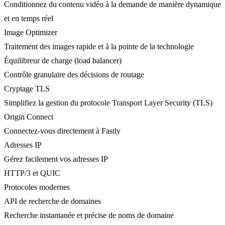
Conditionnez du contenu vidéo à la demande de manière dynamique
et en temps réel
Image Optimizer
Traitement des images rapide et à la pointe de la technologie
Équilibreur de charge (load balancer)
Contrôle granulaire des décisions de routage
Cryptage TLS
Simplifiez la gestion du protocole Transport Layer Security (TLS)
Origin Connect
Connectez-vous directement à Fastly
Adresses IP
Gérez facilement vos adresses IP
HTTP/3 et QUIC
Protocoles modernes
API de recherche de domaines
Recherche instantanée et précise de noms de domaine