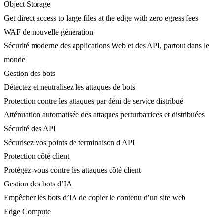
Object Storage
Get direct access to large files at the edge with zero egress fees
WAF de nouvelle génération
Sécurité moderne des applications Web et des API, partout dans le
monde
Gestion des bots
Détectez et neutralisez les attaques de bots
Protection contre les attaques par déni de service distribué
Atténuation automatisée des attaques perturbatrices et distribuées
Sécurité des API
Sécurisez vos points de terminaison d'API
Protection côté client
Protégez-vous contre les attaques côté client
Gestion des bots d’IA
Empêcher les bots d’IA de copier le contenu d’un site web
Edge Compute