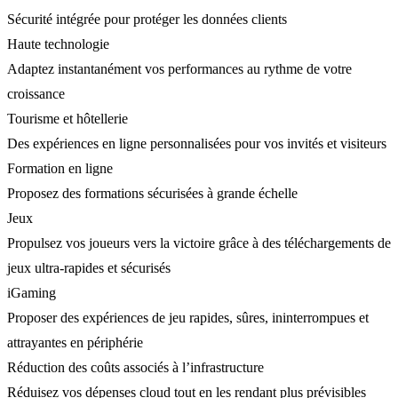
Sécurité intégrée pour protéger les données clients
Haute technologie
Adaptez instantanément vos performances au rythme de votre
croissance
Tourisme et hôtellerie
Des expériences en ligne personnalisées pour vos invités et visiteurs
Formation en ligne
Proposez des formations sécurisées à grande échelle
Jeux
Propulsez vos joueurs vers la victoire grâce à des téléchargements de
jeux ultra-rapides et sécurisés
iGaming
Proposer des expériences de jeu rapides, sûres, ininterrompues et
attrayantes en périphérie
Réduction des coûts associés à l’infrastructure
Réduisez vos dépenses cloud tout en les rendant plus prévisibles