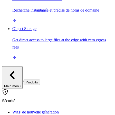
Recherche instantanée et précise de noms de domaine
Object Storage
Get direct access to large files at the edge with zero egress
fees
/
Produits
Main menu
Sécurité
WAF de nouvelle génération