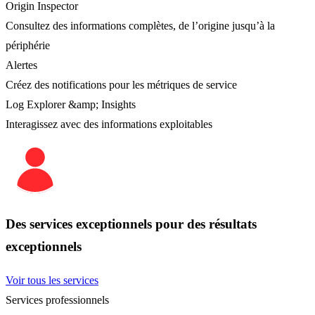
Origin Inspector
Consultez des informations complètes, de l’origine jusqu’à la
périphérie
Alertes
Créez des notifications pour les métriques de service
Log Explorer &amp; Insights
Interagissez avec des informations exploitables
Des services exceptionnels pour des résultats
exceptionnels
Voir tous les services
Services professionnels