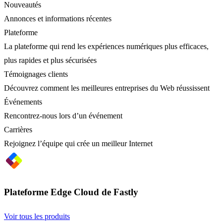
Nouveautés
Annonces et informations récentes
Plateforme
La plateforme qui rend les expériences numériques plus efficaces,
plus rapides et plus sécurisées
Témoignages clients
Découvrez comment les meilleures entreprises du Web réussissent
Événements
Rencontrez-nous lors d’un événement
Carrières
Rejoignez l’équipe qui crée un meilleur Internet
Plateforme Edge Cloud de Fastly
Voir tous les produits