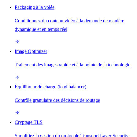
Packaging à la volée
Conditionnez du contenu vidéo à la demande de manière
dynamique et en temps réel
Image Optimizer
Traitement des images rapide et à la pointe de la technologie
Équilibreur de charge (load balancer)
Contrôle granulaire des décisions de routage
Cryptage TLS
Simplifiez la gestion du protocole Transport Layer Security