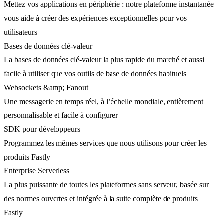
Mettez vos applications en périphérie : notre plateforme instantanée
vous aide à créer des expériences exceptionnelles pour vos
utilisateurs
Bases de données clé-valeur
La bases de données clé-valeur la plus rapide du marché et aussi
facile à utiliser que vos outils de base de données habituels
Websockets &amp; Fanout
Une messagerie en temps réel, à l’échelle mondiale, entièrement
personnalisable et facile à configurer
SDK pour développeurs
Programmez les mêmes services que nous utilisons pour créer les
produits Fastly
Enterprise Serverless
La plus puissante de toutes les plateformes sans serveur, basée sur
des normes ouvertes et intégrée à la suite complète de produits
Fastly