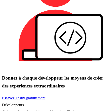
Donnez à chaque développeur les moyens de créer
des expériences extraordinaires
Essayez Fastly gratuitement
Développeurs