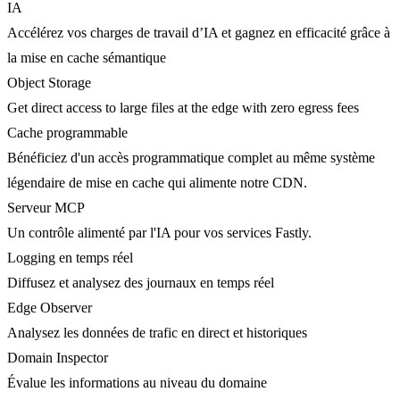
IA
Accélérez vos charges de travail d’IA et gagnez en efficacité grâce à
la mise en cache sémantique
Object Storage
Get direct access to large files at the edge with zero egress fees
Cache programmable
Bénéficiez d'un accès programmatique complet au même système
légendaire de mise en cache qui alimente notre CDN.
Serveur MCP
Un contrôle alimenté par l'IA pour vos services Fastly.
Logging en temps réel
Diffusez et analysez des journaux en temps réel
Edge Observer
Analysez les données de trafic en direct et historiques
Domain Inspector
Évalue les informations au niveau du domaine