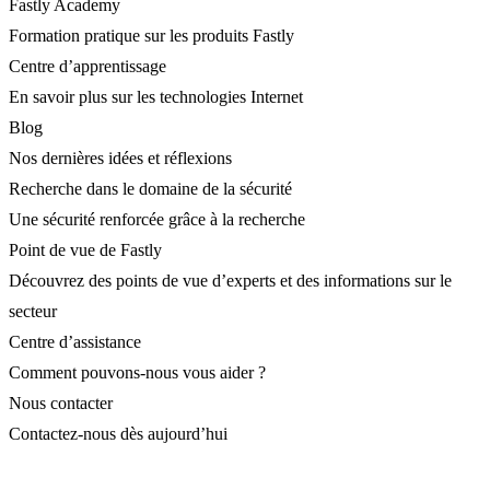
Fastly Academy
Formation pratique sur les produits Fastly
Centre d’apprentissage
En savoir plus sur les technologies Internet
Blog
Nos dernières idées et réflexions
Recherche dans le domaine de la sécurité
Une sécurité renforcée grâce à la recherche
Point de vue de Fastly
Découvrez des points de vue d’experts et des informations sur le
secteur
Centre d’assistance
Comment pouvons-nous vous aider ?
Nous contacter
Contactez-nous dès aujourd’hui