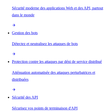
Sécurité moderne des applications Web et des API, partout
dans le monde
Gestion des bots
Détectez et neutralisez les attaques de bots
Protection contre les attaques par déni de service distribué
Atténuation automatisée des attaques perturbatrices et
distribuées
Sécurité des API
Sécurisez vos points de terminaison d'API