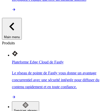
Main menu
Produits
Plateforme Edge Cloud de Fastly
Le réseau de pointe de Fastly vous donne un avantage
concurrentiel avec une sécurité intégrée pour diffuser du
contenu rapidement et en toute confiance.
Services réseau