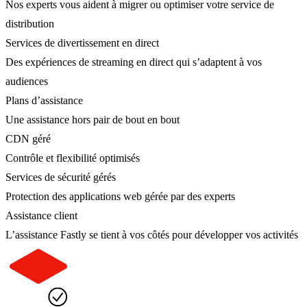
Nos experts vous aident à migrer ou optimiser votre service de
distribution
Services de divertissement en direct
Des expériences de streaming en direct qui s’adaptent à vos
audiences
Plans d’assistance
Une assistance hors pair de bout en bout
CDN géré
Contrôle et flexibilité optimisés
Services de sécurité gérés
Protection des applications web gérée par des experts
Assistance client
L’assistance Fastly se tient à vos côtés pour développer vos activités