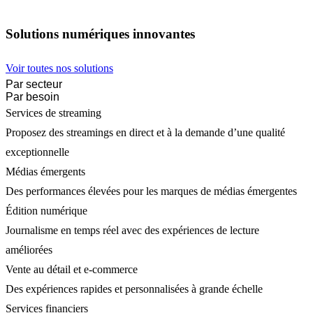
Solutions numériques innovantes
Voir toutes nos solutions
Par secteur
Par besoin
Services de streaming
Proposez des streamings en direct et à la demande d’une qualité
exceptionnelle
Médias émergents
Des performances élevées pour les marques de médias émergentes
Édition numérique
Journalisme en temps réel avec des expériences de lecture
améliorées
Vente au détail et e-commerce
Des expériences rapides et personnalisées à grande échelle
Services financiers