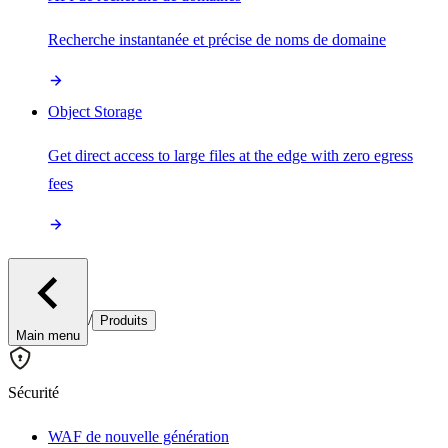
Recherche instantanée et précise de noms de domaine
Object Storage
Get direct access to large files at the edge with zero egress
fees
/
Produits
Main menu
Sécurité
WAF de nouvelle génération