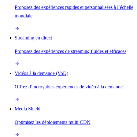
Proposez des expériences rapides et personnalisées à l’échelle
mondiale
Streaming en direct
Proposez des expériences de streaming fluides et efficaces
Vidéos à la demande (VoD)
Offrez d’incroyables expériences de vidéo à la demande
Media Shield
Optimisez les déploiements multi-CDN