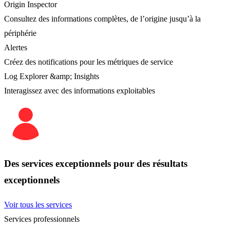
Origin Inspector
Consultez des informations complètes, de l’origine jusqu’à la
périphérie
Alertes
Créez des notifications pour les métriques de service
Log Explorer &amp; Insights
Interagissez avec des informations exploitables
Des services exceptionnels pour des résultats
exceptionnels
Voir tous les services
Services professionnels