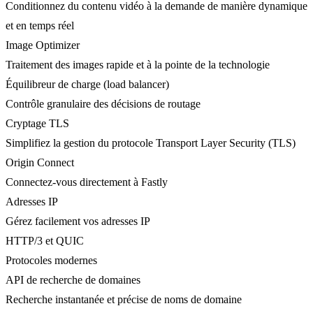
Conditionnez du contenu vidéo à la demande de manière dynamique
et en temps réel
Image Optimizer
Traitement des images rapide et à la pointe de la technologie
Équilibreur de charge (load balancer)
Contrôle granulaire des décisions de routage
Cryptage TLS
Simplifiez la gestion du protocole Transport Layer Security (TLS)
Origin Connect
Connectez-vous directement à Fastly
Adresses IP
Gérez facilement vos adresses IP
HTTP/3 et QUIC
Protocoles modernes
API de recherche de domaines
Recherche instantanée et précise de noms de domaine