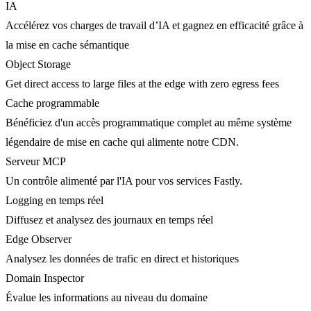
IA
Accélérez vos charges de travail d’IA et gagnez en efficacité grâce à
la mise en cache sémantique
Object Storage
Get direct access to large files at the edge with zero egress fees
Cache programmable
Bénéficiez d'un accès programmatique complet au même système
légendaire de mise en cache qui alimente notre CDN.
Serveur MCP
Un contrôle alimenté par l'IA pour vos services Fastly.
Logging en temps réel
Diffusez et analysez des journaux en temps réel
Edge Observer
Analysez les données de trafic en direct et historiques
Domain Inspector
Évalue les informations au niveau du domaine