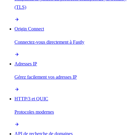
(TLS)
Origin Connect
Connectez-vous directement à Fastly
Adresses IP
Gérez facilement vos adresses IP
HTTP/3 et QUIC
Protocoles modernes
API de recherche de domaines