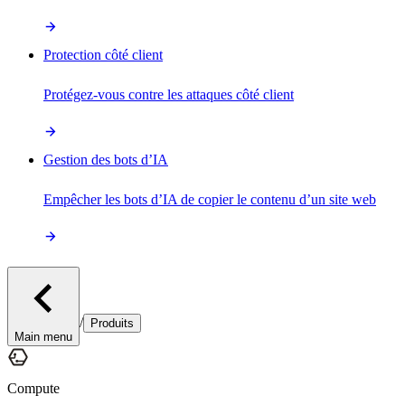
Protection côté client
Protégez-vous contre les attaques côté client
Gestion des bots d’IA
Empêcher les bots d’IA de copier le contenu d’un site web
/
Produits
Main menu
Compute