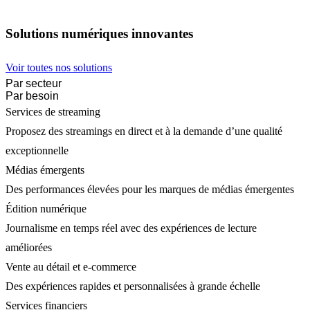
Solutions numériques innovantes
Voir toutes nos solutions
Par secteur
Par besoin
Services de streaming
Proposez des streamings en direct et à la demande d’une qualité
exceptionnelle
Médias émergents
Des performances élevées pour les marques de médias émergentes
Édition numérique
Journalisme en temps réel avec des expériences de lecture
améliorées
Vente au détail et e-commerce
Des expériences rapides et personnalisées à grande échelle
Services financiers