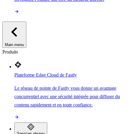
Main menu
Produits
Plateforme Edge Cloud de Fastly
Le réseau de pointe de Fastly vous donne un avantage
concurrentiel avec une sécurité intégrée pour diffuser du
contenu rapidement et en toute confiance.
Services réseau