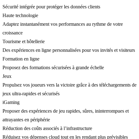
Sécurité intégrée pour protéger les données clients
Haute technologie
Adaptez instantanément vos performances au rythme de votre
croissance
Tourisme et hôtellerie
Des expériences en ligne personnalisées pour vos invités et visiteurs
Formation en ligne
Proposez des formations sécurisées à grande échelle
Jeux
Propulsez vos joueurs vers la victoire grâce à des téléchargements de
jeux ultra-rapides et sécurisés
iGaming
Proposer des expériences de jeu rapides, sûres, ininterrompues et
attrayantes en périphérie
Réduction des coûts associés à l’infrastructure
Réduisez vos dépenses cloud tout en les rendant plus prévisibles