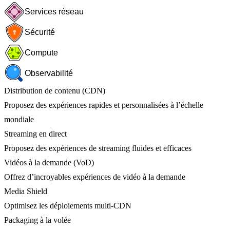
Services réseau
Sécurité
Compute
Observabilité
Distribution de contenu (CDN)
Proposez des expériences rapides et personnalisées à l’échelle
mondiale
Streaming en direct
Proposez des expériences de streaming fluides et efficaces
Vidéos à la demande (VoD)
Offrez d’incroyables expériences de vidéo à la demande
Media Shield
Optimisez les déploiements multi-CDN
Packaging à la volée