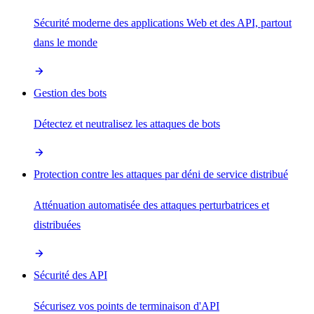
Sécurité moderne des applications Web et des API, partout
dans le monde
Gestion des bots
Détectez et neutralisez les attaques de bots
Protection contre les attaques par déni de service distribué
Atténuation automatisée des attaques perturbatrices et
distribuées
Sécurité des API
Sécurisez vos points de terminaison d'API