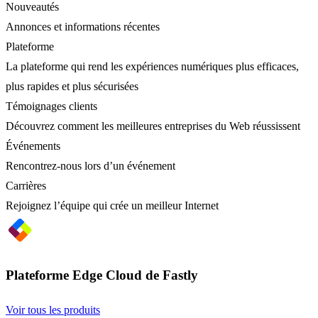
Nouveautés
Annonces et informations récentes
Plateforme
La plateforme qui rend les expériences numériques plus efficaces,
plus rapides et plus sécurisées
Témoignages clients
Découvrez comment les meilleures entreprises du Web réussissent
Événements
Rencontrez-nous lors d’un événement
Carrières
Rejoignez l’équipe qui crée un meilleur Internet
Plateforme Edge Cloud de Fastly
Voir tous les produits