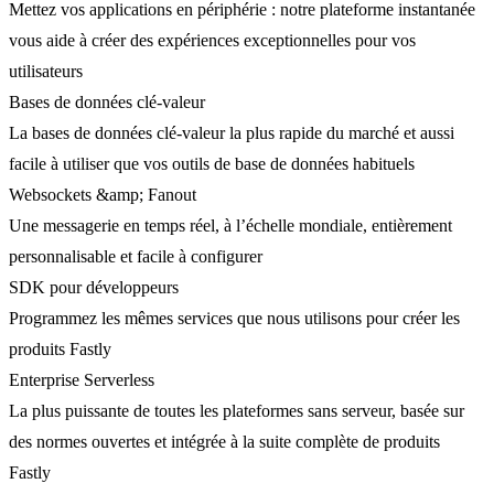
Mettez vos applications en périphérie : notre plateforme instantanée
vous aide à créer des expériences exceptionnelles pour vos
utilisateurs
Bases de données clé-valeur
La bases de données clé-valeur la plus rapide du marché et aussi
facile à utiliser que vos outils de base de données habituels
Websockets &amp; Fanout
Une messagerie en temps réel, à l’échelle mondiale, entièrement
personnalisable et facile à configurer
SDK pour développeurs
Programmez les mêmes services que nous utilisons pour créer les
produits Fastly
Enterprise Serverless
La plus puissante de toutes les plateformes sans serveur, basée sur
des normes ouvertes et intégrée à la suite complète de produits
Fastly