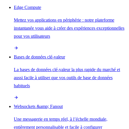
Edge Compute
Mettez vos applications en périphérie : notre plateforme
instantanée vous aide à créer des expériences exceptionnelles
pour vos utilisateurs
Bases de données clé-valeur
La bases de données clé-valeur la plus rapide du marché et
aussi facile à utiliser que vos outils de base de données
habituels
Websockets &amp; Fanout
Une messagerie en temps réel, à l’échelle mondiale,
entièrement personnalisable et facile à configurer