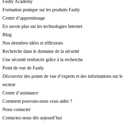
Fastly Academy
Formation pratique sur les produits Fastly
Centre d’apprentissage
En savoir plus sur les technologies Internet
Blog
Nos dernières idées et réflexions
Recherche dans le domaine de la sécurité
Une sécurité renforcée grâce à la recherche
Point de vue de Fastly
Découvrez des points de vue d’experts et des informations sur le
secteur
Centre d’assistance
Comment pouvons-nous vous aider ?
Nous contacter
Contactez-nous dès aujourd’hui