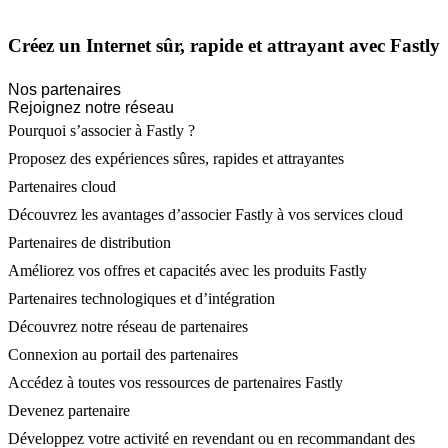
Créez un Internet sûr, rapide et attrayant avec Fastly
Nos partenaires
Rejoignez notre réseau
Pourquoi s’associer à Fastly ?
Proposez des expériences sûres, rapides et attrayantes
Partenaires cloud
Découvrez les avantages d’associer Fastly à vos services cloud
Partenaires de distribution
Améliorez vos offres et capacités avec les produits Fastly
Partenaires technologiques et d’intégration
Découvrez notre réseau de partenaires
Connexion au portail des partenaires
Accédez à toutes vos ressources de partenaires Fastly
Devenez partenaire
Développez votre activité en revendant ou en recommandant des