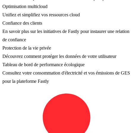
Optimisation multicloud
Unifiez et simplifiez vos ressources cloud
Confiance des clients
En savoir plus sur les initiatives de Fastly pour instaurer une relation
de confiance
Protection de la vie privée
Découvrez comment protéger les données de votre utilisateur
Tableau de bord de performance écologique
Consultez votre consommation d'électricité et vos émissions de GES
pour la plateforme Fastly