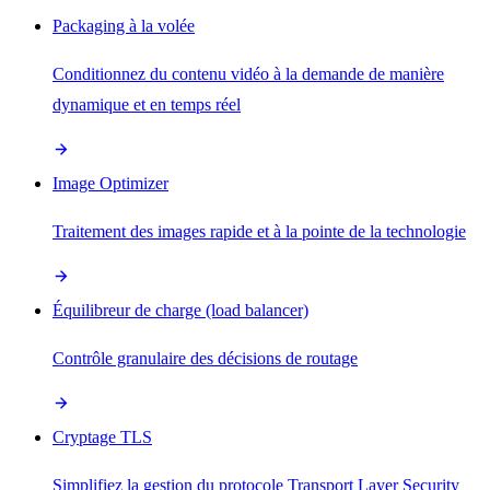
Packaging à la volée
Conditionnez du contenu vidéo à la demande de manière
dynamique et en temps réel
Image Optimizer
Traitement des images rapide et à la pointe de la technologie
Équilibreur de charge (load balancer)
Contrôle granulaire des décisions de routage
Cryptage TLS
Simplifiez la gestion du protocole Transport Layer Security