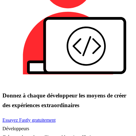
Donnez à chaque développeur les moyens de créer
des expériences extraordinaires
Essayez Fastly gratuitement
Développeurs