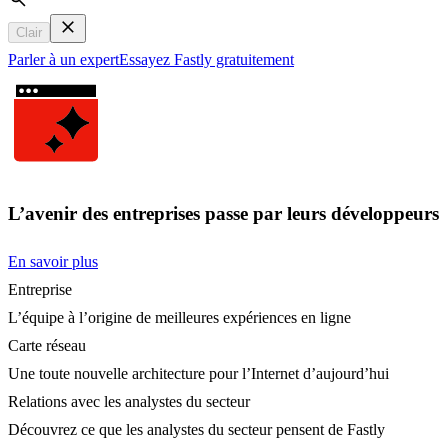
Search
Clair
Parler à un expert
Essayez Fastly gratuitement
L’avenir des entreprises passe par leurs développeurs
En savoir plus
Entreprise
L’équipe à l’origine de meilleures expériences en ligne
Carte réseau
Une toute nouvelle architecture pour l’Internet d’aujourd’hui
Relations avec les analystes du secteur
Découvrez ce que les analystes du secteur pensent de Fastly