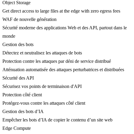
Object Storage
Get direct access to large files at the edge with zero egress fees
WAF de nouvelle génération
Sécurité moderne des applications Web et des API, partout dans le
monde
Gestion des bots
Détectez et neutralisez les attaques de bots
Protection contre les attaques par déni de service distribué
Atténuation automatisée des attaques perturbatrices et distribuées
Sécurité des API
Sécurisez vos points de terminaison d'API
Protection côté client
Protégez-vous contre les attaques côté client
Gestion des bots d’IA
Empêcher les bots d’IA de copier le contenu d’un site web
Edge Compute