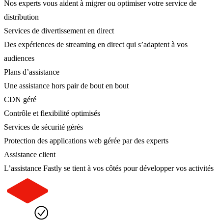
Nos experts vous aident à migrer ou optimiser votre service de
distribution
Services de divertissement en direct
Des expériences de streaming en direct qui s’adaptent à vos
audiences
Plans d’assistance
Une assistance hors pair de bout en bout
CDN géré
Contrôle et flexibilité optimisés
Services de sécurité gérés
Protection des applications web gérée par des experts
Assistance client
L’assistance Fastly se tient à vos côtés pour développer vos activités