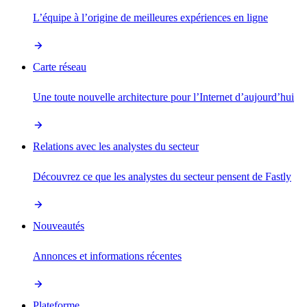
L’équipe à l’origine de meilleures expériences en ligne
Carte réseau
Une toute nouvelle architecture pour l’Internet d’aujourd’hui
Relations avec les analystes du secteur
Découvrez ce que les analystes du secteur pensent de Fastly
Nouveautés
Annonces et informations récentes
Plateforme