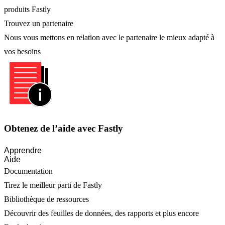
produits Fastly
Trouvez un partenaire
Nous vous mettons en relation avec le partenaire le mieux adapté à
vos besoins
Obtenez de l’aide avec Fastly
Apprendre
Aide
Documentation
Tirez le meilleur parti de Fastly
Bibliothèque de ressources
Découvrir des feuilles de données, des rapports et plus encore