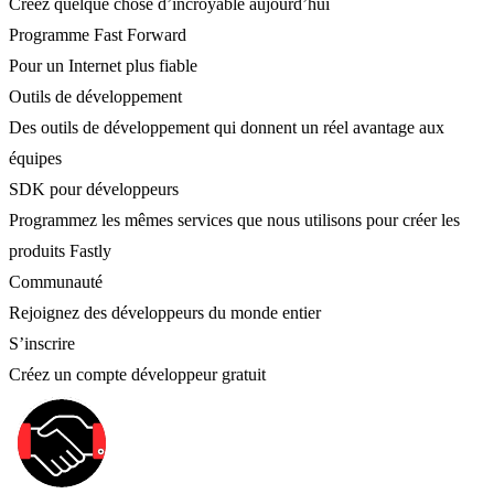
Créez quelque chose d’incroyable aujourd’hui
Programme Fast Forward
Pour un Internet plus fiable
Outils de développement
Des outils de développement qui donnent un réel avantage aux
équipes
SDK pour développeurs
Programmez les mêmes services que nous utilisons pour créer les
produits Fastly
Communauté
Rejoignez des développeurs du monde entier
S’inscrire
Créez un compte développeur gratuit