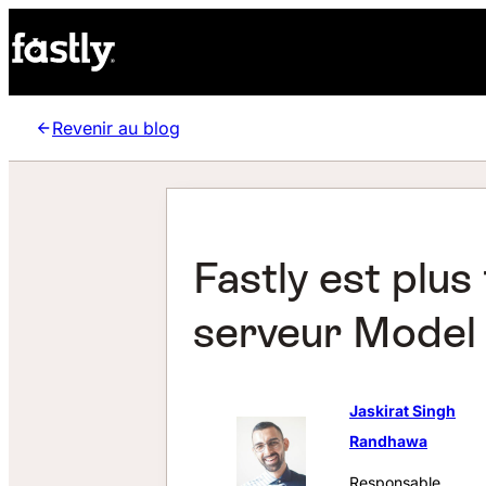
Revenir au blog
Fastly est plus
serveur Model
Jaskirat Singh
Randhawa
Responsable