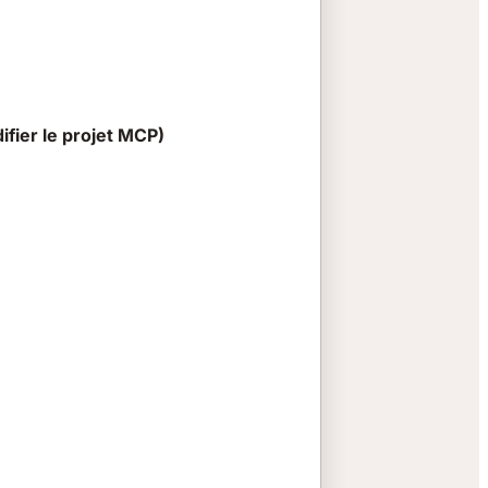
ifier le projet MCP)