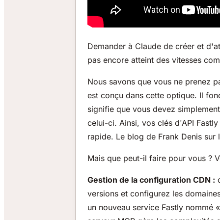
Demander à Claude de créer et d'att
pas encore atteint des vitesses co
Nous savons que vous ne prenez pas l
est conçu dans cette optique. Il f
signifie que vous devez simplement 
celui-ci. Ainsi, vos clés d'API Fast
rapide. Le blog de Frank Denis sur 
Mais que peut-il faire pour vous ?
Gestion de la configuration CDN :
c
versions et configurez les domaines
un nouveau service Fastly nommé «