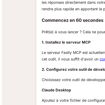
les réponses directement dans votre
rendre plus rapide en apportant la 
Commencez en 60 secondes
Prêt(e) à vous lancer ? Cela ne pour
1. Installez le serveur MCP
Le serveur Fastly MCP est actuellem
cet outil, il vous suffit d'avoir un
co
2. Configurez votre outil de déve
Choisissez votre outil de développe
Claude Desktop
Ajoutez à votre fichier de configura