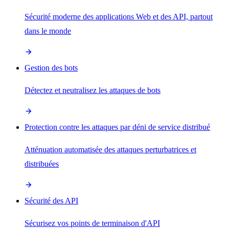
Sécurité moderne des applications Web et des API, partout
dans le monde
Gestion des bots
Détectez et neutralisez les attaques de bots
Protection contre les attaques par déni de service distribué
Atténuation automatisée des attaques perturbatrices et
distribuées
Sécurité des API
Sécurisez vos points de terminaison d'API