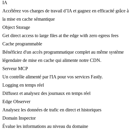
IA
Accélérez vos charges de travail d’IA et gagnez en efficacité grâce à
la mise en cache sémantique
Object Storage
Get direct access to large files at the edge with zero egress fees
Cache programmable
Bénéficiez d'un accès programmatique complet au même système
légendaire de mise en cache qui alimente notre CDN.
Serveur MCP
Un contrôle alimenté par l'IA pour vos services Fastly.
Logging en temps réel
Diffusez et analysez des journaux en temps réel
Edge Observer
Analysez les données de trafic en direct et historiques
Domain Inspector
Évalue les informations au niveau du domaine