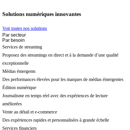
Solutions numériques innovantes
Voir toutes nos solutions
Par secteur
Par besoin
Services de streaming
Proposez des streamings en direct et à la demande d’une qualité
exceptionnelle
Médias émergents
Des performances élevées pour les marques de médias émergentes
Édition numérique
Journalisme en temps réel avec des expériences de lecture
améliorées
Vente au détail et e-commerce
Des expériences rapides et personnalisées à grande échelle
Services financiers