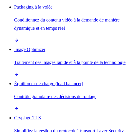
Packaging à la volée
Conditionnez du contenu vidéo à la demande de manière
dynamique et en temps réel
Image Optimizer
Traitement des images rapide et à la pointe de la technologie
Équilibreur de charge (load balancer)
Contrôle granulaire des décisions de routage
Cryptage TLS
Simplifiez la gestion du protocole Transport Layer Security