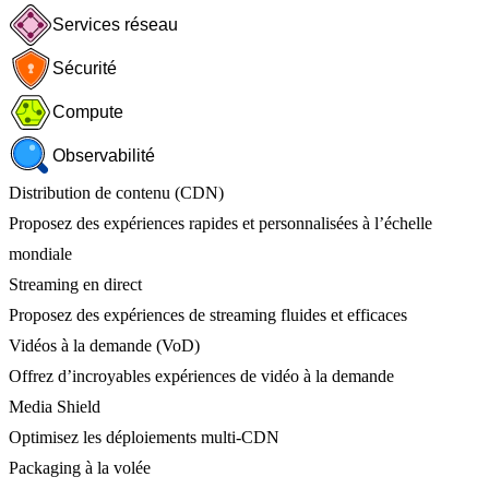
Services réseau
Sécurité
Compute
Observabilité
Distribution de contenu (CDN)
Proposez des expériences rapides et personnalisées à l’échelle
mondiale
Streaming en direct
Proposez des expériences de streaming fluides et efficaces
Vidéos à la demande (VoD)
Offrez d’incroyables expériences de vidéo à la demande
Media Shield
Optimisez les déploiements multi-CDN
Packaging à la volée