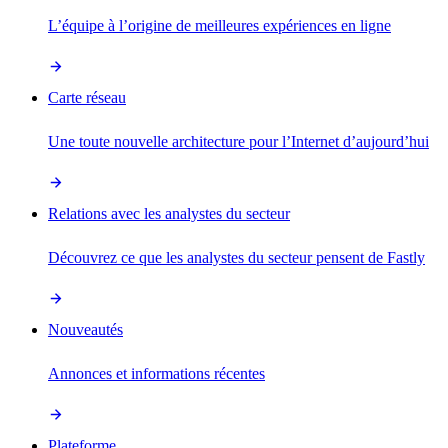
L’équipe à l’origine de meilleures expériences en ligne
Carte réseau
Une toute nouvelle architecture pour l’Internet d’aujourd’hui
Relations avec les analystes du secteur
Découvrez ce que les analystes du secteur pensent de Fastly
Nouveautés
Annonces et informations récentes
Plateforme