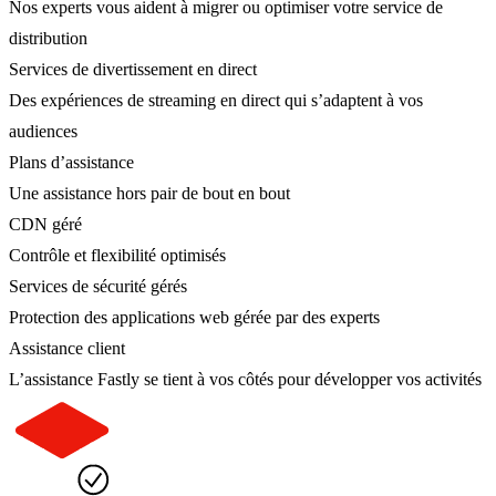
Nos experts vous aident à migrer ou optimiser votre service de
distribution
Services de divertissement en direct
Des expériences de streaming en direct qui s’adaptent à vos
audiences
Plans d’assistance
Une assistance hors pair de bout en bout
CDN géré
Contrôle et flexibilité optimisés
Services de sécurité gérés
Protection des applications web gérée par des experts
Assistance client
L’assistance Fastly se tient à vos côtés pour développer vos activités