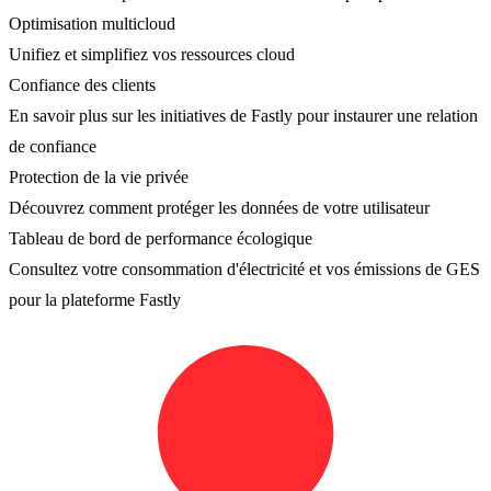
Optimisation multicloud
Unifiez et simplifiez vos ressources cloud
Confiance des clients
En savoir plus sur les initiatives de Fastly pour instaurer une relation
de confiance
Protection de la vie privée
Découvrez comment protéger les données de votre utilisateur
Tableau de bord de performance écologique
Consultez votre consommation d'électricité et vos émissions de GES
pour la plateforme Fastly