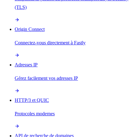
(TLS)
Origin Connect
Connectez-vous directement à Fastly
Adresses IP
Gérez facilement vos adresses IP
HTTP/3 et QUIC
Protocoles modernes
API de recherche de domaines