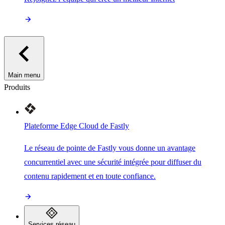
Main menu
Produits
Plateforme Edge Cloud de Fastly
Le réseau de pointe de Fastly vous donne un avantage
concurrentiel avec une sécurité intégrée pour diffuser du
contenu rapidement et en toute confiance.
Services réseau