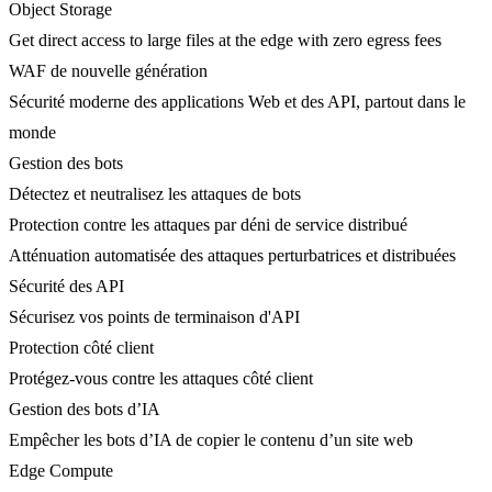
Object Storage
Get direct access to large files at the edge with zero egress fees
WAF de nouvelle génération
Sécurité moderne des applications Web et des API, partout dans le
monde
Gestion des bots
Détectez et neutralisez les attaques de bots
Protection contre les attaques par déni de service distribué
Atténuation automatisée des attaques perturbatrices et distribuées
Sécurité des API
Sécurisez vos points de terminaison d'API
Protection côté client
Protégez-vous contre les attaques côté client
Gestion des bots d’IA
Empêcher les bots d’IA de copier le contenu d’un site web
Edge Compute