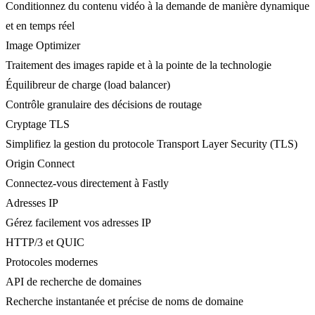
Conditionnez du contenu vidéo à la demande de manière dynamique
et en temps réel
Image Optimizer
Traitement des images rapide et à la pointe de la technologie
Équilibreur de charge (load balancer)
Contrôle granulaire des décisions de routage
Cryptage TLS
Simplifiez la gestion du protocole Transport Layer Security (TLS)
Origin Connect
Connectez-vous directement à Fastly
Adresses IP
Gérez facilement vos adresses IP
HTTP/3 et QUIC
Protocoles modernes
API de recherche de domaines
Recherche instantanée et précise de noms de domaine