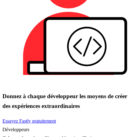
Donnez à chaque développeur les moyens de créer
des expériences extraordinaires
Essayez Fastly gratuitement
Développeurs