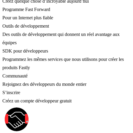
Créez quelque chose d’incroyable aujourd’hui
Programme Fast Forward
Pour un Internet plus fiable
Outils de développement
Des outils de développement qui donnent un réel avantage aux
équipes
SDK pour développeurs
Programmez les mêmes services que nous utilisons pour créer les
produits Fastly
Communauté
Rejoignez des développeurs du monde entier
S’inscrire
Créez un compte développeur gratuit