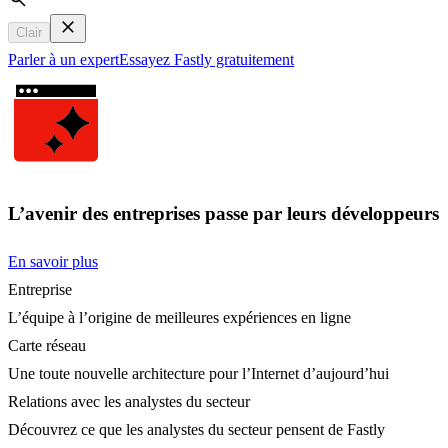
Search
Clair
Parler à un expert
Essayez Fastly gratuitement
L’avenir des entreprises passe par leurs développeurs
En savoir plus
Entreprise
L’équipe à l’origine de meilleures expériences en ligne
Carte réseau
Une toute nouvelle architecture pour l’Internet d’aujourd’hui
Relations avec les analystes du secteur
Découvrez ce que les analystes du secteur pensent de Fastly