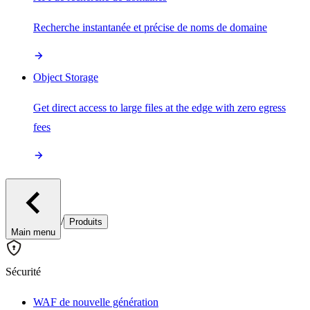
Recherche instantanée et précise de noms de domaine
Object Storage
Get direct access to large files at the edge with zero egress
fees
/
Produits
Main menu
Sécurité
WAF de nouvelle génération