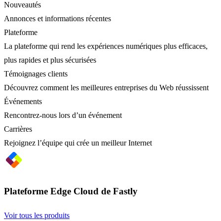
Nouveautés
Annonces et informations récentes
Plateforme
La plateforme qui rend les expériences numériques plus efficaces,
plus rapides et plus sécurisées
Témoignages clients
Découvrez comment les meilleures entreprises du Web réussissent
Événements
Rencontrez-nous lors d’un événement
Carrières
Rejoignez l’équipe qui crée un meilleur Internet
Plateforme Edge Cloud de Fastly
Voir tous les produits