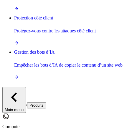
Protection côté client
Protégez-vous contre les attaques côté client
Gestion des bots d’IA
Empêcher les bots d’IA de copier le contenu d’un site web
/
Produits
Main menu
Compute