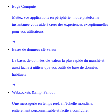
Edge Compute
Mettez vos applications en périphérie : notre plateforme
instantanée vous aide à créer des expériences exceptionnelles
pour vos utilisateurs
Bases de données clé-valeur
La bases de données clé-valeur la plus rapide du marché et
aussi facile à utiliser que vos outils de base de données
habituels
Websockets &amp; Fanout
Une messagerie en temps réel, à l’échelle mondiale,
entièrement personnalisable et facile à configurer