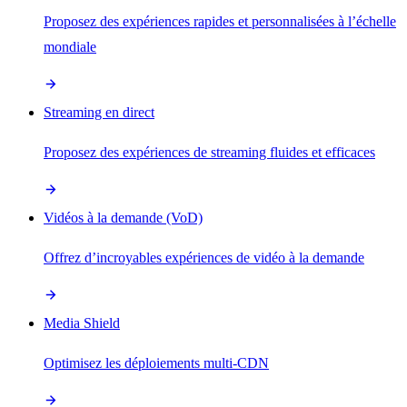
Proposez des expériences rapides et personnalisées à l’échelle
mondiale
Streaming en direct
Proposez des expériences de streaming fluides et efficaces
Vidéos à la demande (VoD)
Offrez d’incroyables expériences de vidéo à la demande
Media Shield
Optimisez les déploiements multi-CDN