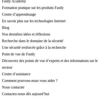
Fastly Academy
Formation pratique sur les produits Fastly
Centre d’apprentissage
En savoir plus sur les technologies Internet
Blog
Nos dernières idées et réflexions
Recherche dans le domaine de la sécurité
Une sécurité renforcée grâce à la recherche
Point de vue de Fastly
Découvrez des points de vue d’experts et des informations sur le
secteur
Centre d’assistance
Comment pouvons-nous vous aider ?
Nous contacter
Contactez-nous dès aujourd’hui