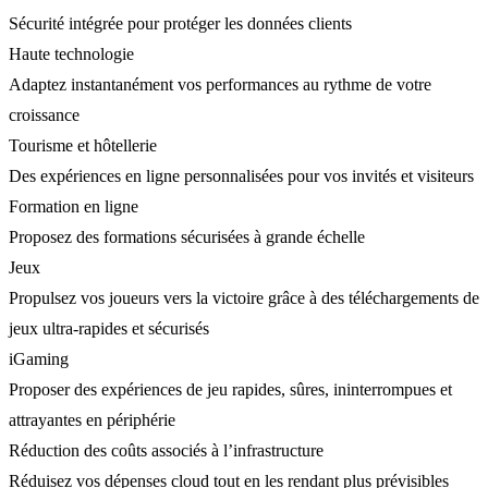
Sécurité intégrée pour protéger les données clients
Haute technologie
Adaptez instantanément vos performances au rythme de votre
croissance
Tourisme et hôtellerie
Des expériences en ligne personnalisées pour vos invités et visiteurs
Formation en ligne
Proposez des formations sécurisées à grande échelle
Jeux
Propulsez vos joueurs vers la victoire grâce à des téléchargements de
jeux ultra-rapides et sécurisés
iGaming
Proposer des expériences de jeu rapides, sûres, ininterrompues et
attrayantes en périphérie
Réduction des coûts associés à l’infrastructure
Réduisez vos dépenses cloud tout en les rendant plus prévisibles