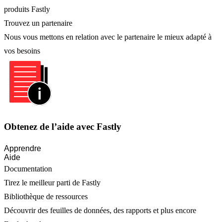
produits Fastly
Trouvez un partenaire
Nous vous mettons en relation avec le partenaire le mieux adapté à
vos besoins
Obtenez de l’aide avec Fastly
Apprendre
Aide
Documentation
Tirez le meilleur parti de Fastly
Bibliothèque de ressources
Découvrir des feuilles de données, des rapports et plus encore