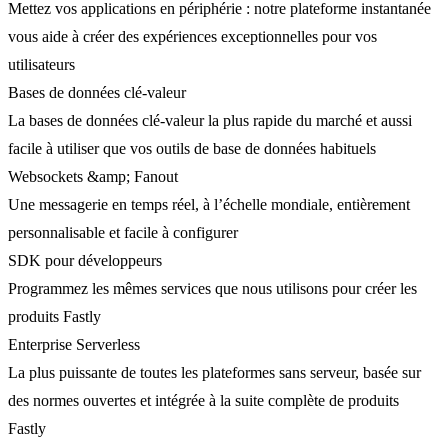
Mettez vos applications en périphérie : notre plateforme instantanée
vous aide à créer des expériences exceptionnelles pour vos
utilisateurs
Bases de données clé-valeur
La bases de données clé-valeur la plus rapide du marché et aussi
facile à utiliser que vos outils de base de données habituels
Websockets &amp; Fanout
Une messagerie en temps réel, à l’échelle mondiale, entièrement
personnalisable et facile à configurer
SDK pour développeurs
Programmez les mêmes services que nous utilisons pour créer les
produits Fastly
Enterprise Serverless
La plus puissante de toutes les plateformes sans serveur, basée sur
des normes ouvertes et intégrée à la suite complète de produits
Fastly