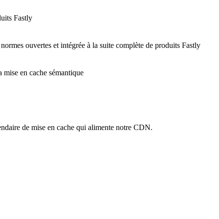
uits Fastly
 normes ouvertes et intégrée à la suite complète de produits Fastly
 la mise en cache sémantique
ndaire de mise en cache qui alimente notre CDN.