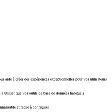
us aide à créer des expériences exceptionnelles pour vos utilisateurs
 à utiliser que vos outils de base de données habituels
nalisable et facile à configurer