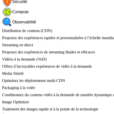
Sécurité
Compute
Observabilité
Distribution de contenu (CDN)
Proposez des expériences rapides et personnalisées à l’échelle mondia
Streaming en direct
Proposez des expériences de streaming fluides et efficaces
Vidéos à la demande (VoD)
Offrez d’incroyables expériences de vidéo à la demande
Media Shield
Optimisez les déploiements multi-CDN
Packaging à la volée
Conditionnez du contenu vidéo à la demande de manière dynamique e
Image Optimizer
Traitement des images rapide et à la pointe de la technologie