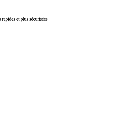
 rapides et plus sécurisées