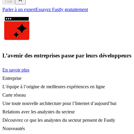
Clair
Parler à un expert
Essayez Fastly gratuitement
L’avenir des entreprises passe par leurs développeurs
En savoir plus
Entreprise
L’équipe à l’origine de meilleures expériences en ligne
Carte réseau
Une toute nouvelle architecture pour l’Internet d’aujourd’hui
Relations avec les analystes du secteur
Découvrez ce que les analystes du secteur pensent de Fastly
Nouveautés