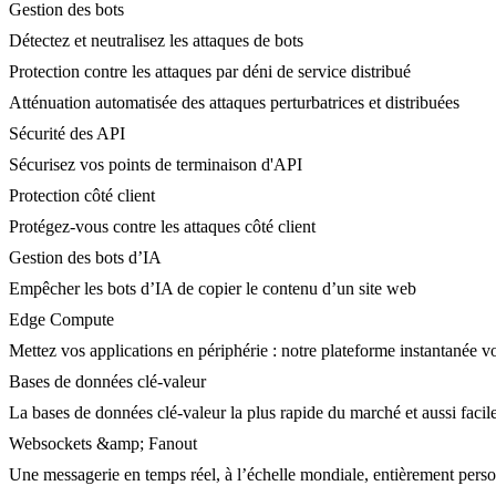
Gestion des bots
Détectez et neutralisez les attaques de bots
Protection contre les attaques par déni de service distribué
Atténuation automatisée des attaques perturbatrices et distribuées
Sécurité des API
Sécurisez vos points de terminaison d'API
Protection côté client
Protégez-vous contre les attaques côté client
Gestion des bots d’IA
Empêcher les bots d’IA de copier le contenu d’un site web
Edge Compute
Mettez vos applications en périphérie : notre plateforme instantanée vo
Bases de données clé-valeur
La bases de données clé-valeur la plus rapide du marché et aussi facile
Websockets &amp; Fanout
Une messagerie en temps réel, à l’échelle mondiale, entièrement person