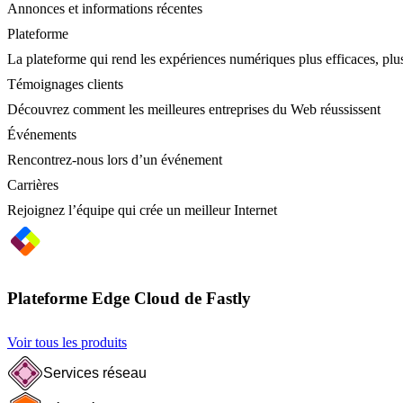
Annonces et informations récentes
Plateforme
La plateforme qui rend les expériences numériques plus efficaces, plus
Témoignages clients
Découvrez comment les meilleures entreprises du Web réussissent
Événements
Rencontrez-nous lors d’un événement
Carrières
Rejoignez l’équipe qui crée un meilleur Internet
Plateforme Edge Cloud de Fastly
Voir tous les produits
Services réseau