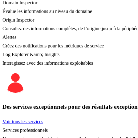
Domain Inspector
Évalue les informations au niveau du domaine
Origin Inspector
Consultez des informations complètes, de l’origine jusqu’à la périphér
Alertes
Créez des notifications pour les métriques de service
Log Explorer &amp; Insights
Interagissez avec des informations exploitables
Des services exceptionnels pour des résultats exception
Voir tous les services
Services professionnels