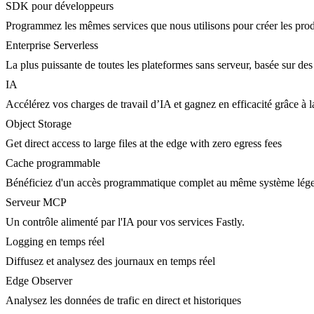
SDK pour développeurs
Programmez les mêmes services que nous utilisons pour créer les prod
Enterprise Serverless
La plus puissante de toutes les plateformes sans serveur, basée sur des
IA
Accélérez vos charges de travail d’IA et gagnez en efficacité grâce à
Object Storage
Get direct access to large files at the edge with zero egress fees
Cache programmable
Bénéficiez d'un accès programmatique complet au même système lége
Serveur MCP
Un contrôle alimenté par l'IA pour vos services Fastly.
Logging en temps réel
Diffusez et analysez des journaux en temps réel
Edge Observer
Analysez les données de trafic en direct et historiques