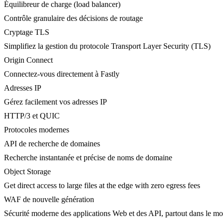
Équilibreur de charge (load balancer)
Contrôle granulaire des décisions de routage
Cryptage TLS
Simplifiez la gestion du protocole Transport Layer Security (TLS)
Origin Connect
Connectez-vous directement à Fastly
Adresses IP
Gérez facilement vos adresses IP
HTTP/3 et QUIC
Protocoles modernes
API de recherche de domaines
Recherche instantanée et précise de noms de domaine
Object Storage
Get direct access to large files at the edge with zero egress fees
WAF de nouvelle génération
Sécurité moderne des applications Web et des API, partout dans le m