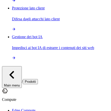
Protezione lato client
Difesa dagli attacchi lato client
Gestione dei bot IA
Impedisci ai bot IA di estrarre i contenuti dei siti web
/
Prodotti
Main menu
Compute
Edge Compute