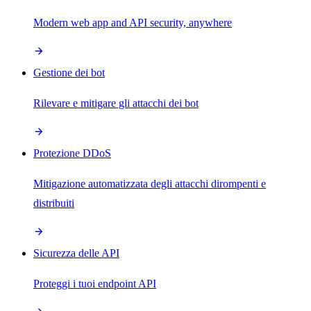
Modern web app and API security, anywhere
Gestione dei bot
Rilevare e mitigare gli attacchi dei bot
Protezione DDoS
Mitigazione automatizzata degli attacchi dirompenti e
distribuiti
Sicurezza delle API
Proteggi i tuoi endpoint API