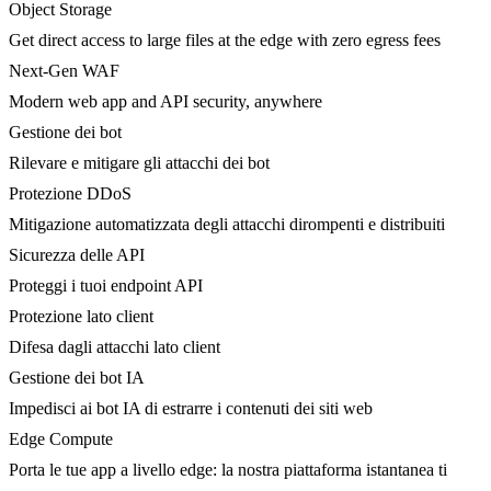
Object Storage
Get direct access to large files at the edge with zero egress fees
Next-Gen WAF
Modern web app and API security, anywhere
Gestione dei bot
Rilevare e mitigare gli attacchi dei bot
Protezione DDoS
Mitigazione automatizzata degli attacchi dirompenti e distribuiti
Sicurezza delle API
Proteggi i tuoi endpoint API
Protezione lato client
Difesa dagli attacchi lato client
Gestione dei bot IA
Impedisci ai bot IA di estrarre i contenuti dei siti web
Edge Compute
Porta le tue app a livello edge: la nostra piattaforma istantanea ti