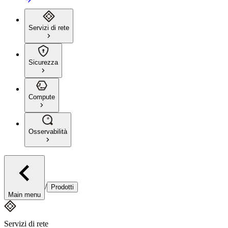
Servizi di rete
Sicurezza
Compute
Osservabilità
/
Prodotti
Main menu
Servizi di rete