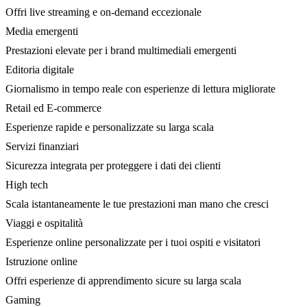
Offri live streaming e on-demand eccezionale
Media emergenti
Prestazioni elevate per i brand multimediali emergenti
Editoria digitale
Giornalismo in tempo reale con esperienze di lettura migliorate
Retail ed E-commerce
Esperienze rapide e personalizzate su larga scala
Servizi finanziari
Sicurezza integrata per proteggere i dati dei clienti
High tech
Scala istantaneamente le tue prestazioni man mano che cresci
Viaggi e ospitalità
Esperienze online personalizzate per i tuoi ospiti e visitatori
Istruzione online
Offri esperienze di apprendimento sicure su larga scala
Gaming