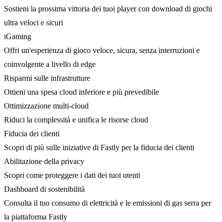
Sostieni la prossima vittoria dei tuoi player con download di giochi
ultra veloci e sicuri
iGaming
Offri un'esperienza di gioco veloce, sicura, senza interruzioni e
coinvolgente a livello di edge
Risparmi sulle infrastrutture
Ottieni una spesa cloud inferiore e più prevedibile
Ottimizzazione multi-cloud
Riduci la complessità e unifica le risorse cloud
Fiducia dei clienti
Scopri di più sulle iniziative di Fastly per la fiducia dei clienti
Abilitazione della privacy
Scopri come proteggere i dati dei tuoi utenti
Dashboard di sostenibilità
Consulta il tuo consumo di elettricità e le emissioni di gas serra per
la piattaforma Fastly