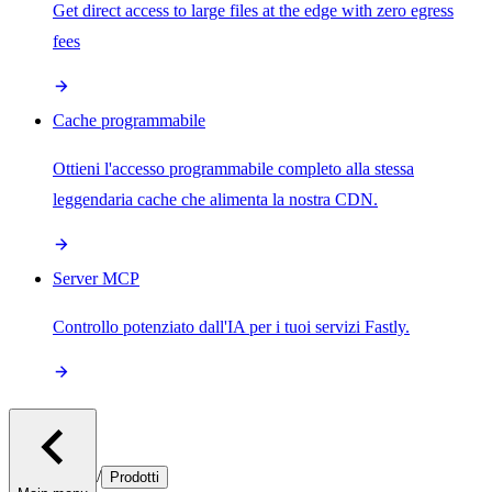
Get direct access to large files at the edge with zero egress
fees
Cache programmabile
Ottieni l'accesso programmabile completo alla stessa
leggendaria cache che alimenta la nostra CDN.
Server MCP
Controllo potenziato dall'IA per i tuoi servizi Fastly.
/
Prodotti