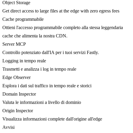
Object Storage
Get direct access to large files at the edge with zero egress fees
Cache programmabile
Ottieni l'accesso programmabile completo alla stessa leggendaria
cache che alimenta la nostra CDN.
Server MCP
Controllo potenziato dall'IA per i tuoi servizi Fastly.
Logging in tempo reale
Trasmetti e analizza i log in tempo reale
Edge Observer
Esplora i dati sul traffico in tempo reale e storici
Domain Inspector
Valuta le informazioni a livello di dominio
Origin Inspector
Visualizza informazioni complete dall'origine all'edge
Avvisi