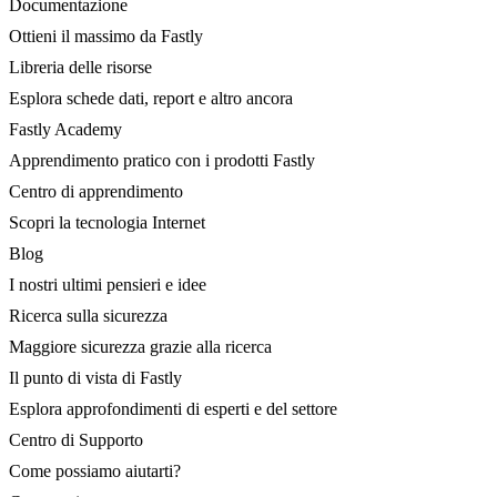
Documentazione
Ottieni il massimo da Fastly
Libreria delle risorse
Esplora schede dati, report e altro ancora
Fastly Academy
Apprendimento pratico con i prodotti Fastly
Centro di apprendimento
Scopri la tecnologia Internet
Blog
I nostri ultimi pensieri e idee
Ricerca sulla sicurezza
Maggiore sicurezza grazie alla ricerca
Il punto di vista di Fastly
Esplora approfondimenti di esperti e del settore
Centro di Supporto
Come possiamo aiutarti?