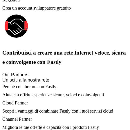
Crea un account sviluppatore gratuito
Contribuisci a creare una rete Internet veloce, sicura
e coinvolgente con Fastly
Our Partners
Unisciti alla nostra rete
Perché collaborare con Fastly
Aiutaci a offrire esperienze sicure, veloci e coinvolgenti
Cloud Partner
Scopri i vantaggi di combinare Fastly con i tuoi servizi cloud
Channel Partner
Migliora le tue offerte e capacità con i prodotti Fastly