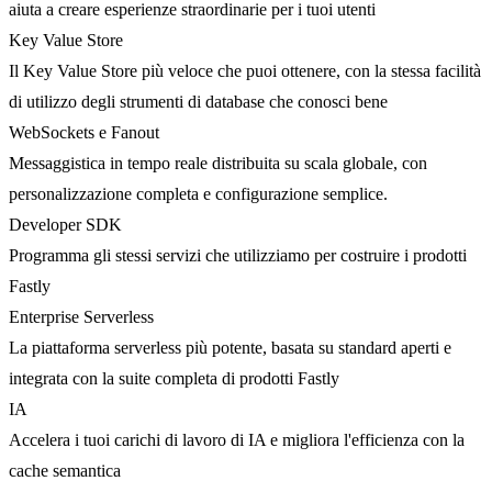
aiuta a creare esperienze straordinarie per i tuoi utenti
Key Value Store
Il Key Value Store più veloce che puoi ottenere, con la stessa facilità
di utilizzo degli strumenti di database che conosci bene
WebSockets e Fanout
Messaggistica in tempo reale distribuita su scala globale, con
personalizzazione completa e configurazione semplice.
Developer SDK
Programma gli stessi servizi che utilizziamo per costruire i prodotti
Fastly
Enterprise Serverless
La piattaforma serverless più potente, basata su standard aperti e
integrata con la suite completa di prodotti Fastly
IA
Accelera i tuoi carichi di lavoro di IA e migliora l'efficienza con la
cache semantica