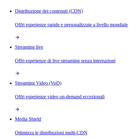
Distribuzione dei contenuti (CDN)
Offri esperienze rapide e personalizzate a livello mondiale
Streaming live
Offri esperienze di live streaming senza interruzioni
Streaming Video (VoD)
Offri esperienze video on-demand eccezionali
Media Shield
Ottimizza le distribuzioni multi-CDN