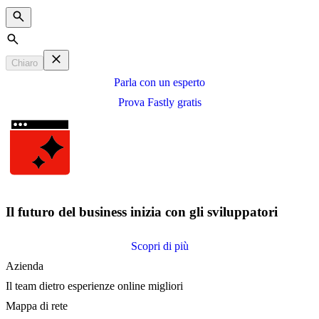
Search
Chiaro
Parla con un esperto
Prova Fastly gratis
Il futuro del business inizia con gli sviluppatori
Scopri di più
Azienda
Il team dietro esperienze online migliori
Mappa di rete