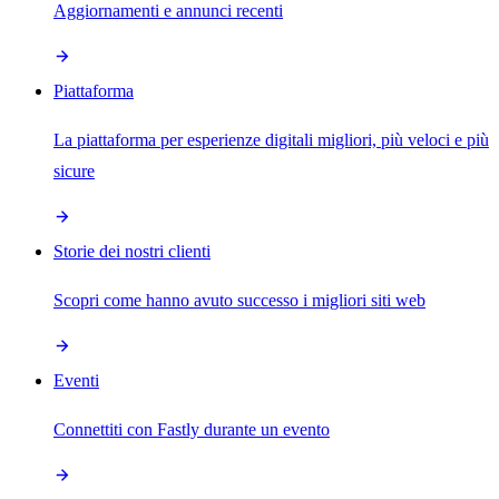
Aggiornamenti e annunci recenti
Piattaforma
La piattaforma per esperienze digitali migliori, più veloci e più
sicure
Storie dei nostri clienti
Scopri come hanno avuto successo i migliori siti web
Eventi
Connettiti con Fastly durante un evento