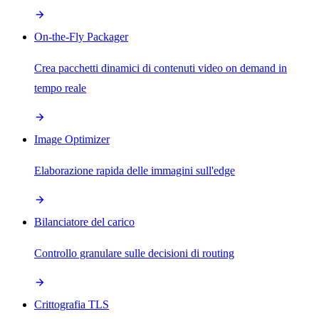
On-the-Fly Packager
Crea pacchetti dinamici di contenuti video on demand in
tempo reale
Image Optimizer
Elaborazione rapida delle immagini sull'edge
Bilanciatore del carico
Controllo granulare sulle decisioni di routing
Crittografia TLS