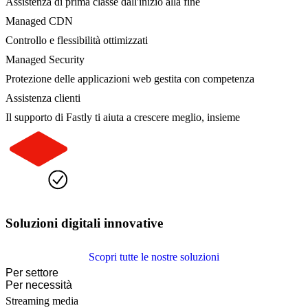
Assistenza di prima classe dall'inizio alla fine
Managed CDN
Controllo e flessibilità ottimizzati
Managed Security
Protezione delle applicazioni web gestita con competenza
Assistenza clienti
Il supporto di Fastly ti aiuta a crescere meglio, insieme
Soluzioni digitali innovative
Scopri tutte le nostre soluzioni
Per settore
Per necessità
Streaming media