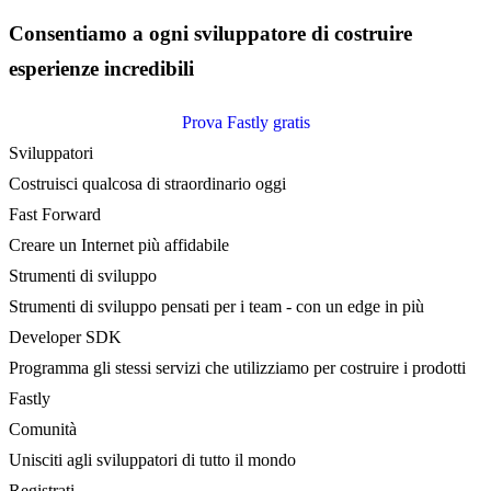
Consentiamo a ogni sviluppatore di costruire
esperienze incredibili
Prova Fastly gratis
Sviluppatori
Costruisci qualcosa di straordinario oggi
Fast Forward
Creare un Internet più affidabile
Strumenti di sviluppo
Strumenti di sviluppo pensati per i team - con un edge in più
Developer SDK
Programma gli stessi servizi che utilizziamo per costruire i prodotti
Fastly
Comunità
Unisciti agli sviluppatori di tutto il mondo
Registrati