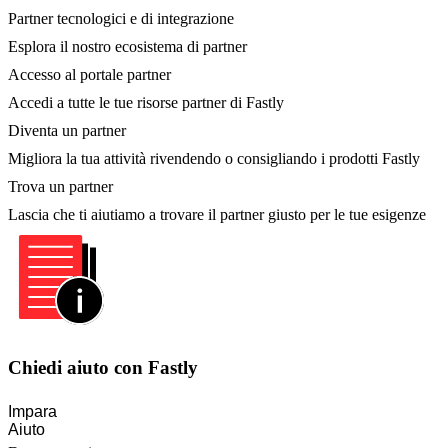
Partner tecnologici e di integrazione
Esplora il nostro ecosistema di partner
Accesso al portale partner
Accedi a tutte le tue risorse partner di Fastly
Diventa un partner
Migliora la tua attività rivendendo o consigliando i prodotti Fastly
Trova un partner
Lascia che ti aiutiamo a trovare il partner giusto per le tue esigenze
Chiedi aiuto con Fastly
Impara
Aiuto