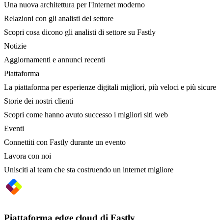
Una nuova architettura per l'Internet moderno
Relazioni con gli analisti del settore
Scopri cosa dicono gli analisti di settore su Fastly
Notizie
Aggiornamenti e annunci recenti
Piattaforma
La piattaforma per esperienze digitali migliori, più veloci e più sicure
Storie dei nostri clienti
Scopri come hanno avuto successo i migliori siti web
Eventi
Connettiti con Fastly durante un evento
Lavora con noi
Unisciti al team che sta costruendo un internet migliore
Piattaforma edge cloud di Fastly