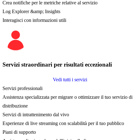
Crea notifiche per le metriche relative al servizio
Log Explorer &amp; Insights
Interagisci con informazioni utili
Servizi straordinari per risultati eccezionali
Vedi tutti i servizi
Servizi professionali
Assistenza specializzata per migrare o ottimizzare il tuo servizio di
distribuzione
Servizi di intrattenimento dal vivo
Esperienze di live streaming con scalabilità per il tuo pubblico
Piani di supporto