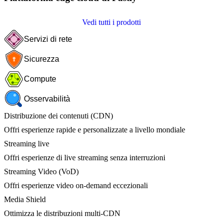
Vedi tutti i prodotti
Servizi di rete
Sicurezza
Compute
Osservabilità
Distribuzione dei contenuti (CDN)
Offri esperienze rapide e personalizzate a livello mondiale
Streaming live
Offri esperienze di live streaming senza interruzioni
Streaming Video (VoD)
Offri esperienze video on-demand eccezionali
Media Shield
Ottimizza le distribuzioni multi-CDN