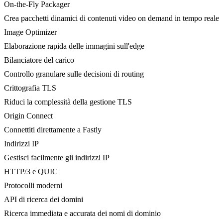
On-the-Fly Packager
Crea pacchetti dinamici di contenuti video on demand in tempo reale
Image Optimizer
Elaborazione rapida delle immagini sull'edge
Bilanciatore del carico
Controllo granulare sulle decisioni di routing
Crittografia TLS
Riduci la complessità della gestione TLS
Origin Connect
Connettiti direttamente a Fastly
Indirizzi IP
Gestisci facilmente gli indirizzi IP
HTTP/3 e QUIC
Protocolli moderni
API di ricerca dei domini
Ricerca immediata e accurata dei nomi di dominio