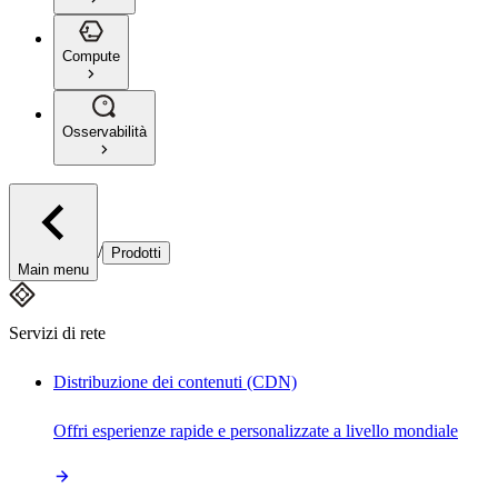
Compute
Osservabilità
/
Prodotti
Main menu
Servizi di rete
Distribuzione dei contenuti (CDN)
Offri esperienze rapide e personalizzate a livello mondiale