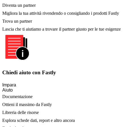
Diventa un partner
Migliora la tua attività rivendendo o consigliando i prodotti Fastly
Trova un partner
Lascia che ti aiutiamo a trovare il partner giusto per le tue esigenze
Chiedi aiuto con Fastly
Impara
Aiuto
Documentazione
Ottieni il massimo da Fastly
Libreria delle risorse
Esplora schede dati, report e altro ancora