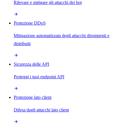
Rilevare e mitigare gli attacchi dei bot
Protezione DDoS
Mitigazione automatizzata degli attacchi dirompenti e
distribuiti
Sicurezza delle API
Proteggi i tuoi endpoint API
Protezione lato client
Difesa dagli attacchi lato client