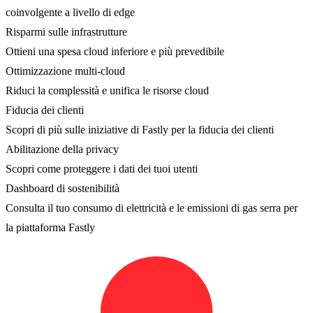
coinvolgente a livello di edge
Risparmi sulle infrastrutture
Ottieni una spesa cloud inferiore e più prevedibile
Ottimizzazione multi-cloud
Riduci la complessità e unifica le risorse cloud
Fiducia dei clienti
Scopri di più sulle iniziative di Fastly per la fiducia dei clienti
Abilitazione della privacy
Scopri come proteggere i dati dei tuoi utenti
Dashboard di sostenibilità
Consulta il tuo consumo di elettricità e le emissioni di gas serra per
la piattaforma Fastly