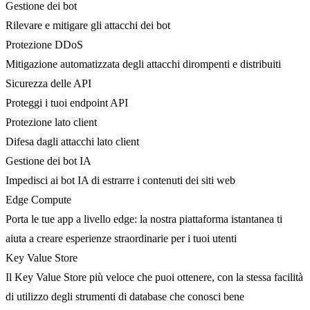
Gestione dei bot
Rilevare e mitigare gli attacchi dei bot
Protezione DDoS
Mitigazione automatizzata degli attacchi dirompenti e distribuiti
Sicurezza delle API
Proteggi i tuoi endpoint API
Protezione lato client
Difesa dagli attacchi lato client
Gestione dei bot IA
Impedisci ai bot IA di estrarre i contenuti dei siti web
Edge Compute
Porta le tue app a livello edge: la nostra piattaforma istantanea ti
aiuta a creare esperienze straordinarie per i tuoi utenti
Key Value Store
Il Key Value Store più veloce che puoi ottenere, con la stessa facilità
di utilizzo degli strumenti di database che conosci bene