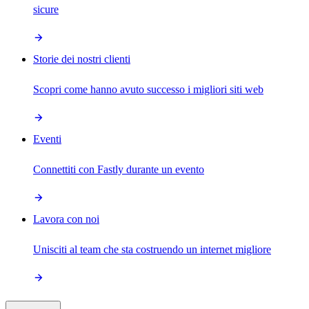
sicure
Storie dei nostri clienti
Scopri come hanno avuto successo i migliori siti web
Eventi
Connettiti con Fastly durante un evento
Lavora con noi
Unisciti al team che sta costruendo un internet migliore