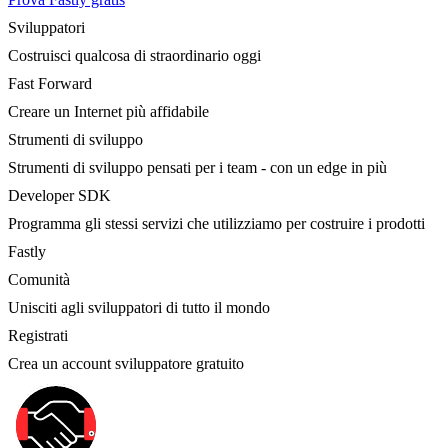
Sviluppatori
Costruisci qualcosa di straordinario oggi
Fast Forward
Creare un Internet più affidabile
Strumenti di sviluppo
Strumenti di sviluppo pensati per i team - con un edge in più
Developer SDK
Programma gli stessi servizi che utilizziamo per costruire i prodotti
Fastly
Comunità
Unisciti agli sviluppatori di tutto il mondo
Registrati
Crea un account sviluppatore gratuito