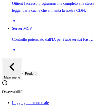
Ottieni l'accesso programmabile completo alla stessa
leggendaria cache che alimenta la nostra CDN.
Server MCP
Controllo potenziato dall'IA per i tuoi servizi Fastly.
/
Prodotti
Main menu
Osservabilità
Logging in tempo reale