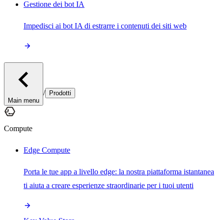
Gestione dei bot IA
Impedisci ai bot IA di estrarre i contenuti dei siti web
/
Prodotti
Main menu
Compute
Edge Compute
Porta le tue app a livello edge: la nostra piattaforma istantanea
ti aiuta a creare esperienze straordinarie per i tuoi utenti