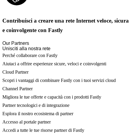
Contribuisci a creare una rete Internet veloce, sicura
e coinvolgente con Fastly
Our Partners
Unisciti alla nostra rete
Perché collaborare con Fastly
Aiutaci a offrire esperienze sicure, veloci e coinvolgenti
Cloud Partner
Scopri i vantaggi di combinare Fastly con i tuoi servizi cloud
Channel Partner
Migliora le tue offerte e capacità con i prodotti Fastly
Partner tecnologici e di integrazione
Esplora il nostro ecosistema di partner
Accesso al portale partner
Accedi a tutte le tue risorse partner di Fastly