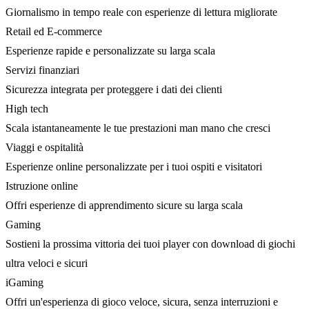
Giornalismo in tempo reale con esperienze di lettura migliorate
Retail ed E-commerce
Esperienze rapide e personalizzate su larga scala
Servizi finanziari
Sicurezza integrata per proteggere i dati dei clienti
High tech
Scala istantaneamente le tue prestazioni man mano che cresci
Viaggi e ospitalità
Esperienze online personalizzate per i tuoi ospiti e visitatori
Istruzione online
Offri esperienze di apprendimento sicure su larga scala
Gaming
Sostieni la prossima vittoria dei tuoi player con download di giochi
ultra veloci e sicuri
iGaming
Offri un'esperienza di gioco veloce, sicura, senza interruzioni e