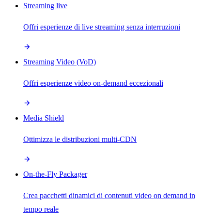
Streaming live
Offri esperienze di live streaming senza interruzioni
Streaming Video (VoD)
Offri esperienze video on-demand eccezionali
Media Shield
Ottimizza le distribuzioni multi-CDN
On-the-Fly Packager
Crea pacchetti dinamici di contenuti video on demand in
tempo reale