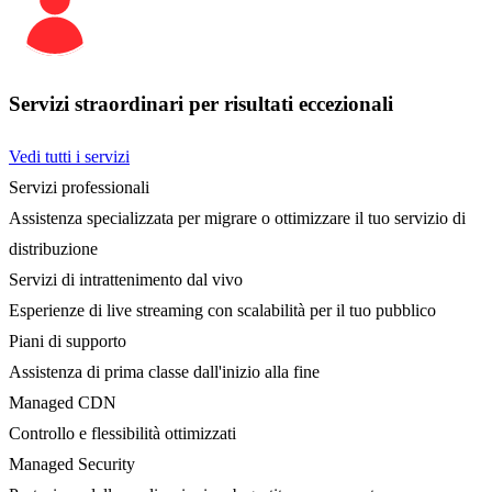
Servizi straordinari per risultati eccezionali
Vedi tutti i servizi
Servizi professionali
Assistenza specializzata per migrare o ottimizzare il tuo servizio di
distribuzione
Servizi di intrattenimento dal vivo
Esperienze di live streaming con scalabilità per il tuo pubblico
Piani di supporto
Assistenza di prima classe dall'inizio alla fine
Managed CDN
Controllo e flessibilità ottimizzati
Managed Security