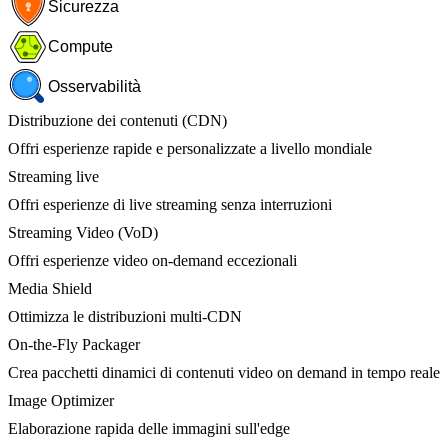
Sicurezza
Compute
Osservabilità
Distribuzione dei contenuti (CDN)
Offri esperienze rapide e personalizzate a livello mondiale
Streaming live
Offri esperienze di live streaming senza interruzioni
Streaming Video (VoD)
Offri esperienze video on-demand eccezionali
Media Shield
Ottimizza le distribuzioni multi-CDN
On-the-Fly Packager
Crea pacchetti dinamici di contenuti video on demand in tempo reale
Image Optimizer
Elaborazione rapida delle immagini sull'edge