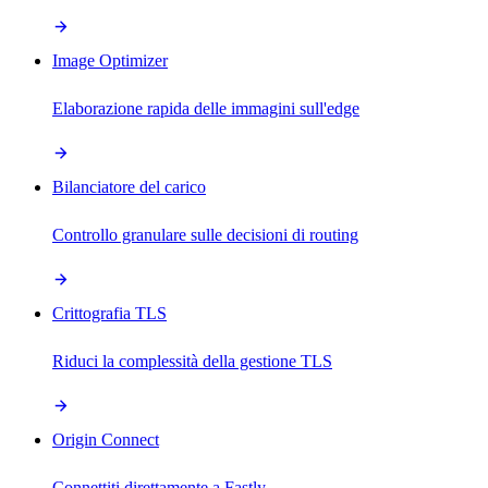
Image Optimizer
Elaborazione rapida delle immagini sull'edge
Bilanciatore del carico
Controllo granulare sulle decisioni di routing
Crittografia TLS
Riduci la complessità della gestione TLS
Origin Connect
Connettiti direttamente a Fastly