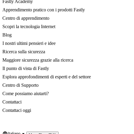
Fastly Academy
Apprendimento pratico con i prodotti Fastly
Centro di apprendimento
Scopri la tecnologia Internet
Blog
I nostri ultimi pensieri e idee
Ricerca sulla sicurezza
Maggiore sicurezza grazie alla ricerca
Il punto di vista di Fastly
Esplora approfondimenti di esperti e del settore
Centro di Supporto
Come possiamo aiutarti?
Contattaci
Contattaci oggi
Italiano