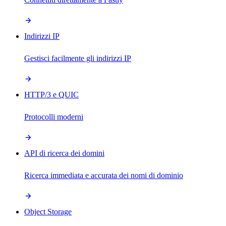
Indirizzi IP
Gestisci facilmente gli indirizzi IP
HTTP/3 e QUIC
Protocolli moderni
API di ricerca dei domini
Ricerca immediata e accurata dei nomi di dominio
Object Storage