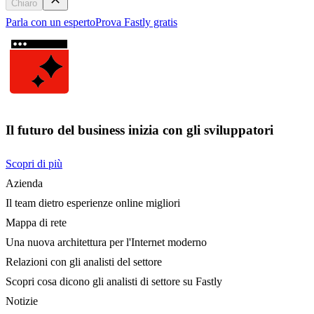
Chiaro
Parla con un esperto
Prova Fastly gratis
Il futuro del business inizia con gli sviluppatori
Scopri di più
Azienda
Il team dietro esperienze online migliori
Mappa di rete
Una nuova architettura per l'Internet moderno
Relazioni con gli analisti del settore
Scopri cosa dicono gli analisti di settore su Fastly
Notizie