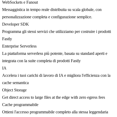
WebSockets e Fanout
Messaggistica in tempo reale distribuita su scala globale, con
personalizzazione completa e configurazione semplice.
Developer SDK
Programma gli stessi servizi che utilizziamo per costruire i prodotti
Fastly
Enterprise Serverless
La piattaforma serverless più potente, basata su standard aperti e
integrata con la suite completa di prodotti Fastly
IA
Accelera i tuoi carichi di lavoro di IA e migliora l'efficienza con la
cache semantica
Object Storage
Get direct access to large files at the edge with zero egress fees
Cache programmabile
Ottieni l'accesso programmabile completo alla stessa leggendaria