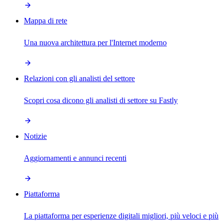
Mappa di rete
Una nuova architettura per l'Internet moderno
Relazioni con gli analisti del settore
Scopri cosa dicono gli analisti di settore su Fastly
Notizie
Aggiornamenti e annunci recenti
Piattaforma
La piattaforma per esperienze digitali migliori, più veloci e più