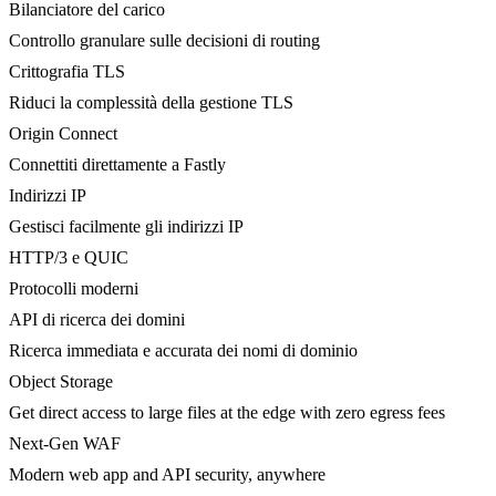
Bilanciatore del carico
Controllo granulare sulle decisioni di routing
Crittografia TLS
Riduci la complessità della gestione TLS
Origin Connect
Connettiti direttamente a Fastly
Indirizzi IP
Gestisci facilmente gli indirizzi IP
HTTP/3 e QUIC
Protocolli moderni
API di ricerca dei domini
Ricerca immediata e accurata dei nomi di dominio
Object Storage
Get direct access to large files at the edge with zero egress fees
Next-Gen WAF
Modern web app and API security, anywhere