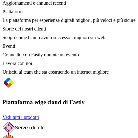
Aggiornamenti e annunci recenti
Piattaforma
La piattaforma per esperienze digitali migliori, più veloci e più sicure
Storie dei nostri clienti
Scopri come hanno avuto successo i migliori siti web
Eventi
Connettiti con Fastly durante un evento
Lavora con noi
Unisciti al team che sta costruendo un internet migliore
Piattaforma edge cloud di Fastly
Vedi tutti i prodotti
Servizi di rete