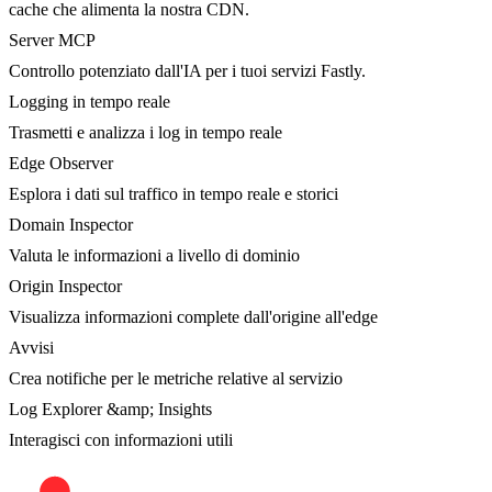
cache che alimenta la nostra CDN.
Server MCP
Controllo potenziato dall'IA per i tuoi servizi Fastly.
Logging in tempo reale
Trasmetti e analizza i log in tempo reale
Edge Observer
Esplora i dati sul traffico in tempo reale e storici
Domain Inspector
Valuta le informazioni a livello di dominio
Origin Inspector
Visualizza informazioni complete dall'origine all'edge
Avvisi
Crea notifiche per le metriche relative al servizio
Log Explorer &amp; Insights
Interagisci con informazioni utili