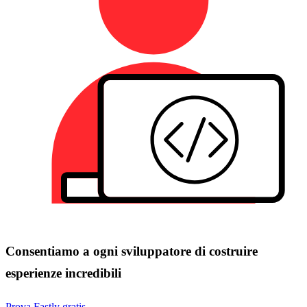
Consentiamo a ogni sviluppatore di costruire
esperienze incredibili
Prova Fastly gratis