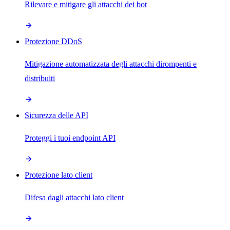
Rilevare e mitigare gli attacchi dei bot
Protezione DDoS
Mitigazione automatizzata degli attacchi dirompenti e
distribuiti
Sicurezza delle API
Proteggi i tuoi endpoint API
Protezione lato client
Difesa dagli attacchi lato client