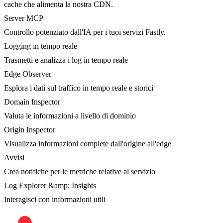
cache che alimenta la nostra CDN.
Server MCP
Controllo potenziato dall'IA per i tuoi servizi Fastly.
Logging in tempo reale
Trasmetti e analizza i log in tempo reale
Edge Observer
Esplora i dati sul traffico in tempo reale e storici
Domain Inspector
Valuta le informazioni a livello di dominio
Origin Inspector
Visualizza informazioni complete dall'origine all'edge
Avvisi
Crea notifiche per le metriche relative al servizio
Log Explorer &amp; Insights
Interagisci con informazioni utili