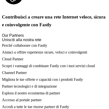
Contribuisci a creare una rete Internet veloce, sicura
e coinvolgente con Fastly
Our Partners
Unisciti alla nostra rete
Perché collaborare con Fastly
Aiutaci a offrire esperienze sicure, veloci e coinvolgenti
Cloud Partner
Scopri i vantaggi di combinare Fastly con i tuoi servizi cloud
Channel Partner
Migliora le tue offerte e capacità con i prodotti Fastly
Partner tecnologici e di integrazione
Esplora il nostro ecosistema di partner
Accesso al portale partner
Accedi a tutte le tue risorse partner di Fastly