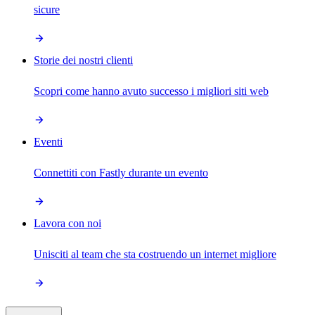
sicure
Storie dei nostri clienti
Scopri come hanno avuto successo i migliori siti web
Eventi
Connettiti con Fastly durante un evento
Lavora con noi
Unisciti al team che sta costruendo un internet migliore