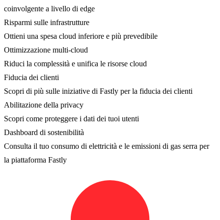
coinvolgente a livello di edge
Risparmi sulle infrastrutture
Ottieni una spesa cloud inferiore e più prevedibile
Ottimizzazione multi-cloud
Riduci la complessità e unifica le risorse cloud
Fiducia dei clienti
Scopri di più sulle iniziative di Fastly per la fiducia dei clienti
Abilitazione della privacy
Scopri come proteggere i dati dei tuoi utenti
Dashboard di sostenibilità
Consulta il tuo consumo di elettricità e le emissioni di gas serra per
la piattaforma Fastly