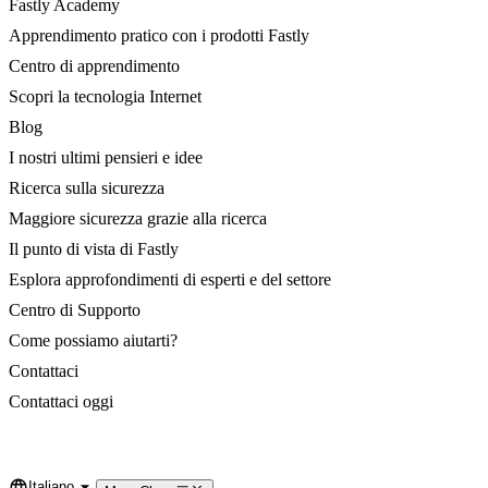
Fastly Academy
Apprendimento pratico con i prodotti Fastly
Centro di apprendimento
Scopri la tecnologia Internet
Blog
I nostri ultimi pensieri e idee
Ricerca sulla sicurezza
Maggiore sicurezza grazie alla ricerca
Il punto di vista di Fastly
Esplora approfondimenti di esperti e del settore
Centro di Supporto
Come possiamo aiutarti?
Contattaci
Contattaci oggi
Italiano