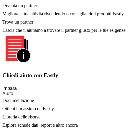
Diventa un partner
Migliora la tua attività rivendendo o consigliando i prodotti Fastly
Trova un partner
Lascia che ti aiutiamo a trovare il partner giusto per le tue esigenze
Chiedi aiuto con Fastly
Impara
Aiuto
Documentazione
Ottieni il massimo da Fastly
Libreria delle risorse
Esplora schede dati, report e altro ancora