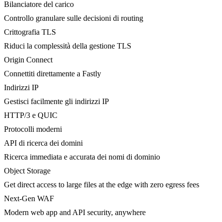
Bilanciatore del carico
Controllo granulare sulle decisioni di routing
Crittografia TLS
Riduci la complessità della gestione TLS
Origin Connect
Connettiti direttamente a Fastly
Indirizzi IP
Gestisci facilmente gli indirizzi IP
HTTP/3 e QUIC
Protocolli moderni
API di ricerca dei domini
Ricerca immediata e accurata dei nomi di dominio
Object Storage
Get direct access to large files at the edge with zero egress fees
Next-Gen WAF
Modern web app and API security, anywhere