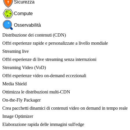
Sicurezza
Compute
Osservabilità
Distribuzione dei contenuti (CDN)
Offri esperienze rapide e personalizzate a livello mondiale
Streaming live
Offri esperienze di live streaming senza interruzioni
Streaming Video (VoD)
Offri esperienze video on-demand eccezionali
Media Shield
Ottimizza le distribuzioni multi-CDN
On-the-Fly Packager
Crea pacchetti dinamici di contenuti video on demand in tempo reale
Image Optimizer
Elaborazione rapida delle immagini sull'edge