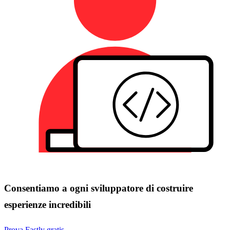
Consentiamo a ogni sviluppatore di costruire
esperienze incredibili
Prova Fastly gratis