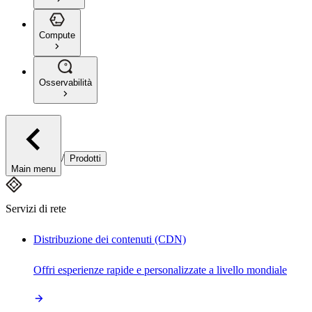
Compute
Osservabilità
/
Prodotti
Main menu
Servizi di rete
Distribuzione dei contenuti (CDN)
Offri esperienze rapide e personalizzate a livello mondiale