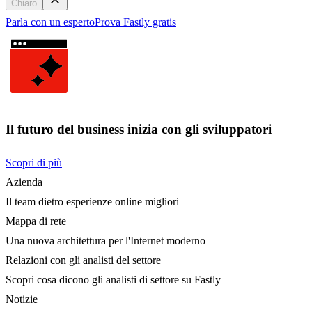
Chiaro
Parla con un esperto
Prova Fastly gratis
Il futuro del business inizia con gli sviluppatori
Scopri di più
Azienda
Il team dietro esperienze online migliori
Mappa di rete
Una nuova architettura per l'Internet moderno
Relazioni con gli analisti del settore
Scopri cosa dicono gli analisti di settore su Fastly
Notizie