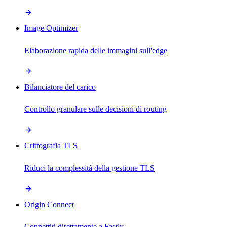
Image Optimizer
Elaborazione rapida delle immagini sull'edge
Bilanciatore del carico
Controllo granulare sulle decisioni di routing
Crittografia TLS
Riduci la complessità della gestione TLS
Origin Connect
Connettiti direttamente a Fastly