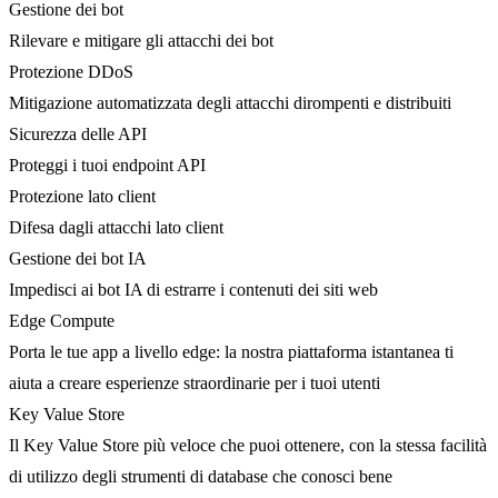
Gestione dei bot
Rilevare e mitigare gli attacchi dei bot
Protezione DDoS
Mitigazione automatizzata degli attacchi dirompenti e distribuiti
Sicurezza delle API
Proteggi i tuoi endpoint API
Protezione lato client
Difesa dagli attacchi lato client
Gestione dei bot IA
Impedisci ai bot IA di estrarre i contenuti dei siti web
Edge Compute
Porta le tue app a livello edge: la nostra piattaforma istantanea ti
aiuta a creare esperienze straordinarie per i tuoi utenti
Key Value Store
Il Key Value Store più veloce che puoi ottenere, con la stessa facilità
di utilizzo degli strumenti di database che conosci bene