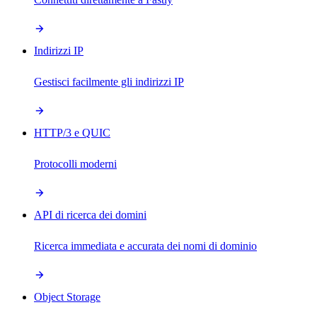
Indirizzi IP
Gestisci facilmente gli indirizzi IP
HTTP/3 e QUIC
Protocolli moderni
API di ricerca dei domini
Ricerca immediata e accurata dei nomi di dominio
Object Storage