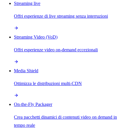
Streaming live
Offri esperienze di live streaming senza interruzioni
Streaming Video (VoD)
Offri esperienze video on-demand eccezionali
Media Shield
Ottimizza le distribuzioni multi-CDN
On-the-Fly Packager
Crea pacchetti dinamici di contenuti video on demand in
tempo reale