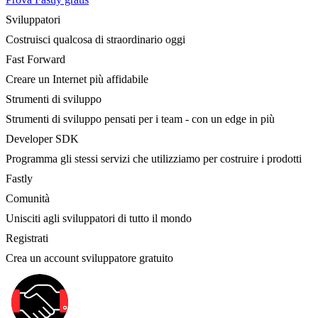
Sviluppatori
Costruisci qualcosa di straordinario oggi
Fast Forward
Creare un Internet più affidabile
Strumenti di sviluppo
Strumenti di sviluppo pensati per i team - con un edge in più
Developer SDK
Programma gli stessi servizi che utilizziamo per costruire i prodotti
Fastly
Comunità
Unisciti agli sviluppatori di tutto il mondo
Registrati
Crea un account sviluppatore gratuito