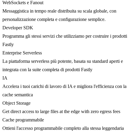
WebSockets e Fanout
Messaggistica in tempo reale distribuita su scala globale, con
personalizzazione completa e configurazione semplice.
Developer SDK
Programma gli stessi servizi che utilizziamo per costruire i prodotti
Fastly
Enterprise Serverless
La piattaforma serverless più potente, basata su standard aperti e
integrata con la suite completa di prodotti Fastly
IA
Accelera i tuoi carichi di lavoro di IA e migliora l'efficienza con la
cache semantica
Object Storage
Get direct access to large files at the edge with zero egress fees
Cache programmabile
Ottieni l'accesso programmabile completo alla stessa leggendaria