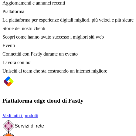
Aggiornamenti e annunci recenti
Piattaforma
La piattaforma per esperienze digitali migliori, più veloci e più sicure
Storie dei nostri clienti
Scopri come hanno avuto successo i migliori siti web
Eventi
Connettiti con Fastly durante un evento
Lavora con noi
Unisciti al team che sta costruendo un internet migliore
Piattaforma edge cloud di Fastly
Vedi tutti i prodotti
Servizi di rete