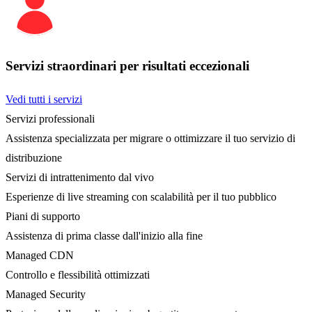
Servizi straordinari per risultati eccezionali
Vedi tutti i servizi
Servizi professionali
Assistenza specializzata per migrare o ottimizzare il tuo servizio di
distribuzione
Servizi di intrattenimento dal vivo
Esperienze di live streaming con scalabilità per il tuo pubblico
Piani di supporto
Assistenza di prima classe dall'inizio alla fine
Managed CDN
Controllo e flessibilità ottimizzati
Managed Security