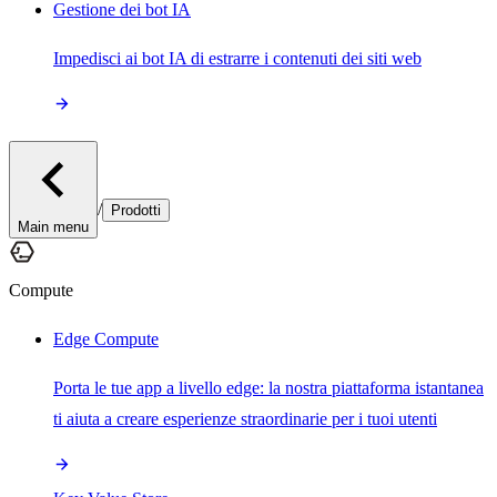
Gestione dei bot IA
Impedisci ai bot IA di estrarre i contenuti dei siti web
/
Prodotti
Main menu
Compute
Edge Compute
Porta le tue app a livello edge: la nostra piattaforma istantanea
ti aiuta a creare esperienze straordinarie per i tuoi utenti