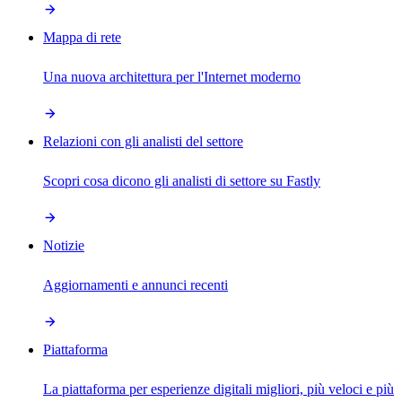
Mappa di rete
Una nuova architettura per l'Internet moderno
Relazioni con gli analisti del settore
Scopri cosa dicono gli analisti di settore su Fastly
Notizie
Aggiornamenti e annunci recenti
Piattaforma
La piattaforma per esperienze digitali migliori, più veloci e più