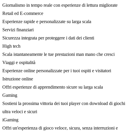
Giornalismo in tempo reale con esperienze di lettura migliorate
Retail ed E-commerce
Esperienze rapide e personalizzate su larga scala
Servizi finanziari
Sicurezza integrata per proteggere i dati dei clienti
High tech
Scala istantaneamente le tue prestazioni man mano che cresci
Viaggi e ospitalità
Esperienze online personalizzate per i tuoi ospiti e visitatori
Istruzione online
Offri esperienze di apprendimento sicure su larga scala
Gaming
Sostieni la prossima vittoria dei tuoi player con download di giochi
ultra veloci e sicuri
iGaming
Offri un'esperienza di gioco veloce, sicura, senza interruzioni e