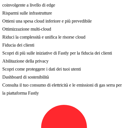
coinvolgente a livello di edge
Risparmi sulle infrastrutture
Ottieni una spesa cloud inferiore e più prevedibile
Ottimizzazione multi-cloud
Riduci la complessità e unifica le risorse cloud
Fiducia dei clienti
Scopri di più sulle iniziative di Fastly per la fiducia dei clienti
Abilitazione della privacy
Scopri come proteggere i dati dei tuoi utenti
Dashboard di sostenibilità
Consulta il tuo consumo di elettricità e le emissioni di gas serra per
la piattaforma Fastly