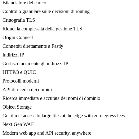
Bilanciatore del carico
Controllo granulare sulle decisioni di routing
Crittografia TLS
Riduci la complessità della gestione TLS
Origin Connect
Connettiti direttamente a Fastly
Indirizzi IP
Gestisci facilmente gli indirizzi IP
HTTP/3 e QUIC
Protocolli moderni
API di ricerca dei domini
Ricerca immediata e accurata dei nomi di dominio
Object Storage
Get direct access to large files at the edge with zero egress fees
Next-Gen WAF
Modern web app and API security, anywhere