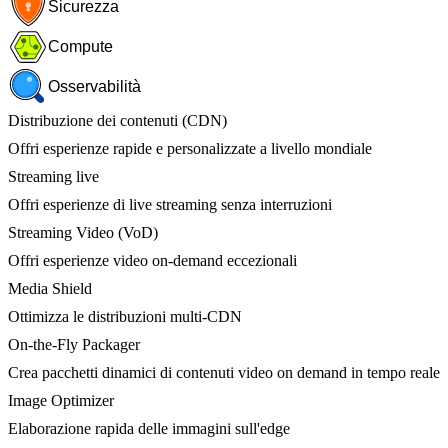
Sicurezza
Compute
Osservabilità
Distribuzione dei contenuti (CDN)
Offri esperienze rapide e personalizzate a livello mondiale
Streaming live
Offri esperienze di live streaming senza interruzioni
Streaming Video (VoD)
Offri esperienze video on-demand eccezionali
Media Shield
Ottimizza le distribuzioni multi-CDN
On-the-Fly Packager
Crea pacchetti dinamici di contenuti video on demand in tempo reale
Image Optimizer
Elaborazione rapida delle immagini sull'edge