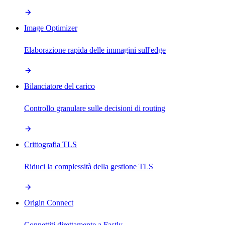
Image Optimizer
Elaborazione rapida delle immagini sull'edge
Bilanciatore del carico
Controllo granulare sulle decisioni di routing
Crittografia TLS
Riduci la complessità della gestione TLS
Origin Connect
Connettiti direttamente a Fastly