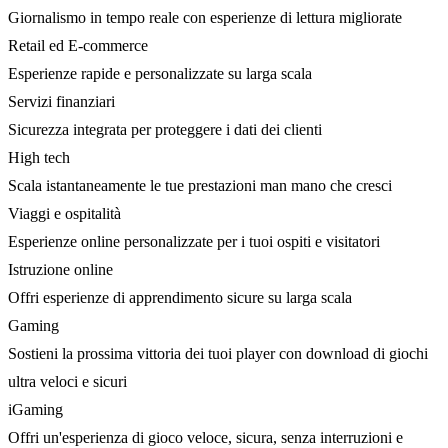
Giornalismo in tempo reale con esperienze di lettura migliorate
Retail ed E-commerce
Esperienze rapide e personalizzate su larga scala
Servizi finanziari
Sicurezza integrata per proteggere i dati dei clienti
High tech
Scala istantaneamente le tue prestazioni man mano che cresci
Viaggi e ospitalità
Esperienze online personalizzate per i tuoi ospiti e visitatori
Istruzione online
Offri esperienze di apprendimento sicure su larga scala
Gaming
Sostieni la prossima vittoria dei tuoi player con download di giochi
ultra veloci e sicuri
iGaming
Offri un'esperienza di gioco veloce, sicura, senza interruzioni e