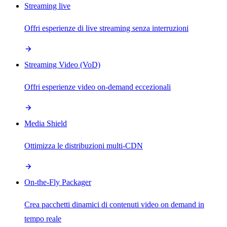
Streaming live
Offri esperienze di live streaming senza interruzioni
Streaming Video (VoD)
Offri esperienze video on-demand eccezionali
Media Shield
Ottimizza le distribuzioni multi-CDN
On-the-Fly Packager
Crea pacchetti dinamici di contenuti video on demand in
tempo reale