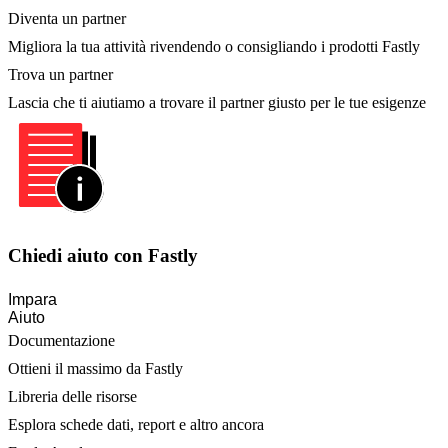
Diventa un partner
Migliora la tua attività rivendendo o consigliando i prodotti Fastly
Trova un partner
Lascia che ti aiutiamo a trovare il partner giusto per le tue esigenze
Chiedi aiuto con Fastly
Impara
Aiuto
Documentazione
Ottieni il massimo da Fastly
Libreria delle risorse
Esplora schede dati, report e altro ancora