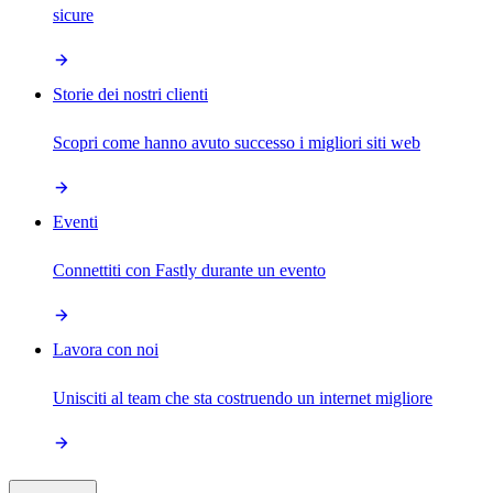
sicure
Storie dei nostri clienti
Scopri come hanno avuto successo i migliori siti web
Eventi
Connettiti con Fastly durante un evento
Lavora con noi
Unisciti al team che sta costruendo un internet migliore