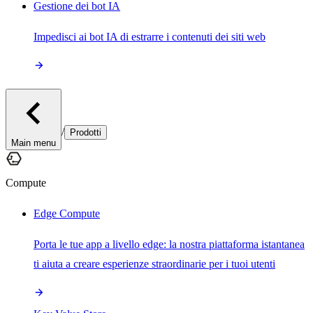
Gestione dei bot IA
Impedisci ai bot IA di estrarre i contenuti dei siti web
/
Prodotti
Main menu
Compute
Edge Compute
Porta le tue app a livello edge: la nostra piattaforma istantanea
ti aiuta a creare esperienze straordinarie per i tuoi utenti