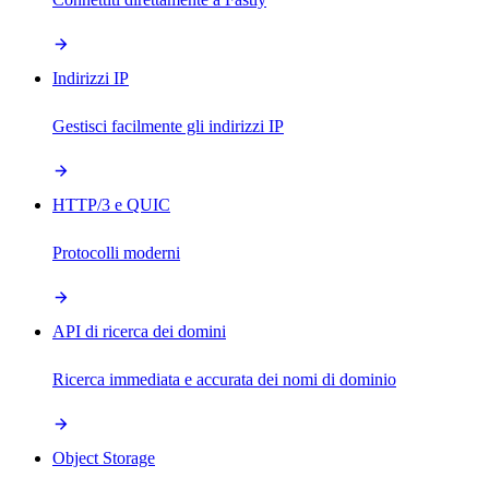
Indirizzi IP
Gestisci facilmente gli indirizzi IP
HTTP/3 e QUIC
Protocolli moderni
API di ricerca dei domini
Ricerca immediata e accurata dei nomi di dominio
Object Storage