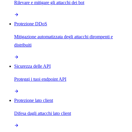
Rilevare e mitigare gli attacchi dei bot
Protezione DDoS
Mitigazione automatizzata degli attacchi dirompenti e
distribuiti
Sicurezza delle API
Proteggi i tuoi endpoint API
Protezione lato client
Difesa dagli attacchi lato client