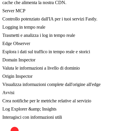
cache che alimenta la nostra CDN.
Server MCP
Controllo potenziato dall'IA per i tuoi servizi Fastly.
Logging in tempo reale
Trasmetti e analizza i log in tempo reale
Edge Observer
Esplora i dati sul traffico in tempo reale e storici
Domain Inspector
Valuta le informazioni a livello di dominio
Origin Inspector
Visualizza informazioni complete dall'origine all'edge
Avvisi
Crea notifiche per le metriche relative al servizio
Log Explorer &amp; Insights
Interagisci con informazioni utili