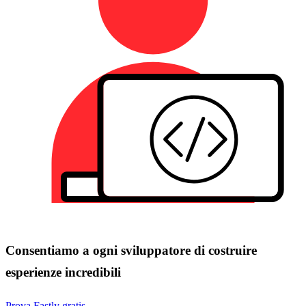
Consentiamo a ogni sviluppatore di costruire
esperienze incredibili
Prova Fastly gratis