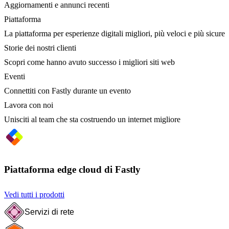
Aggiornamenti e annunci recenti
Piattaforma
La piattaforma per esperienze digitali migliori, più veloci e più sicure
Storie dei nostri clienti
Scopri come hanno avuto successo i migliori siti web
Eventi
Connettiti con Fastly durante un evento
Lavora con noi
Unisciti al team che sta costruendo un internet migliore
Piattaforma edge cloud di Fastly
Vedi tutti i prodotti
Servizi di rete