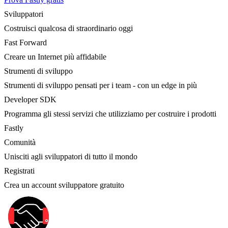
Sviluppatori
Costruisci qualcosa di straordinario oggi
Fast Forward
Creare un Internet più affidabile
Strumenti di sviluppo
Strumenti di sviluppo pensati per i team - con un edge in più
Developer SDK
Programma gli stessi servizi che utilizziamo per costruire i prodotti
Fastly
Comunità
Unisciti agli sviluppatori di tutto il mondo
Registrati
Crea un account sviluppatore gratuito