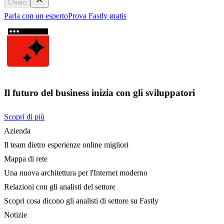
Chiaro
Parla con un esperto
Prova Fastly gratis
Il futuro del business inizia con gli sviluppatori
Scopri di più
Azienda
Il team dietro esperienze online migliori
Mappa di rete
Una nuova architettura per l'Internet moderno
Relazioni con gli analisti del settore
Scopri cosa dicono gli analisti di settore su Fastly
Notizie