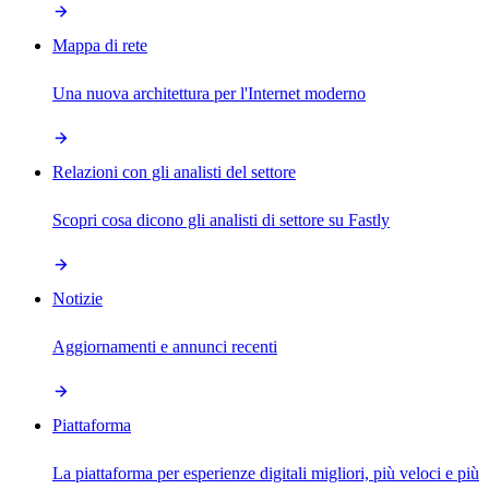
Mappa di rete
Una nuova architettura per l'Internet moderno
Relazioni con gli analisti del settore
Scopri cosa dicono gli analisti di settore su Fastly
Notizie
Aggiornamenti e annunci recenti
Piattaforma
La piattaforma per esperienze digitali migliori, più veloci e più