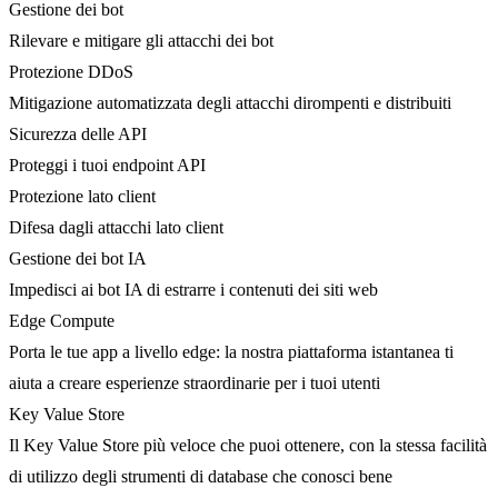
Gestione dei bot
Rilevare e mitigare gli attacchi dei bot
Protezione DDoS
Mitigazione automatizzata degli attacchi dirompenti e distribuiti
Sicurezza delle API
Proteggi i tuoi endpoint API
Protezione lato client
Difesa dagli attacchi lato client
Gestione dei bot IA
Impedisci ai bot IA di estrarre i contenuti dei siti web
Edge Compute
Porta le tue app a livello edge: la nostra piattaforma istantanea ti
aiuta a creare esperienze straordinarie per i tuoi utenti
Key Value Store
Il Key Value Store più veloce che puoi ottenere, con la stessa facilità
di utilizzo degli strumenti di database che conosci bene