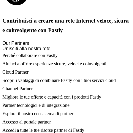
Contribuisci a creare una rete Internet veloce, sicura
e coinvolgente con Fastly
Our Partners
Unisciti alla nostra rete
Perché collaborare con Fastly
Aiutaci a offrire esperienze sicure, veloci e coinvolgenti
Cloud Partner
Scopri i vantaggi di combinare Fastly con i tuoi servizi cloud
Channel Partner
Migliora le tue offerte e capacità con i prodotti Fastly
Partner tecnologici e di integrazione
Esplora il nostro ecosistema di partner
Accesso al portale partner
Accedi a tutte le tue risorse partner di Fastly