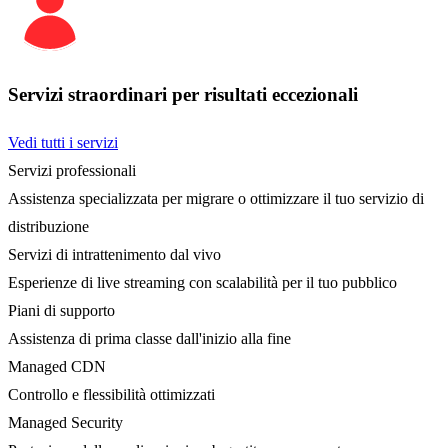
Servizi straordinari per risultati eccezionali
Vedi tutti i servizi
Servizi professionali
Assistenza specializzata per migrare o ottimizzare il tuo servizio di
distribuzione
Servizi di intrattenimento dal vivo
Esperienze di live streaming con scalabilità per il tuo pubblico
Piani di supporto
Assistenza di prima classe dall'inizio alla fine
Managed CDN
Controllo e flessibilità ottimizzati
Managed Security