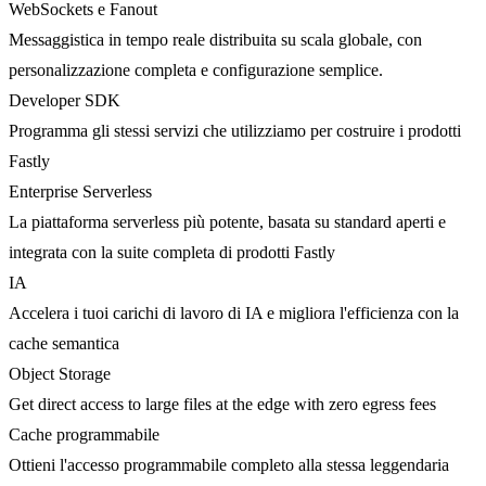
WebSockets e Fanout
Messaggistica in tempo reale distribuita su scala globale, con
personalizzazione completa e configurazione semplice.
Developer SDK
Programma gli stessi servizi che utilizziamo per costruire i prodotti
Fastly
Enterprise Serverless
La piattaforma serverless più potente, basata su standard aperti e
integrata con la suite completa di prodotti Fastly
IA
Accelera i tuoi carichi di lavoro di IA e migliora l'efficienza con la
cache semantica
Object Storage
Get direct access to large files at the edge with zero egress fees
Cache programmabile
Ottieni l'accesso programmabile completo alla stessa leggendaria