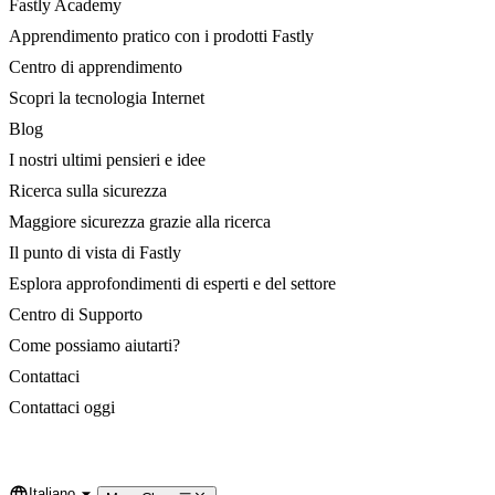
Fastly Academy
Apprendimento pratico con i prodotti Fastly
Centro di apprendimento
Scopri la tecnologia Internet
Blog
I nostri ultimi pensieri e idee
Ricerca sulla sicurezza
Maggiore sicurezza grazie alla ricerca
Il punto di vista di Fastly
Esplora approfondimenti di esperti e del settore
Centro di Supporto
Come possiamo aiutarti?
Contattaci
Contattaci oggi
Italiano