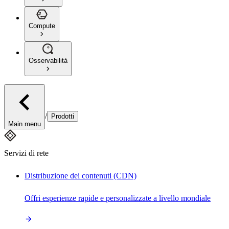
Compute
Osservabilità
/
Prodotti
Main menu
Servizi di rete
Distribuzione dei contenuti (CDN)
Offri esperienze rapide e personalizzate a livello mondiale