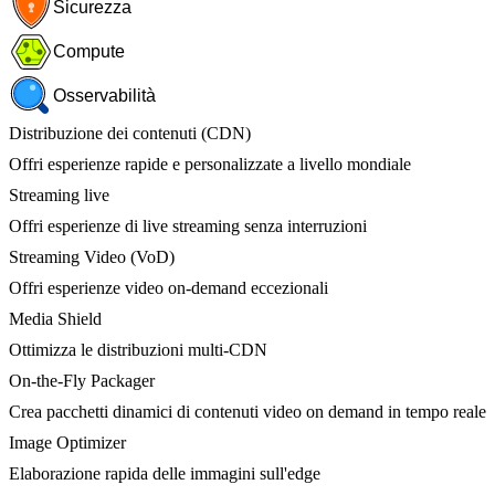
Sicurezza
Compute
Osservabilità
Distribuzione dei contenuti (CDN)
Offri esperienze rapide e personalizzate a livello mondiale
Streaming live
Offri esperienze di live streaming senza interruzioni
Streaming Video (VoD)
Offri esperienze video on-demand eccezionali
Media Shield
Ottimizza le distribuzioni multi-CDN
On-the-Fly Packager
Crea pacchetti dinamici di contenuti video on demand in tempo reale
Image Optimizer
Elaborazione rapida delle immagini sull'edge