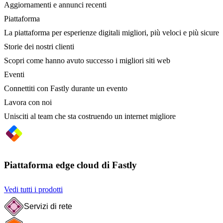
Aggiornamenti e annunci recenti
Piattaforma
La piattaforma per esperienze digitali migliori, più veloci e più sicure
Storie dei nostri clienti
Scopri come hanno avuto successo i migliori siti web
Eventi
Connettiti con Fastly durante un evento
Lavora con noi
Unisciti al team che sta costruendo un internet migliore
Piattaforma edge cloud di Fastly
Vedi tutti i prodotti
Servizi di rete