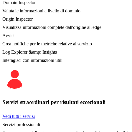
Domain Inspector
Valuta le informazioni a livello di dominio
Origin Inspector
Visualizza informazioni complete dall'origine all'edge
Avvisi
Crea notifiche per le metriche relative al servizio
Log Explorer &amp; Insights
Interagisci con informazioni utili
Servizi straordinari per risultati eccezionali
Vedi tutti i servizi
Servizi professionali