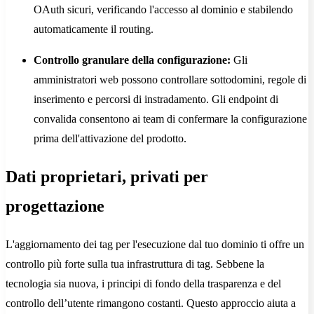
OAuth sicuri, verificando l'accesso al dominio e stabilendo
automaticamente il routing.
Controllo granulare della configurazione:
Gli
amministratori web possono controllare sottodomini, regole di
inserimento e percorsi di instradamento. Gli endpoint di
convalida consentono ai team di confermare la configurazione
prima dell'attivazione del prodotto.
Dati proprietari, privati per
progettazione
L'aggiornamento dei tag per l'esecuzione dal tuo dominio ti offre un
controllo più forte sulla tua infrastruttura di tag. Sebbene la
tecnologia sia nuova, i principi di fondo della trasparenza e del
controllo dell’utente rimangono costanti. Questo approccio aiuta a