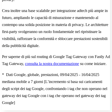
Crea inoltre una base scalabile per integrazione adtech più ampie in
futuro, ampliando le capacità di misurazione e mantenendo al
contempo una solida posizione in materia di privacy. Le architetture
first-party svolgeranno un ruolo fondamentale nel ripristinare la
visibilità, rafforzare la conformità e sbloccare prestazioni sostenibili
della pubblicità digitale.
Per saperne di più sul routing di Google Tag Gateway con Fastly Ad
Tag Gateway,
consulta la nostra documentazione
su come iniziare.
* Dati Google, globale, prestazioni, 09/04/2025 - 16/04/2025
mediana mobile a 7 giorni [L’incremento si basa sui caricamenti
degli script dei tag Google, confrontando i tag che non operano nel
gateway dei tag Google con i tag che operano nel gateway dei tag
Google]