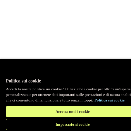
Politica sui cookie
Accetti la nostra politica sui cookie? Utilizziamo i cookie per offrirti un'esperi
personalizzata e per ottenere dati importanti sulle prestazioni e di natura analit
che ci consentono di far funzionare tutto senza intoppi.
Politica sui cookie
Accetta tutti i cookie
Impostazioni cookie