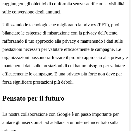
raggiungere gli obiettivi di conformità senza sacrificare la visibilità
sulle conversione degli annunci.
Utilizzando le tecnologie che migliorano la privacy (PET), puoi
bilanciare le esigenze di misurazione con la privacy dell’utente,
rafforzando il tuo approccio alla privacy e mantenendo i dati sulle
prestazioni necessari per valutare efficacemente le campagne. Le
organizzazioni possono rafforzare il proprio approccio alla privacy e
mantenere i dati sulle prestazioni di cui hanno bisogno per valutare
efficacemente le campagne. E una privacy più forte non deve per
forza significare prestazioni più deboli.
Pensato per il futuro
La nostra collaborazione con Google è un passo importante per
aiutare gli inserzionisti ad adattarsi a un internet incentrato sulla
privacy.