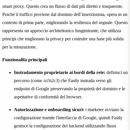
smart proxy. Questo crea un flusso di dati più diretto e trasparente.
Poiché il traffico proviene dal dominio dell’inserzionista, opera in un
contesto di prima parte, migliorando la resilienza del segnale. Questo
rappresenta un approccio architettonico lungimirante, che utilizza
principi che migliorano la privacy per costruire una base più solida
per la misurazione.
Funzionalità principali
Instradamento proprietario ai bordi della rete:
definisci un
percorso (come
/a1b2c3
) che Fastly instrada verso gli
endpoint di Google preservando la proprietà del dominio e le
aspettative di conformità del browser.
Autorizzazione e onboarding sicuri:
i marketer avviano la
configurazione tramite l'interfaccia di Google, quindi Fastly
gestisce la configurazione del backend utilizzando flussi