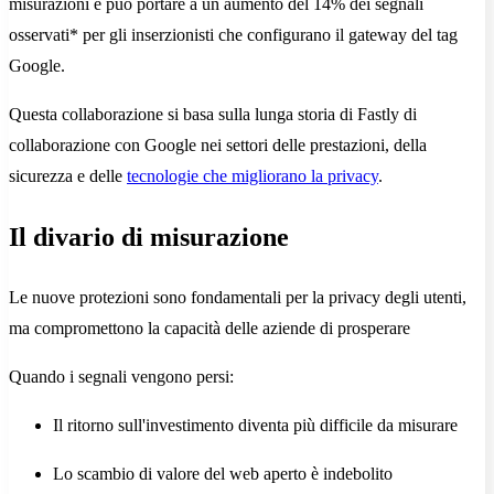
misurazioni e può portare a un aumento del 14% dei segnali
osservati* per gli inserzionisti che configurano il gateway del tag
Google.
Questa collaborazione si basa sulla lunga storia di Fastly di
collaborazione con Google nei settori delle prestazioni, della
sicurezza e delle
tecnologie che migliorano la privacy
.
Il divario di misurazione
Le nuove protezioni sono fondamentali per la privacy degli utenti,
ma compromettono la capacità delle aziende di prosperare
Quando i segnali vengono persi:
Il ritorno sull'investimento diventa più difficile da misurare
Lo scambio di valore del web aperto è indebolito