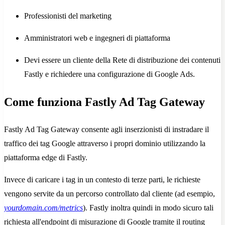
Professionisti del marketing
Amministratori web e ingegneri di piattaforma
Devi essere un cliente della Rete di distribuzione dei contenuti
Fastly e richiedere una configurazione di Google Ads.
Come funziona Fastly Ad Tag Gateway
Fastly Ad Tag Gateway consente agli inserzionisti di instradare il
traffico dei tag Google attraverso i propri dominio utilizzando la
piattaforma edge di Fastly.
Invece di caricare i tag in un contesto di terze parti, le richieste
vengono servite da un percorso controllato dal cliente (ad esempio,
yourdomain.com/metrics
). Fastly inoltra quindi in modo sicuro tali
richiesta all'endpoint di misurazione di Google tramite il routing