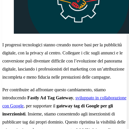
I progressi tecnologici stanno creando nuove basi per la pubblicità
digitale, con la privacy al centro. Collegare i clic sugli annunci e le
conversione può diventare difficile con l’evoluzione del panorama
digitale, lasciando i professionisti del marketing con un’attribuzione
incompleta e meno fiducia nelle prestazioni delle campagne.
Per contribuire ad affrontare questo cambiamento, stiamo
introducendo
Fastly Ad Tag Gateway
,
sviluppato in collaborazione
con Google
, per supportare il
gateway tag di Google per gli
inserzionisti
. Insieme, stiamo consentendo agli inserzionisti di
pubblicare tag dai propri dominio. Questo ripristina la visibilità delle