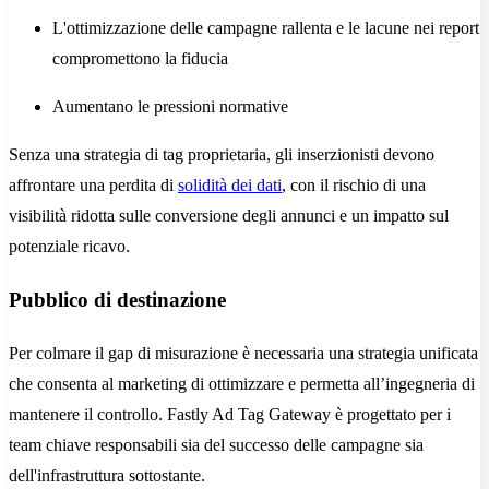
L'ottimizzazione delle campagne rallenta e le lacune nei report
compromettono la fiducia
Aumentano le pressioni normative
Senza una strategia di tag proprietaria, gli inserzionisti devono
affrontare una perdita di
solidità dei dati
, con il rischio di una
visibilità ridotta sulle conversione degli annunci e un impatto sul
potenziale ricavo.
Pubblico di destinazione
Per colmare il gap di misurazione è necessaria una strategia unificata
che consenta al marketing di ottimizzare e permetta all’ingegneria di
mantenere il controllo. Fastly Ad Tag Gateway è progettato per i
team chiave responsabili sia del successo delle campagne sia
dell'infrastruttura sottostante.