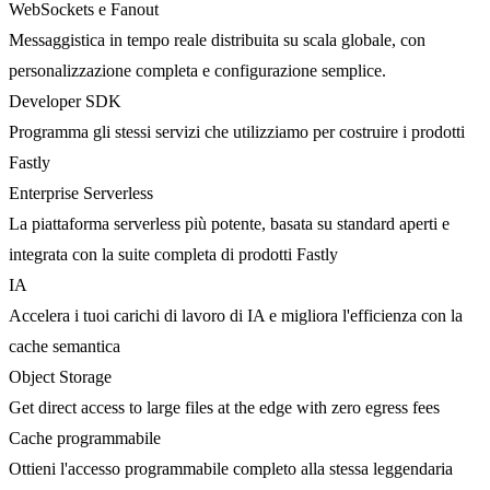
WebSockets e Fanout
Messaggistica in tempo reale distribuita su scala globale, con
personalizzazione completa e configurazione semplice.
Developer SDK
Programma gli stessi servizi che utilizziamo per costruire i prodotti
Fastly
Enterprise Serverless
La piattaforma serverless più potente, basata su standard aperti e
integrata con la suite completa di prodotti Fastly
IA
Accelera i tuoi carichi di lavoro di IA e migliora l'efficienza con la
cache semantica
Object Storage
Get direct access to large files at the edge with zero egress fees
Cache programmabile
Ottieni l'accesso programmabile completo alla stessa leggendaria