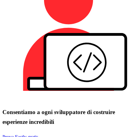
Consentiamo a ogni sviluppatore di costruire
esperienze incredibili
Prova Fastly gratis