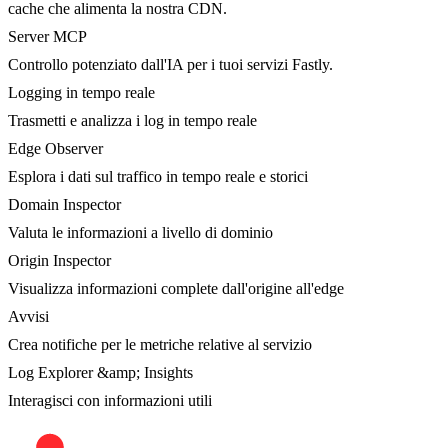
cache che alimenta la nostra CDN.
Server MCP
Controllo potenziato dall'IA per i tuoi servizi Fastly.
Logging in tempo reale
Trasmetti e analizza i log in tempo reale
Edge Observer
Esplora i dati sul traffico in tempo reale e storici
Domain Inspector
Valuta le informazioni a livello di dominio
Origin Inspector
Visualizza informazioni complete dall'origine all'edge
Avvisi
Crea notifiche per le metriche relative al servizio
Log Explorer &amp; Insights
Interagisci con informazioni utili