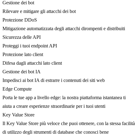
Gestione dei bot
Rilevare e mitigare gli attacchi dei bot
Protezione DDoS
Mitigazione automatizzata degli attacchi dirompenti e distribuiti
Sicurezza delle API
Proteggi i tuoi endpoint API
Protezione lato client
Difesa dagli attacchi lato client
Gestione dei bot IA
Impedisci ai bot IA di estrarre i contenuti dei siti web
Edge Compute
Porta le tue app a livello edge: la nostra piattaforma istantanea ti
aiuta a creare esperienze straordinarie per i tuoi utenti
Key Value Store
Il Key Value Store più veloce che puoi ottenere, con la stessa facilità
di utilizzo degli strumenti di database che conosci bene