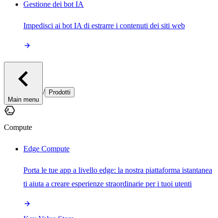
Gestione dei bot IA
Impedisci ai bot IA di estrarre i contenuti dei siti web
/
Prodotti
Main menu
Compute
Edge Compute
Porta le tue app a livello edge: la nostra piattaforma istantanea
ti aiuta a creare esperienze straordinarie per i tuoi utenti