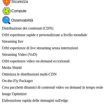
Sicurezza
Compute
Osservabilità
Distribuzione dei contenuti (CDN)
Offri esperienze rapide e personalizzate a livello mondiale
Streaming live
Offri esperienze di live streaming senza interruzioni
Streaming Video (VoD)
Offri esperienze video on-demand eccezionali
Media Shield
Ottimizza le distribuzioni multi-CDN
On-the-Fly Packager
Crea pacchetti dinamici di contenuti video on demand in tempo reale
Image Optimizer
Elaborazione rapida delle immagini sull'edge