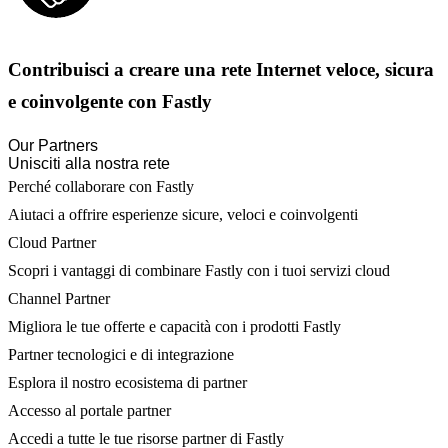
Contribuisci a creare una rete Internet veloce, sicura
e coinvolgente con Fastly
Our Partners
Unisciti alla nostra rete
Perché collaborare con Fastly
Aiutaci a offrire esperienze sicure, veloci e coinvolgenti
Cloud Partner
Scopri i vantaggi di combinare Fastly con i tuoi servizi cloud
Channel Partner
Migliora le tue offerte e capacità con i prodotti Fastly
Partner tecnologici e di integrazione
Esplora il nostro ecosistema di partner
Accesso al portale partner
Accedi a tutte le tue risorse partner di Fastly