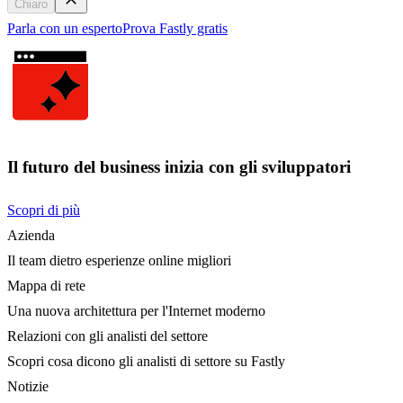
Chiaro
Parla con un esperto
Prova Fastly gratis
Il futuro del business inizia con gli sviluppatori
Scopri di più
Azienda
Il team dietro esperienze online migliori
Mappa di rete
Una nuova architettura per l'Internet moderno
Relazioni con gli analisti del settore
Scopri cosa dicono gli analisti di settore su Fastly
Notizie