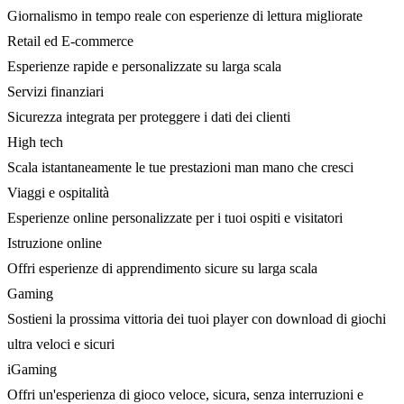
Giornalismo in tempo reale con esperienze di lettura migliorate
Retail ed E-commerce
Esperienze rapide e personalizzate su larga scala
Servizi finanziari
Sicurezza integrata per proteggere i dati dei clienti
High tech
Scala istantaneamente le tue prestazioni man mano che cresci
Viaggi e ospitalità
Esperienze online personalizzate per i tuoi ospiti e visitatori
Istruzione online
Offri esperienze di apprendimento sicure su larga scala
Gaming
Sostieni la prossima vittoria dei tuoi player con download di giochi
ultra veloci e sicuri
iGaming
Offri un'esperienza di gioco veloce, sicura, senza interruzioni e