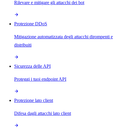
Rilevare e mitigare gli attacchi dei bot
Protezione DDoS
Mitigazione automatizzata degli attacchi dirompenti e
distribuiti
Sicurezza delle API
Proteggi i tuoi endpoint API
Protezione lato client
Difesa dagli attacchi lato client