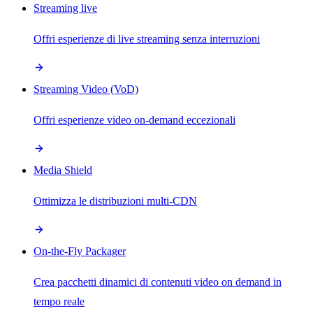
Streaming live
Offri esperienze di live streaming senza interruzioni
Streaming Video (VoD)
Offri esperienze video on-demand eccezionali
Media Shield
Ottimizza le distribuzioni multi-CDN
On-the-Fly Packager
Crea pacchetti dinamici di contenuti video on demand in
tempo reale