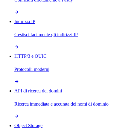
Indirizzi IP
Gestisci facilmente gli indirizzi IP
HTTP/3 e QUIC
Protocolli moderni
API di ricerca dei domini
Ricerca immediata e accurata dei nomi di dominio
Object Storage