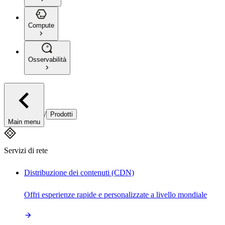
Compute
Osservabilità
/
Prodotti
Main menu
Servizi di rete
Distribuzione dei contenuti (CDN)
Offri esperienze rapide e personalizzate a livello mondiale