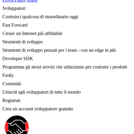
Sviluppatori
Costruisci qualcosa di straordinario oggi
Fast Forward
Creare un Internet più affidabile
Strumenti di sviluppo
Strumenti di sviluppo pensati per i team - con un edge in più
Developer SDK
Programma gli stessi servizi che utilizziamo per costruire i prodotti
Fastly
Comunità
Unisciti agli sviluppatori di tutto il mondo
Registrati
Crea un account sviluppatore gratuito