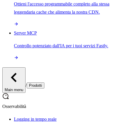
Ottieni l'accesso programmabile completo alla stessa
leggendaria cache che alimenta la nostra CDN.
Server MCP
Controllo potenziato dall'IA per i tuoi servizi Fastly.
/
Prodotti
Main menu
Osservabilità
Logging in tempo reale