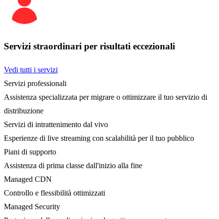
Servizi straordinari per risultati eccezionali
Vedi tutti i servizi
Servizi professionali
Assistenza specializzata per migrare o ottimizzare il tuo servizio di
distribuzione
Servizi di intrattenimento dal vivo
Esperienze di live streaming con scalabilità per il tuo pubblico
Piani di supporto
Assistenza di prima classe dall'inizio alla fine
Managed CDN
Controllo e flessibilità ottimizzati
Managed Security