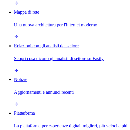
Mappa di rete
Una nuova architettura per l'Internet moderno
Relazioni con gli analisti del settore
Scopri cosa dicono gli analisti di settore su Fastly
Notizie
Aggiornamenti e annunci recenti
Piattaforma
La piattaforma per esperienze digitali migliori, più veloci e più