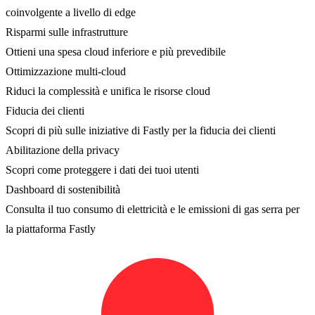
coinvolgente a livello di edge
Risparmi sulle infrastrutture
Ottieni una spesa cloud inferiore e più prevedibile
Ottimizzazione multi-cloud
Riduci la complessità e unifica le risorse cloud
Fiducia dei clienti
Scopri di più sulle iniziative di Fastly per la fiducia dei clienti
Abilitazione della privacy
Scopri come proteggere i dati dei tuoi utenti
Dashboard di sostenibilità
Consulta il tuo consumo di elettricità e le emissioni di gas serra per
la piattaforma Fastly