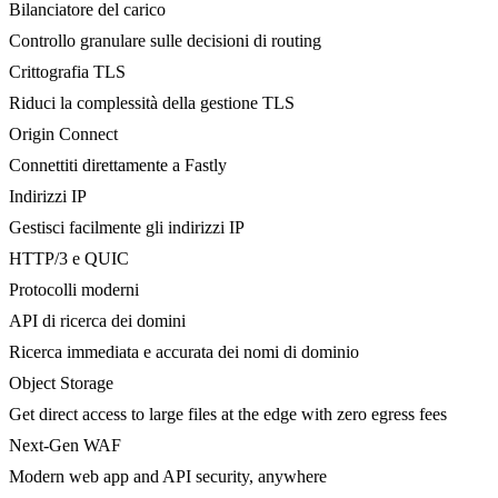
Bilanciatore del carico
Controllo granulare sulle decisioni di routing
Crittografia TLS
Riduci la complessità della gestione TLS
Origin Connect
Connettiti direttamente a Fastly
Indirizzi IP
Gestisci facilmente gli indirizzi IP
HTTP/3 e QUIC
Protocolli moderni
API di ricerca dei domini
Ricerca immediata e accurata dei nomi di dominio
Object Storage
Get direct access to large files at the edge with zero egress fees
Next-Gen WAF
Modern web app and API security, anywhere