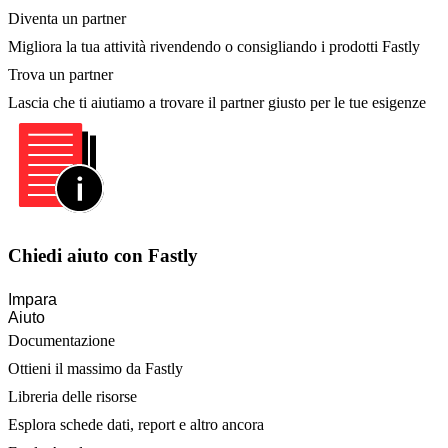
Diventa un partner
Migliora la tua attività rivendendo o consigliando i prodotti Fastly
Trova un partner
Lascia che ti aiutiamo a trovare il partner giusto per le tue esigenze
Chiedi aiuto con Fastly
Impara
Aiuto
Documentazione
Ottieni il massimo da Fastly
Libreria delle risorse
Esplora schede dati, report e altro ancora