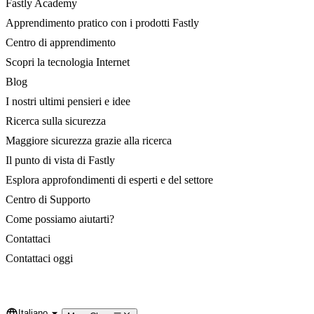
Fastly Academy
Apprendimento pratico con i prodotti Fastly
Centro di apprendimento
Scopri la tecnologia Internet
Blog
I nostri ultimi pensieri e idee
Ricerca sulla sicurezza
Maggiore sicurezza grazie alla ricerca
Il punto di vista di Fastly
Esplora approfondimenti di esperti e del settore
Centro di Supporto
Come possiamo aiutarti?
Contattaci
Contattaci oggi
Italiano