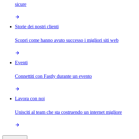
sicure
Storie dei nostri clienti
Scopri come hanno avuto successo i migliori siti web
Eventi
Connettiti con Fastly durante un evento
Lavora con noi
Unisciti al team che sta costruendo un internet migliore