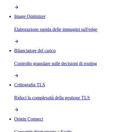
Image Optimizer
Elaborazione rapida delle immagini sull'edge
Bilanciatore del carico
Controllo granulare sulle decisioni di routing
Crittografia TLS
Riduci la complessità della gestione TLS
Origin Connect
Connettiti direttamente a Fastly