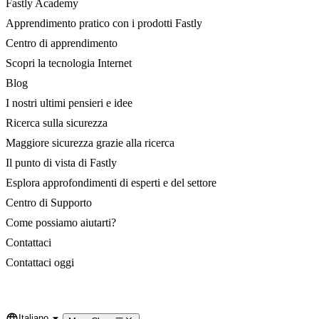
Fastly Academy
Apprendimento pratico con i prodotti Fastly
Centro di apprendimento
Scopri la tecnologia Internet
Blog
I nostri ultimi pensieri e idee
Ricerca sulla sicurezza
Maggiore sicurezza grazie alla ricerca
Il punto di vista di Fastly
Esplora approfondimenti di esperti e del settore
Centro di Supporto
Come possiamo aiutarti?
Contattaci
Contattaci oggi
Italiano