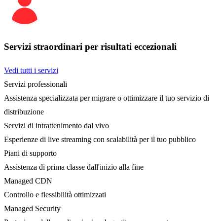
Servizi straordinari per risultati eccezionali
Vedi tutti i servizi
Servizi professionali
Assistenza specializzata per migrare o ottimizzare il tuo servizio di
distribuzione
Servizi di intrattenimento dal vivo
Esperienze di live streaming con scalabilità per il tuo pubblico
Piani di supporto
Assistenza di prima classe dall'inizio alla fine
Managed CDN
Controllo e flessibilità ottimizzati
Managed Security