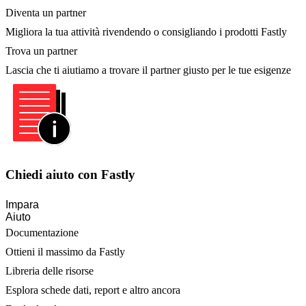
Diventa un partner
Migliora la tua attività rivendendo o consigliando i prodotti Fastly
Trova un partner
Lascia che ti aiutiamo a trovare il partner giusto per le tue esigenze
Chiedi aiuto con Fastly
Impara
Aiuto
Documentazione
Ottieni il massimo da Fastly
Libreria delle risorse
Esplora schede dati, report e altro ancora