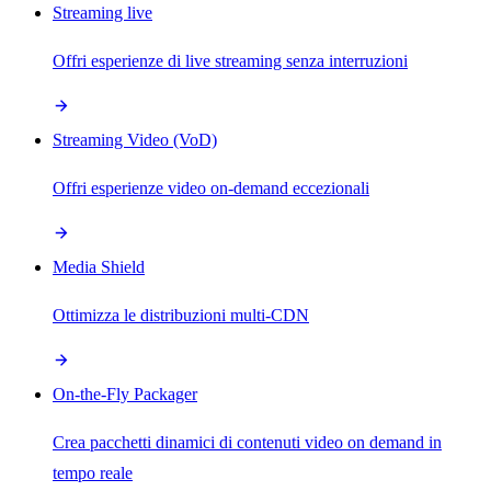
Streaming live
Offri esperienze di live streaming senza interruzioni
Streaming Video (VoD)
Offri esperienze video on-demand eccezionali
Media Shield
Ottimizza le distribuzioni multi-CDN
On-the-Fly Packager
Crea pacchetti dinamici di contenuti video on demand in
tempo reale