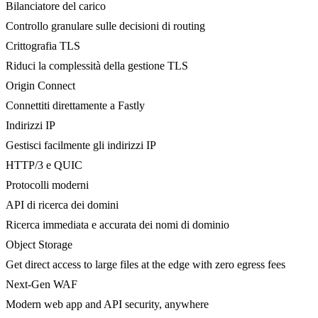
Bilanciatore del carico
Controllo granulare sulle decisioni di routing
Crittografia TLS
Riduci la complessità della gestione TLS
Origin Connect
Connettiti direttamente a Fastly
Indirizzi IP
Gestisci facilmente gli indirizzi IP
HTTP/3 e QUIC
Protocolli moderni
API di ricerca dei domini
Ricerca immediata e accurata dei nomi di dominio
Object Storage
Get direct access to large files at the edge with zero egress fees
Next-Gen WAF
Modern web app and API security, anywhere