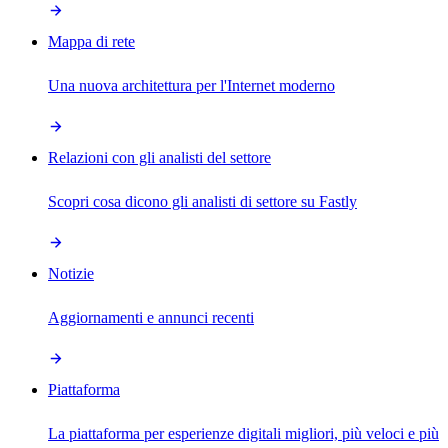
Mappa di rete
Una nuova architettura per l'Internet moderno
Relazioni con gli analisti del settore
Scopri cosa dicono gli analisti di settore su Fastly
Notizie
Aggiornamenti e annunci recenti
Piattaforma
La piattaforma per esperienze digitali migliori, più veloci e più