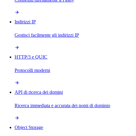
Indirizzi IP
Gestisci facilmente gli indirizzi IP
HTTP/3 e QUIC
Protocolli moderni
API di ricerca dei domini
Ricerca immediata e accurata dei nomi di dominio
Object Storage