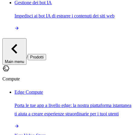
Gestione dei bot IA
Impedisci ai bot IA di estrarre i contenuti dei siti web
/
Prodotti
Main menu
Compute
Edge Compute
Porta le tue app a livello edge: la nostra piattaforma istantanea
ti aiuta a creare esperienze straordinarie per i tuoi utenti