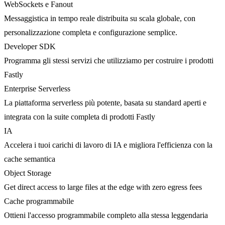
WebSockets e Fanout
Messaggistica in tempo reale distribuita su scala globale, con
personalizzazione completa e configurazione semplice.
Developer SDK
Programma gli stessi servizi che utilizziamo per costruire i prodotti
Fastly
Enterprise Serverless
La piattaforma serverless più potente, basata su standard aperti e
integrata con la suite completa di prodotti Fastly
IA
Accelera i tuoi carichi di lavoro di IA e migliora l'efficienza con la
cache semantica
Object Storage
Get direct access to large files at the edge with zero egress fees
Cache programmabile
Ottieni l'accesso programmabile completo alla stessa leggendaria