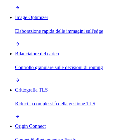
Image Optimizer
Elaborazione rapida delle immagini sull'edge
Bilanciatore del carico
Controllo granulare sulle decisioni di routing
Crittografia TLS
Riduci la complessità della gestione TLS
Origin Connect
Connettiti direttamente a Fastly