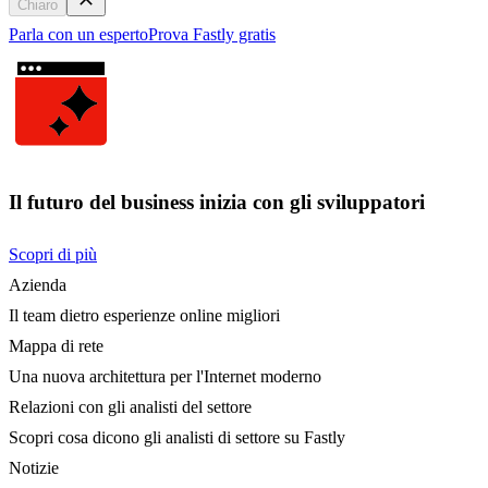
Chiaro
Parla con un esperto
Prova Fastly gratis
Il futuro del business inizia con gli sviluppatori
Scopri di più
Azienda
Il team dietro esperienze online migliori
Mappa di rete
Una nuova architettura per l'Internet moderno
Relazioni con gli analisti del settore
Scopri cosa dicono gli analisti di settore su Fastly
Notizie