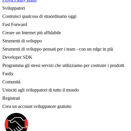
Sviluppatori
Costruisci qualcosa di straordinario oggi
Fast Forward
Creare un Internet più affidabile
Strumenti di sviluppo
Strumenti di sviluppo pensati per i team - con un edge in più
Developer SDK
Programma gli stessi servizi che utilizziamo per costruire i prodotti
Fastly
Comunità
Unisciti agli sviluppatori di tutto il mondo
Registrati
Crea un account sviluppatore gratuito