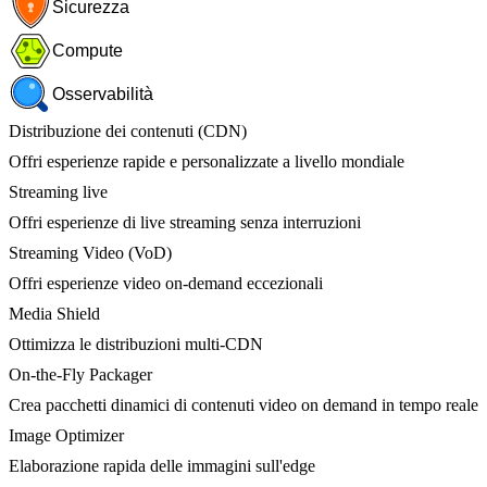
Sicurezza
Compute
Osservabilità
Distribuzione dei contenuti (CDN)
Offri esperienze rapide e personalizzate a livello mondiale
Streaming live
Offri esperienze di live streaming senza interruzioni
Streaming Video (VoD)
Offri esperienze video on-demand eccezionali
Media Shield
Ottimizza le distribuzioni multi-CDN
On-the-Fly Packager
Crea pacchetti dinamici di contenuti video on demand in tempo reale
Image Optimizer
Elaborazione rapida delle immagini sull'edge