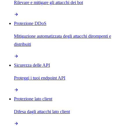
Rilevare e mitigare gli attacchi dei bot
Protezione DDoS
Mitigazione automatizzata degli attacchi dirompenti e
distribuiti
Sicurezza delle API
Proteggi i tuoi endpoint API
Protezione lato client
Difesa dagli attacchi lato client