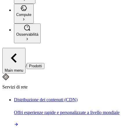
Compute
Osservabilità
/
Prodotti
Main menu
Servizi di rete
Distribuzione dei contenuti (CDN)
Offri esperienze rapide e personalizzate a livello mondiale