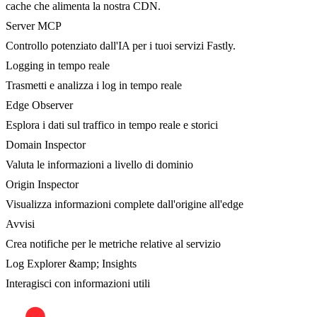
cache che alimenta la nostra CDN.
Server MCP
Controllo potenziato dall'IA per i tuoi servizi Fastly.
Logging in tempo reale
Trasmetti e analizza i log in tempo reale
Edge Observer
Esplora i dati sul traffico in tempo reale e storici
Domain Inspector
Valuta le informazioni a livello di dominio
Origin Inspector
Visualizza informazioni complete dall'origine all'edge
Avvisi
Crea notifiche per le metriche relative al servizio
Log Explorer &amp; Insights
Interagisci con informazioni utili