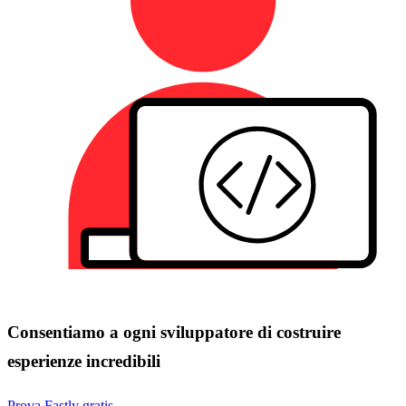
Consentiamo a ogni sviluppatore di costruire
esperienze incredibili
Prova Fastly gratis