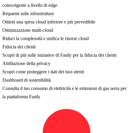
coinvolgente a livello di edge
Risparmi sulle infrastrutture
Ottieni una spesa cloud inferiore e più prevedibile
Ottimizzazione multi-cloud
Riduci la complessità e unifica le risorse cloud
Fiducia dei clienti
Scopri di più sulle iniziative di Fastly per la fiducia dei clienti
Abilitazione della privacy
Scopri come proteggere i dati dei tuoi utenti
Dashboard di sostenibilità
Consulta il tuo consumo di elettricità e le emissioni di gas serra per
la piattaforma Fastly