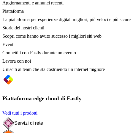
Aggiornamenti e annunci recenti
Piattaforma
La piattaforma per esperienze digitali migliori, più veloci e più sicure
Storie dei nostri clienti
Scopri come hanno avuto successo i migliori siti web
Eventi
Connettiti con Fastly durante un evento
Lavora con noi
Unisciti al team che sta costruendo un internet migliore
Piattaforma edge cloud di Fastly
Vedi tutti i prodotti
Servizi di rete