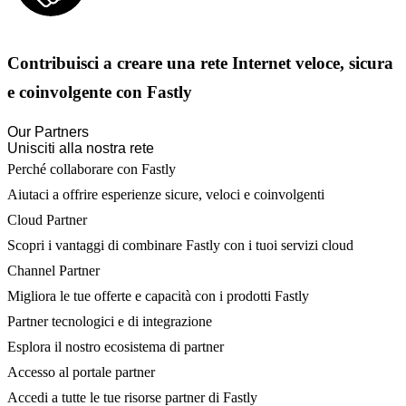
Contribuisci a creare una rete Internet veloce, sicura
e coinvolgente con Fastly
Our Partners
Unisciti alla nostra rete
Perché collaborare con Fastly
Aiutaci a offrire esperienze sicure, veloci e coinvolgenti
Cloud Partner
Scopri i vantaggi di combinare Fastly con i tuoi servizi cloud
Channel Partner
Migliora le tue offerte e capacità con i prodotti Fastly
Partner tecnologici e di integrazione
Esplora il nostro ecosistema di partner
Accesso al portale partner
Accedi a tutte le tue risorse partner di Fastly