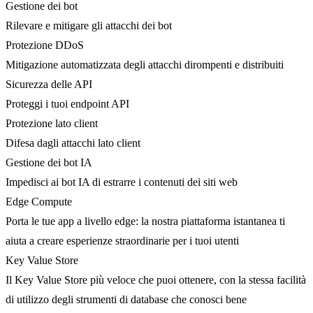
Gestione dei bot
Rilevare e mitigare gli attacchi dei bot
Protezione DDoS
Mitigazione automatizzata degli attacchi dirompenti e distribuiti
Sicurezza delle API
Proteggi i tuoi endpoint API
Protezione lato client
Difesa dagli attacchi lato client
Gestione dei bot IA
Impedisci ai bot IA di estrarre i contenuti dei siti web
Edge Compute
Porta le tue app a livello edge: la nostra piattaforma istantanea ti
aiuta a creare esperienze straordinarie per i tuoi utenti
Key Value Store
Il Key Value Store più veloce che puoi ottenere, con la stessa facilità
di utilizzo degli strumenti di database che conosci bene