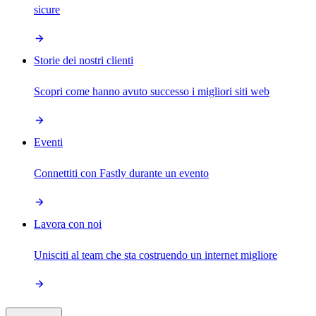
sicure
Storie dei nostri clienti
Scopri come hanno avuto successo i migliori siti web
Eventi
Connettiti con Fastly durante un evento
Lavora con noi
Unisciti al team che sta costruendo un internet migliore