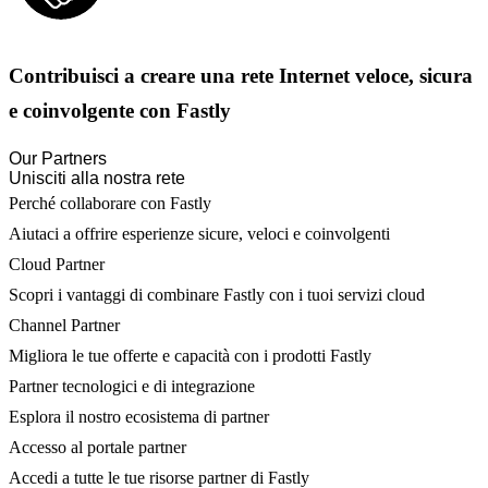
Contribuisci a creare una rete Internet veloce, sicura
e coinvolgente con Fastly
Our Partners
Unisciti alla nostra rete
Perché collaborare con Fastly
Aiutaci a offrire esperienze sicure, veloci e coinvolgenti
Cloud Partner
Scopri i vantaggi di combinare Fastly con i tuoi servizi cloud
Channel Partner
Migliora le tue offerte e capacità con i prodotti Fastly
Partner tecnologici e di integrazione
Esplora il nostro ecosistema di partner
Accesso al portale partner
Accedi a tutte le tue risorse partner di Fastly