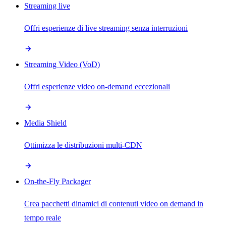
Streaming live
Offri esperienze di live streaming senza interruzioni
Streaming Video (VoD)
Offri esperienze video on-demand eccezionali
Media Shield
Ottimizza le distribuzioni multi-CDN
On-the-Fly Packager
Crea pacchetti dinamici di contenuti video on demand in
tempo reale