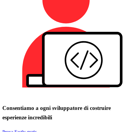
Consentiamo a ogni sviluppatore di costruire
esperienze incredibili
Prova Fastly gratis