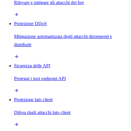
Rilevare e mitigare gli attacchi dei bot
Protezione DDoS
Mitigazione automatizzata degli attacchi dirompenti e
distribuiti
Sicurezza delle API
Proteggi i tuoi endpoint API
Protezione lato client
Difesa dagli attacchi lato client