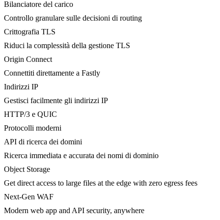
Bilanciatore del carico
Controllo granulare sulle decisioni di routing
Crittografia TLS
Riduci la complessità della gestione TLS
Origin Connect
Connettiti direttamente a Fastly
Indirizzi IP
Gestisci facilmente gli indirizzi IP
HTTP/3 e QUIC
Protocolli moderni
API di ricerca dei domini
Ricerca immediata e accurata dei nomi di dominio
Object Storage
Get direct access to large files at the edge with zero egress fees
Next-Gen WAF
Modern web app and API security, anywhere