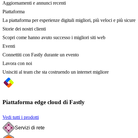
Aggiornamenti e annunci recenti
Piattaforma
La piattaforma per esperienze digitali migliori, più veloci e più sicure
Storie dei nostri clienti
Scopri come hanno avuto successo i migliori siti web
Eventi
Connettiti con Fastly durante un evento
Lavora con noi
Unisciti al team che sta costruendo un internet migliore
Piattaforma edge cloud di Fastly
Vedi tutti i prodotti
Servizi di rete