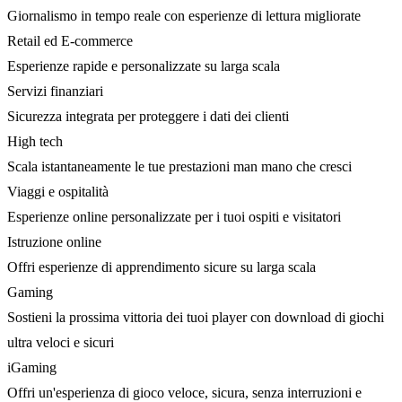
Giornalismo in tempo reale con esperienze di lettura migliorate
Retail ed E-commerce
Esperienze rapide e personalizzate su larga scala
Servizi finanziari
Sicurezza integrata per proteggere i dati dei clienti
High tech
Scala istantaneamente le tue prestazioni man mano che cresci
Viaggi e ospitalità
Esperienze online personalizzate per i tuoi ospiti e visitatori
Istruzione online
Offri esperienze di apprendimento sicure su larga scala
Gaming
Sostieni la prossima vittoria dei tuoi player con download di giochi
ultra veloci e sicuri
iGaming
Offri un'esperienza di gioco veloce, sicura, senza interruzioni e