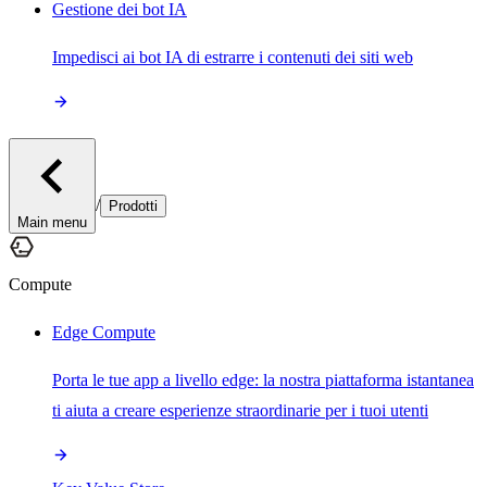
Gestione dei bot IA
Impedisci ai bot IA di estrarre i contenuti dei siti web
/
Prodotti
Main menu
Compute
Edge Compute
Porta le tue app a livello edge: la nostra piattaforma istantanea
ti aiuta a creare esperienze straordinarie per i tuoi utenti