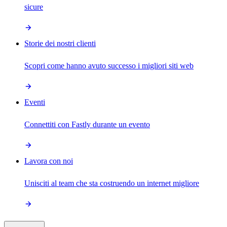
sicure
Storie dei nostri clienti
Scopri come hanno avuto successo i migliori siti web
Eventi
Connettiti con Fastly durante un evento
Lavora con noi
Unisciti al team che sta costruendo un internet migliore