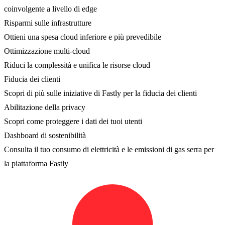
coinvolgente a livello di edge
Risparmi sulle infrastrutture
Ottieni una spesa cloud inferiore e più prevedibile
Ottimizzazione multi-cloud
Riduci la complessità e unifica le risorse cloud
Fiducia dei clienti
Scopri di più sulle iniziative di Fastly per la fiducia dei clienti
Abilitazione della privacy
Scopri come proteggere i dati dei tuoi utenti
Dashboard di sostenibilità
Consulta il tuo consumo di elettricità e le emissioni di gas serra per
la piattaforma Fastly