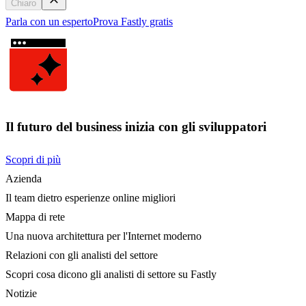
Chiaro
Parla con un esperto
Prova Fastly gratis
Il futuro del business inizia con gli sviluppatori
Scopri di più
Azienda
Il team dietro esperienze online migliori
Mappa di rete
Una nuova architettura per l'Internet moderno
Relazioni con gli analisti del settore
Scopri cosa dicono gli analisti di settore su Fastly
Notizie