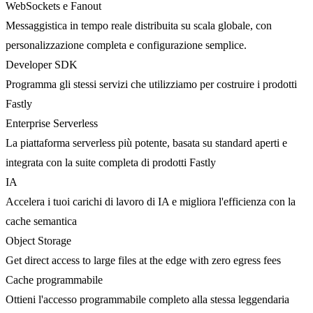
WebSockets e Fanout
Messaggistica in tempo reale distribuita su scala globale, con
personalizzazione completa e configurazione semplice.
Developer SDK
Programma gli stessi servizi che utilizziamo per costruire i prodotti
Fastly
Enterprise Serverless
La piattaforma serverless più potente, basata su standard aperti e
integrata con la suite completa di prodotti Fastly
IA
Accelera i tuoi carichi di lavoro di IA e migliora l'efficienza con la
cache semantica
Object Storage
Get direct access to large files at the edge with zero egress fees
Cache programmabile
Ottieni l'accesso programmabile completo alla stessa leggendaria