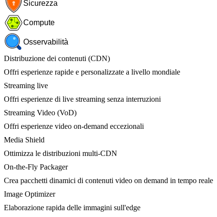
Sicurezza
Compute
Osservabilità
Distribuzione dei contenuti (CDN)
Offri esperienze rapide e personalizzate a livello mondiale
Streaming live
Offri esperienze di live streaming senza interruzioni
Streaming Video (VoD)
Offri esperienze video on-demand eccezionali
Media Shield
Ottimizza le distribuzioni multi-CDN
On-the-Fly Packager
Crea pacchetti dinamici di contenuti video on demand in tempo reale
Image Optimizer
Elaborazione rapida delle immagini sull'edge