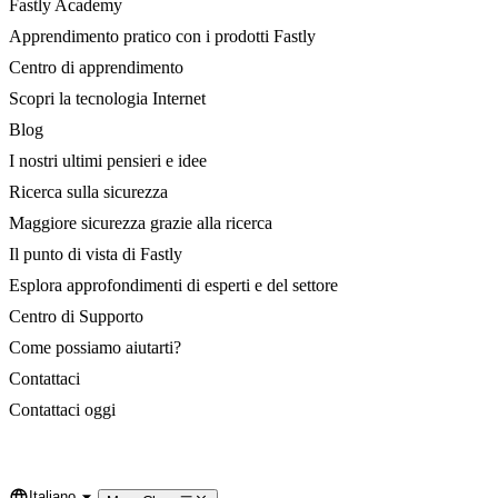
Fastly Academy
Apprendimento pratico con i prodotti Fastly
Centro di apprendimento
Scopri la tecnologia Internet
Blog
I nostri ultimi pensieri e idee
Ricerca sulla sicurezza
Maggiore sicurezza grazie alla ricerca
Il punto di vista di Fastly
Esplora approfondimenti di esperti e del settore
Centro di Supporto
Come possiamo aiutarti?
Contattaci
Contattaci oggi
Italiano