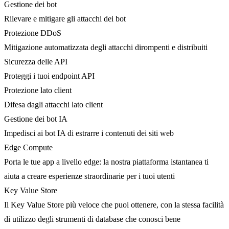
Gestione dei bot
Rilevare e mitigare gli attacchi dei bot
Protezione DDoS
Mitigazione automatizzata degli attacchi dirompenti e distribuiti
Sicurezza delle API
Proteggi i tuoi endpoint API
Protezione lato client
Difesa dagli attacchi lato client
Gestione dei bot IA
Impedisci ai bot IA di estrarre i contenuti dei siti web
Edge Compute
Porta le tue app a livello edge: la nostra piattaforma istantanea ti
aiuta a creare esperienze straordinarie per i tuoi utenti
Key Value Store
Il Key Value Store più veloce che puoi ottenere, con la stessa facilità
di utilizzo degli strumenti di database che conosci bene