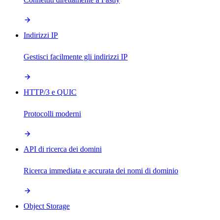
Indirizzi IP
Gestisci facilmente gli indirizzi IP
HTTP/3 e QUIC
Protocolli moderni
API di ricerca dei domini
Ricerca immediata e accurata dei nomi di dominio
Object Storage