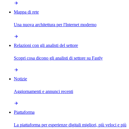
Mappa di rete
Una nuova architettura per l'Internet moderno
Relazioni con gli analisti del settore
Scopri cosa dicono gli analisti di settore su Fastly
Notizie
Aggiornamenti e annunci recenti
Piattaforma
La piattaforma per esperienze digitali migliori, più veloci e più