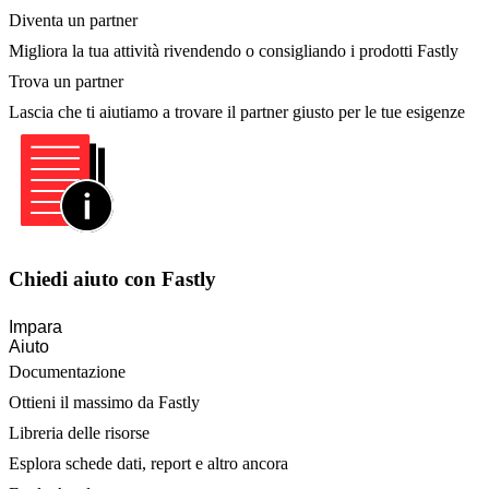
Diventa un partner
Migliora la tua attività rivendendo o consigliando i prodotti Fastly
Trova un partner
Lascia che ti aiutiamo a trovare il partner giusto per le tue esigenze
Chiedi aiuto con Fastly
Impara
Aiuto
Documentazione
Ottieni il massimo da Fastly
Libreria delle risorse
Esplora schede dati, report e altro ancora