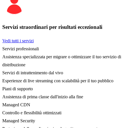
Servizi straordinari per risultati eccezionali
Vedi tutti i servizi
Servizi professionali
Assistenza specializzata per migrare o ottimizzare il tuo servizio di
distribuzione
Servizi di intrattenimento dal vivo
Esperienze di live streaming con scalabilità per il tuo pubblico
Piani di supporto
Assistenza di prima classe dall'inizio alla fine
Managed CDN
Controllo e flessibilità ottimizzati
Managed Security