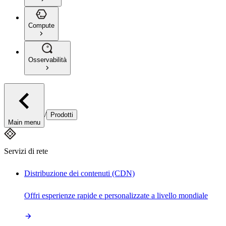
Compute
Osservabilità
/
Prodotti
Main menu
Servizi di rete
Distribuzione dei contenuti (CDN)
Offri esperienze rapide e personalizzate a livello mondiale