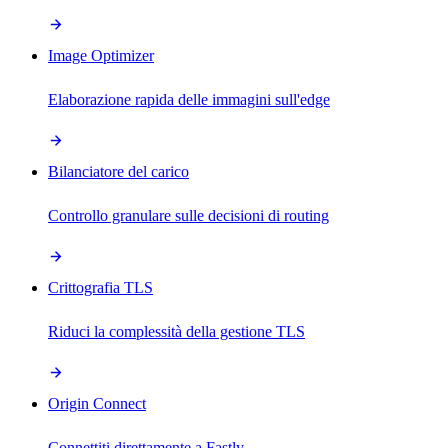
Image Optimizer
Elaborazione rapida delle immagini sull'edge
Bilanciatore del carico
Controllo granulare sulle decisioni di routing
Crittografia TLS
Riduci la complessità della gestione TLS
Origin Connect
Connettiti direttamente a Fastly