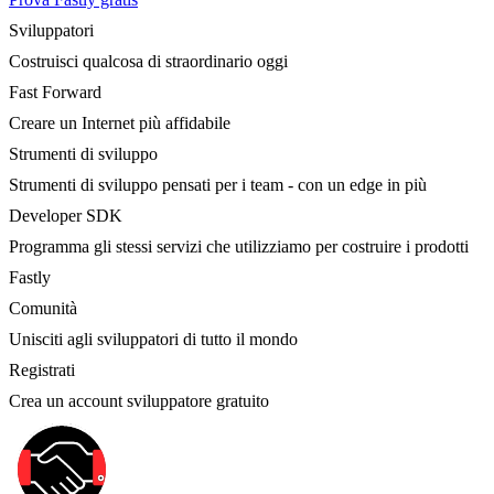
Sviluppatori
Costruisci qualcosa di straordinario oggi
Fast Forward
Creare un Internet più affidabile
Strumenti di sviluppo
Strumenti di sviluppo pensati per i team - con un edge in più
Developer SDK
Programma gli stessi servizi che utilizziamo per costruire i prodotti
Fastly
Comunità
Unisciti agli sviluppatori di tutto il mondo
Registrati
Crea un account sviluppatore gratuito