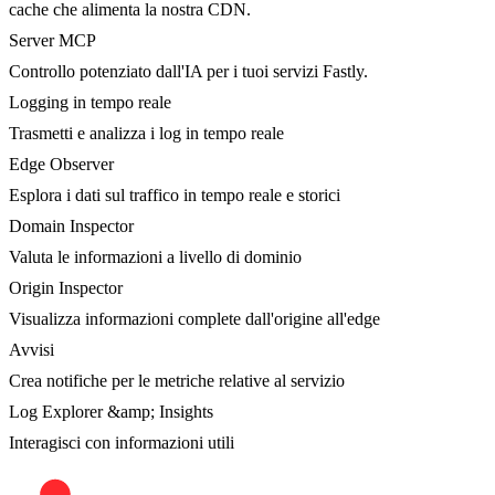
cache che alimenta la nostra CDN.
Server MCP
Controllo potenziato dall'IA per i tuoi servizi Fastly.
Logging in tempo reale
Trasmetti e analizza i log in tempo reale
Edge Observer
Esplora i dati sul traffico in tempo reale e storici
Domain Inspector
Valuta le informazioni a livello di dominio
Origin Inspector
Visualizza informazioni complete dall'origine all'edge
Avvisi
Crea notifiche per le metriche relative al servizio
Log Explorer &amp; Insights
Interagisci con informazioni utili