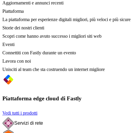
Aggiornamenti e annunci recenti
Piattaforma
La piattaforma per esperienze digitali migliori, più veloci e più sicure
Storie dei nostri clienti
Scopri come hanno avuto successo i migliori siti web
Eventi
Connettiti con Fastly durante un evento
Lavora con noi
Unisciti al team che sta costruendo un internet migliore
Piattaforma edge cloud di Fastly
Vedi tutti i prodotti
Servizi di rete