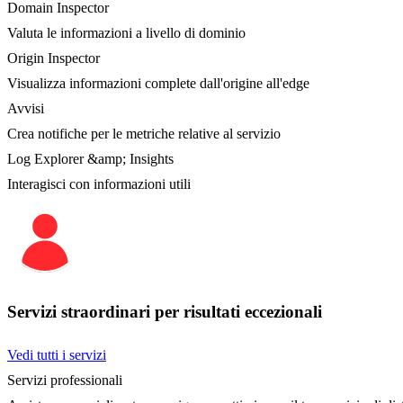
Domain Inspector
Valuta le informazioni a livello di dominio
Origin Inspector
Visualizza informazioni complete dall'origine all'edge
Avvisi
Crea notifiche per le metriche relative al servizio
Log Explorer &amp; Insights
Interagisci con informazioni utili
Servizi straordinari per risultati eccezionali
Vedi tutti i servizi
Servizi professionali