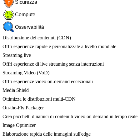
Sicurezza
Compute
Osservabilità
Distribuzione dei contenuti (CDN)
Offri esperienze rapide e personalizzate a livello mondiale
Streaming live
Offri esperienze di live streaming senza interruzioni
Streaming Video (VoD)
Offri esperienze video on-demand eccezionali
Media Shield
Ottimizza le distribuzioni multi-CDN
On-the-Fly Packager
Crea pacchetti dinamici di contenuti video on demand in tempo reale
Image Optimizer
Elaborazione rapida delle immagini sull'edge