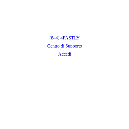
(844) 4FASTLY
Centro di Supporto
Accedi