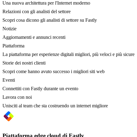
Una nuova architettura per l'Internet moderno
Relazioni con gli analisti del settore
Scopri cosa dicono gli analisti di settore su Fastly
Notizie
Aggiornamenti e annunci recenti
Piattaforma
La piattaforma per esperienze digitali migliori, più veloci e più sicure
Storie dei nostri clienti
Scopri come hanno avuto successo i migliori siti web
Eventi
Connettiti con Fastly durante un evento
Lavora con noi
Unisciti al team che sta costruendo un internet migliore
Piattaforma edge cloud di Fastly