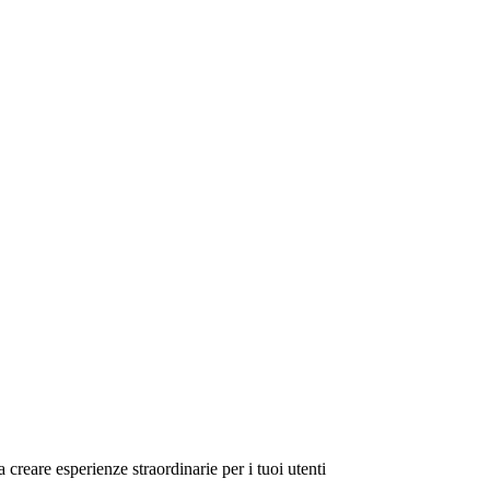
a creare esperienze straordinarie per i tuoi utenti