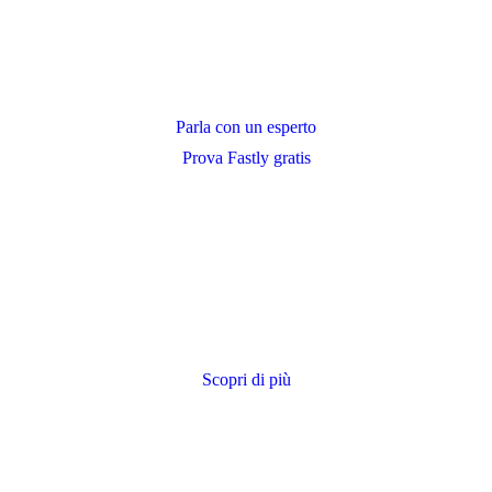
Parla con un esperto
Prova Fastly gratis
Scopri di più