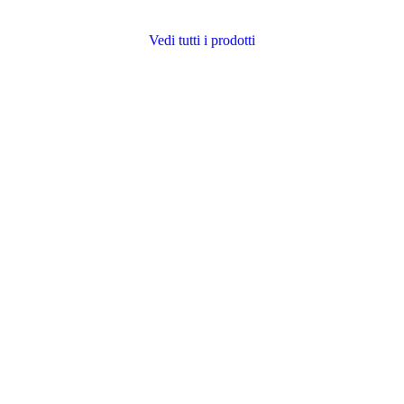
Vedi tutti i prodotti