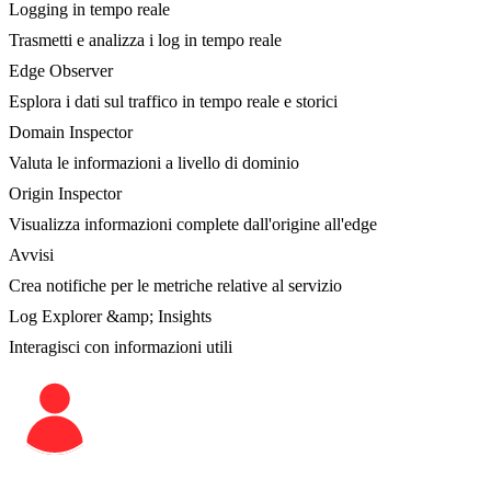
Logging in tempo reale
Trasmetti e analizza i log in tempo reale
Edge Observer
Esplora i dati sul traffico in tempo reale e storici
Domain Inspector
Valuta le informazioni a livello di dominio
Origin Inspector
Visualizza informazioni complete dall'origine all'edge
Avvisi
Crea notifiche per le metriche relative al servizio
Log Explorer &amp; Insights
Interagisci con informazioni utili