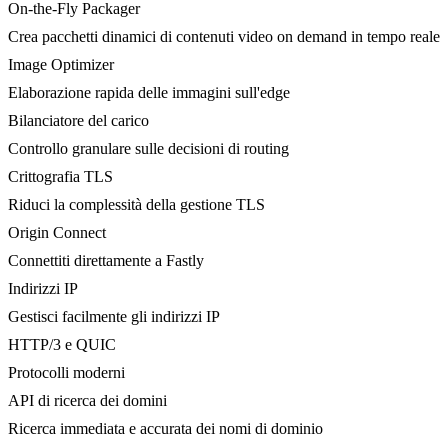
On-the-Fly Packager
Crea pacchetti dinamici di contenuti video on demand in tempo reale
Image Optimizer
Elaborazione rapida delle immagini sull'edge
Bilanciatore del carico
Controllo granulare sulle decisioni di routing
Crittografia TLS
Riduci la complessità della gestione TLS
Origin Connect
Connettiti direttamente a Fastly
Indirizzi IP
Gestisci facilmente gli indirizzi IP
HTTP/3 e QUIC
Protocolli moderni
API di ricerca dei domini
Ricerca immediata e accurata dei nomi di dominio