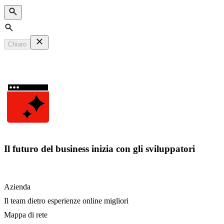
Search
Chiaro
Il futuro del business inizia con gli sviluppatori
Azienda
Il team dietro esperienze online migliori
Mappa di rete