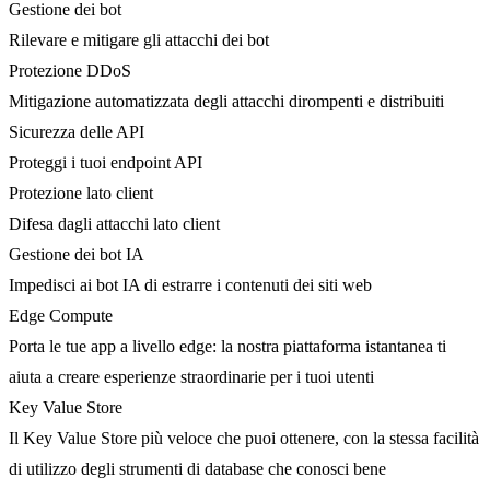
Gestione dei bot
Rilevare e mitigare gli attacchi dei bot
Protezione DDoS
Mitigazione automatizzata degli attacchi dirompenti e distribuiti
Sicurezza delle API
Proteggi i tuoi endpoint API
Protezione lato client
Difesa dagli attacchi lato client
Gestione dei bot IA
Impedisci ai bot IA di estrarre i contenuti dei siti web
Edge Compute
Porta le tue app a livello edge: la nostra piattaforma istantanea ti
aiuta a creare esperienze straordinarie per i tuoi utenti
Key Value Store
Il Key Value Store più veloce che puoi ottenere, con la stessa facilità
di utilizzo degli strumenti di database che conosci bene