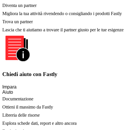
Diventa un partner
Migliora la tua attività rivendendo o consigliando i prodotti Fastly
Trova un partner
Lascia che ti aiutiamo a trovare il partner giusto per le tue esigenze
Chiedi aiuto con Fastly
Impara
Aiuto
Documentazione
Ottieni il massimo da Fastly
Libreria delle risorse
Esplora schede dati, report e altro ancora