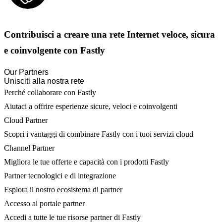
Contribuisci a creare una rete Internet veloce, sicura
e coinvolgente con Fastly
Our Partners
Unisciti alla nostra rete
Perché collaborare con Fastly
Aiutaci a offrire esperienze sicure, veloci e coinvolgenti
Cloud Partner
Scopri i vantaggi di combinare Fastly con i tuoi servizi cloud
Channel Partner
Migliora le tue offerte e capacità con i prodotti Fastly
Partner tecnologici e di integrazione
Esplora il nostro ecosistema di partner
Accesso al portale partner
Accedi a tutte le tue risorse partner di Fastly