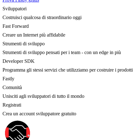
Sviluppatori
Costruisci qualcosa di straordinario oggi
Fast Forward
Creare un Internet più affidabile
Strumenti di sviluppo
Strumenti di sviluppo pensati per i team - con un edge in più
Developer SDK
Programma gli stessi servizi che utilizziamo per costruire i prodotti
Fastly
Comunità
Unisciti agli sviluppatori di tutto il mondo
Registrati
Crea un account sviluppatore gratuito