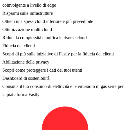
coinvolgente a livello di edge
Risparmi sulle infrastrutture
Ottieni una spesa cloud inferiore e più prevedibile
Ottimizzazione multi-cloud
Riduci la complessità e unifica le risorse cloud
Fiducia dei clienti
Scopri di più sulle iniziative di Fastly per la fiducia dei clienti
Abilitazione della privacy
Scopri come proteggere i dati dei tuoi utenti
Dashboard di sostenibilità
Consulta il tuo consumo di elettricità e le emissioni di gas serra per
la piattaforma Fastly