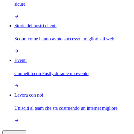
sicure
Storie dei nostri clienti
Scopri come hanno avuto successo i migliori siti web
Eventi
Connettiti con Fastly durante un evento
Lavora con noi
Unisciti al team che sta costruendo un internet migliore