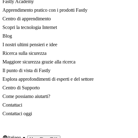
Fastly Academy
Apprendimento pratico con i prodotti Fastly
Centro di apprendimento
Scopri la tecnologia Internet
Blog
I nostri ultimi pensieri e idee
Ricerca sulla sicurezza
Maggiore sicurezza grazie alla ricerca
Il punto di vista di Fastly
Esplora approfondimenti di esperti e del settore
Centro di Supporto
Come possiamo aiutarti?
Contattaci
Contattaci oggi
Italiano