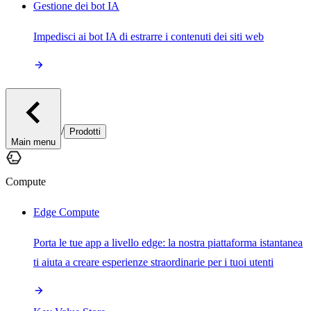
Gestione dei bot IA
Impedisci ai bot IA di estrarre i contenuti dei siti web
/
Prodotti
Main menu
Compute
Edge Compute
Porta le tue app a livello edge: la nostra piattaforma istantanea
ti aiuta a creare esperienze straordinarie per i tuoi utenti