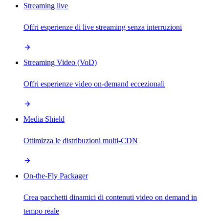
Streaming live
Offri esperienze di live streaming senza interruzioni
Streaming Video (VoD)
Offri esperienze video on-demand eccezionali
Media Shield
Ottimizza le distribuzioni multi-CDN
On-the-Fly Packager
Crea pacchetti dinamici di contenuti video on demand in
tempo reale