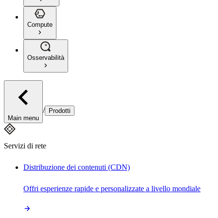
Compute
Osservabilità
/
Prodotti
Main menu
Servizi di rete
Distribuzione dei contenuti (CDN)
Offri esperienze rapide e personalizzate a livello mondiale