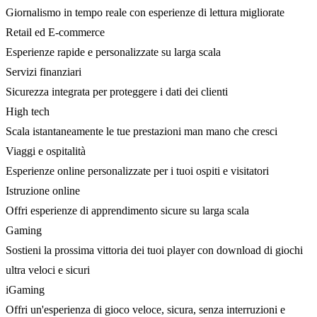
Giornalismo in tempo reale con esperienze di lettura migliorate
Retail ed E-commerce
Esperienze rapide e personalizzate su larga scala
Servizi finanziari
Sicurezza integrata per proteggere i dati dei clienti
High tech
Scala istantaneamente le tue prestazioni man mano che cresci
Viaggi e ospitalità
Esperienze online personalizzate per i tuoi ospiti e visitatori
Istruzione online
Offri esperienze di apprendimento sicure su larga scala
Gaming
Sostieni la prossima vittoria dei tuoi player con download di giochi
ultra veloci e sicuri
iGaming
Offri un'esperienza di gioco veloce, sicura, senza interruzioni e