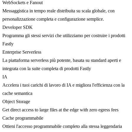
WebSockets e Fanout
Messaggistica in tempo reale distribuita su scala globale, con
personalizzazione completa e configurazione semplice.
Developer SDK
Programma gli stessi servizi che utilizziamo per costruire i prodotti
Fastly
Enterprise Serverless
La piattaforma serverless più potente, basata su standard aperti e
integrata con la suite completa di prodotti Fastly
IA
Accelera i tuoi carichi di lavoro di IA e migliora l'efficienza con la
cache semantica
Object Storage
Get direct access to large files at the edge with zero egress fees
Cache programmabile
Ottieni l'accesso programmabile completo alla stessa leggendaria