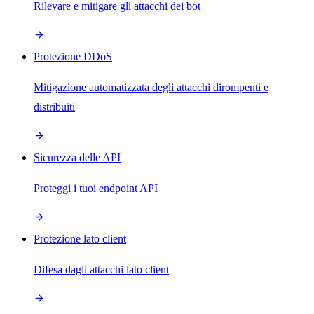
Rilevare e mitigare gli attacchi dei bot
Protezione DDoS
Mitigazione automatizzata degli attacchi dirompenti e
distribuiti
Sicurezza delle API
Proteggi i tuoi endpoint API
Protezione lato client
Difesa dagli attacchi lato client