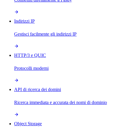
Indirizzi IP
Gestisci facilmente gli indirizzi IP
HTTP/3 e QUIC
Protocolli moderni
API di ricerca dei domini
Ricerca immediata e accurata dei nomi di dominio
Object Storage