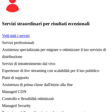
Servizi straordinari per risultati eccezionali
Vedi tutti i servizi
Servizi professionali
Assistenza specializzata per migrare o ottimizzare il tuo servizio di
distribuzione
Servizi di intrattenimento dal vivo
Esperienze di live streaming con scalabilità per il tuo pubblico
Piani di supporto
Assistenza di prima classe dall'inizio alla fine
Managed CDN
Controllo e flessibilità ottimizzati
Managed Security