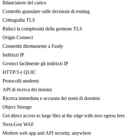
Bilanciatore del carico
Controllo granulare sulle decisioni di routing
Crittografia TLS
Riduci la complessità della gestione TLS
Origin Connect
Connettiti direttamente a Fastly
Indirizzi IP
Gestisci facilmente gli indirizzi IP
HTTP/3 e QUIC
Protocolli moderni
API di ricerca dei domini
Ricerca immediata e accurata dei nomi di dominio
Object Storage
Get direct access to large files at the edge with zero egress fees
Next-Gen WAF
Modern web app and API security, anywhere