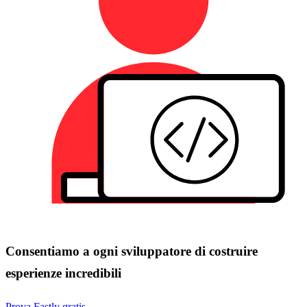
Consentiamo a ogni sviluppatore di costruire
esperienze incredibili
Prova Fastly gratis