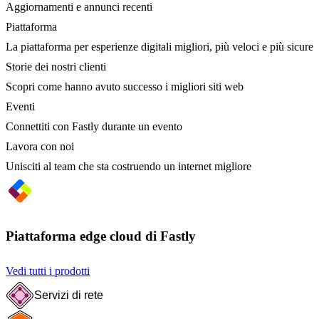
Aggiornamenti e annunci recenti
Piattaforma
La piattaforma per esperienze digitali migliori, più veloci e più sicure
Storie dei nostri clienti
Scopri come hanno avuto successo i migliori siti web
Eventi
Connettiti con Fastly durante un evento
Lavora con noi
Unisciti al team che sta costruendo un internet migliore
Piattaforma edge cloud di Fastly
Vedi tutti i prodotti
Servizi di rete