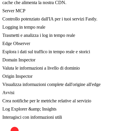
cache che alimenta la nostra CDN.
Server MCP
Controllo potenziato dall'IA per i tuoi servizi Fastly.
Logging in tempo reale
Trasmetti e analizza i log in tempo reale
Edge Observer
Esplora i dati sul traffico in tempo reale e storici
Domain Inspector
Valuta le informazioni a livello di dominio
Origin Inspector
Visualizza informazioni complete dall'origine all'edge
Avvisi
Crea notifiche per le metriche relative al servizio
Log Explorer &amp; Insights
Interagisci con informazioni utili