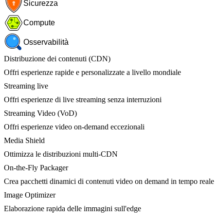
Sicurezza
Compute
Osservabilità
Distribuzione dei contenuti (CDN)
Offri esperienze rapide e personalizzate a livello mondiale
Streaming live
Offri esperienze di live streaming senza interruzioni
Streaming Video (VoD)
Offri esperienze video on-demand eccezionali
Media Shield
Ottimizza le distribuzioni multi-CDN
On-the-Fly Packager
Crea pacchetti dinamici di contenuti video on demand in tempo reale
Image Optimizer
Elaborazione rapida delle immagini sull'edge