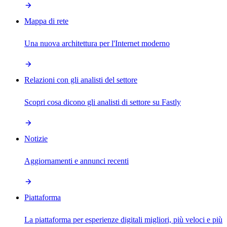
Mappa di rete
Una nuova architettura per l'Internet moderno
Relazioni con gli analisti del settore
Scopri cosa dicono gli analisti di settore su Fastly
Notizie
Aggiornamenti e annunci recenti
Piattaforma
La piattaforma per esperienze digitali migliori, più veloci e più