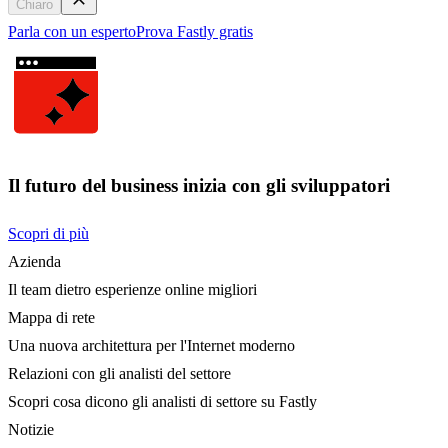
Chiaro
Parla con un esperto
Prova Fastly gratis
Il futuro del business inizia con gli sviluppatori
Scopri di più
Azienda
Il team dietro esperienze online migliori
Mappa di rete
Una nuova architettura per l'Internet moderno
Relazioni con gli analisti del settore
Scopri cosa dicono gli analisti di settore su Fastly
Notizie