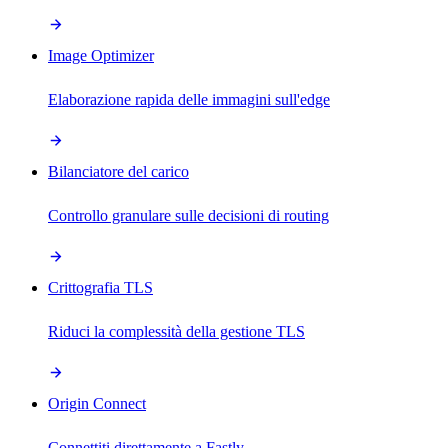
Image Optimizer
Elaborazione rapida delle immagini sull'edge
Bilanciatore del carico
Controllo granulare sulle decisioni di routing
Crittografia TLS
Riduci la complessità della gestione TLS
Origin Connect
Connettiti direttamente a Fastly