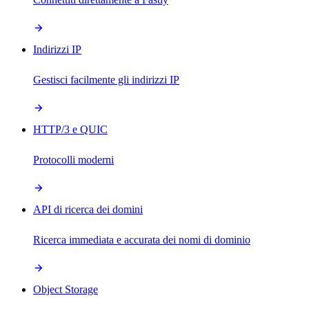
Indirizzi IP
Gestisci facilmente gli indirizzi IP
HTTP/3 e QUIC
Protocolli moderni
API di ricerca dei domini
Ricerca immediata e accurata dei nomi di dominio
Object Storage