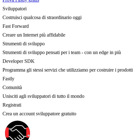
Sviluppatori
Costruisci qualcosa di straordinario oggi
Fast Forward
Creare un Internet più affidabile
Strumenti di sviluppo
Strumenti di sviluppo pensati per i team - con un edge in più
Developer SDK
Programma gli stessi servizi che utilizziamo per costruire i prodotti
Fastly
Comunità
Unisciti agli sviluppatori di tutto il mondo
Registrati
Crea un account sviluppatore gratuito