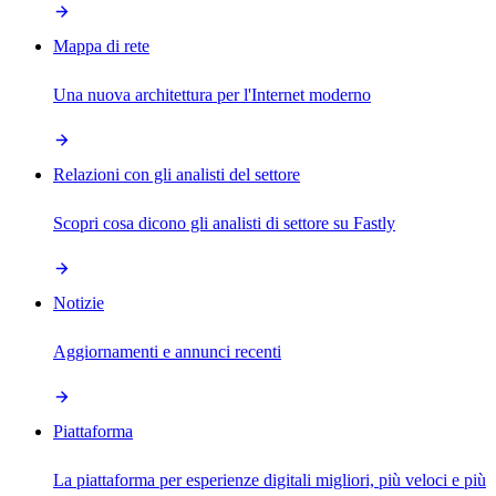
Mappa di rete
Una nuova architettura per l'Internet moderno
Relazioni con gli analisti del settore
Scopri cosa dicono gli analisti di settore su Fastly
Notizie
Aggiornamenti e annunci recenti
Piattaforma
La piattaforma per esperienze digitali migliori, più veloci e più