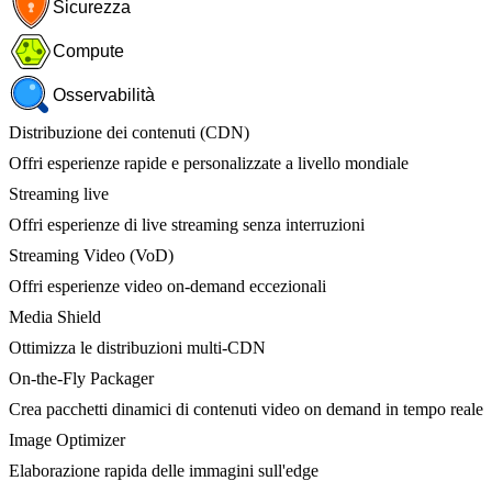
Sicurezza
Compute
Osservabilità
Distribuzione dei contenuti (CDN)
Offri esperienze rapide e personalizzate a livello mondiale
Streaming live
Offri esperienze di live streaming senza interruzioni
Streaming Video (VoD)
Offri esperienze video on-demand eccezionali
Media Shield
Ottimizza le distribuzioni multi-CDN
On-the-Fly Packager
Crea pacchetti dinamici di contenuti video on demand in tempo reale
Image Optimizer
Elaborazione rapida delle immagini sull'edge