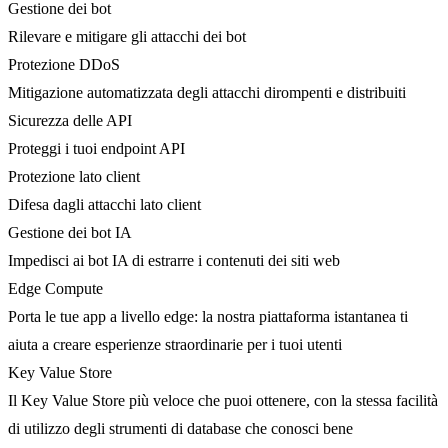
Gestione dei bot
Rilevare e mitigare gli attacchi dei bot
Protezione DDoS
Mitigazione automatizzata degli attacchi dirompenti e distribuiti
Sicurezza delle API
Proteggi i tuoi endpoint API
Protezione lato client
Difesa dagli attacchi lato client
Gestione dei bot IA
Impedisci ai bot IA di estrarre i contenuti dei siti web
Edge Compute
Porta le tue app a livello edge: la nostra piattaforma istantanea ti
aiuta a creare esperienze straordinarie per i tuoi utenti
Key Value Store
Il Key Value Store più veloce che puoi ottenere, con la stessa facilità
di utilizzo degli strumenti di database che conosci bene