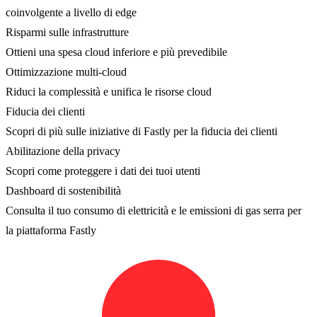
coinvolgente a livello di edge
Risparmi sulle infrastrutture
Ottieni una spesa cloud inferiore e più prevedibile
Ottimizzazione multi-cloud
Riduci la complessità e unifica le risorse cloud
Fiducia dei clienti
Scopri di più sulle iniziative di Fastly per la fiducia dei clienti
Abilitazione della privacy
Scopri come proteggere i dati dei tuoi utenti
Dashboard di sostenibilità
Consulta il tuo consumo di elettricità e le emissioni di gas serra per
la piattaforma Fastly