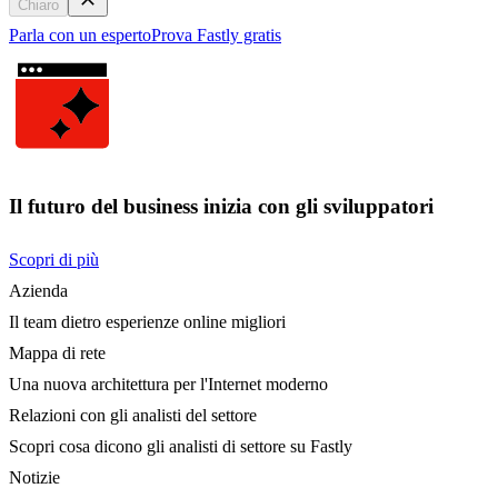
Chiaro
Parla con un esperto
Prova Fastly gratis
Il futuro del business inizia con gli sviluppatori
Scopri di più
Azienda
Il team dietro esperienze online migliori
Mappa di rete
Una nuova architettura per l'Internet moderno
Relazioni con gli analisti del settore
Scopri cosa dicono gli analisti di settore su Fastly
Notizie