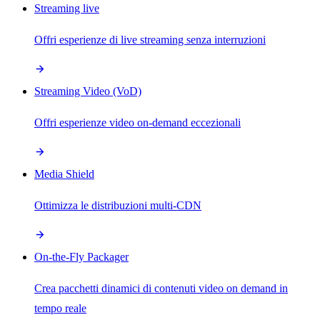
Streaming live
Offri esperienze di live streaming senza interruzioni
Streaming Video (VoD)
Offri esperienze video on-demand eccezionali
Media Shield
Ottimizza le distribuzioni multi-CDN
On-the-Fly Packager
Crea pacchetti dinamici di contenuti video on demand in
tempo reale