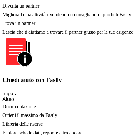
Diventa un partner
Migliora la tua attività rivendendo o consigliando i prodotti Fastly
Trova un partner
Lascia che ti aiutiamo a trovare il partner giusto per le tue esigenze
Chiedi aiuto con Fastly
Impara
Aiuto
Documentazione
Ottieni il massimo da Fastly
Libreria delle risorse
Esplora schede dati, report e altro ancora