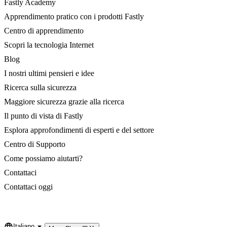
Fastly Academy
Apprendimento pratico con i prodotti Fastly
Centro di apprendimento
Scopri la tecnologia Internet
Blog
I nostri ultimi pensieri e idee
Ricerca sulla sicurezza
Maggiore sicurezza grazie alla ricerca
Il punto di vista di Fastly
Esplora approfondimenti di esperti e del settore
Centro di Supporto
Come possiamo aiutarti?
Contattaci
Contattaci oggi
Italiano