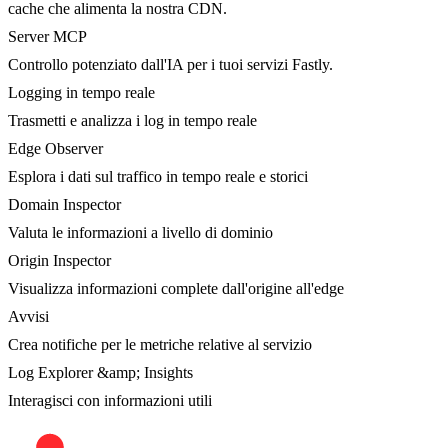
cache che alimenta la nostra CDN.
Server MCP
Controllo potenziato dall'IA per i tuoi servizi Fastly.
Logging in tempo reale
Trasmetti e analizza i log in tempo reale
Edge Observer
Esplora i dati sul traffico in tempo reale e storici
Domain Inspector
Valuta le informazioni a livello di dominio
Origin Inspector
Visualizza informazioni complete dall'origine all'edge
Avvisi
Crea notifiche per le metriche relative al servizio
Log Explorer &amp; Insights
Interagisci con informazioni utili