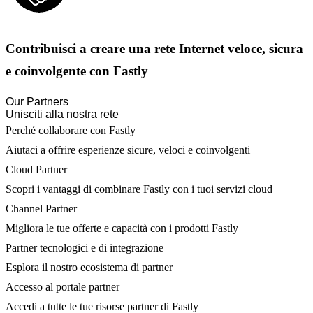
Contribuisci a creare una rete Internet veloce, sicura
e coinvolgente con Fastly
Our Partners
Unisciti alla nostra rete
Perché collaborare con Fastly
Aiutaci a offrire esperienze sicure, veloci e coinvolgenti
Cloud Partner
Scopri i vantaggi di combinare Fastly con i tuoi servizi cloud
Channel Partner
Migliora le tue offerte e capacità con i prodotti Fastly
Partner tecnologici e di integrazione
Esplora il nostro ecosistema di partner
Accesso al portale partner
Accedi a tutte le tue risorse partner di Fastly