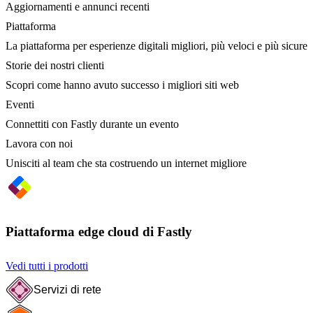
Aggiornamenti e annunci recenti
Piattaforma
La piattaforma per esperienze digitali migliori, più veloci e più sicure
Storie dei nostri clienti
Scopri come hanno avuto successo i migliori siti web
Eventi
Connettiti con Fastly durante un evento
Lavora con noi
Unisciti al team che sta costruendo un internet migliore
Piattaforma edge cloud di Fastly
Vedi tutti i prodotti
Servizi di rete