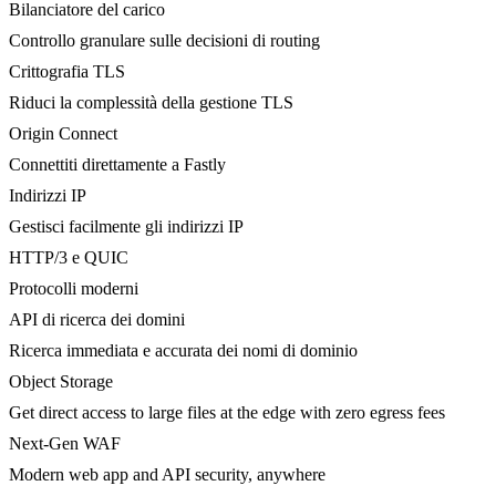
Bilanciatore del carico
Controllo granulare sulle decisioni di routing
Crittografia TLS
Riduci la complessità della gestione TLS
Origin Connect
Connettiti direttamente a Fastly
Indirizzi IP
Gestisci facilmente gli indirizzi IP
HTTP/3 e QUIC
Protocolli moderni
API di ricerca dei domini
Ricerca immediata e accurata dei nomi di dominio
Object Storage
Get direct access to large files at the edge with zero egress fees
Next-Gen WAF
Modern web app and API security, anywhere