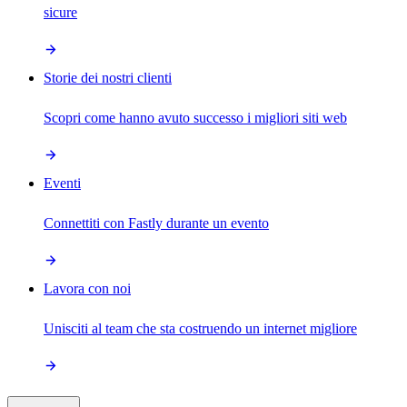
sicure
Storie dei nostri clienti
Scopri come hanno avuto successo i migliori siti web
Eventi
Connettiti con Fastly durante un evento
Lavora con noi
Unisciti al team che sta costruendo un internet migliore