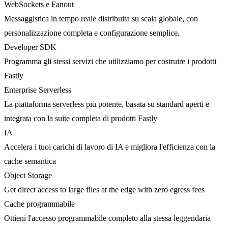
WebSockets e Fanout
Messaggistica in tempo reale distribuita su scala globale, con
personalizzazione completa e configurazione semplice.
Developer SDK
Programma gli stessi servizi che utilizziamo per costruire i prodotti
Fastly
Enterprise Serverless
La piattaforma serverless più potente, basata su standard aperti e
integrata con la suite completa di prodotti Fastly
IA
Accelera i tuoi carichi di lavoro di IA e migliora l'efficienza con la
cache semantica
Object Storage
Get direct access to large files at the edge with zero egress fees
Cache programmabile
Ottieni l'accesso programmabile completo alla stessa leggendaria