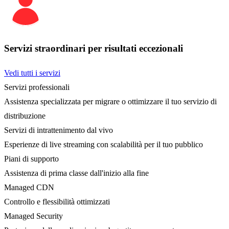
Servizi straordinari per risultati eccezionali
Vedi tutti i servizi
Servizi professionali
Assistenza specializzata per migrare o ottimizzare il tuo servizio di
distribuzione
Servizi di intrattenimento dal vivo
Esperienze di live streaming con scalabilità per il tuo pubblico
Piani di supporto
Assistenza di prima classe dall'inizio alla fine
Managed CDN
Controllo e flessibilità ottimizzati
Managed Security