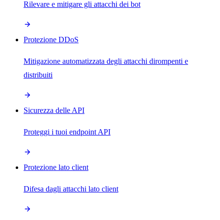
Rilevare e mitigare gli attacchi dei bot
Protezione DDoS
Mitigazione automatizzata degli attacchi dirompenti e
distribuiti
Sicurezza delle API
Proteggi i tuoi endpoint API
Protezione lato client
Difesa dagli attacchi lato client