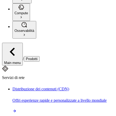
Compute
Osservabilità
/
Prodotti
Main menu
Servizi di rete
Distribuzione dei contenuti (CDN)
Offri esperienze rapide e personalizzate a livello mondiale