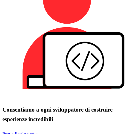
Consentiamo a ogni sviluppatore di costruire
esperienze incredibili
Prova Fastly gratis