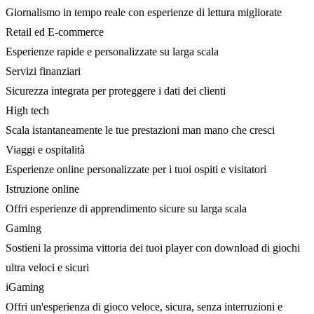
Giornalismo in tempo reale con esperienze di lettura migliorate
Retail ed E-commerce
Esperienze rapide e personalizzate su larga scala
Servizi finanziari
Sicurezza integrata per proteggere i dati dei clienti
High tech
Scala istantaneamente le tue prestazioni man mano che cresci
Viaggi e ospitalità
Esperienze online personalizzate per i tuoi ospiti e visitatori
Istruzione online
Offri esperienze di apprendimento sicure su larga scala
Gaming
Sostieni la prossima vittoria dei tuoi player con download di giochi
ultra veloci e sicuri
iGaming
Offri un'esperienza di gioco veloce, sicura, senza interruzioni e