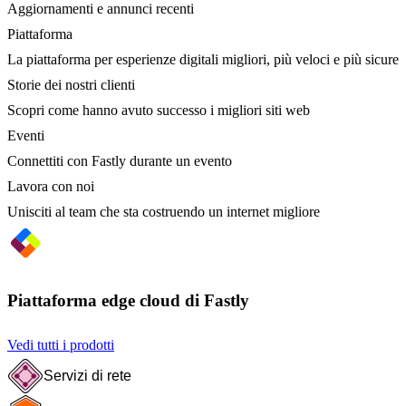
Aggiornamenti e annunci recenti
Piattaforma
La piattaforma per esperienze digitali migliori, più veloci e più sicure
Storie dei nostri clienti
Scopri come hanno avuto successo i migliori siti web
Eventi
Connettiti con Fastly durante un evento
Lavora con noi
Unisciti al team che sta costruendo un internet migliore
Piattaforma edge cloud di Fastly
Vedi tutti i prodotti
Servizi di rete