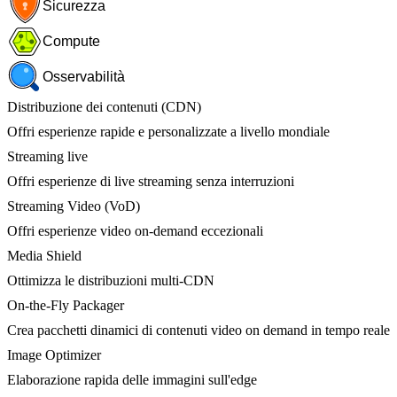
Sicurezza
Compute
Osservabilità
Distribuzione dei contenuti (CDN)
Offri esperienze rapide e personalizzate a livello mondiale
Streaming live
Offri esperienze di live streaming senza interruzioni
Streaming Video (VoD)
Offri esperienze video on-demand eccezionali
Media Shield
Ottimizza le distribuzioni multi-CDN
On-the-Fly Packager
Crea pacchetti dinamici di contenuti video on demand in tempo reale
Image Optimizer
Elaborazione rapida delle immagini sull'edge