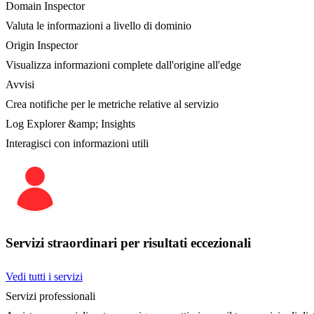
Domain Inspector
Valuta le informazioni a livello di dominio
Origin Inspector
Visualizza informazioni complete dall'origine all'edge
Avvisi
Crea notifiche per le metriche relative al servizio
Log Explorer &amp; Insights
Interagisci con informazioni utili
Servizi straordinari per risultati eccezionali
Vedi tutti i servizi
Servizi professionali