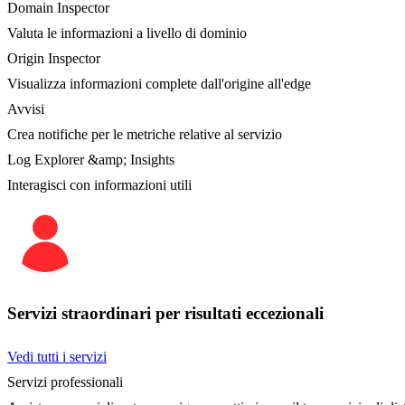
Domain Inspector
Valuta le informazioni a livello di dominio
Origin Inspector
Visualizza informazioni complete dall'origine all'edge
Avvisi
Crea notifiche per le metriche relative al servizio
Log Explorer &amp; Insights
Interagisci con informazioni utili
Servizi straordinari per risultati eccezionali
Vedi tutti i servizi
Servizi professionali