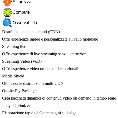
Sicurezza
Compute
Osservabilità
Distribuzione dei contenuti (CDN)
Offri esperienze rapide e personalizzate a livello mondiale
Streaming live
Offri esperienze di live streaming senza interruzioni
Streaming Video (VoD)
Offri esperienze video on-demand eccezionali
Media Shield
Ottimizza le distribuzioni multi-CDN
On-the-Fly Packager
Crea pacchetti dinamici di contenuti video on demand in tempo reale
Image Optimizer
Elaborazione rapida delle immagini sull'edge