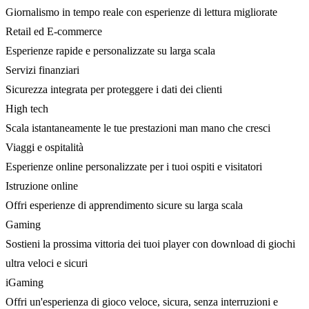
Giornalismo in tempo reale con esperienze di lettura migliorate
Retail ed E-commerce
Esperienze rapide e personalizzate su larga scala
Servizi finanziari
Sicurezza integrata per proteggere i dati dei clienti
High tech
Scala istantaneamente le tue prestazioni man mano che cresci
Viaggi e ospitalità
Esperienze online personalizzate per i tuoi ospiti e visitatori
Istruzione online
Offri esperienze di apprendimento sicure su larga scala
Gaming
Sostieni la prossima vittoria dei tuoi player con download di giochi
ultra veloci e sicuri
iGaming
Offri un'esperienza di gioco veloce, sicura, senza interruzioni e