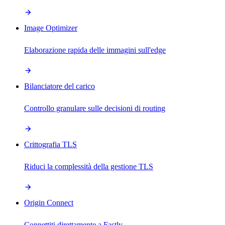
Image Optimizer
Elaborazione rapida delle immagini sull'edge
Bilanciatore del carico
Controllo granulare sulle decisioni di routing
Crittografia TLS
Riduci la complessità della gestione TLS
Origin Connect
Connettiti direttamente a Fastly