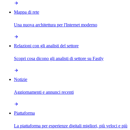
Mappa di rete
Una nuova architettura per l'Internet moderno
Relazioni con gli analisti del settore
Scopri cosa dicono gli analisti di settore su Fastly
Notizie
Aggiornamenti e annunci recenti
Piattaforma
La piattaforma per esperienze digitali migliori, più veloci e più