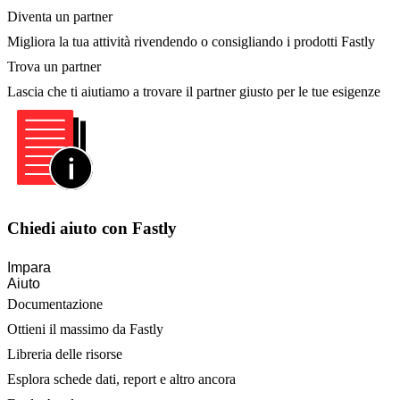
Diventa un partner
Migliora la tua attività rivendendo o consigliando i prodotti Fastly
Trova un partner
Lascia che ti aiutiamo a trovare il partner giusto per le tue esigenze
Chiedi aiuto con Fastly
Impara
Aiuto
Documentazione
Ottieni il massimo da Fastly
Libreria delle risorse
Esplora schede dati, report e altro ancora