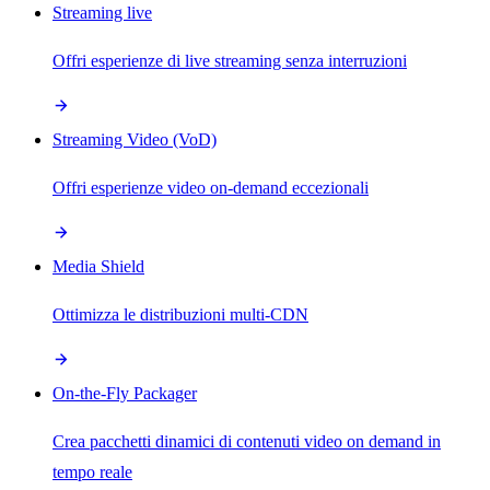
Streaming live
Offri esperienze di live streaming senza interruzioni
Streaming Video (VoD)
Offri esperienze video on-demand eccezionali
Media Shield
Ottimizza le distribuzioni multi-CDN
On-the-Fly Packager
Crea pacchetti dinamici di contenuti video on demand in
tempo reale