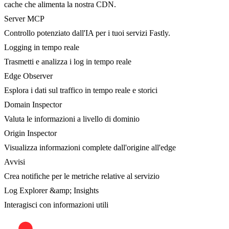
cache che alimenta la nostra CDN.
Server MCP
Controllo potenziato dall'IA per i tuoi servizi Fastly.
Logging in tempo reale
Trasmetti e analizza i log in tempo reale
Edge Observer
Esplora i dati sul traffico in tempo reale e storici
Domain Inspector
Valuta le informazioni a livello di dominio
Origin Inspector
Visualizza informazioni complete dall'origine all'edge
Avvisi
Crea notifiche per le metriche relative al servizio
Log Explorer &amp; Insights
Interagisci con informazioni utili