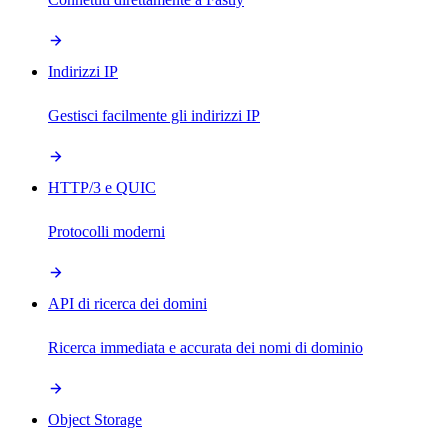
Indirizzi IP
Gestisci facilmente gli indirizzi IP
HTTP/3 e QUIC
Protocolli moderni
API di ricerca dei domini
Ricerca immediata e accurata dei nomi di dominio
Object Storage