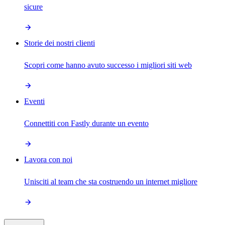
sicure
Storie dei nostri clienti
Scopri come hanno avuto successo i migliori siti web
Eventi
Connettiti con Fastly durante un evento
Lavora con noi
Unisciti al team che sta costruendo un internet migliore