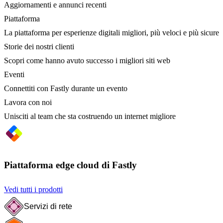
Aggiornamenti e annunci recenti
Piattaforma
La piattaforma per esperienze digitali migliori, più veloci e più sicure
Storie dei nostri clienti
Scopri come hanno avuto successo i migliori siti web
Eventi
Connettiti con Fastly durante un evento
Lavora con noi
Unisciti al team che sta costruendo un internet migliore
Piattaforma edge cloud di Fastly
Vedi tutti i prodotti
Servizi di rete