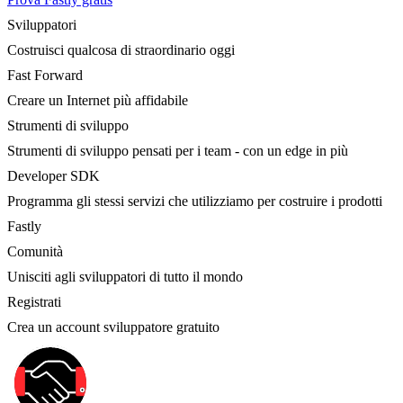
Sviluppatori
Costruisci qualcosa di straordinario oggi
Fast Forward
Creare un Internet più affidabile
Strumenti di sviluppo
Strumenti di sviluppo pensati per i team - con un edge in più
Developer SDK
Programma gli stessi servizi che utilizziamo per costruire i prodotti
Fastly
Comunità
Unisciti agli sviluppatori di tutto il mondo
Registrati
Crea un account sviluppatore gratuito