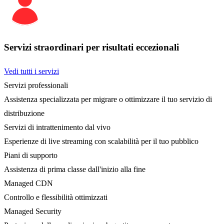
Servizi straordinari per risultati eccezionali
Vedi tutti i servizi
Servizi professionali
Assistenza specializzata per migrare o ottimizzare il tuo servizio di
distribuzione
Servizi di intrattenimento dal vivo
Esperienze di live streaming con scalabilità per il tuo pubblico
Piani di supporto
Assistenza di prima classe dall'inizio alla fine
Managed CDN
Controllo e flessibilità ottimizzati
Managed Security