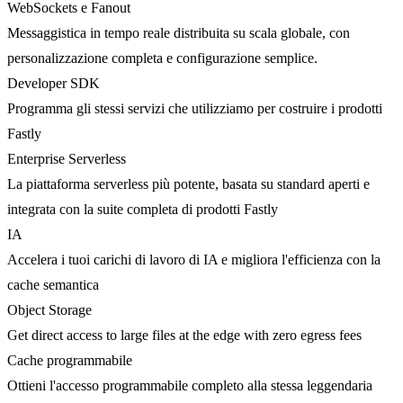
WebSockets e Fanout
Messaggistica in tempo reale distribuita su scala globale, con
personalizzazione completa e configurazione semplice.
Developer SDK
Programma gli stessi servizi che utilizziamo per costruire i prodotti
Fastly
Enterprise Serverless
La piattaforma serverless più potente, basata su standard aperti e
integrata con la suite completa di prodotti Fastly
IA
Accelera i tuoi carichi di lavoro di IA e migliora l'efficienza con la
cache semantica
Object Storage
Get direct access to large files at the edge with zero egress fees
Cache programmabile
Ottieni l'accesso programmabile completo alla stessa leggendaria