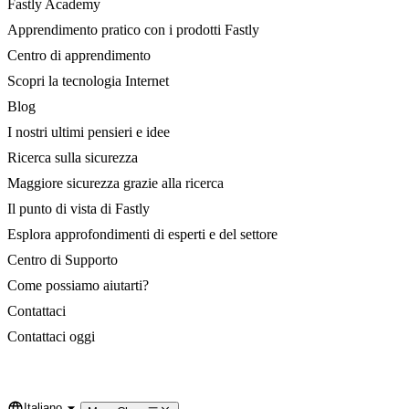
Fastly Academy
Apprendimento pratico con i prodotti Fastly
Centro di apprendimento
Scopri la tecnologia Internet
Blog
I nostri ultimi pensieri e idee
Ricerca sulla sicurezza
Maggiore sicurezza grazie alla ricerca
Il punto di vista di Fastly
Esplora approfondimenti di esperti e del settore
Centro di Supporto
Come possiamo aiutarti?
Contattaci
Contattaci oggi
Italiano