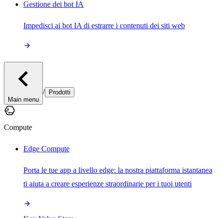
Gestione dei bot IA
Impedisci ai bot IA di estrarre i contenuti dei siti web
/
Prodotti
Main menu
Compute
Edge Compute
Porta le tue app a livello edge: la nostra piattaforma istantanea
ti aiuta a creare esperienze straordinarie per i tuoi utenti