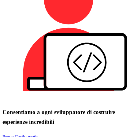
Consentiamo a ogni sviluppatore di costruire
esperienze incredibili
Prova Fastly gratis