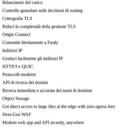
Bilanciatore del carico
Controllo granulare sulle decisioni di routing
Crittografia TLS
Riduci la complessità della gestione TLS
Origin Connect
Connettiti direttamente a Fastly
Indirizzi IP
Gestisci facilmente gli indirizzi IP
HTTP/3 e QUIC
Protocolli moderni
API di ricerca dei domini
Ricerca immediata e accurata dei nomi di dominio
Object Storage
Get direct access to large files at the edge with zero egress fees
Next-Gen WAF
Modern web app and API security, anywhere