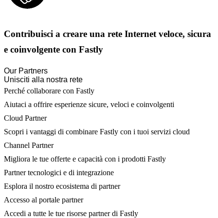
Contribuisci a creare una rete Internet veloce, sicura
e coinvolgente con Fastly
Our Partners
Unisciti alla nostra rete
Perché collaborare con Fastly
Aiutaci a offrire esperienze sicure, veloci e coinvolgenti
Cloud Partner
Scopri i vantaggi di combinare Fastly con i tuoi servizi cloud
Channel Partner
Migliora le tue offerte e capacità con i prodotti Fastly
Partner tecnologici e di integrazione
Esplora il nostro ecosistema di partner
Accesso al portale partner
Accedi a tutte le tue risorse partner di Fastly