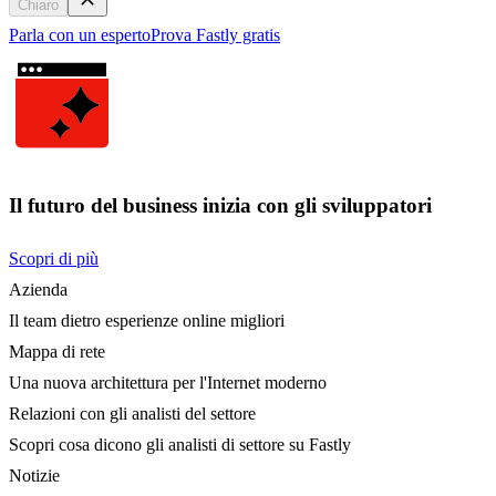
Chiaro
Parla con un esperto
Prova Fastly gratis
Il futuro del business inizia con gli sviluppatori
Scopri di più
Azienda
Il team dietro esperienze online migliori
Mappa di rete
Una nuova architettura per l'Internet moderno
Relazioni con gli analisti del settore
Scopri cosa dicono gli analisti di settore su Fastly
Notizie