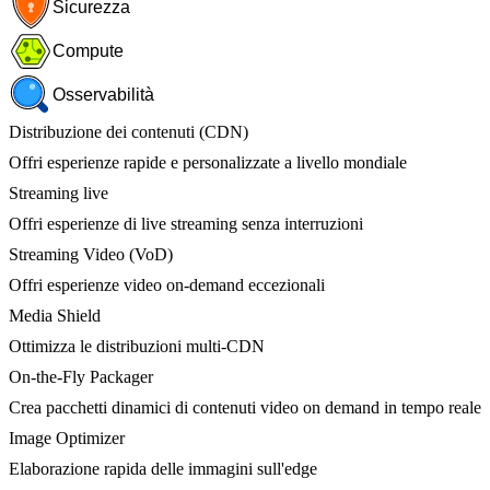
Sicurezza
Compute
Osservabilità
Distribuzione dei contenuti (CDN)
Offri esperienze rapide e personalizzate a livello mondiale
Streaming live
Offri esperienze di live streaming senza interruzioni
Streaming Video (VoD)
Offri esperienze video on-demand eccezionali
Media Shield
Ottimizza le distribuzioni multi-CDN
On-the-Fly Packager
Crea pacchetti dinamici di contenuti video on demand in tempo reale
Image Optimizer
Elaborazione rapida delle immagini sull'edge