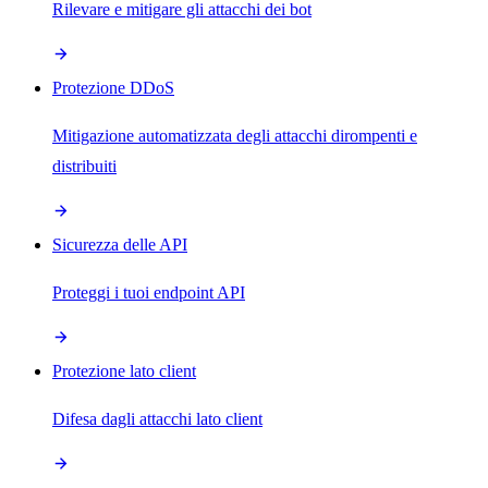
Rilevare e mitigare gli attacchi dei bot
Protezione DDoS
Mitigazione automatizzata degli attacchi dirompenti e
distribuiti
Sicurezza delle API
Proteggi i tuoi endpoint API
Protezione lato client
Difesa dagli attacchi lato client