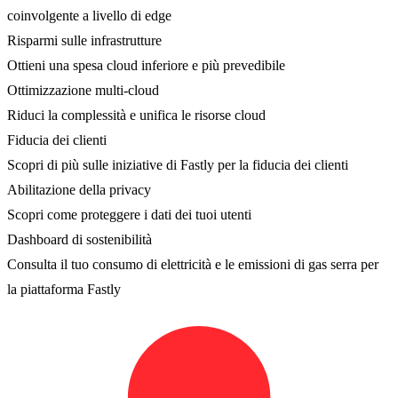
coinvolgente a livello di edge
Risparmi sulle infrastrutture
Ottieni una spesa cloud inferiore e più prevedibile
Ottimizzazione multi-cloud
Riduci la complessità e unifica le risorse cloud
Fiducia dei clienti
Scopri di più sulle iniziative di Fastly per la fiducia dei clienti
Abilitazione della privacy
Scopri come proteggere i dati dei tuoi utenti
Dashboard di sostenibilità
Consulta il tuo consumo di elettricità e le emissioni di gas serra per
la piattaforma Fastly