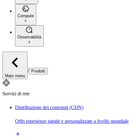
Compute
Osservabilità
/
Prodotti
Main menu
Servizi di rete
Distribuzione dei contenuti (CDN)
Offri esperienze rapide e personalizzate a livello mondiale