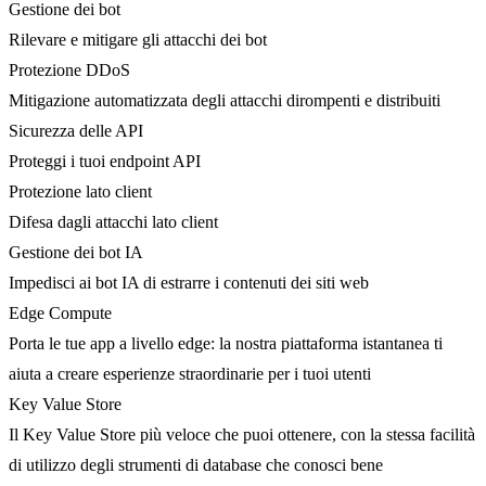
Gestione dei bot
Rilevare e mitigare gli attacchi dei bot
Protezione DDoS
Mitigazione automatizzata degli attacchi dirompenti e distribuiti
Sicurezza delle API
Proteggi i tuoi endpoint API
Protezione lato client
Difesa dagli attacchi lato client
Gestione dei bot IA
Impedisci ai bot IA di estrarre i contenuti dei siti web
Edge Compute
Porta le tue app a livello edge: la nostra piattaforma istantanea ti
aiuta a creare esperienze straordinarie per i tuoi utenti
Key Value Store
Il Key Value Store più veloce che puoi ottenere, con la stessa facilità
di utilizzo degli strumenti di database che conosci bene