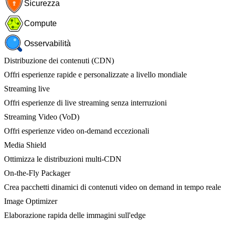
Sicurezza
Compute
Osservabilità
Distribuzione dei contenuti (CDN)
Offri esperienze rapide e personalizzate a livello mondiale
Streaming live
Offri esperienze di live streaming senza interruzioni
Streaming Video (VoD)
Offri esperienze video on-demand eccezionali
Media Shield
Ottimizza le distribuzioni multi-CDN
On-the-Fly Packager
Crea pacchetti dinamici di contenuti video on demand in tempo reale
Image Optimizer
Elaborazione rapida delle immagini sull'edge