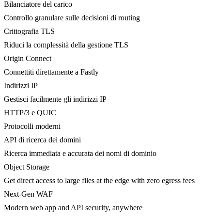
Bilanciatore del carico
Controllo granulare sulle decisioni di routing
Crittografia TLS
Riduci la complessità della gestione TLS
Origin Connect
Connettiti direttamente a Fastly
Indirizzi IP
Gestisci facilmente gli indirizzi IP
HTTP/3 e QUIC
Protocolli moderni
API di ricerca dei domini
Ricerca immediata e accurata dei nomi di dominio
Object Storage
Get direct access to large files at the edge with zero egress fees
Next-Gen WAF
Modern web app and API security, anywhere