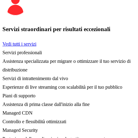
Servizi straordinari per risultati eccezionali
Vedi tutti i servizi
Servizi professionali
Assistenza specializzata per migrare o ottimizzare il tuo servizio di
distribuzione
Servizi di intrattenimento dal vivo
Esperienze di live streaming con scalabilità per il tuo pubblico
Piani di supporto
Assistenza di prima classe dall'inizio alla fine
Managed CDN
Controllo e flessibilità ottimizzati
Managed Security