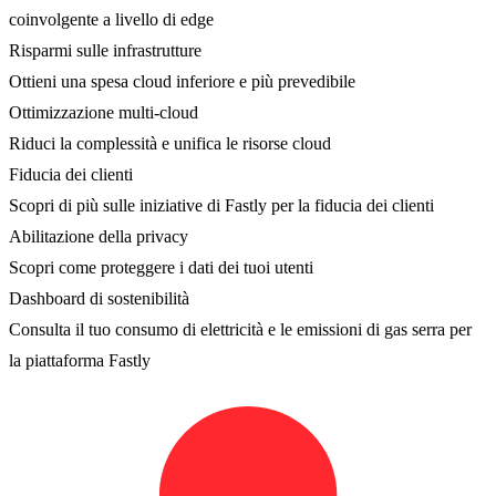
coinvolgente a livello di edge
Risparmi sulle infrastrutture
Ottieni una spesa cloud inferiore e più prevedibile
Ottimizzazione multi-cloud
Riduci la complessità e unifica le risorse cloud
Fiducia dei clienti
Scopri di più sulle iniziative di Fastly per la fiducia dei clienti
Abilitazione della privacy
Scopri come proteggere i dati dei tuoi utenti
Dashboard di sostenibilità
Consulta il tuo consumo di elettricità e le emissioni di gas serra per
la piattaforma Fastly