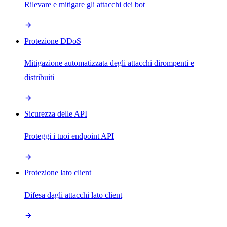
Rilevare e mitigare gli attacchi dei bot
Protezione DDoS
Mitigazione automatizzata degli attacchi dirompenti e
distribuiti
Sicurezza delle API
Proteggi i tuoi endpoint API
Protezione lato client
Difesa dagli attacchi lato client