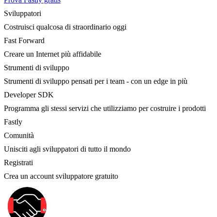
Sviluppatori
Costruisci qualcosa di straordinario oggi
Fast Forward
Creare un Internet più affidabile
Strumenti di sviluppo
Strumenti di sviluppo pensati per i team - con un edge in più
Developer SDK
Programma gli stessi servizi che utilizziamo per costruire i prodotti
Fastly
Comunità
Unisciti agli sviluppatori di tutto il mondo
Registrati
Crea un account sviluppatore gratuito