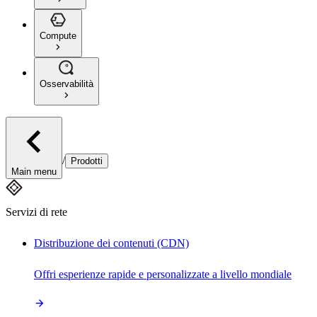
Compute
Osservabilità
/
Prodotti
Main menu
Servizi di rete
Distribuzione dei contenuti (CDN)
Offri esperienze rapide e personalizzate a livello mondiale