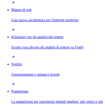
Mappa di rete
Una nuova architettura per l'Internet moderno
Relazioni con gli analisti del settore
Scopri cosa dicono gli analisti di settore su Fastly
Notizie
Aggiornamenti e annunci recenti
Piattaforma
La piattaforma per esperienze digitali migliori, più veloci e più