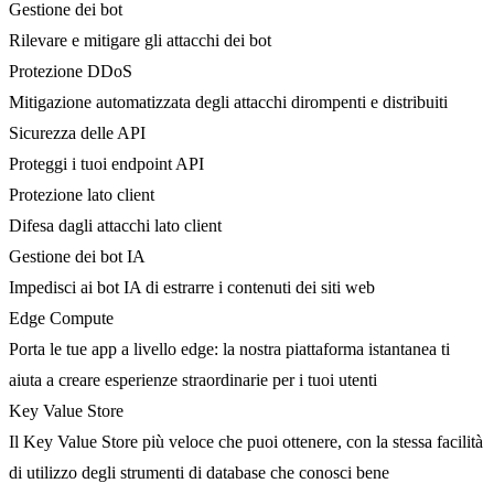
Gestione dei bot
Rilevare e mitigare gli attacchi dei bot
Protezione DDoS
Mitigazione automatizzata degli attacchi dirompenti e distribuiti
Sicurezza delle API
Proteggi i tuoi endpoint API
Protezione lato client
Difesa dagli attacchi lato client
Gestione dei bot IA
Impedisci ai bot IA di estrarre i contenuti dei siti web
Edge Compute
Porta le tue app a livello edge: la nostra piattaforma istantanea ti
aiuta a creare esperienze straordinarie per i tuoi utenti
Key Value Store
Il Key Value Store più veloce che puoi ottenere, con la stessa facilità
di utilizzo degli strumenti di database che conosci bene