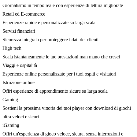
Giornalismo in tempo reale con esperienze di lettura migliorate
Retail ed E-commerce
Esperienze rapide e personalizzate su larga scala
Servizi finanziari
Sicurezza integrata per proteggere i dati dei clienti
High tech
Scala istantaneamente le tue prestazioni man mano che cresci
Viaggi e ospitalità
Esperienze online personalizzate per i tuoi ospiti e visitatori
Istruzione online
Offri esperienze di apprendimento sicure su larga scala
Gaming
Sostieni la prossima vittoria dei tuoi player con download di giochi
ultra veloci e sicuri
iGaming
Offri un'esperienza di gioco veloce, sicura, senza interruzioni e