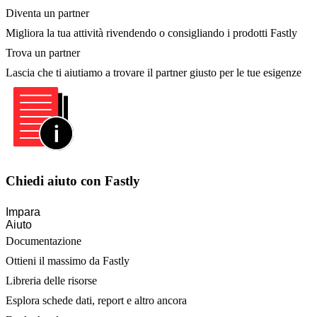
Diventa un partner
Migliora la tua attività rivendendo o consigliando i prodotti Fastly
Trova un partner
Lascia che ti aiutiamo a trovare il partner giusto per le tue esigenze
Chiedi aiuto con Fastly
Impara
Aiuto
Documentazione
Ottieni il massimo da Fastly
Libreria delle risorse
Esplora schede dati, report e altro ancora