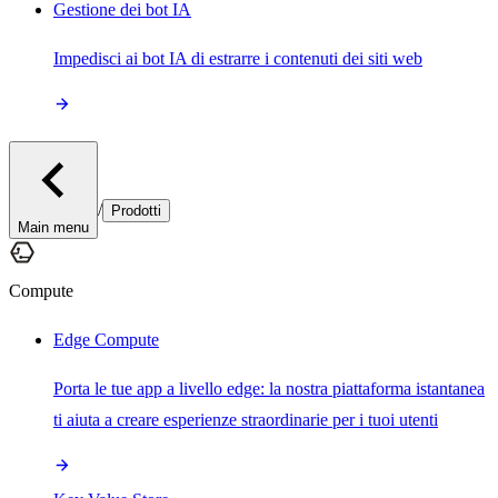
Gestione dei bot IA
Impedisci ai bot IA di estrarre i contenuti dei siti web
/
Prodotti
Main menu
Compute
Edge Compute
Porta le tue app a livello edge: la nostra piattaforma istantanea
ti aiuta a creare esperienze straordinarie per i tuoi utenti