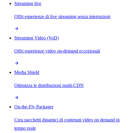
Streaming live
Offri esperienze di live streaming senza interruzioni
Streaming Video (VoD)
Offri esperienze video on-demand eccezionali
Media Shield
Ottimizza le distribuzioni multi-CDN
On-the-Fly Packager
Crea pacchetti dinamici di contenuti video on demand in
tempo reale