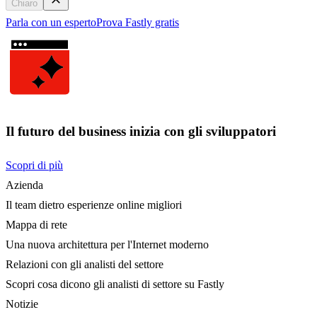
Chiaro
Parla con un esperto
Prova Fastly gratis
Il futuro del business inizia con gli sviluppatori
Scopri di più
Azienda
Il team dietro esperienze online migliori
Mappa di rete
Una nuova architettura per l'Internet moderno
Relazioni con gli analisti del settore
Scopri cosa dicono gli analisti di settore su Fastly
Notizie