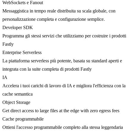
WebSockets e Fanout
Messaggistica in tempo reale distribuita su scala globale, con
personalizzazione completa e configurazione semplice.
Developer SDK
Programma gli stessi servizi che utilizziamo per costruire i prodotti
Fastly
Enterprise Serverless
La piattaforma serverless più potente, basata su standard aperti e
integrata con la suite completa di prodotti Fastly
IA
Accelera i tuoi carichi di lavoro di IA e migliora l'efficienza con la
cache semantica
Object Storage
Get direct access to large files at the edge with zero egress fees
Cache programmabile
Ottieni l'accesso programmabile completo alla stessa leggendaria