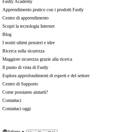
Fastly Academy
Apprendimento pratico con i prodotti Fastly
Centro di apprendimento
Scopri la tecnologia Internet
Blog
I nostri ultimi pensieri e idee
Ricerca sulla sicurezza
Maggiore sicurezza grazie alla ricerca
Il punto di vista di Fastly
Esplora approfondimenti di esperti e del settore
Centro di Supporto
Come possiamo aiutarti?
Contattaci
Contattaci oggi
Italiano