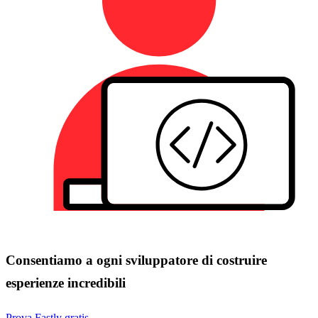
Consentiamo a ogni sviluppatore di costruire
esperienze incredibili
Prova Fastly gratis