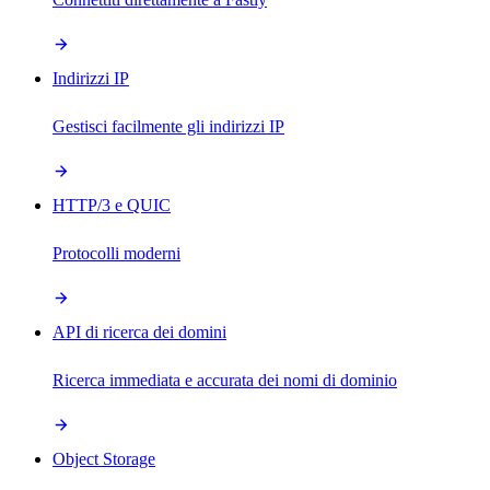
Indirizzi IP
Gestisci facilmente gli indirizzi IP
HTTP/3 e QUIC
Protocolli moderni
API di ricerca dei domini
Ricerca immediata e accurata dei nomi di dominio
Object Storage