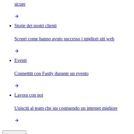
sicure
Storie dei nostri clienti
Scopri come hanno avuto successo i migliori siti web
Eventi
Connettiti con Fastly durante un evento
Lavora con noi
Unisciti al team che sta costruendo un internet migliore