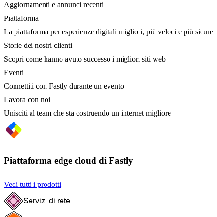
Aggiornamenti e annunci recenti
Piattaforma
La piattaforma per esperienze digitali migliori, più veloci e più sicure
Storie dei nostri clienti
Scopri come hanno avuto successo i migliori siti web
Eventi
Connettiti con Fastly durante un evento
Lavora con noi
Unisciti al team che sta costruendo un internet migliore
Piattaforma edge cloud di Fastly
Vedi tutti i prodotti
Servizi di rete