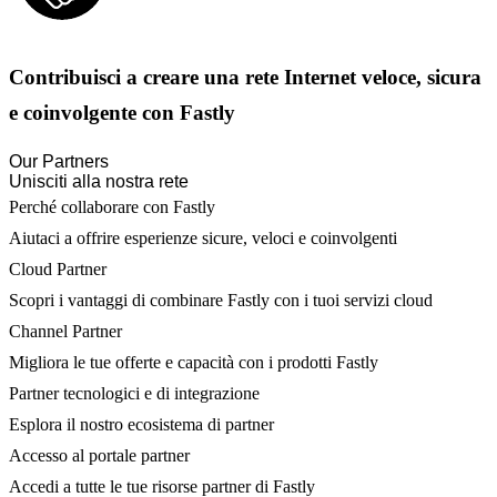
Contribuisci a creare una rete Internet veloce, sicura
e coinvolgente con Fastly
Our Partners
Unisciti alla nostra rete
Perché collaborare con Fastly
Aiutaci a offrire esperienze sicure, veloci e coinvolgenti
Cloud Partner
Scopri i vantaggi di combinare Fastly con i tuoi servizi cloud
Channel Partner
Migliora le tue offerte e capacità con i prodotti Fastly
Partner tecnologici e di integrazione
Esplora il nostro ecosistema di partner
Accesso al portale partner
Accedi a tutte le tue risorse partner di Fastly