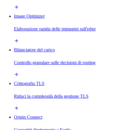
Image Optimizer
Elaborazione rapida delle immagini sull'edge
Bilanciatore del carico
Controllo granulare sulle decisioni di routing
Crittografia TLS
Riduci la complessità della gestione TLS
Origin Connect
Connettiti direttamente a Fastly