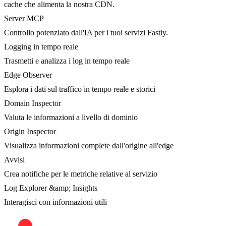
cache che alimenta la nostra CDN.
Server MCP
Controllo potenziato dall'IA per i tuoi servizi Fastly.
Logging in tempo reale
Trasmetti e analizza i log in tempo reale
Edge Observer
Esplora i dati sul traffico in tempo reale e storici
Domain Inspector
Valuta le informazioni a livello di dominio
Origin Inspector
Visualizza informazioni complete dall'origine all'edge
Avvisi
Crea notifiche per le metriche relative al servizio
Log Explorer &amp; Insights
Interagisci con informazioni utili