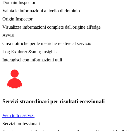
Domain Inspector
Valuta le informazioni a livello di dominio
Origin Inspector
Visualizza informazioni complete dall'origine all'edge
Avvisi
Crea notifiche per le metriche relative al servizio
Log Explorer &amp; Insights
Interagisci con informazioni utili
Servizi straordinari per risultati eccezionali
Vedi tutti i servizi
Servizi professionali