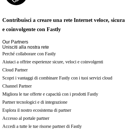
Contribuisci a creare una rete Internet veloce, sicura
e coinvolgente con Fastly
Our Partners
Unisciti alla nostra rete
Perché collaborare con Fastly
Aiutaci a offrire esperienze sicure, veloci e coinvolgenti
Cloud Partner
Scopri i vantaggi di combinare Fastly con i tuoi servizi cloud
Channel Partner
Migliora le tue offerte e capacità con i prodotti Fastly
Partner tecnologici e di integrazione
Esplora il nostro ecosistema di partner
Accesso al portale partner
Accedi a tutte le tue risorse partner di Fastly