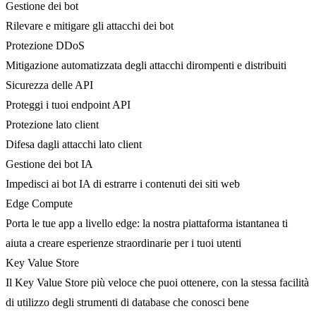
Gestione dei bot
Rilevare e mitigare gli attacchi dei bot
Protezione DDoS
Mitigazione automatizzata degli attacchi dirompenti e distribuiti
Sicurezza delle API
Proteggi i tuoi endpoint API
Protezione lato client
Difesa dagli attacchi lato client
Gestione dei bot IA
Impedisci ai bot IA di estrarre i contenuti dei siti web
Edge Compute
Porta le tue app a livello edge: la nostra piattaforma istantanea ti
aiuta a creare esperienze straordinarie per i tuoi utenti
Key Value Store
Il Key Value Store più veloce che puoi ottenere, con la stessa facilità
di utilizzo degli strumenti di database che conosci bene