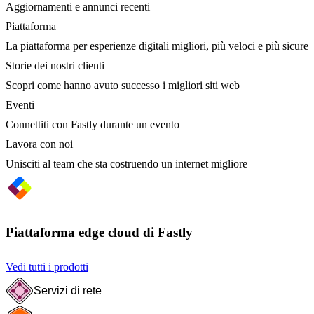
Aggiornamenti e annunci recenti
Piattaforma
La piattaforma per esperienze digitali migliori, più veloci e più sicure
Storie dei nostri clienti
Scopri come hanno avuto successo i migliori siti web
Eventi
Connettiti con Fastly durante un evento
Lavora con noi
Unisciti al team che sta costruendo un internet migliore
Piattaforma edge cloud di Fastly
Vedi tutti i prodotti
Servizi di rete