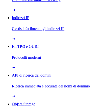
Indirizzi IP
Gestisci facilmente gli indirizzi IP
HTTP/3 e QUIC
Protocolli moderni
API di ricerca dei domini
Ricerca immediata e accurata dei nomi di dominio
Object Storage