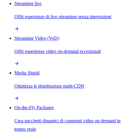
Streaming live
Offri esperienze di live streaming senza interruzioni
Streaming Video (VoD)
Offri esperienze video on-demand eccezionali
Media Shield
Ottimizza le distribuzioni multi-CDN
On-the-Fly Packager
Crea pacchetti dinamici di contenuti video on demand in
tempo reale