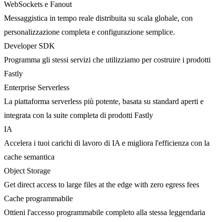
WebSockets e Fanout
Messaggistica in tempo reale distribuita su scala globale, con
personalizzazione completa e configurazione semplice.
Developer SDK
Programma gli stessi servizi che utilizziamo per costruire i prodotti
Fastly
Enterprise Serverless
La piattaforma serverless più potente, basata su standard aperti e
integrata con la suite completa di prodotti Fastly
IA
Accelera i tuoi carichi di lavoro di IA e migliora l'efficienza con la
cache semantica
Object Storage
Get direct access to large files at the edge with zero egress fees
Cache programmabile
Ottieni l'accesso programmabile completo alla stessa leggendaria