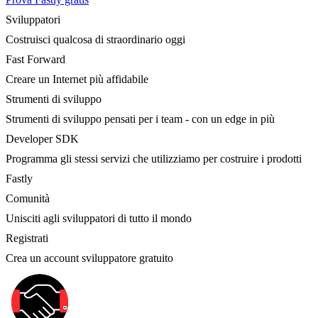
Sviluppatori
Costruisci qualcosa di straordinario oggi
Fast Forward
Creare un Internet più affidabile
Strumenti di sviluppo
Strumenti di sviluppo pensati per i team - con un edge in più
Developer SDK
Programma gli stessi servizi che utilizziamo per costruire i prodotti
Fastly
Comunità
Unisciti agli sviluppatori di tutto il mondo
Registrati
Crea un account sviluppatore gratuito