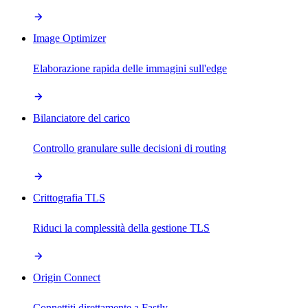
Image Optimizer
Elaborazione rapida delle immagini sull'edge
Bilanciatore del carico
Controllo granulare sulle decisioni di routing
Crittografia TLS
Riduci la complessità della gestione TLS
Origin Connect
Connettiti direttamente a Fastly