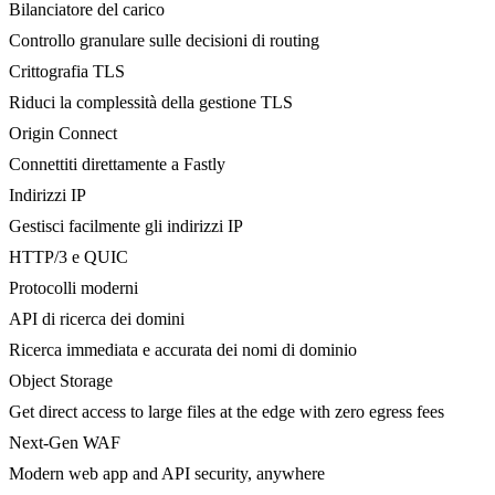
Bilanciatore del carico
Controllo granulare sulle decisioni di routing
Crittografia TLS
Riduci la complessità della gestione TLS
Origin Connect
Connettiti direttamente a Fastly
Indirizzi IP
Gestisci facilmente gli indirizzi IP
HTTP/3 e QUIC
Protocolli moderni
API di ricerca dei domini
Ricerca immediata e accurata dei nomi di dominio
Object Storage
Get direct access to large files at the edge with zero egress fees
Next-Gen WAF
Modern web app and API security, anywhere