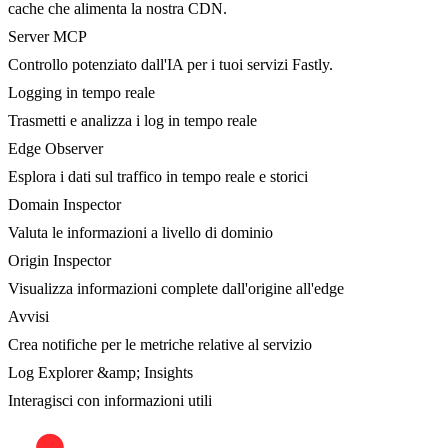
cache che alimenta la nostra CDN.
Server MCP
Controllo potenziato dall'IA per i tuoi servizi Fastly.
Logging in tempo reale
Trasmetti e analizza i log in tempo reale
Edge Observer
Esplora i dati sul traffico in tempo reale e storici
Domain Inspector
Valuta le informazioni a livello di dominio
Origin Inspector
Visualizza informazioni complete dall'origine all'edge
Avvisi
Crea notifiche per le metriche relative al servizio
Log Explorer &amp; Insights
Interagisci con informazioni utili