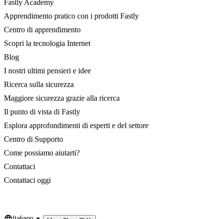
Fastly Academy
Apprendimento pratico con i prodotti Fastly
Centro di apprendimento
Scopri la tecnologia Internet
Blog
I nostri ultimi pensieri e idee
Ricerca sulla sicurezza
Maggiore sicurezza grazie alla ricerca
Il punto di vista di Fastly
Esplora approfondimenti di esperti e del settore
Centro di Supporto
Come possiamo aiutarti?
Contattaci
Contattaci oggi
Italiano