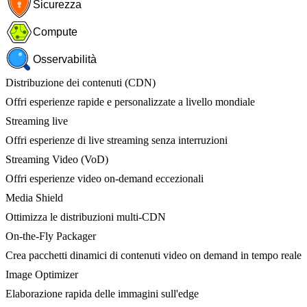
Sicurezza
Compute
Osservabilità
Distribuzione dei contenuti (CDN)
Offri esperienze rapide e personalizzate a livello mondiale
Streaming live
Offri esperienze di live streaming senza interruzioni
Streaming Video (VoD)
Offri esperienze video on-demand eccezionali
Media Shield
Ottimizza le distribuzioni multi-CDN
On-the-Fly Packager
Crea pacchetti dinamici di contenuti video on demand in tempo reale
Image Optimizer
Elaborazione rapida delle immagini sull'edge