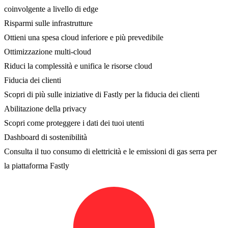
coinvolgente a livello di edge
Risparmi sulle infrastrutture
Ottieni una spesa cloud inferiore e più prevedibile
Ottimizzazione multi-cloud
Riduci la complessità e unifica le risorse cloud
Fiducia dei clienti
Scopri di più sulle iniziative di Fastly per la fiducia dei clienti
Abilitazione della privacy
Scopri come proteggere i dati dei tuoi utenti
Dashboard di sostenibilità
Consulta il tuo consumo di elettricità e le emissioni di gas serra per
la piattaforma Fastly