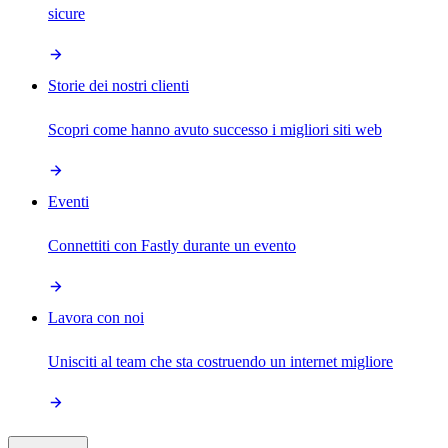
sicure
Storie dei nostri clienti
Scopri come hanno avuto successo i migliori siti web
Eventi
Connettiti con Fastly durante un evento
Lavora con noi
Unisciti al team che sta costruendo un internet migliore