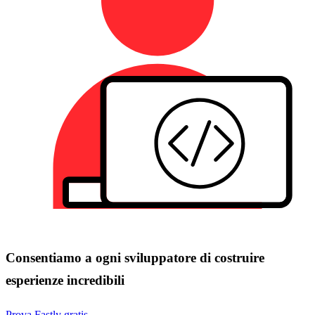
Consentiamo a ogni sviluppatore di costruire
esperienze incredibili
Prova Fastly gratis