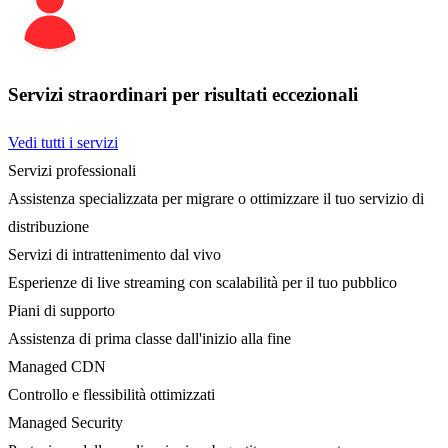
Servizi straordinari per risultati eccezionali
Vedi tutti i servizi
Servizi professionali
Assistenza specializzata per migrare o ottimizzare il tuo servizio di
distribuzione
Servizi di intrattenimento dal vivo
Esperienze di live streaming con scalabilità per il tuo pubblico
Piani di supporto
Assistenza di prima classe dall'inizio alla fine
Managed CDN
Controllo e flessibilità ottimizzati
Managed Security