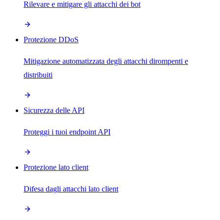
Rilevare e mitigare gli attacchi dei bot
Protezione DDoS
Mitigazione automatizzata degli attacchi dirompenti e
distribuiti
Sicurezza delle API
Proteggi i tuoi endpoint API
Protezione lato client
Difesa dagli attacchi lato client