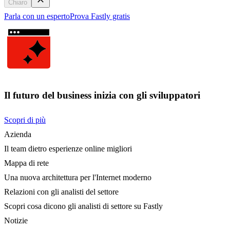
Chiaro
Parla con un esperto
Prova Fastly gratis
Il futuro del business inizia con gli sviluppatori
Scopri di più
Azienda
Il team dietro esperienze online migliori
Mappa di rete
Una nuova architettura per l'Internet moderno
Relazioni con gli analisti del settore
Scopri cosa dicono gli analisti di settore su Fastly
Notizie