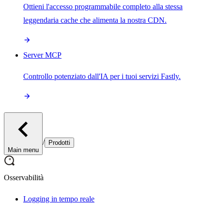
Ottieni l'accesso programmabile completo alla stessa
leggendaria cache che alimenta la nostra CDN.
Server MCP
Controllo potenziato dall'IA per i tuoi servizi Fastly.
/
Prodotti
Main menu
Osservabilità
Logging in tempo reale