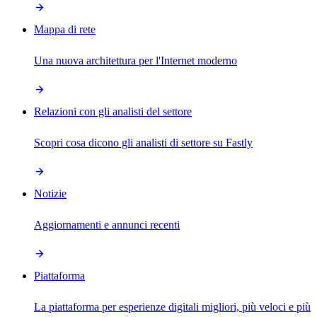
Mappa di rete
Una nuova architettura per l'Internet moderno
Relazioni con gli analisti del settore
Scopri cosa dicono gli analisti di settore su Fastly
Notizie
Aggiornamenti e annunci recenti
Piattaforma
La piattaforma per esperienze digitali migliori, più veloci e più