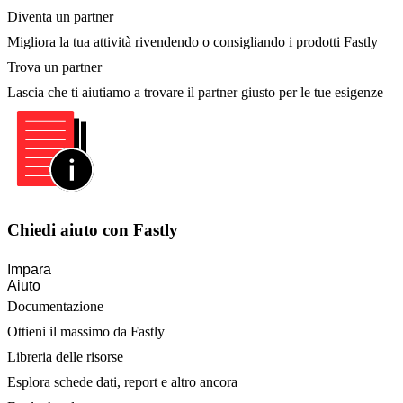
Diventa un partner
Migliora la tua attività rivendendo o consigliando i prodotti Fastly
Trova un partner
Lascia che ti aiutiamo a trovare il partner giusto per le tue esigenze
Chiedi aiuto con Fastly
Impara
Aiuto
Documentazione
Ottieni il massimo da Fastly
Libreria delle risorse
Esplora schede dati, report e altro ancora